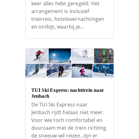
keer alles hebt geregeld. Het
arrangement is inclusief
treinreis, hotelovernachtingen
en ontbijt, waarbij je…
TUI Ski Express: nachttrein naar
Jenbach
De TUI Ski Express naar
Jenbach rijdt helaas niet meer.
Voor wie toch comfortabel en
duurzaam met de trein richting
de sneeuw wil reizen, zijn er