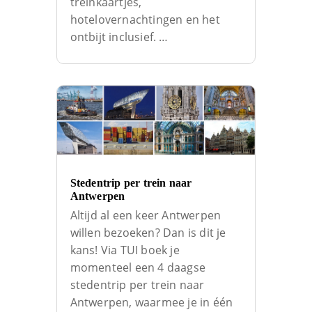
treinkaartjes,
hotelovernachtingen en het
ontbijt inclusief. …
Stedentrip per trein naar
Antwerpen
Altijd al een keer Antwerpen
willen bezoeken? Dan is dit je
kans! Via TUI boek je
momenteel een 4 daagse
stedentrip per trein naar
Antwerpen, waarmee je in één