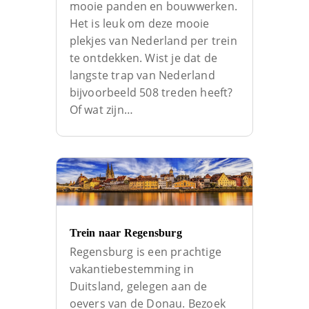
mooie panden en bouwwerken.
Het is leuk om deze mooie
plekjes van Nederland per trein
te ontdekken. Wist je dat de
langste trap van Nederland
bijvoorbeeld 508 treden heeft?
Of wat zijn…
Trein naar Regensburg
Regensburg is een prachtige
vakantiebestemming in
Duitsland, gelegen aan de
oevers van de Donau. Bezoek