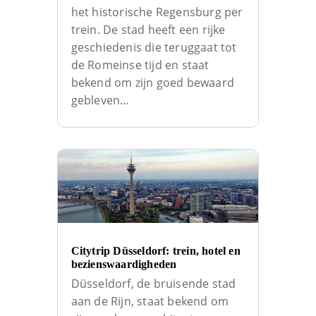
het historische Regensburg per
trein. De stad heeft een rijke
geschiedenis die teruggaat tot
de Romeinse tijd en staat
bekend om zijn goed bewaard
gebleven…
Citytrip Düsseldorf: trein, hotel en
bezienswaardigheden
Düsseldorf, de bruisende stad
aan de Rijn, staat bekend om