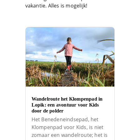
vakantie. Alles is mogelijk!
Wandelroute het Klompenpad in
Lopik: een avontuur voor Kids
door de polder
Het Benedeneindsepad, het
Klompenpad voor Kids, is niet
zomaar een wandelroute; het is