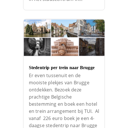
Stedentrip per trein naar Brugge
Er even tussenuit en de
mooiste plekjes van Brugge
ontdekken. Bezoek deze
prachtige Belgische
bestemming en boek een hotel
en trein arrangement bij TUI. Al
vanaf 226 euro boek je een 4-
daagse stedentrip naar Brugge