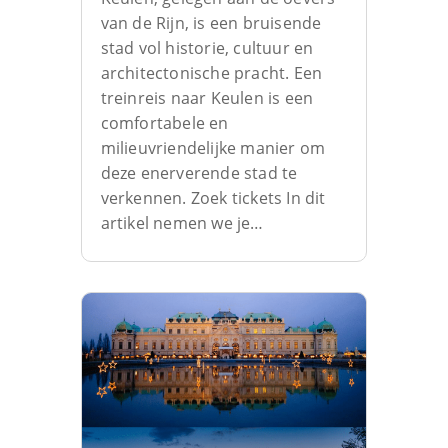
van de Rijn, is een bruisende
stad vol historie, cultuur en
architectonische pracht. Een
treinreis naar Keulen is een
comfortabele en
milieuvriendelijke manier om
deze enerverende stad te
verkennen. Zoek tickets In dit
artikel nemen we je…