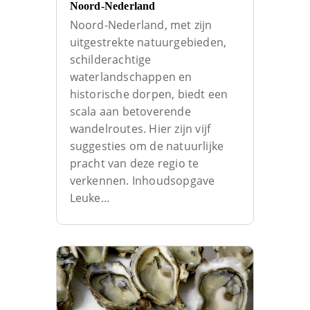
Noord-Nederland
Noord-Nederland, met zijn
uitgestrekte natuurgebieden,
schilderachtige
waterlandschappen en
historische dorpen, biedt een
scala aan betoverende
wandelroutes. Hier zijn vijf
suggesties om de natuurlijke
pracht van deze regio te
verkennen. Inhoudsopgave
Leuke…