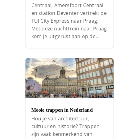
Centraal, Amersfoort Centraal
en station Deventer vertrekt de
TUI City Express naar Praag.
Met deze nachttrein naar Praag
kom je uitgerust aan op de…
Mooie trappen in Nederland
Hou je van architectuur,
cultuur en historie? Trappen
zijn vaak kenmerkend van