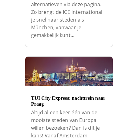
alternatieven via deze pagina.
Zo brengt de ICE International
je snel naar steden als
München, vanwaar je
gemakkelijk kunt…
TUI City Express: nachttrein naar
Praag
Altijd al een keer één van de
mooiste steden van Europa
willen bezoeken? Dan is dit je
kans! Vanaf Amsterdam