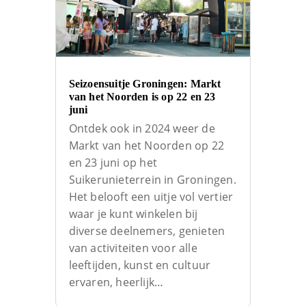
Seizoensuitje Groningen: Markt
van het Noorden is op 22 en 23
juni
Ontdek ook in 2024 weer de
Markt van het Noorden op 22
en 23 juni op het
Suikerunieterrein in Groningen.
Het belooft een uitje vol vertier
waar je kunt winkelen bij
diverse deelnemers, genieten
van activiteiten voor alle
leeftijden, kunst en cultuur
ervaren, heerlijk…