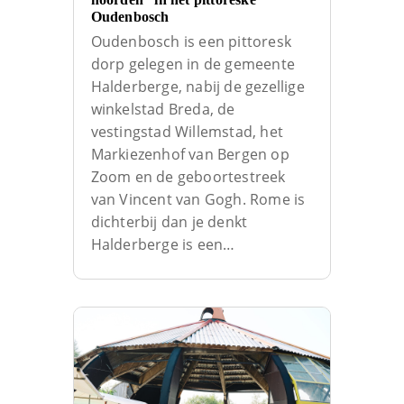
Oudenbosch
Oudenbosch is een pittoresk
dorp gelegen in de gemeente
Halderberge, nabij de gezellige
winkelstad Breda, de
vestingstad Willemstad, het
Markiezenhof van Bergen op
Zoom en de geboortestreek
van Vincent van Gogh. Rome is
dichterbij dan je denkt
Halderberge is een…