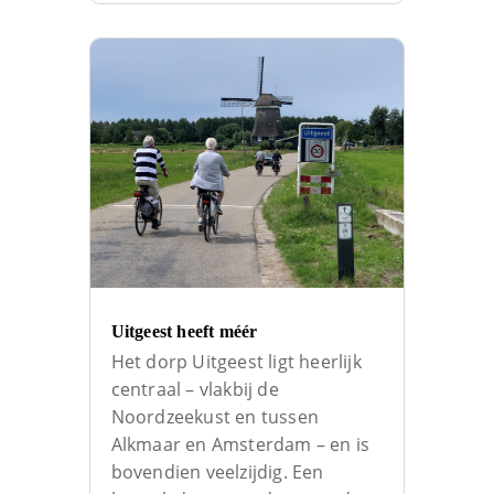
Uitgeest heeft méér
Het dorp Uitgeest ligt heerlijk
centraal – vlakbij de
Noordzeekust en tussen
Alkmaar en Amsterdam – en is
bovendien veelzijdig. Een