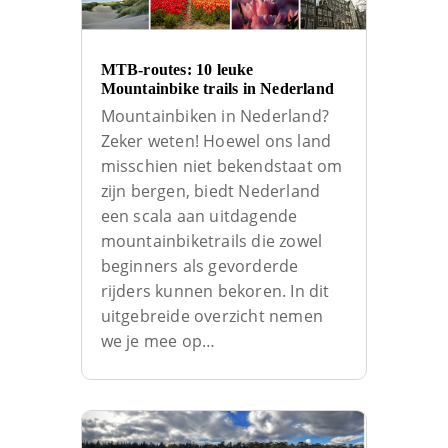
MTB-routes: 10 leuke
Mountainbike trails in Nederland
Mountainbiken in Nederland?
Zeker weten! Hoewel ons land
misschien niet bekendstaat om
zijn bergen, biedt Nederland
een scala aan uitdagende
mountainbiketrails die zowel
beginners als gevorderde
rijders kunnen bekoren. In dit
uitgebreide overzicht nemen
we je mee op…