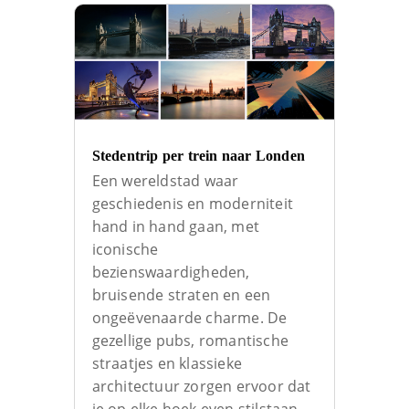
Stedentrip per trein naar Londen
Een wereldstad waar
geschiedenis en moderniteit
hand in hand gaan, met
iconische
bezienswaardigheden,
bruisende straten en een
ongeëvenaarde charme. De
gezellige pubs, romantische
straatjes en klassieke
architectuur zorgen ervoor dat