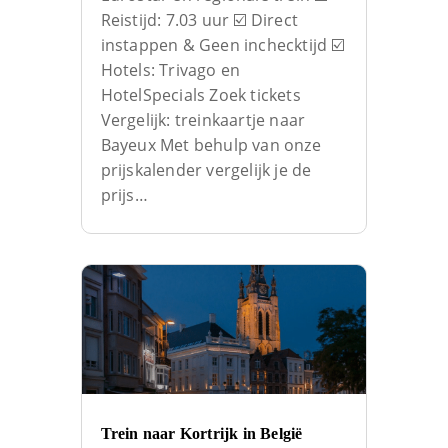
Reistijd: 7.03 uur ☑️ Direct
instappen & Geen inchecktijd ☑️
Hotels: Trivago en
HotelSpecials Zoek tickets
Vergelijk: treinkaartje naar
Bayeux Met behulp van onze
prijskalender vergelijk je de
prijs…
Trein naar Kortrijk in België