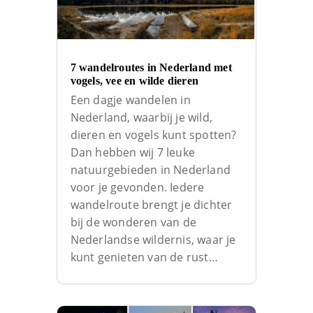
7 wandelroutes in Nederland met
vogels, vee en wilde dieren
Een dagje wandelen in
Nederland, waarbij je wild,
dieren en vogels kunt spotten?
Dan hebben wij 7 leuke
natuurgebieden in Nederland
voor je gevonden. Iedere
wandelroute brengt je dichter
bij de wonderen van de
Nederlandse wildernis, waar je
kunt genieten van de rust…