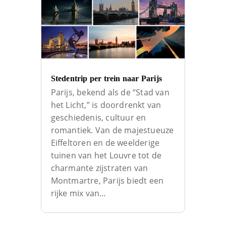
Stedentrip per trein naar Parijs
Parijs, bekend als de “Stad van
het Licht,” is doordrenkt van
geschiedenis, cultuur en
romantiek. Van de majestueuze
Eiffeltoren en de weelderige
tuinen van het Louvre tot de
charmante zijstraten van
Montmartre, Parijs biedt een
rijke mix van…