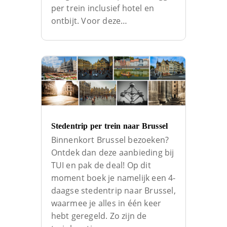
per trein inclusief hotel en
ontbijt. Voor deze…
Stedentrip per trein naar Brussel
Binnenkort Brussel bezoeken?
Ontdek dan deze aanbieding bij
TUI en pak de deal! Op dit
moment boek je namelijk een 4-
daagse stedentrip naar Brussel,
waarmee je alles in één keer
hebt geregeld. Zo zijn de