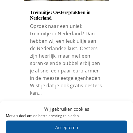
Treinuitje: Oestersplukken in
Nederland
Opzoek naar een uniek
treinuitje in Nederland? Dan
hebben wij een leuk uitje aan
de Nederlandse kust. Oesters
zijn heerlijk, maar met een
sprankelende bubbel erbij ben
je al snel een paar euro armer
in de meeste eetgelegenheden.
Wist je dat je ook gratis oesters
kan…
Wij gebruiken cookies
Met als doel om de beste ervaring te bieden.
Accepteren