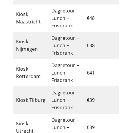
Dagretour +
Kiosk
Lunch +
€48
Maastricht
Frisdrank
Dagretour +
Kiosk
Lunch +
€38
Nijmegen
Frisdrank
Dagretour +
Kiosk
Lunch +
€41
Rotterdam
Frisdrank
Dagretour +
Kiosk Tilburg
Lunch +
€39
Frisdrank
Dagretour +
Kiosk
Lunch +
€39
Utrecht