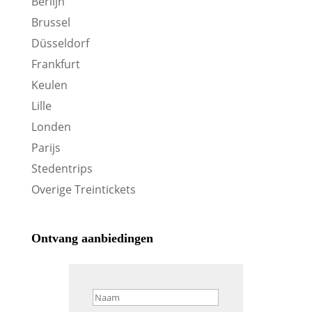
Berlijn
Brussel
Düsseldorf
Frankfurt
Keulen
Lille
Londen
Parijs
Stedentrips
Overige Treintickets
Ontvang aanbiedingen