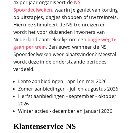
4x per jaar organiseert de
NS
Spoordeelweken
, waarin je geniet van korting
op uitstapjes, dagjes shoppen of uw treinreis.
Hiermee stimuleert de NS treinreizen en
wordt het voor duizenden inwoners van
Nederland aantrekkelijk om een
dagje weg te
gaan per trein
. Benieuwd wanneer de NS
Spoordeelweken weer plaatsvinden? Meestal
wordt deze in de onderstaande periodes
verdeeld.
Lente aanbiedingen - april en mei 2026
Zomer aanbiedingen - juli en augustus 2026
Herfst aanbiedingen - september - oktober
2026
Winter acties - december en januari 2026
Klantenservice NS