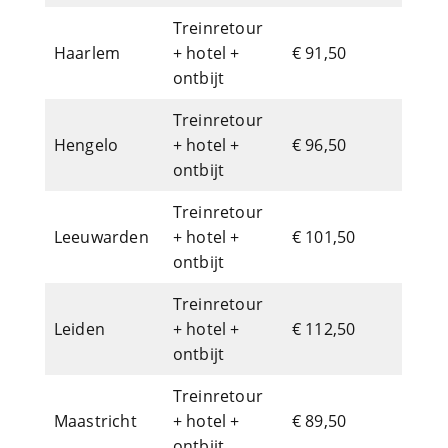
Treinretour
Haarlem
+ hotel +
€ 91,50
ontbijt
Treinretour
Hengelo
+ hotel +
€ 96,50
ontbijt
Treinretour
Leeuwarden
+ hotel +
€ 101,50
ontbijt
Treinretour
Leiden
+ hotel +
€ 112,50
ontbijt
Treinretour
Maastricht
+ hotel +
€ 89,50
ontbijt