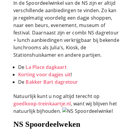
In de Spoordeelwinkel van de NS zijn er altijd
verschillende aanbiedingen te vinden. Zo kan
je regelmatig voordelig een dagje shoppen,
naar een beurs, evenement, museum of
festival. Daarnaast zijn er combi NS dagretour
+ lunch aanbiedingen verkrijgbaar bij bekende
lunchrooms als Julia's, Kiosk, de
Stationshuiskamer en andere partijen.
De
La Place dagkaart
Korting voor dagjes uit
!
De
Bakker Bart dagretour
Natuurlijk kunt u nog altijd terecht op
goedkoop-treinkaartje.nl
, want wij blijven het
natuurlijk bijhouden.
NS Spoordeelweken