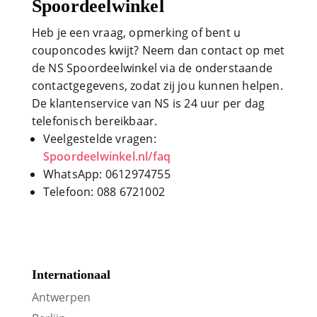
Spoordeelwinkel
Heb je een vraag, opmerking of bent u
couponcodes kwijt? Neem dan contact op met
de NS Spoordeelwinkel via de onderstaande
contactgegevens, zodat zij jou kunnen helpen.
De klantenservice van NS is 24 uur per dag
telefonisch bereikbaar.
Veelgestelde vragen:
Spoordeelwinkel.nl/faq
WhatsApp: 0612974755
Telefoon: 088 6721002
Internationaal
Antwerpen