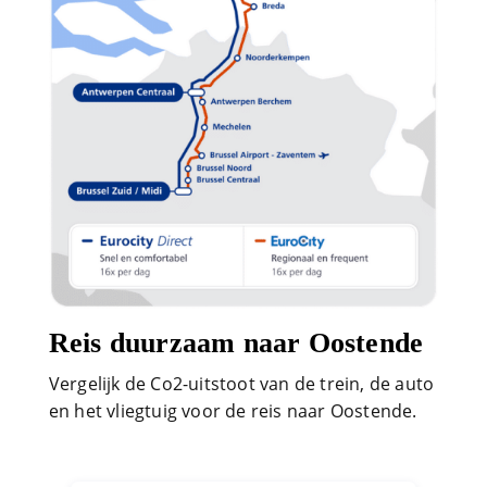
Reis duurzaam naar Oostende
Vergelijk de Co2-uitstoot van de trein, de auto
en het vliegtuig voor de reis naar Oostende.