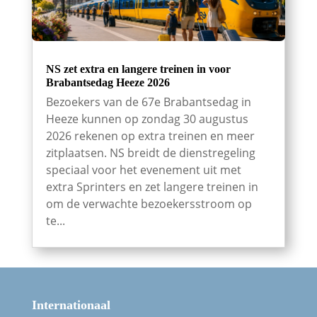
NS zet extra en langere treinen in voor
Brabantsedag Heeze 2026
Bezoekers van de 67e Brabantsedag in
Heeze kunnen op zondag 30 augustus
2026 rekenen op extra treinen en meer
zitplaatsen. NS breidt de dienstregeling
speciaal voor het evenement uit met
extra Sprinters en zet langere treinen in
om de verwachte bezoekersstroom op
te...
Internationaal