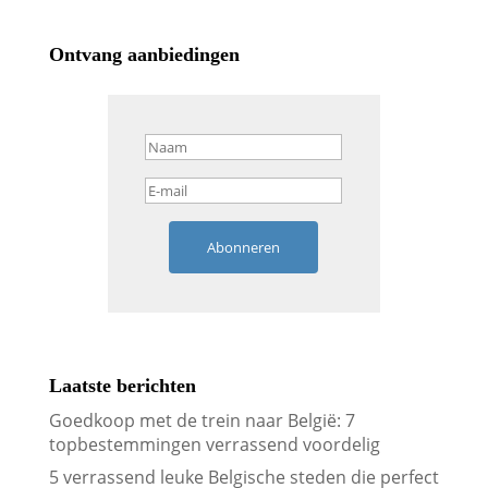
Ontvang aanbiedingen
Abonneren
Laatste berichten
Goedkoop met de trein naar België: 7
topbestemmingen verrassend voordelig
5 verrassend leuke Belgische steden die perfect