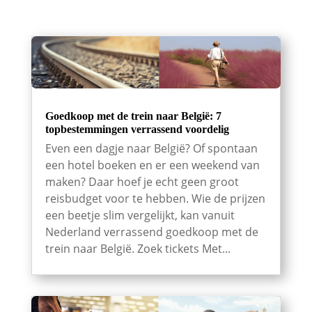
Goedkoop met de trein naar België: 7
topbestemmingen verrassend voordelig
Even een dagje naar België? Of spontaan
een hotel boeken en er een weekend van
maken? Daar hoef je echt geen groot
reisbudget voor te hebben. Wie de prijzen
een beetje slim vergelijkt, kan vanuit
Nederland verrassend goedkoop met de
trein naar België. Zoek tickets Met...