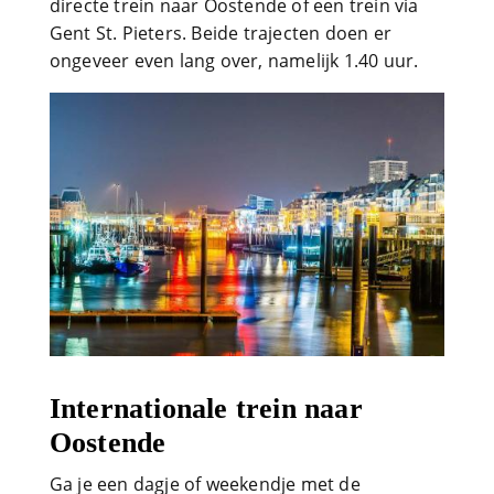
directe trein naar Oostende of een trein via
Gent St. Pieters. Beide trajecten doen er
ongeveer even lang over, namelijk 1.40 uur.
Internationale trein naar
Oostende
Ga je een dagje of weekendje met de