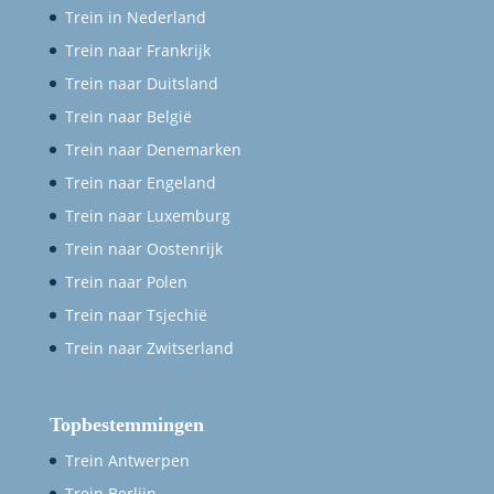
Trein in Nederland
Trein naar Frankrijk
Trein naar Duitsland
Trein naar België
Trein naar Denemarken
Trein naar Engeland
Trein naar Luxemburg
Trein naar Oostenrijk
Trein naar Polen
Trein naar Tsjechië
Trein naar Zwitserland
Topbestemmingen
Trein Antwerpen
Trein Berlijn