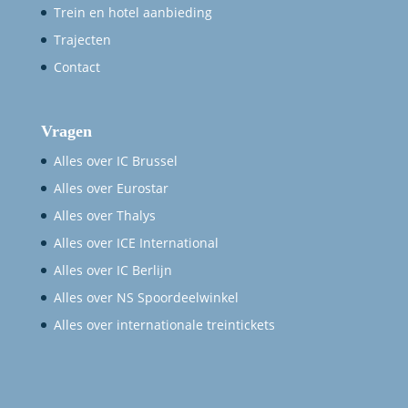
Trein en hotel aanbieding
Trajecten
Contact
Vragen
Alles over IC Brussel
Alles over Eurostar
Alles over Thalys
Alles over ICE International
Alles over IC Berlijn
Alles over NS Spoordeelwinkel
Alles over internationale treintickets