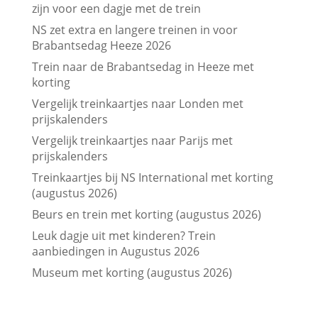
zijn voor een dagje met de trein
NS zet extra en langere treinen in voor
Brabantsedag Heeze 2026
Trein naar de Brabantsedag in Heeze met
korting
Vergelijk treinkaartjes naar Londen met
prijskalenders
Vergelijk treinkaartjes naar Parijs met
prijskalenders
Treinkaartjes bij NS International met korting
(augustus 2026)
Beurs en trein met korting (augustus 2026)
Leuk dagje uit met kinderen? Trein
aanbiedingen in Augustus 2026
Museum met korting (augustus 2026)