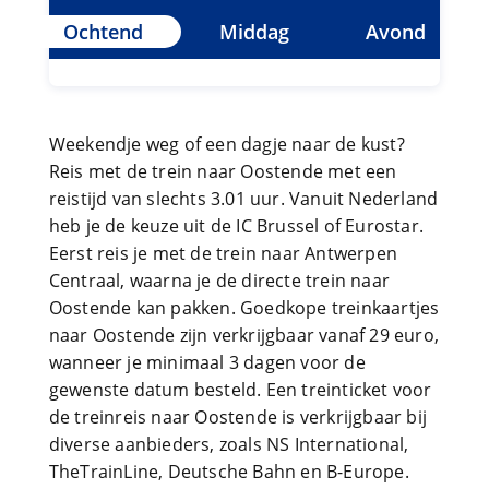
Ochtend
Middag
Avond
Weekendje weg of een dagje naar de kust?
Reis met de trein naar Oostende met een
reistijd van slechts 3.01 uur. Vanuit Nederland
heb je de keuze uit de IC Brussel of Eurostar.
Eerst reis je met de trein naar Antwerpen
Centraal, waarna je de directe trein naar
Oostende kan pakken. Goedkope treinkaartjes
naar Oostende zijn verkrijgbaar vanaf 29 euro,
wanneer je minimaal 3 dagen voor de
gewenste datum besteld. Een treinticket voor
de treinreis naar Oostende is verkrijgbaar bij
diverse aanbieders, zoals NS International,
TheTrainLine, Deutsche Bahn en B-Europe.