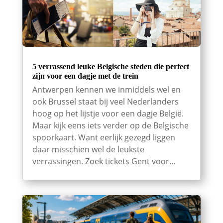
5 verrassend leuke Belgische steden die perfect
zijn voor een dagje met de trein
Antwerpen kennen we inmiddels wel en
ook Brussel staat bij veel Nederlanders
hoog op het lijstje voor een dagje België.
Maar kijk eens iets verder op de Belgische
spoorkaart. Want eerlijk gezegd liggen
daar misschien wel de leukste
verrassingen. Zoek tickets Gent voor...