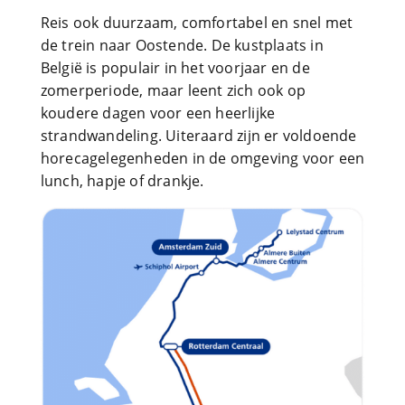
Reis ook duurzaam, comfortabel en snel met
de trein naar Oostende. De kustplaats in
België is populair in het voorjaar en de
zomerperiode, maar leent zich ook op
koudere dagen voor een heerlijke
strandwandeling. Uiteraard zijn er voldoende
horecagelegenheden in de omgeving voor een
lunch, hapje of drankje.