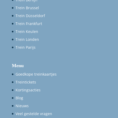
Trein Brussel
Trein Düsseldorf
Trein Frankfurt
Trein Keulen
Trein Londen
Trein Parijs
Menu
Goedkope treinkaartjes
Treintickets
Kortingsacties
Blog
Nieuws
Veel gestelde vragen