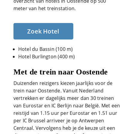
overzicht van hotels in Oostende op 500
meter van het treinstation.
Zoek Hotel
Hotel du Bassin (100 m)
Hotel Burlington (400 m)
Met de trein naar Oostende
Duizenden reizigers kiezen jaarlijks voor de
trein naar Oostende. Vanuit Nederland
vertrekken er dagelijks meer dan 30 treinen
van Eurostar en IC Berlijn naar België. Met een
reistijd van 1.15 uur per Eurostar en 1.51 uur
per IC Brussel arriveer je op Antwerpen
Centraal. Vervolgens heb je de keuze uit een