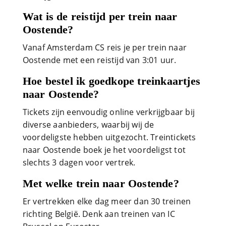
Wat is de reistijd per trein naar
Oostende?
Vanaf Amsterdam CS reis je per trein naar
Oostende met een reistijd van 3:01 uur.
Hoe bestel ik goedkope treinkaartjes
naar Oostende?
Tickets zijn eenvoudig online verkrijgbaar bij
diverse aanbieders, waarbij wij de
voordeligste hebben uitgezocht. Treintickets
naar Oostende boek je het voordeligst tot
slechts 3 dagen voor vertrek.
Met welke trein naar Oostende?
Er vertrekken elke dag meer dan 30 treinen
richting België. Denk aan treinen van IC