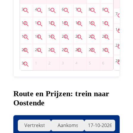
Route en Prijzen: trein naar
Oostende