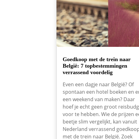
Goedkoop met de trein naar
België: 7 topbestemmingen
verrassend voordelig
Even een dagje naar België? Of
spontaan een hotel boeken en e
een weekend van maken? Daar
hoef je echt geen groot reisbudg
voor te hebben. Wie de prijzen 
beetje slim vergelijkt, kan vanuit
Nederland verrassend goedkoo
met de trein naar België. Zoek