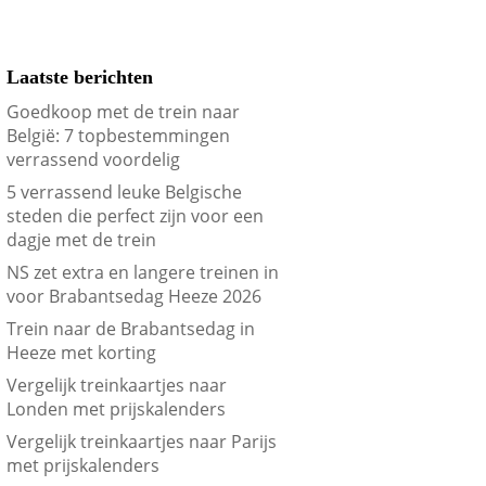
Laatste berichten
Goedkoop met de trein naar
België: 7 topbestemmingen
verrassend voordelig
5 verrassend leuke Belgische
steden die perfect zijn voor een
dagje met de trein
NS zet extra en langere treinen in
voor Brabantsedag Heeze 2026
Trein naar de Brabantsedag in
Heeze met korting
Vergelijk treinkaartjes naar
Londen met prijskalenders
Vergelijk treinkaartjes naar Parijs
met prijskalenders