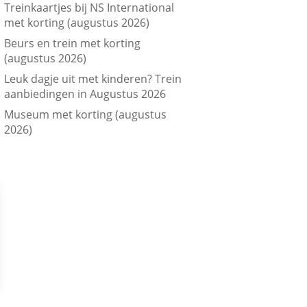
Treinkaartjes bij NS International
met korting (augustus 2026)
Beurs en trein met korting
(augustus 2026)
Leuk dagje uit met kinderen? Trein
aanbiedingen in Augustus 2026
Museum met korting (augustus
2026)