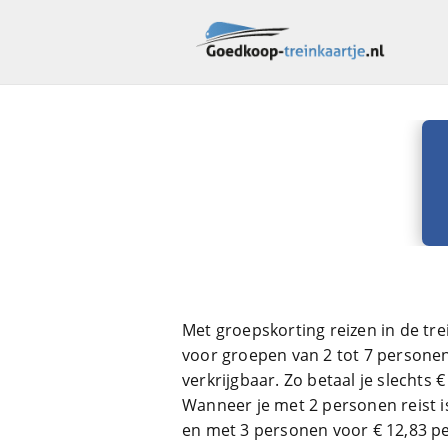
Met groepskorting reizen in de tre
voor groepen van 2 tot 7 personen
verkrijgbaar. Zo betaal je slechts
Wanneer je met 2 personen reist i
en met 3 personen voor € 12,83 p