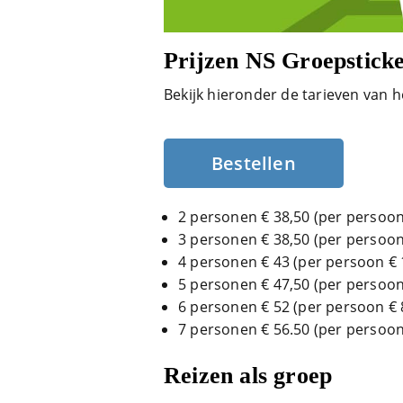
Prijzen NS Groepsticke
Bekijk hieronder de tarieven van h
Bestellen
2 personen € 38,50 (per persoon
3 personen € 38,50 (per persoon
4 personen € 43 (per persoon € 
5 personen € 47,50 (per persoon
6 personen € 52 (per persoon € 
7 personen € 56.50 (per persoon
Reizen als groep