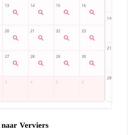
 naar Verviers