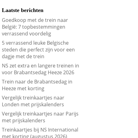
Laatste berichten
Goedkoop met de trein naar
België: 7 topbestemmingen
verrassend voordelig
5 verrassend leuke Belgische
steden die perfect zijn voor een
dagje met de trein
NS zet extra en langere treinen in
voor Brabantsedag Heeze 2026
Trein naar de Brabantsedag in
Heeze met korting
Vergelijk treinkaartjes naar
Londen met prijskalenders
Vergelijk treinkaartjes naar Parijs
met prijskalenders
Treinkaartjes bij NS International
met korting (augustus 2026)