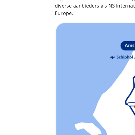
diverse aanbieders als NS Internat
Europe.