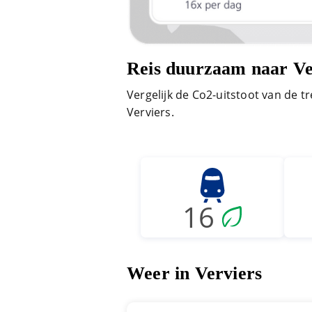
Reis duurzaam naar Ve
Vergelijk de Co2-uitstoot van de tr
Verviers.
16
Weer in Verviers