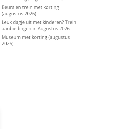
Beurs en trein met korting
(augustus 2026)
Leuk dagje uit met kinderen? Trein
aanbiedingen in Augustus 2026
Museum met korting (augustus
2026)