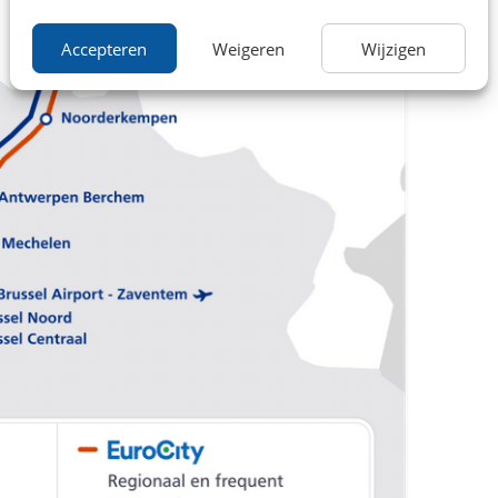
Accepteren
Weigeren
Wijzigen