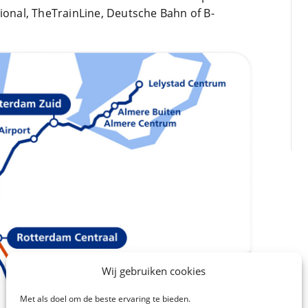
ional, TheTrainLine, Deutsche Bahn of B-
Wij gebruiken cookies
Met als doel om de beste ervaring te bieden.