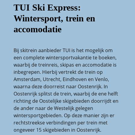
TUI Ski Express:
Wintersport, trein en
accomodatie
Bij skitrein aanbieder TUI is het mogelijk om
een complete wintersportvakantie te boeken,
waarbij de treinreis, skipas en accomodatie is
inbegrepen. Hierbij vertrekt de trein op
Amsterdam, Utrecht, Eindhoven en Venlo,
waarna deze doorreist naar Oostenrijk. In
Oostenrijk splitst de trein, waarbij de ene helft
richting de Oostelijke skigebieden doorrijdt en
de ander naar de Westelijk gelegen
wintersportgebieden. Op deze manier zijn er
rechtstreekse verbindingen per trein met
ongeveer 15 skigebieden in Oostenrijk.