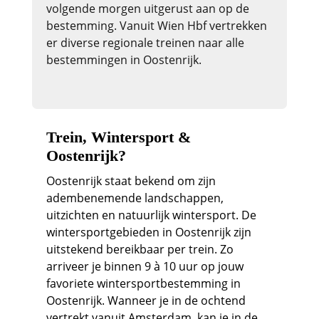
volgende morgen uitgerust aan op de
bestemming. Vanuit Wien Hbf vertrekken
er diverse regionale treinen naar alle
bestemmingen in Oostenrijk.
Trein, Wintersport &
Oostenrijk?
Oostenrijk staat bekend om zijn
adembenemende landschappen,
uitzichten en natuurlijk wintersport. De
wintersportgebieden in Oostenrijk zijn
uitstekend bereikbaar per trein. Zo
arriveer je binnen 9 à 10 uur op jouw
favoriete wintersportbestemming in
Oostenrijk. Wanneer je in de ochtend
vertrekt vanuit Amsterdam, kan je in de