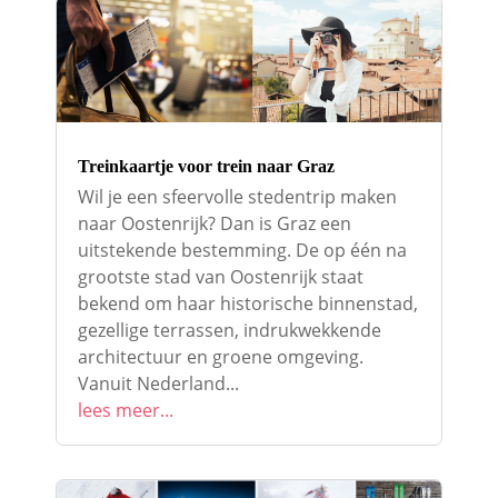
Treinkaartje voor trein naar Graz
Wil je een sfeervolle stedentrip maken
naar Oostenrijk? Dan is Graz een
uitstekende bestemming. De op één na
grootste stad van Oostenrijk staat
bekend om haar historische binnenstad,
gezellige terrassen, indrukwekkende
architectuur en groene omgeving.
Vanuit Nederland...
lees meer...