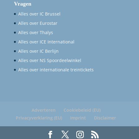
Vragen
Alles over IC Brussel
Alles over Eurostar
Alles over Thalys
Alles over ICE International
Alles over IC Berlijn
Alles over NS Spoordeelwinkel
Alles over internationale treintickets
Adverteren
Cookiebeleid (EU)
Privacyverklaring (EU)
Imprint
Disclaimer