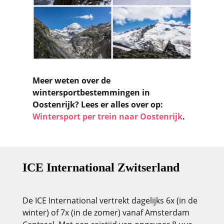
Meer weten over de
wintersportbestemmingen in
Oostenrijk? Lees er alles over op:
Wintersport per trein naar Oostenrijk
.
ICE International Zwitserland
De ICE International vertrekt dagelijks 6x (in de
winter) of 7x (in de zomer) vanaf Amsterdam