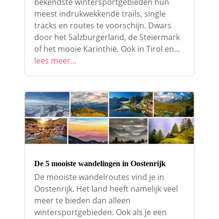
bekendste wintersportgebieden hun
meest indrukwekkende trails, single
tracks en routes te voorschijn. Dwars
door het Salzburgerland, de Steiermark
of het mooie Karinthië. Ook in Tirol en...
lees meer...
De 5 mooiste wandelingen in Oostenrijk
De mooiste wandelroutes vind je in
Oostenrijk. Het land heeft namelijk veel
meer te bieden dan alleen
wintersportgebieden. Ook als je een