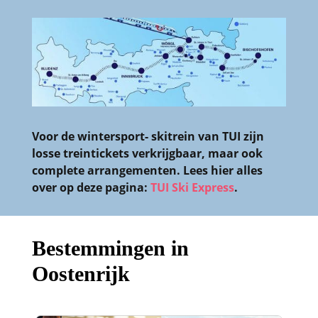
Voor de wintersport- skitrein van TUI zijn
losse treintickets verkrijgbaar, maar ook
complete arrangementen. Lees hier alles
over op deze pagina:
TUI Ski Express
.
Bestemmingen in
Oostenrijk