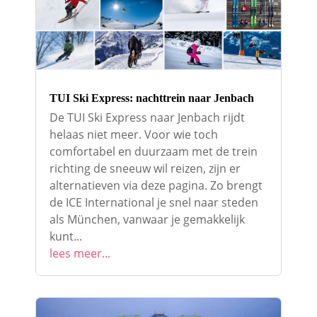
TUI Ski Express: nachttrein naar Jenbach
De TUI Ski Express naar Jenbach rijdt
helaas niet meer. Voor wie toch
comfortabel en duurzaam met de trein
richting de sneeuw wil reizen, zijn er
alternatieven via deze pagina. Zo brengt
de ICE International je snel naar steden
als München, vanwaar je gemakkelijk
kunt...
lees meer...