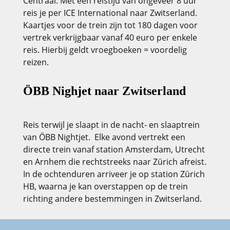
Centraal. Met een reistijd van ongeveer 8 uur
reis je per ICE International naar Zwitserland.
Kaartjes voor de trein zijn tot 180 dagen voor
vertrek verkrijgbaar vanaf 40 euro per enkele
reis. Hierbij geldt vroegboeken = voordelig
reizen.
ÖBB Nighjet naar Zwitserland
Reis terwijl je slaapt in de nacht- en slaaptrein
van ÖBB Nightjet. Elke avond vertrekt een
directe trein vanaf station Amsterdam, Utrecht
en Arnhem die rechtstreeks naar Zürich afreist.
In de ochtenduren arriveer je op station Zürich
HB, waarna je kan overstappen op de trein
richting andere bestemmingen in Zwitserland.