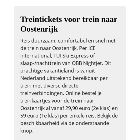
Treintickets voor trein naar
Oostenrijk
Reis duurzaam, comfortabel en snel met
de trein naar Oostenrijk. Per ICE
International, TUI Ski Express of
slaap-/nachttrein van OBB Nightjet. Dit
prachtige vakantieland is vanuit
Nederland uitstekend bereikbaar per
trein met diverse directe
treinverbindingen. Online bestel je
treinkaartjes voor de trein naar
Oostenrijk al vanaf 29,90 euro (2e klas) en
59 euro (1e klas) per enkele reis. Bekijk de
beschikbaarheid via de onderstaande
knop.