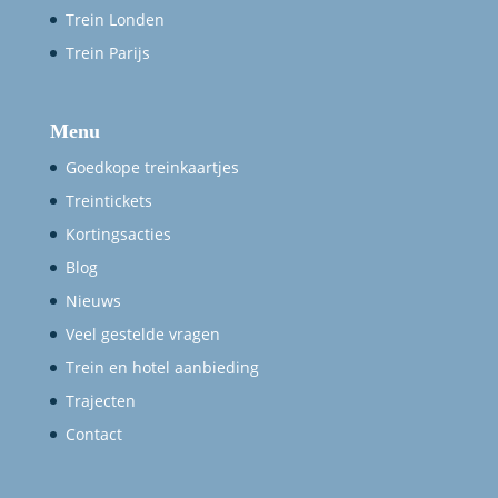
Trein Londen
Trein Parijs
Menu
Goedkope treinkaartjes
Treintickets
Kortingsacties
Blog
Nieuws
Veel gestelde vragen
Trein en hotel aanbieding
Trajecten
Contact