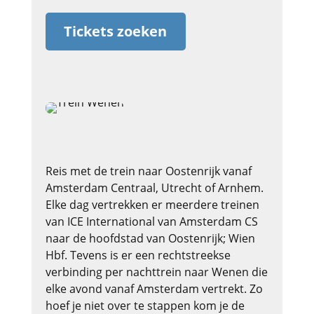
Tickets zoeken
Reis met de trein naar Oostenrijk vanaf
Amsterdam Centraal, Utrecht of Arnhem.
Elke dag vertrekken er meerdere treinen
van ICE International van Amsterdam CS
naar de hoofdstad van Oostenrijk; Wien
Hbf. Tevens is er een rechtstreekse
verbinding per nachttrein naar Wenen die
elke avond vanaf Amsterdam vertrekt. Zo
hoef je niet over te stappen kom je de