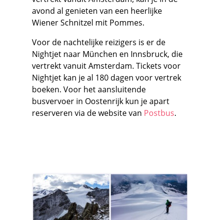
avond al genieten van een heerlijke
Wiener Schnitzel mit Pommes.
Voor de nachtelijke reizigers is er de
Nightjet naar München en Innsbruck, die
vertrekt vanuit Amsterdam. Tickets voor
Nightjet kan je al 180 dagen voor vertrek
boeken. Voor het aansluitende
busvervoer in Oostenrijk kun je apart
reserveren via de website van
Postbus
.