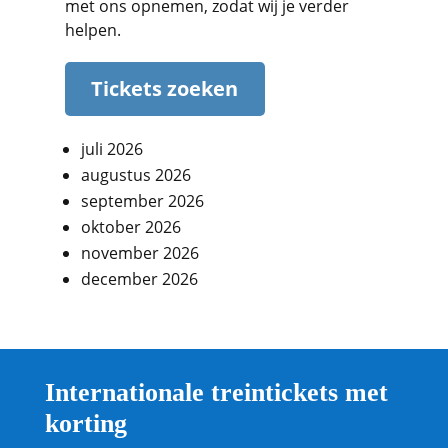
met ons opnemen, zodat wij je verder
helpen.
Tickets zoeken
juli 2026
augustus 2026
september 2026
oktober 2026
november 2026
december 2026
Internationale treintickets met
korting