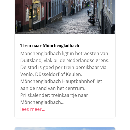
Trein naar Mönchengladbach
Mönchengladbach ligt in het westen van
Duitsland, vlak bij de Nederlandse grens.
De stad is goed per trein bereikbaar via
Venlo, Düsseldorf of Keulen.
Mönchengladbach Hauptbahnhof ligt
aan de rand van het centrum.
Prijskalender: treinkaartje naar
Mönchengladbach...
lees meer...