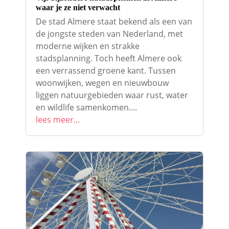
waar je ze niet verwacht
De stad Almere staat bekend als een van
de jongste steden van Nederland, met
moderne wijken en strakke
stadsplanning. Toch heeft Almere ook
een verrassend groene kant. Tussen
woonwijken, wegen en nieuwbouw
liggen natuurgebieden waar rust, water
en wildlife samenkomen....
lees meer...