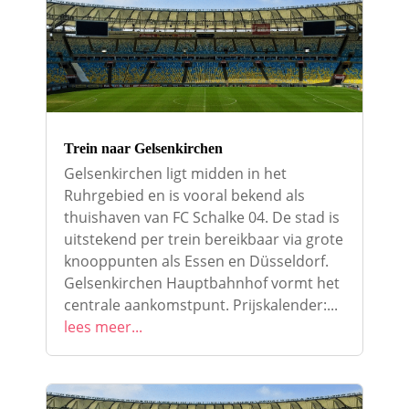
Trein naar Gelsenkirchen
Gelsenkirchen ligt midden in het
Ruhrgebied en is vooral bekend als
thuishaven van FC Schalke 04. De stad is
uitstekend per trein bereikbaar via grote
knooppunten als Essen en Düsseldorf.
Gelsenkirchen Hauptbahnhof vormt het
centrale aankomstpunt. Prijskalender:...
lees meer...