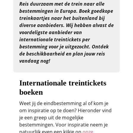
Reis duurzaam met de trein naar alle
bestemmingen in Europa. Boek goedkope
treinkaartjes naar het buitenland bij
diverse aanbieders. Wij hebben alvast de
voordeligste aanbieder van
internationale treintickets per
bestemming voor je uitgezocht. Ontdek
de beschikbaarheid en plan jouw reis
vandaag nog!
Internationale treintickets
boeken
Weet jij de eindbestemming al of kom je
om inspiratie op te doen? Hieronder vind
je een greep uit de mogelijke
bestemmingen. Voor inspiratie neem je
natuurlijk even een kijkje op
onze