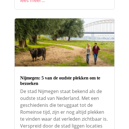
lees meer...
Nijmegen: 5 van de oudste plekken om te
bezoeken
De stad Nijmegen staat bekend als de
oudste stad van Nederland. Met een
geschiedenis die teruggaat tot de
Romeinse tijd, zijn er nog altijd plekken
te vinden waar dat verleden zichtbaar is.
Verspreid door de stad liggen locaties