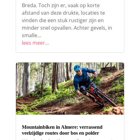
Breda. Toch zijn er, vaak op korte
afstand van deze drukte, locaties te
vinden die een stuk rustiger zijn en
minder snel opvallen. Achter gevels, in
smalle...
lees meer...
Mountainbiken in Almere: verrassend
veelzijdige routes door bos en polder