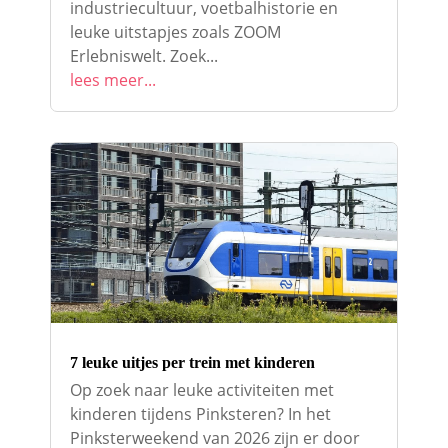
industriecultuur, voetbalhistorie en
leuke uitstapjes zoals ZOOM
Erlebniswelt. Zoek...
lees meer...
7 leuke uitjes per trein met kinderen
Op zoek naar leuke activiteiten met
kinderen tijdens Pinksteren? In het
Pinksterweekend van 2026 zijn er door