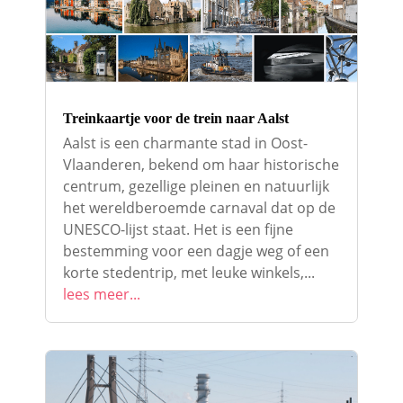
Treinkaartje voor de trein naar Aalst
Aalst is een charmante stad in Oost-
Vlaanderen, bekend om haar historische
centrum, gezellige pleinen en natuurlijk
het wereldberoemde carnaval dat op de
UNESCO-lijst staat. Het is een fijne
bestemming voor een dagje weg of een
korte stedentrip, met leuke winkels,...
lees meer...