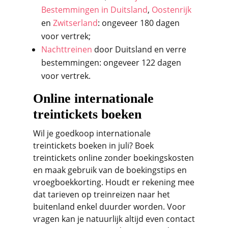
Bestemmingen in Duitsland
,
Oostenrijk
en
Zwitserland
: ongeveer 180 dagen
voor vertrek;
Nachttreinen
door Duitsland en verre
bestemmingen: ongeveer 122 dagen
voor vertrek.
Online internationale
treintickets boeken
Wil je goedkoop internationale
treintickets boeken in juli? Boek
treintickets online zonder boekingskosten
en maak gebruik van de boekingstips en
vroegboekkorting. Houdt er rekening mee
dat tarieven op treinreizen naar het
buitenland enkel duurder worden. Voor
vragen kan je natuurlijk altijd even contact