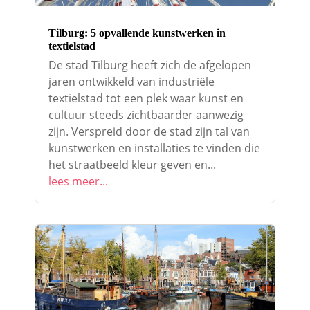
Tilburg: 5 opvallende kunstwerken in
textielstad
De stad Tilburg heeft zich de afgelopen
jaren ontwikkeld van industriële
textielstad tot een plek waar kunst en
cultuur steeds zichtbaarder aanwezig
zijn. Verspreid door de stad zijn tal van
kunstwerken en installaties te vinden die
het straatbeeld kleur geven en...
lees meer...