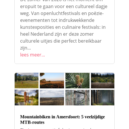
eropuit te gaan voor een cultureel dagje
weg. Van openluchtfestivals en poëzie-
evenementen tot indrukwekkende
kunstexposities en culinaire festivals: in
heel Nederland zijn er deze zomer
culturele uitjes die perfect bereikbaar
zijn...
lees meer...
Mountainbiken in Amersfoort: 5 veelzijdige
MTB-routes