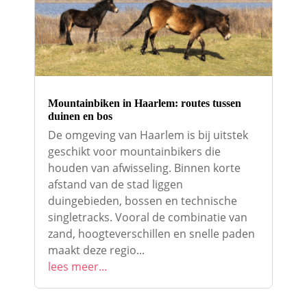
Mountainbiken in Haarlem: routes tussen
duinen en bos
De omgeving van Haarlem is bij uitstek
geschikt voor mountainbikers die
houden van afwisseling. Binnen korte
afstand van de stad liggen
duingebieden, bossen en technische
singletracks. Vooral de combinatie van
zand, hoogteverschillen en snelle paden
maakt deze regio...
lees meer...