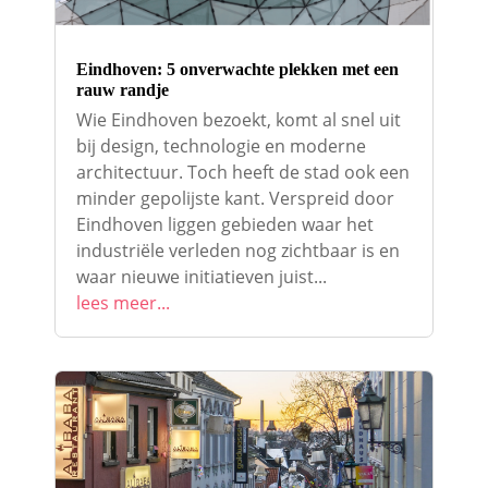
Eindhoven: 5 onverwachte plekken met een
rauw randje
Wie Eindhoven bezoekt, komt al snel uit
bij design, technologie en moderne
architectuur. Toch heeft de stad ook een
minder gepolijste kant. Verspreid door
Eindhoven liggen gebieden waar het
industriële verleden nog zichtbaar is en
waar nieuwe initiatieven juist...
lees meer...