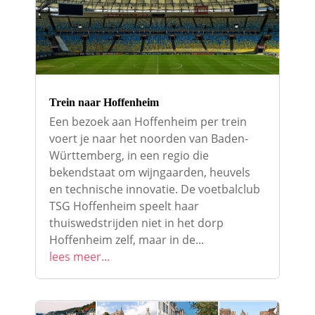
Trein naar Hoffenheim
Een bezoek aan Hoffenheim per trein
voert je naar het noorden van Baden-
Württemberg, in een regio die
bekendstaat om wijngaarden, heuvels
en technische innovatie. De voetbalclub
TSG Hoffenheim speelt haar
thuiswedstrijden niet in het dorp
Hoffenheim zelf, maar in de...
lees meer...