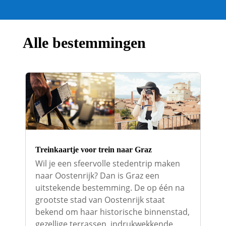
Alle bestemmingen
Treinkaartje voor trein naar Graz
Wil je een sfeervolle stedentrip maken
naar Oostenrijk? Dan is Graz een
uitstekende bestemming. De op één na
grootste stad van Oostenrijk staat
bekend om haar historische binnenstad,
gezellige terrassen, indrukwekkende