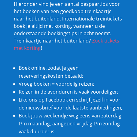
Hieronder vind je een aantal bespaartips voor
het boeken van een goedkoop treinkaartje
naar het buitenland. Internationale treintickets
boek je altijd met korting, wanneer u de
onderstaande boekingstips in acht neemt.
Treinkaartje naar het buitenland?
Zoek tickets
met korting
!
Boek online, zodat je geen
reserveringskosten betaald;
Vroeg boeken = voordelig reizen;
Reizen in de avonduren is vaak voordeliger;
Like ons op Facebook en schrijf jezelf in voor
de nieuwsbrief voor de laatste aanbiedingen;
Boek jouw weekendje weg eens van zaterdag
t/m maandag, aangezien vrijdag t/m zondag
vaak duurder is.