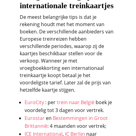
internationale treinkaartjes
De meest belangrijke tips is dat je
rekening houdt met het moment van
boeken. De verschillende aanbieders van
Europese treinreizen hebben
verschillende periodes, waarop zij de
kaartjes beschikbaar stellen voor de
verkoop. Wanneer je met
vroegboekkorting een internationaal
treinkaartje koopt betaal je het
voordeligste tarief. Later zal de prijs van
hetzelfde kaartje stijgen.
EuroCity
: per
trein naar België
boek je
voordelig tot 3 dagen voor vertrek.
Eurostar
en
Bestemmingen in Groot
Brittannië
: 4 maanden voor vertrek;
ICE International
,
IC Berlijn
naar