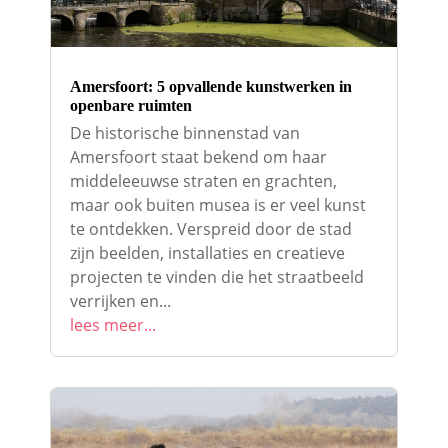
Amersfoort: 5 opvallende kunstwerken in
openbare ruimten
De historische binnenstad van
Amersfoort staat bekend om haar
middeleeuwse straten en grachten,
maar ook buiten musea is er veel kunst
te ontdekken. Verspreid door de stad
zijn beelden, installaties en creatieve
projecten te vinden die het straatbeeld
verrijken en...
lees meer...