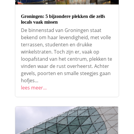
Groningen: 5 bijzondere plekken die zelfs
locals vaak missen
De binnenstad van Groningen staat
bekend om haar levendigheid, met volle
terrassen, studenten en drukke
winkelstraten. Toch zijn er, vaak op
loopafstand van het centrum, plekken te
vinden waar de rust overheerst. Achter
gevels, poorten en smalle steegjes gaan
hofjes...
lees meer...