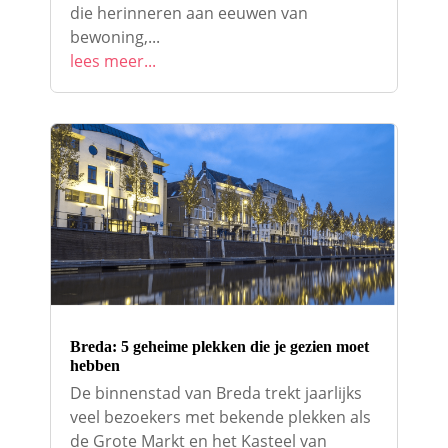
die herinneren aan eeuwen van
bewoning,...
lees meer...
Breda: 5 geheime plekken die je gezien moet
hebben
De binnenstad van Breda trekt jaarlijks
veel bezoekers met bekende plekken als
de Grote Markt en het Kasteel van