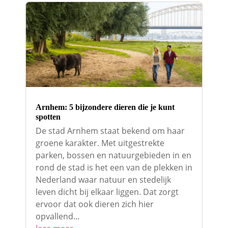
Arnhem: 5 bijzondere dieren die je kunt
spotten
De stad Arnhem staat bekend om haar
groene karakter. Met uitgestrekte
parken, bossen en natuurgebieden in en
rond de stad is het een van de plekken in
Nederland waar natuur en stedelijk
leven dicht bij elkaar liggen. Dat zorgt
ervoor dat ook dieren zich hier
opvallend...