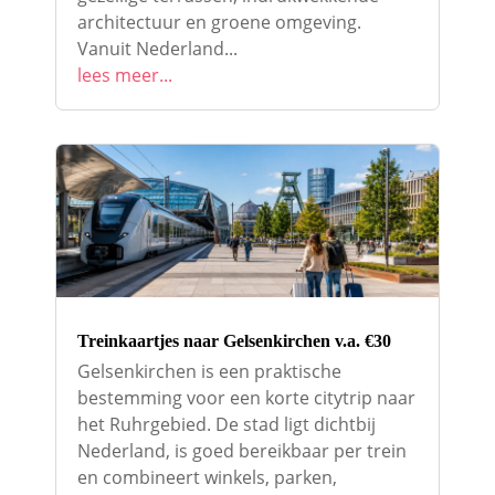
architectuur en groene omgeving.
Vanuit Nederland...
lees meer...
Treinkaartjes naar Gelsenkirchen v.a. €30
Gelsenkirchen is een praktische
bestemming voor een korte citytrip naar
het Ruhrgebied. De stad ligt dichtbij
Nederland, is goed bereikbaar per trein
en combineert winkels, parken,