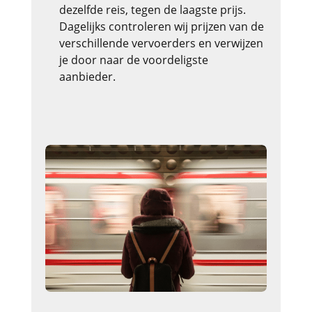
dezelfde reis, tegen de laagste prijs.
Dagelijks controleren wij prijzen van de
verschillende vervoerders en verwijzen
je door naar de voordeligste
aanbieder.