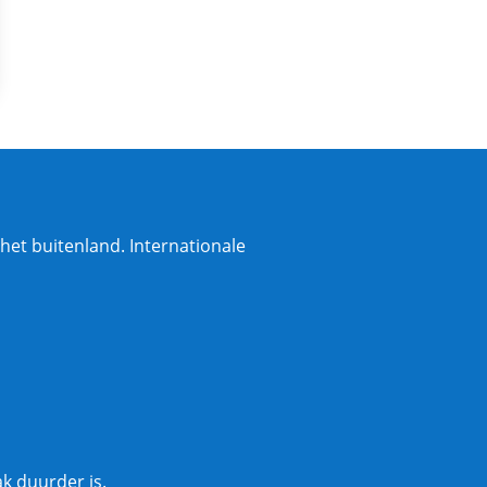
het buitenland. Internationale
k duurder is.