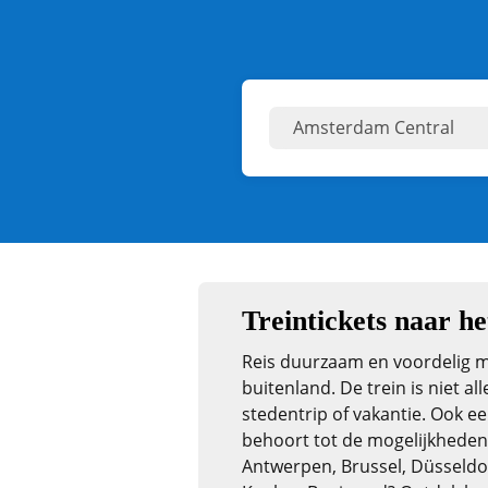
Treintickets naar he
Reis duurzaam en voordelig m
buitenland. De trein is niet al
stedentrip of vakantie. Ook 
behoort tot de mogelijkheden
Antwerpen, Brussel, Düsseldo