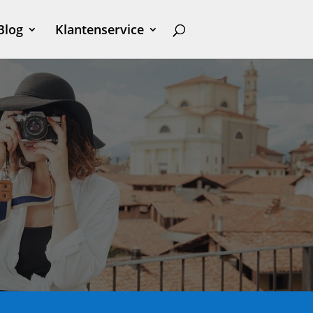
Blog
Klantenservice