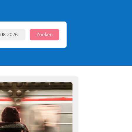
Zoeken