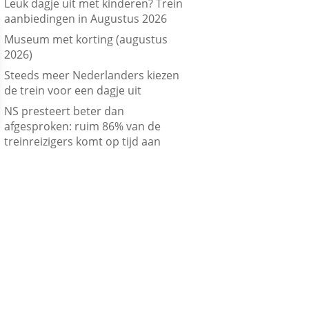
Leuk dagje uit met kinderen? Trein
aanbiedingen in Augustus 2026
Museum met korting (augustus
2026)
Steeds meer Nederlanders kiezen
de trein voor een dagje uit
NS presteert beter dan
afgesproken: ruim 86% van de
treinreizigers komt op tijd aan