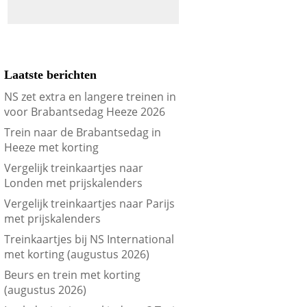
Laatste berichten
NS zet extra en langere treinen in
voor Brabantsedag Heeze 2026
Trein naar de Brabantsedag in
Heeze met korting
Vergelijk treinkaartjes naar
Londen met prijskalenders
Vergelijk treinkaartjes naar Parijs
met prijskalenders
Treinkaartjes bij NS International
met korting (augustus 2026)
Beurs en trein met korting
(augustus 2026)