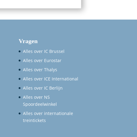
Vragen
Alles over IC Brussel
Alles over Eurostar
Alles over Thalys
Alles over ICE International
Alles over IC Berlijn
Alles over NS
Spoordeelwinkel
Alles over internationale
treintickets