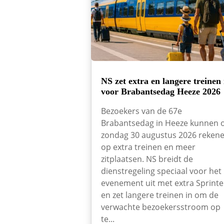
NS zet extra en langere treinen 
voor Brabantsedag Heeze 2026
Bezoekers van de 67e
Brabantsedag in Heeze kunnen 
zondag 30 augustus 2026 reken
op extra treinen en meer
zitplaatsen. NS breidt de
dienstregeling speciaal voor het
evenement uit met extra Sprinte
en zet langere treinen in om de
verwachte bezoekersstroom op
te...