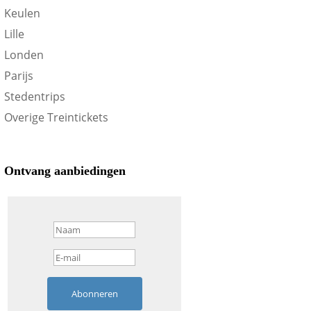
Keulen
Lille
Londen
Parijs
Stedentrips
Overige Treintickets
Ontvang aanbiedingen
Abonneren