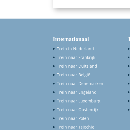
Internationaal
Trein in Nederland
Trein naar Frankrijk
Trein naar Duitsland
Trein naar België
Trein naar Denemarken
Trein naar Engeland
Trein naar Luxemburg
Trein naar Oostenrijk
Trein naar Polen
Trein naar Tsjechië