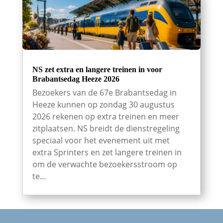
NS zet extra en langere treinen in voor
Brabantsedag Heeze 2026
Bezoekers van de 67e Brabantsedag in
Heeze kunnen op zondag 30 augustus
2026 rekenen op extra treinen en meer
zitplaatsen. NS breidt de dienstregeling
speciaal voor het evenement uit met
extra Sprinters en zet langere treinen in
om de verwachte bezoekersstroom op
te...