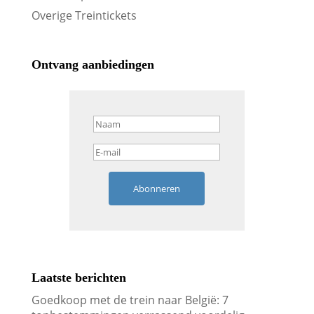
Overige Treintickets
Ontvang aanbiedingen
Abonneren
Laatste berichten
Goedkoop met de trein naar België: 7