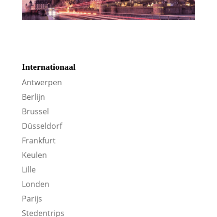
Internationaal
Antwerpen
Berlijn
Brussel
Düsseldorf
Frankfurt
Keulen
Lille
Londen
Parijs
Stedentrips