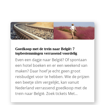
Goedkoop met de trein naar België: 7
topbestemmingen verrassend voordelig
Even een dagje naar België? Of spontaan
een hotel boeken en er een weekend van
maken? Daar hoef je echt geen groot
reisbudget voor te hebben. Wie de prijzen
een beetje slim vergelijkt, kan vanuit
Nederland verrassend goedkoop met de
trein naar België. Zoek tickets Met...