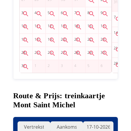
Route & Prijs: treinkaartje
Mont Saint Michel