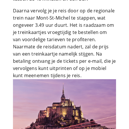
Daarna vervolg je je reis door op de regionale
trein naar Mont-St-Michel te stappen, wat
ongeveer 3.49 uur duurt. Het is raadzaam om
je treinkaartjes vroegtijdig te bestellen om
van voordelige tarieven te profiteren.
Naarmate de reisdatum nadert, zal de prijs
van een treinkaartje namelijk stijgen. Na
betaling ontvang je de tickets per e-mail, die je
vervolgens kunt uitprinten of op je mobiel
kunt meenemen tijdens je reis.