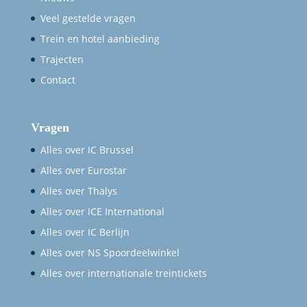
Veel gestelde vragen
Trein en hotel aanbieding
Trajecten
Contact
Vragen
Alles over IC Brussel
Alles over Eurostar
Alles over Thalys
Alles over ICE International
Alles over IC Berlijn
Alles over NS Spoordeelwinkel
Alles over internationale treintickets