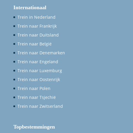
Internationaal
Trein in Nederland
Trein naar Frankrijk
Trein naar Duitsland
Trein naar België
Trein naar Denemarken
Trein naar Engeland
Trein naar Luxemburg
Trein naar Oostenrijk
Trein naar Polen
Trein naar Tsjechië
Trein naar Zwitserland
Topbestemmingen