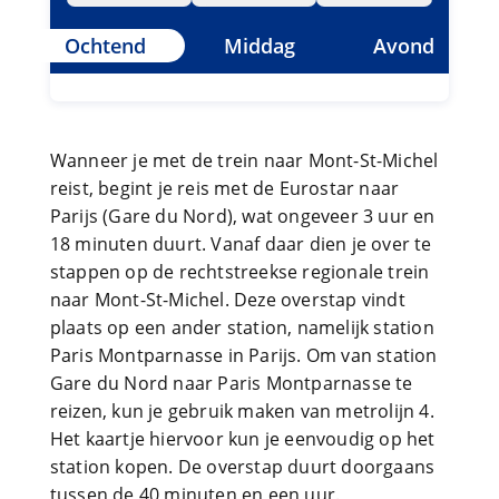
Ochtend
Middag
Avond
Wanneer je met de trein naar Mont-St-Michel
reist, begint je reis met de Eurostar naar
Parijs (Gare du Nord), wat ongeveer 3 uur en
18 minuten duurt. Vanaf daar dien je over te
stappen op de rechtstreekse regionale trein
naar Mont-St-Michel. Deze overstap vindt
plaats op een ander station, namelijk station
Paris Montparnasse in Parijs. Om van station
Gare du Nord naar Paris Montparnasse te
reizen, kun je gebruik maken van metrolijn 4.
Het kaartje hiervoor kun je eenvoudig op het
station kopen. De overstap duurt doorgaans
tussen de 40 minuten en een uur.