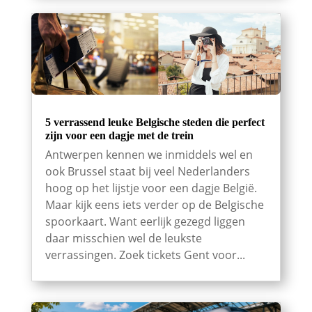
5 verrassend leuke Belgische steden die perfect
zijn voor een dagje met de trein
Antwerpen kennen we inmiddels wel en
ook Brussel staat bij veel Nederlanders
hoog op het lijstje voor een dagje België.
Maar kijk eens iets verder op de Belgische
spoorkaart. Want eerlijk gezegd liggen
daar misschien wel de leukste
verrassingen. Zoek tickets Gent voor...