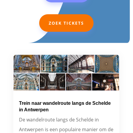
ZOEK TICKETS
Trein naar wandelroute langs de Schelde
in Antwerpen
De wandelroute langs de Schelde in
Antwerpen is een populaire manier om de