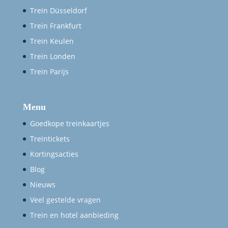
Trein Düsseldorf
Trein Frankfurt
Trein Keulen
Trein Londen
Trein Parijs
Menu
Goedkope treinkaartjes
Treintickets
Kortingsacties
Blog
Nieuws
Veel gestelde vragen
Trein en hotel aanbieding