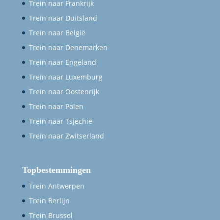
Trein naar Frankrijk
Trein naar Duitsland
Trein naar België
Trein naar Denemarken
Trein naar Engeland
Trein naar Luxemburg
Trein naar Oostenrijk
Trein naar Polen
Trein naar Tsjechië
Trein naar Zwitserland
Topbestemmingen
Trein Antwerpen
Trein Berlijn
Trein Brussel