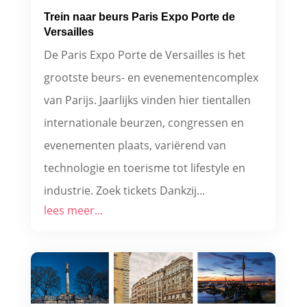
Trein naar beurs Paris Expo Porte de
Versailles
De Paris Expo Porte de Versailles is het
grootste beurs- en evenementencomplex
van Parijs. Jaarlijks vinden hier tientallen
internationale beurzen, congressen en
evenementen plaats, variërend van
technologie en toerisme tot lifestyle en
industrie. Zoek tickets Dankzij...
lees meer...