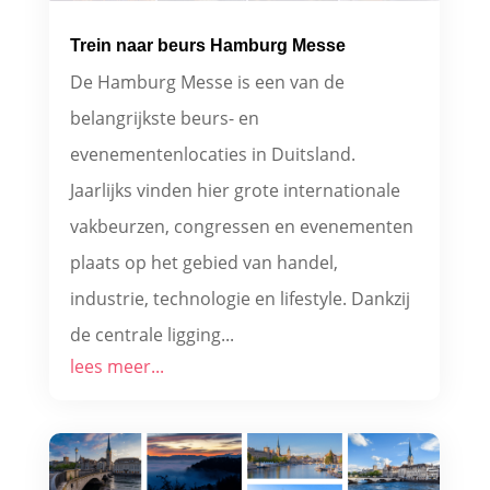
Trein naar beurs Hamburg Messe
De Hamburg Messe is een van de
belangrijkste beurs- en
evenementenlocaties in Duitsland.
Jaarlijks vinden hier grote internationale
vakbeurzen, congressen en evenementen
plaats op het gebied van handel,
industrie, technologie en lifestyle. Dankzij
de centrale ligging...
lees meer...