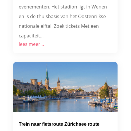
evenementen. Het stadion ligt in Wenen
en is de thuisbasis van het Oostenrijkse
nationale elftal. Zoek tickets Met een
capaciteit...
lees meer...
Trein naar fietsroute Zürichsee route