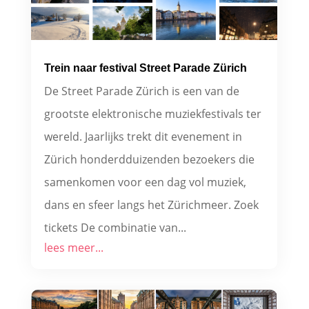
Trein naar festival Street Parade Zürich
De Street Parade Zürich is een van de
grootste elektronische muziekfestivals ter
wereld. Jaarlijks trekt dit evenement in
Zürich honderdduizenden bezoekers die
samenkomen voor een dag vol muziek,
dans en sfeer langs het Zürichmeer. Zoek
tickets De combinatie van...
lees meer...