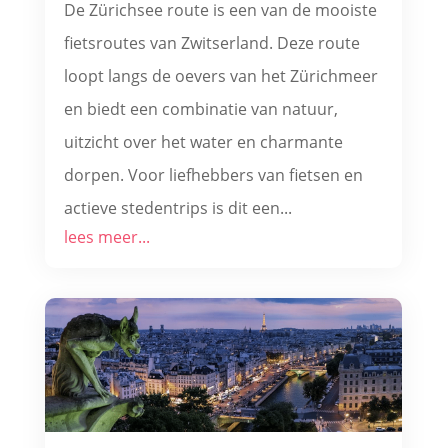
De Zürichsee route is een van de mooiste
fietsroutes van Zwitserland. Deze route
loopt langs de oevers van het Zürichmeer
en biedt een combinatie van natuur,
uitzicht over het water en charmante
dorpen. Voor liefhebbers van fietsen en
actieve stedentrips is dit een...
lees meer...