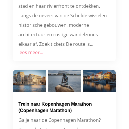
stad en haar rivierfront te ontdekken.
Langs de oevers van de Schelde wisselen
historische gebouwen, moderne
architectuur en rustige wandelzones
elkaar af. Zoek tickets De route is...
lees meer...
Trein naar Kopenhagen Marathon
(Copenhagen Marathon)
Ga je naar de Copenhagen Marathon?