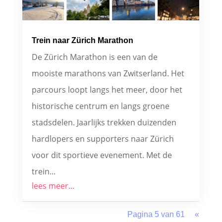
Trein naar Zürich Marathon
De Zürich Marathon is een van de
mooiste marathons van Zwitserland. Het
parcours loopt langs het meer, door het
historische centrum en langs groene
stadsdelen. Jaarlijks trekken duizenden
hardlopers en supporters naar Zürich
voor dit sportieve evenement. Met de
trein...
lees meer...
Pagina 5 van 61
«