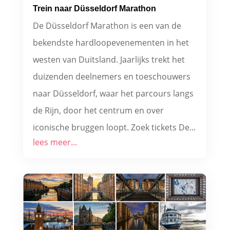
Trein naar Düsseldorf Marathon
De Düsseldorf Marathon is een van de
bekendste hardloopevenementen in het
westen van Duitsland. Jaarlijks trekt het
duizenden deelnemers en toeschouwers
naar Düsseldorf, waar het parcours langs
de Rijn, door het centrum en over
iconische bruggen loopt. Zoek tickets De...
lees meer...