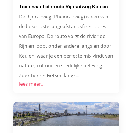
Trein naar fietsroute Rijnradweg Keulen
De Rijnradweg (Rheinradweg) is een van
de bekendste langeafstandsfietsroutes
van Europa. De route volgt de rivier de
Rijn en loopt onder andere langs en door
Keulen, waar je een perfecte mix vindt van
natuur, cultuur en stedelijke beleving.
Zoek tickets Fietsen langs...
lees meer...