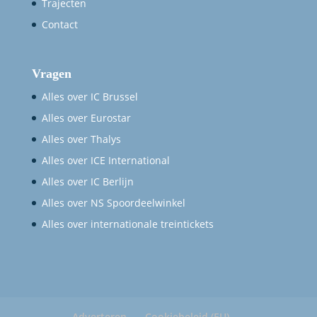
Trajecten
Contact
Vragen
Alles over IC Brussel
Alles over Eurostar
Alles over Thalys
Alles over ICE International
Alles over IC Berlijn
Alles over NS Spoordeelwinkel
Alles over internationale treintickets
Adverteren
Cookiebeleid (EU)