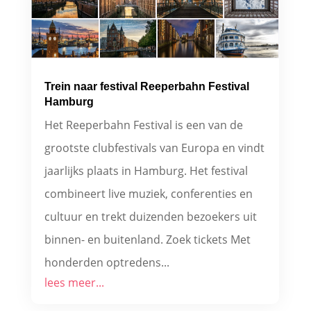
Trein naar festival Reeperbahn Festival
Hamburg
Het Reeperbahn Festival is een van de
grootste clubfestivals van Europa en vindt
jaarlijks plaats in Hamburg. Het festival
combineert live muziek, conferenties en
cultuur en trekt duizenden bezoekers uit
binnen- en buitenland. Zoek tickets Met
honderden optredens...
lees meer...