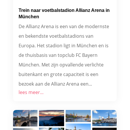
Trein naar voetbalstadion Allianz Arena in
München
De Allianz Arena is een van de modernste
en bekendste voetbalstadions van
Europa. Het stadion ligt in München en is
de thuisbasis van topclub FC Bayern
München. Met zijn opvallende verlichte
buitenkant en grote capaciteit is een
bezoek aan de Allianz Arena een...
lees meer...