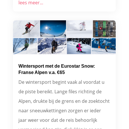
lees meer...
Wintersport met de Eurostar Snow:
Franse Alpen v.a. €65
De wintersport begint vaak al voordat u
de piste bereikt. Lange files richting de
Alpen, drukte bij de grens en de zoektocht
naar sneeuwkettingen zorgen er ieder
jaar weer voor dat de reis behoorlijk