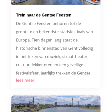
Trein naar de Gentse Feesten
De Gentse Feesten behoren tot de
grootste en bekendste stadsfestivals van
Europa. Tien dagen lang staat de
historische binnenstad van Gent volledig
in het teken van muziek, straattheater,
cultuur, lekker eten en een gezellige
festivalsfeer. Jaarlijks trekken de Gentse...
lees meer...