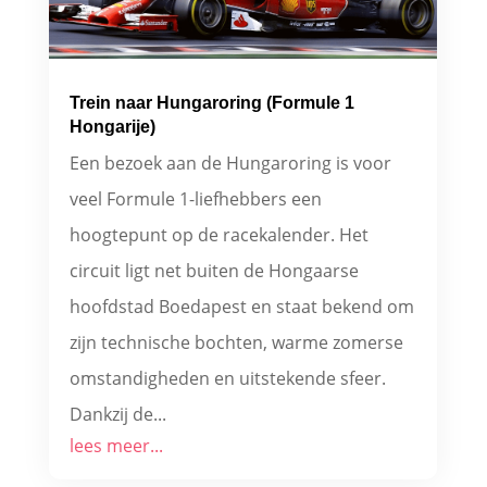
Trein naar Hungaroring (Formule 1
Hongarije)
Een bezoek aan de Hungaroring is voor
veel Formule 1-liefhebbers een
hoogtepunt op de racekalender. Het
circuit ligt net buiten de Hongaarse
hoofdstad Boedapest en staat bekend om
zijn technische bochten, warme zomerse
omstandigheden en uitstekende sfeer.
Dankzij de...
lees meer...