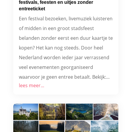
festivals, feesten en uitjes zonder
entreeticket
Een festival bezoeken, livemuziek luisteren
of midden in een groot stadsfeest
belanden zonder eerst een duur kaartje te
kopen? Het kan nog steeds. Door heel
Nederland worden ieder jaar verrassend
veel evenementen georganiseerd
waarvoor je geen entree betaalt. Bekijk:...
lees meer...