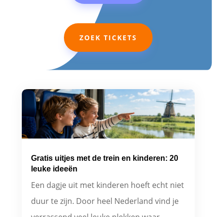
ZOEK TICKETS
Gratis uitjes met de trein en kinderen: 20
leuke ideeën
Een dagje uit met kinderen hoeft echt niet
duur te zijn. Door heel Nederland vind je