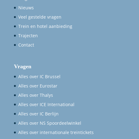
Nieuws
Veel gestelde vragen
Trein en hotel aanbieding
Trajecten
Contact
Vragen
Alles over IC Brussel
Alles over Eurostar
Alles over Thalys
Alles over ICE International
Alles over IC Berlijn
Alles over NS Spoordeelwinkel
Alles over internationale treintickets