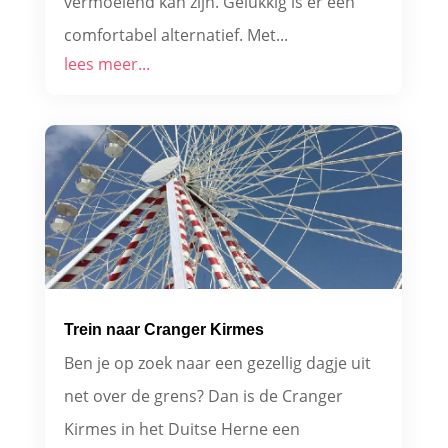
vermoeiend kan zijn. Gelukkig is er een
comfortabel alternatief. Met...
lees meer...
Trein naar Cranger Kirmes
Ben je op zoek naar een gezellig dagje uit
net over de grens? Dan is de Cranger
Kirmes in het Duitse Herne een