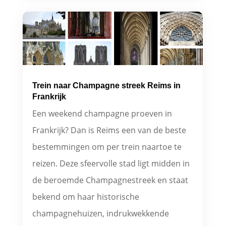
Trein naar Champagne streek Reims in
Frankrijk
Een weekend champagne proeven in
Frankrijk? Dan is Reims een van de beste
bestemmingen om per trein naartoe te
reizen. Deze sfeervolle stad ligt midden in
de beroemde Champagnestreek en staat
bekend om haar historische
champagnehuizen, indrukwekkende