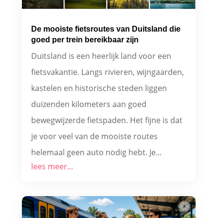
De mooiste fietsroutes van Duitsland die
goed per trein bereikbaar zijn
Duitsland is een heerlijk land voor een
fietsvakantie. Langs rivieren, wijngaarden,
kastelen en historische steden liggen
duizenden kilometers aan goed
bewegwijzerde fietspaden. Het fijne is dat
je voor veel van de mooiste routes
helemaal geen auto nodig hebt. Je...
lees meer...