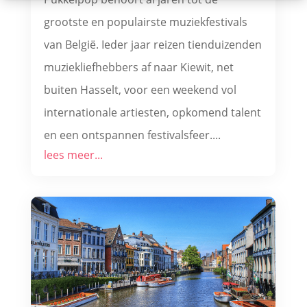
grootste en populairste muziekfestivals
van België. Ieder jaar reizen tienduizenden
muziekliefhebbers af naar Kiewit, net
buiten Hasselt, voor een weekend vol
internationale artiesten, opkomend talent
en een ontspannen festivalsfeer....
lees meer...