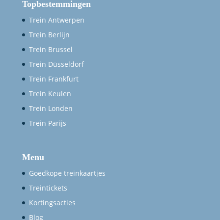
Topbestemmingen
Trein Antwerpen
Trein Berlijn
Trein Brussel
Trein Düsseldorf
Trein Frankfurt
Trein Keulen
Trein Londen
Trein Parijs
Menu
Goedkope treinkaartjes
Treintickets
Kortingsacties
Blog