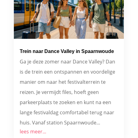
Trein naar Dance Valley in Spaarnwoude
Ga je deze zomer naar Dance Valley? Dan
is de trein een ontspannen en voordelige
manier om naar het festivalterrein te
reizen. Je vermijdt files, hoeft geen
parkeerplaats te zoeken en kunt na een
lange festivaldag comfortabel terug naar
huis. Vanaf station Spaarnwoude...
lees meer...