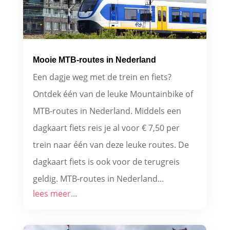
Mooie MTB-routes in Nederland
Een dagje weg met de trein en fiets?
Ontdek één van de leuke Mountainbike of
MTB-routes in Nederland. Middels een
dagkaart fiets reis je al voor € 7,50 per
trein naar één van deze leuke routes. De
dagkaart fiets is ook voor de terugreis
geldig. MTB-routes in Nederland...
lees meer...