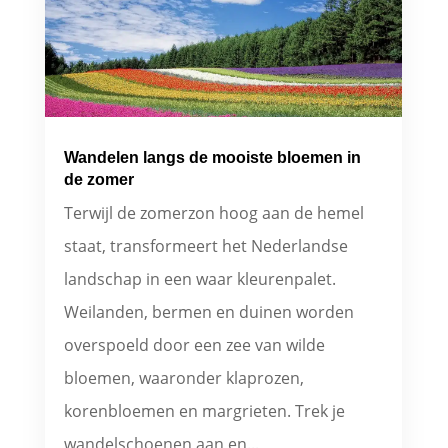
Wandelen langs de mooiste bloemen in
de zomer
Terwijl de zomerzon hoog aan de hemel
staat, transformeert het Nederlandse
landschap in een waar kleurenpalet.
Weilanden, bermen en duinen worden
overspoeld door een zee van wilde
bloemen, waaronder klaprozen,
korenbloemen en margrieten. Trek je
wandelschoenen aan en...