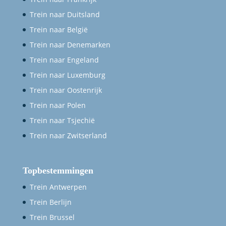
Trein naar Duitsland
Trein naar België
Trein naar Denemarken
Trein naar Engeland
Trein naar Luxemburg
Trein naar Oostenrijk
Trein naar Polen
Trein naar Tsjechië
Trein naar Zwitserland
Topbestemmingen
Trein Antwerpen
Trein Berlijn
Trein Brussel