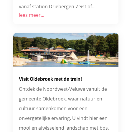
vanaf station Driebergen-Zeist of...
lees meer...
Visit Oldebroek met de trein!
Ontdek de Noordwest-Veluwe vanuit de
gemeente Oldebroek, waar natuur en
cultuur samenkomen voor een
onvergetelijke ervaring. U vindt hier een
mooi en afwisselend landschap met bos,