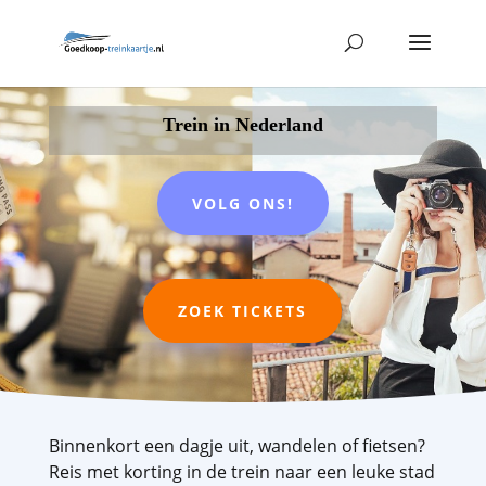
Trein in Nederland
VOLG ONS!
ZOEK TICKETS
Binnenkort een dagje uit, wandelen of fietsen?
Reis met korting in de trein naar een leuke stad