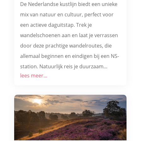
De Nederlandse kustlijn biedt een unieke
mix van natuur en cultuur, perfect voor
een actieve daguitstap. Trek je
wandelschoenen aan en laat je verrassen
door deze prachtige wandelroutes, die
allemaal beginnen en eindigen bij een NS-
station. Natuurlijk reis je duurzaam...
lees meer...