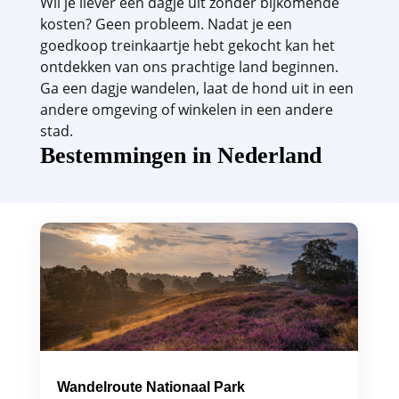
Wil je liever een dagje uit zonder bijkomende
kosten? Geen probleem. Nadat je een
goedkoop treinkaartje hebt gekocht kan het
ontdekken van ons prachtige land beginnen.
Ga een dagje wandelen, laat de hond uit in een
andere omgeving of winkelen in een andere
stad.
Bestemmingen in Nederland
Wandelroute Nationaal Park