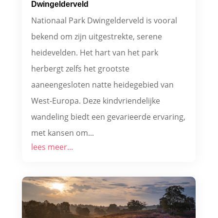
Dwingelderveld
Nationaal Park Dwingelderveld is vooral
bekend om zijn uitgestrekte, serene
heidevelden. Het hart van het park
herbergt zelfs het grootste
aaneengesloten natte heidegebied van
West-Europa. Deze kindvriendelijke
wandeling biedt een gevarieerde ervaring,
met kansen om...
lees meer...