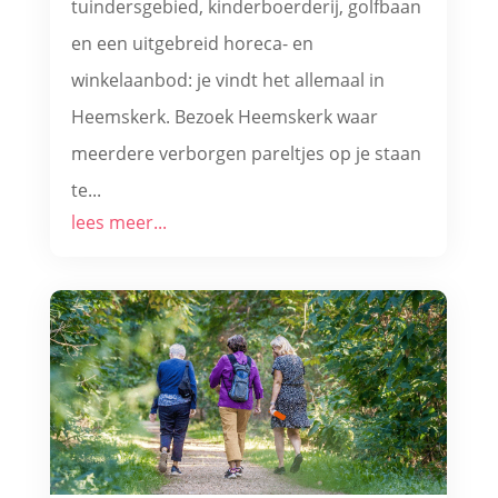
tuindersgebied, kinderboerderij, golfbaan
en een uitgebreid horeca- en
winkelaanbod: je vindt het allemaal in
Heemskerk. Bezoek Heemskerk waar
meerdere verborgen pareltjes op je staan
te...
lees meer...