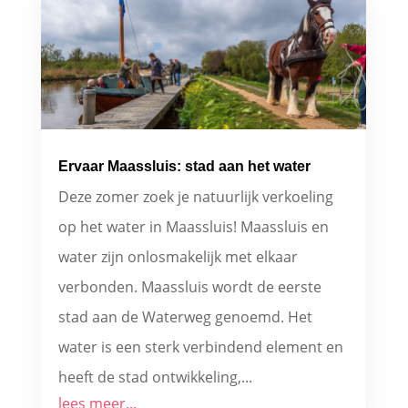
Ervaar Maassluis: stad aan het water
Deze zomer zoek je natuurlijk verkoeling
op het water in Maassluis! Maassluis en
water zijn onlosmakelijk met elkaar
verbonden. Maassluis wordt de eerste
stad aan de Waterweg genoemd. Het
water is een sterk verbindend element en
heeft de stad ontwikkeling,...
lees meer...