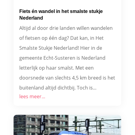
Fiets én wandel in het smalste stukje
Nederland
Altijd al door drie landen willen wandelen
of fietsen op één dag? Dat kan, in Het
Smalste Stukje Nederland! Hier in de
gemeente Echt-Susteren is Nederland
letterlijk op haar smalst. Met een
doorsnede van slechts 4,5 km breed is het
buitenland altijd dichtbij. Toch is...
lees meer...