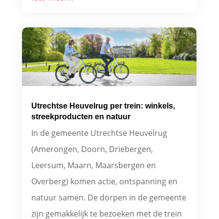
Utrechtse Heuvelrug per trein: winkels,
streekproducten en natuur
In de gemeente Utrechtse Heuvelrug
(Amerongen, Doorn, Driebergen,
Leersum, Maarn, Maarsbergen en
Overberg) komen actie, ontspanning en
natuur samen. De dorpen in de gemeente
zijn gemakkelijk te bezoeken met de trein