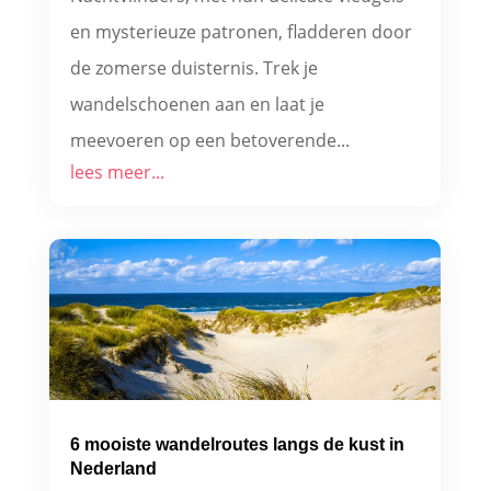
en mysterieuze patronen, fladderen door
de zomerse duisternis. Trek je
wandelschoenen aan en laat je
meevoeren op een betoverende...
lees meer...
6 mooiste wandelroutes langs de kust in
Nederland