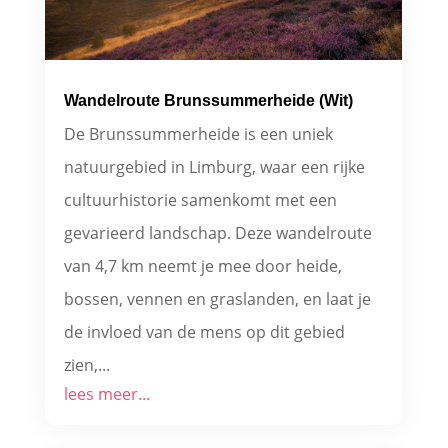
Wandelroute Brunssummerheide (Wit)
De Brunssummerheide is een uniek
natuurgebied in Limburg, waar een rijke
cultuurhistorie samenkomt met een
gevarieerd landschap. Deze wandelroute
van 4,7 km neemt je mee door heide,
bossen, vennen en graslanden, en laat je
de invloed van de mens op dit gebied
zien,...
lees meer...