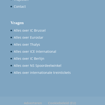
Contact
Vragen
Alles over IC Brussel
Alles over Eurostar
Alles over Thalys
Alles over ICE International
Alles over IC Berlijn
Alles over NS Spoordeelwinkel
Alles over internationale treintickets
Adverteren
Cookiebeleid (EU)