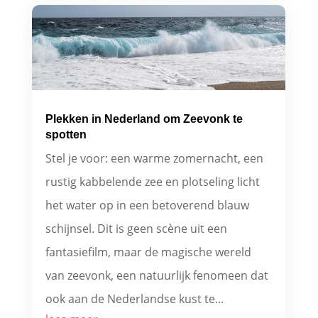
Plekken in Nederland om Zeevonk te
spotten
Stel je voor: een warme zomernacht, een
rustig kabbelende zee en plotseling licht
het water op in een betoverend blauw
schijnsel. Dit is geen scène uit een
fantasiefilm, maar de magische wereld
van zeevonk, een natuurlijk fenomeen dat
ook aan de Nederlandse kust te...