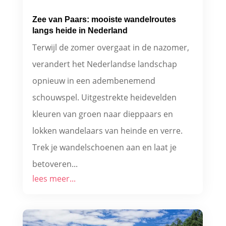
Zee van Paars: mooiste wandelroutes
langs heide in Nederland
Terwijl de zomer overgaat in de nazomer,
verandert het Nederlandse landschap
opnieuw in een adembenemend
schouwspel. Uitgestrekte heidevelden
kleuren van groen naar dieppaars en
lokken wandelaars van heinde en verre.
Trek je wandelschoenen aan en laat je
betoveren...
lees meer...