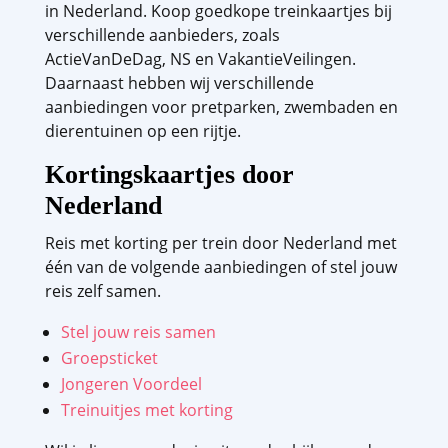
in Nederland. Koop goedkope treinkaartjes bij
verschillende aanbieders, zoals
ActieVanDeDag, NS en VakantieVeilingen.
Daarnaast hebben wij verschillende
aanbiedingen voor pretparken, zwembaden en
dierentuinen op een rijtje.
Kortingskaartjes door
Nederland
Reis met korting per trein door Nederland met
één van de volgende aanbiedingen of stel jouw
reis zelf samen.
Stel jouw reis samen
Groepsticket
Jongeren Voordeel
Treinuitjes met korting