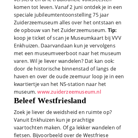
komen tot leven. Vanaf 2 juni ontdek je in een
speciale jubileumtentoonstelling 75 jaar
Zuiderzeemuseum alles over het ontstaan en
de opbouw van het Zuiderzeemuseum.
Tip:
koop je ticket of scan je Museumkaart bij VVV
Enkhuizen. Daarvandaan kun je vervolgens
met een museumveerboot naar het museum
varen. Wil je liever wandelen? Dat kan ook:
door de historische binnenstad of langs de
haven en over de oude zeemuur loop je in een
kwartiertje van het NS-station naar het
museum.
www.zuiderzeemuseum.nl
Beleef Westfriesland
Zoek je liever de weidsheid en ruimte op?
Vanuit Enkhuizen kun je prachtige
vaartochten maken. Of ga lekker wandelen of
fietsen. Bijvoorbeeld over de Westfriese