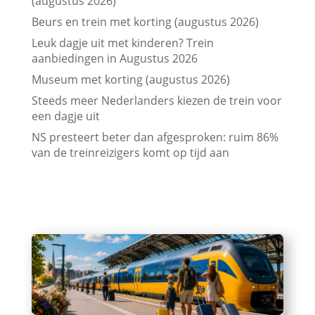
(augustus 2026)
Beurs en trein met korting (augustus 2026)
Leuk dagje uit met kinderen? Trein
aanbiedingen in Augustus 2026
Museum met korting (augustus 2026)
Steeds meer Nederlanders kiezen de trein voor
een dagje uit
NS presteert beter dan afgesproken: ruim 86%
van de treinreizigers komt op tijd aan