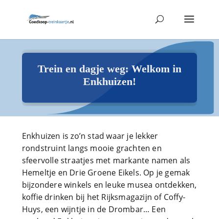
Trein en dagje weg: Welkom in
Enkhuizen!
Enkhuizen is zo’n stad waar je lekker
rondstruint langs mooie grachten en
sfeervolle straatjes met markante namen als
Hemeltje en Drie Groene Eikels. Op je gemak
bijzondere winkels en leuke musea ontdekken,
koffie drinken bij het Rijksmagazijn of Coffy-
Huys, een wijntje in de Drombar… Een