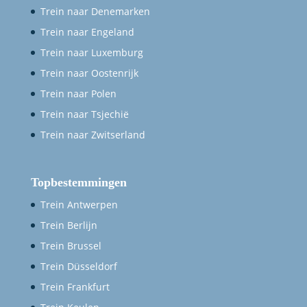
Trein naar Denemarken
Trein naar Engeland
Trein naar Luxemburg
Trein naar Oostenrijk
Trein naar Polen
Trein naar Tsjechië
Trein naar Zwitserland
Topbestemmingen
Trein Antwerpen
Trein Berlijn
Trein Brussel
Trein Düsseldorf
Trein Frankfurt