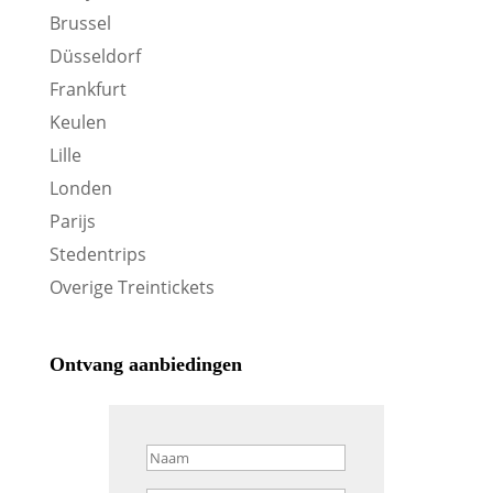
Brussel
Düsseldorf
Frankfurt
Keulen
Lille
Londen
Parijs
Stedentrips
Overige Treintickets
Ontvang aanbiedingen