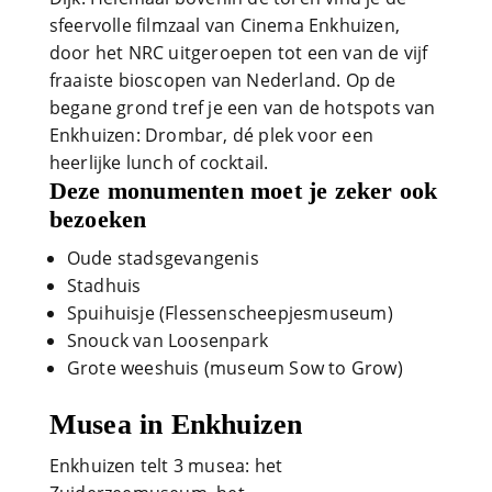
sfeervolle filmzaal van Cinema Enkhuizen,
door het NRC uitgeroepen tot een van de vijf
fraaiste bioscopen van Nederland. Op de
begane grond tref je een van de hotspots van
Enkhuizen: Drombar, dé plek voor een
heerlijke lunch of cocktail.
Deze monumenten moet je zeker ook
bezoeken
Oude stadsgevangenis
Stadhuis
Spuihuisje (Flessenscheepjesmuseum)
Snouck van Loosenpark
Grote weeshuis (museum Sow to Grow)
Musea in Enkhuizen
Enkhuizen telt 3 musea: het