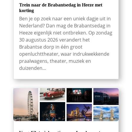
Trein naar de Brabantsedag in Heeze met
korting
Ben je op zoek naar een uniek dagje uit in
Nederland? Dan mag de Brabantsedag in
Heeze eigenlijk niet ontbreken. Op zondag
30 augustus 2026 verandert het
Brabantse dorp in één groot
openluchttheater, waar indrukwekkende
praalwagens, theater, muziek en
duizenden...