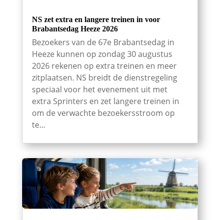
NS zet extra en langere treinen in voor
Brabantsedag Heeze 2026
Bezoekers van de 67e Brabantsedag in
Heeze kunnen op zondag 30 augustus
2026 rekenen op extra treinen en meer
zitplaatsen. NS breidt de dienstregeling
speciaal voor het evenement uit met
extra Sprinters en zet langere treinen in
om de verwachte bezoekersstroom op
te...