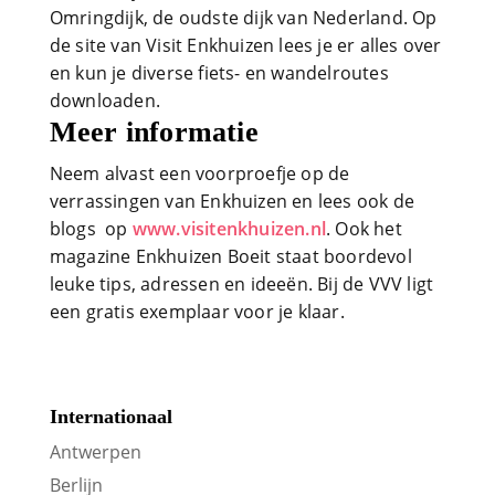
Omringdijk, de oudste dijk van Nederland. Op
de site van Visit Enkhuizen lees je er alles over
en kun je diverse fiets- en wandelroutes
downloaden.
Meer informatie
Neem alvast een voorproefje op de
verrassingen van Enkhuizen en lees ook de
blogs op
www.visitenkhuizen.nl
. Ook het
magazine Enkhuizen Boeit staat boordevol
leuke tips, adressen en ideeën. Bij de VVV ligt
een gratis exemplaar voor je klaar.
Internationaal
Antwerpen
Berlijn