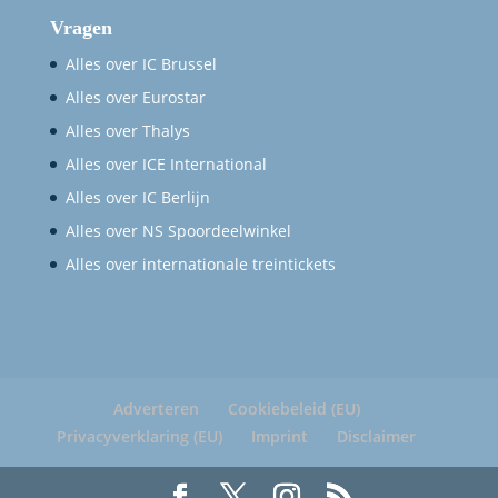
Vragen
Alles over IC Brussel
Alles over Eurostar
Alles over Thalys
Alles over ICE International
Alles over IC Berlijn
Alles over NS Spoordeelwinkel
Alles over internationale treintickets
Adverteren
Cookiebeleid (EU)
Privacyverklaring (EU)
Imprint
Disclaimer