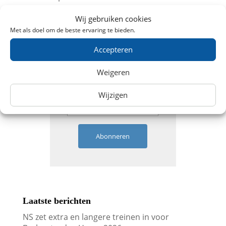
Overige Treintickets
Wij gebruiken cookies
Met als doel om de beste ervaring te bieden.
Ontvang aanbiedingen
Accepteren
Weigeren
Wijzigen
Abonneren
Laatste berichten
NS zet extra en langere treinen in voor