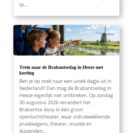
te...
Trein naar de Brabantsedag in Heeze met
korting
Ben je op zoek naar een uniek dagje uit in
Nederland? Dan mag de Brabantsedag in
Heeze eigenlijk niet ontbreken. Op zondag
30 augustus 2026 verandert het
Brabantse dorp in één groot
openluchttheater, waar indrukwekkende
praalwagens, theater, muziek en
duizenden...