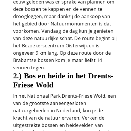
eeuw geleden was er sprake van plannen om
deze bossen te kappen en de vennen te
droogleggen, maar dankzij de aankoop van
het gebied door Natuurmonumenten is dat
voorkomen. Vandaag de dag kun je genieten
van deze natuurlijke schat. De route begint bij
het Bezoekerscentrum Oisterwijk en is
ongeveer 9 km lang. Op deze route door de
Brabantse bossen kom je maar liefst 14
vennen tegen.
2.) Bos en heide in het Drents-
Friese Wold
In het Nationaal Park Drents-Friese Wold, een
van de grootste aaneengesloten
natuurgebieden in Nederland, kun je de
kracht van de natuur ervaren. Verken de
uitgestrekte bossen en heidevelden van