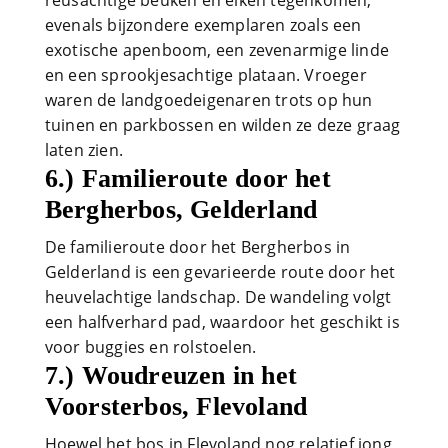
evenals bijzondere exemplaren zoals een
exotische apenboom, een zevenarmige linde
en een sprookjesachtige plataan. Vroeger
waren de landgoedeigenaren trots op hun
tuinen en parkbossen en wilden ze deze graag
laten zien.
6.) Familieroute door het
Bergherbos, Gelderland
De familieroute door het Bergherbos in
Gelderland is een gevarieerde route door het
heuvelachtige landschap. De wandeling volgt
een halfverhard pad, waardoor het geschikt is
voor buggies en rolstoelen.
7.) Woudreuzen in het
Voorsterbos, Flevoland
Hoewel het bos in Flevoland nog relatief jong