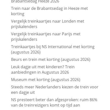
Brabantsedag Heeze 2026
Trein naar de Brabantsedag in Heeze met
korting
Vergelijk treinkaartjes naar Londen met
prijskalenders
Vergelijk treinkaartjes naar Parijs met
prijskalenders
Treinkaartjes bij NS International met korting
(augustus 2026)
Beurs en trein met korting (augustus 2026)
Leuk dagje uit met kinderen? Trein
aanbiedingen in Augustus 2026
Museum met korting (augustus 2026)
Steeds meer Nederlanders kiezen de trein voor
een dagje uit
NS presteert beter dan afgesproken: ruim 86%
van de treinreizigers komt op tijd aan