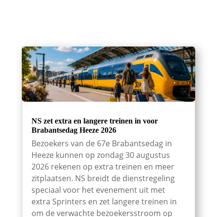
NS zet extra en langere treinen in voor
Brabantsedag Heeze 2026
Bezoekers van de 67e Brabantsedag in
Heeze kunnen op zondag 30 augustus
2026 rekenen op extra treinen en meer
zitplaatsen. NS breidt de dienstregeling
speciaal voor het evenement uit met
extra Sprinters en zet langere treinen in
om de verwachte bezoekersstroom op