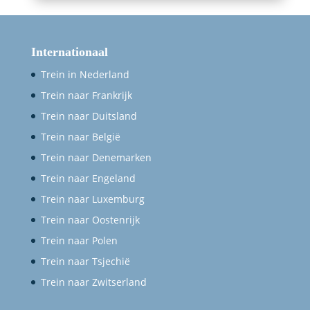
Internationaal
Trein in Nederland
Trein naar Frankrijk
Trein naar Duitsland
Trein naar België
Trein naar Denemarken
Trein naar Engeland
Trein naar Luxemburg
Trein naar Oostenrijk
Trein naar Polen
Trein naar Tsjechië
Trein naar Zwitserland