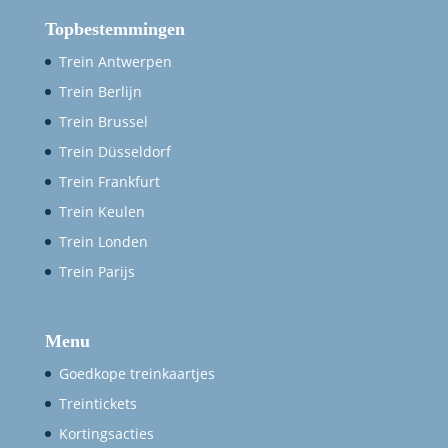
Topbestemmingen
Trein Antwerpen
Trein Berlijn
Trein Brussel
Trein Düsseldorf
Trein Frankfurt
Trein Keulen
Trein Londen
Trein Parijs
Menu
Goedkope treinkaartjes
Treintickets
Kortingsacties