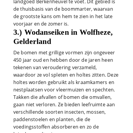
landgoed Berkenheuvel te voet. Dit gebied is
de thuisbasis van de boommarter, waarvan
de grootste kans om hem te zien in het late
voorjaar en de zomer is.
3.) Wodanseiken in Wolfheze,
Gelderland
De bomen met grillige vormen zijn ongeveer
450 jaar oud en hebben door de jaren heen
tekenen van veroudering verzameld,
waardoor ze vol spleten en holtes zitten. Deze
holtes worden gebruikt als kraamkamers en
nestplaatsen voor vleermuizen en spechten.
Takken die afvallen of bomen die omvallen,
gaan niet verloren. Ze bieden leefruimte aan
verschillende soorten insecten, mossen,
paddenstoelen en planten, die de
voedingsstoffen absorberen en zo de