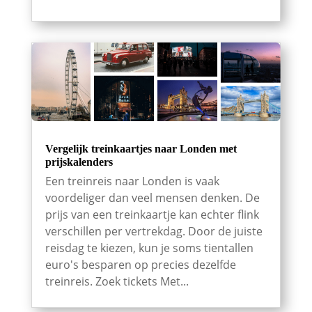
Vergelijk treinkaartjes naar Londen met
prijskalenders
Een treinreis naar Londen is vaak
voordeliger dan veel mensen denken. De
prijs van een treinkaartje kan echter flink
verschillen per vertrekdag. Door de juiste
reisdag te kiezen, kun je soms tientallen
euro's besparen op precies dezelfde
treinreis. Zoek tickets Met...