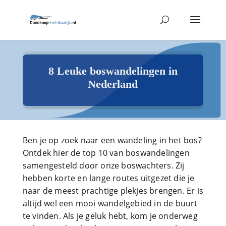
8 Leuke boswandelingen in
Nederland
Ben je op zoek naar een wandeling in het bos?
Ontdek hier de top 10 van boswandelingen
samengesteld door onze boswachters. Zij
hebben korte en lange routes uitgezet die je
naar de meest prachtige plekjes brengen. Er is
altijd wel een mooi wandelgebied in de buurt
te vinden. Als je geluk hebt, kom je onderweg