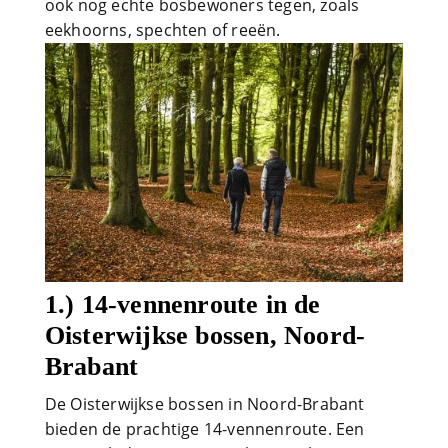
ook nog echte bosbewoners tegen, zoals
eekhoorns, spechten of reeën.
1.) 14-vennenroute in de
Oisterwijkse bossen, Noord-
Brabant
De Oisterwijkse bossen in Noord-Brabant
bieden de prachtige 14-vennenroute. Een