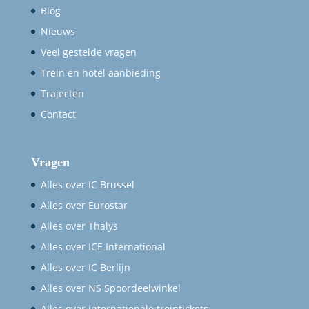
Blog
Nieuws
Veel gestelde vragen
Trein en hotel aanbieding
Trajecten
Contact
Vragen
Alles over IC Brussel
Alles over Eurostar
Alles over Thalys
Alles over ICE International
Alles over IC Berlijn
Alles over NS Spoordeelwinkel
Alles over internationale treintickets