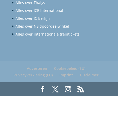
Alles over Thalys
Alles over ICE International
Alles over IC Berlijn
Alles over NS Spoordeelwinkel
Alles over internationale treintickets
Adverteren
Cookiebeleid (EU)
Privacyverklaring (EU)
Imprint
Disclaimer