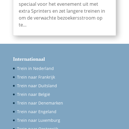
speciaal voor het evenement uit met
extra Sprinters en zet langere treinen in
om de verwachte bezoekersstroom op
te...
Internationaal
Trein in Nederland
Trein naar Frankrijk
Trein naar Duitsland
Trein naar België
Trein naar Denemarken
Trein naar Engeland
Trein naar Luxemburg
Trein naar Oostenrijk