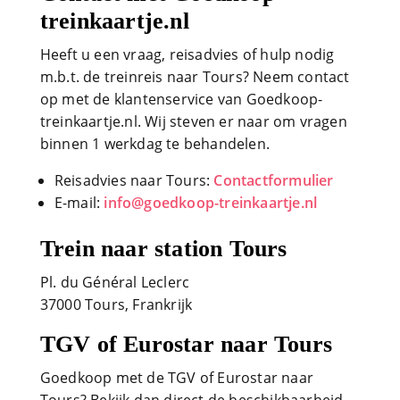
treinkaartje.nl
Heeft u een vraag, reisadvies of hulp nodig
m.b.t. de treinreis naar Tours? Neem contact
op met de klantenservice van Goedkoop-
treinkaartje.nl. Wij steven er naar om vragen
binnen 1 werkdag te behandelen.
Reisadvies naar Tours:
Contactformulier
E-mail:
info@goedkoop-treinkaartje.nl
Trein naar station Tours
Pl. du Général Leclerc
37000 Tours, Frankrijk
TGV of Eurostar naar Tours
Goedkoop met de TGV of Eurostar naar