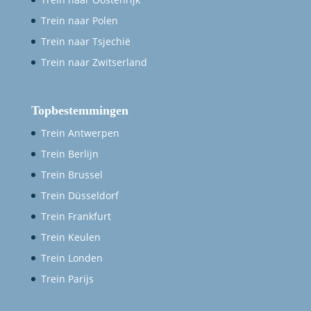
Trein naar Polen
Trein naar Tsjechië
Trein naar Zwitserland
Topbestemmingen
Trein Antwerpen
Trein Berlijn
Trein Brussel
Trein Düsseldorf
Trein Frankfurt
Trein Keulen
Trein Londen
Trein Parijs