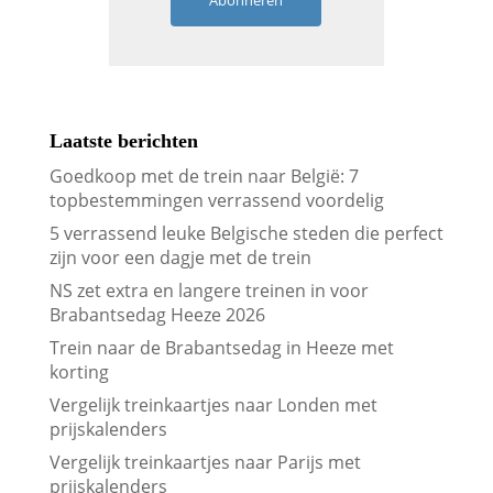
Abonneren
Laatste berichten
Goedkoop met de trein naar België: 7
topbestemmingen verrassend voordelig
5 verrassend leuke Belgische steden die perfect
zijn voor een dagje met de trein
NS zet extra en langere treinen in voor
Brabantsedag Heeze 2026
Trein naar de Brabantsedag in Heeze met
korting
Vergelijk treinkaartjes naar Londen met
prijskalenders
Vergelijk treinkaartjes naar Parijs met
prijskalenders