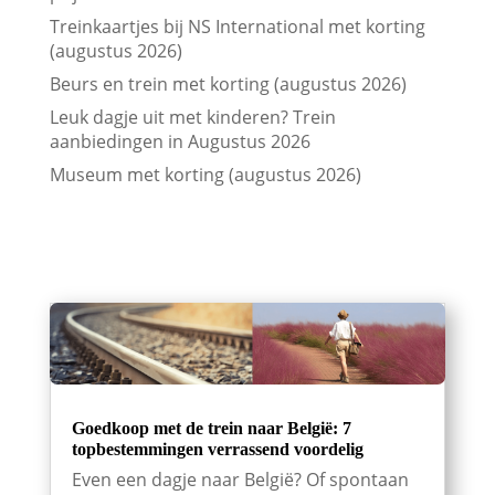
Treinkaartjes bij NS International met korting
(augustus 2026)
Beurs en trein met korting (augustus 2026)
Leuk dagje uit met kinderen? Trein
aanbiedingen in Augustus 2026
Museum met korting (augustus 2026)
Goedkoop met de trein naar België: 7
topbestemmingen verrassend voordelig
Even een dagje naar België? Of spontaan