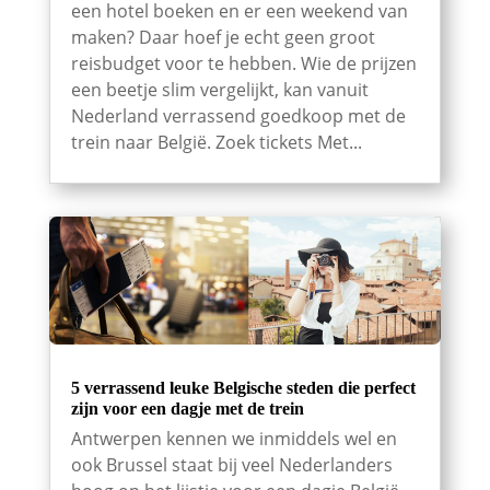
een hotel boeken en er een weekend van
maken? Daar hoef je echt geen groot
reisbudget voor te hebben. Wie de prijzen
een beetje slim vergelijkt, kan vanuit
Nederland verrassend goedkoop met de
trein naar België. Zoek tickets Met...
5 verrassend leuke Belgische steden die perfect
zijn voor een dagje met de trein
Antwerpen kennen we inmiddels wel en
ook Brussel staat bij veel Nederlanders