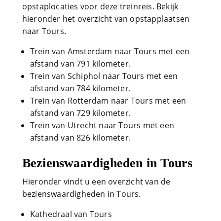
opstaplocaties voor deze treinreis. Bekijk
hieronder het overzicht van opstapplaatsen
naar Tours.
Trein van Amsterdam naar Tours met een
afstand van 791 kilometer.
Trein van Schiphol naar Tours met een
afstand van 784 kilometer.
Trein van Rotterdam naar Tours met een
afstand van 729 kilometer.
Trein van Utrecht naar Tours met een
afstand van 826 kilometer.
Bezienswaardigheden in Tours
Hieronder vindt u een overzicht van de
bezienswaardigheden in Tours.
Kathedraal van Tours