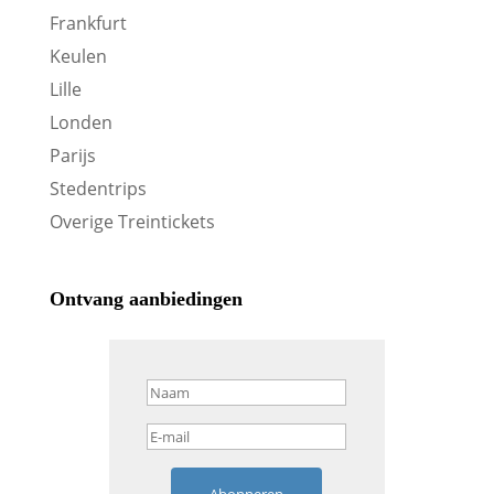
Frankfurt
Keulen
Lille
Londen
Parijs
Stedentrips
Overige Treintickets
Ontvang aanbiedingen