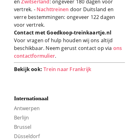
en
Zwitserland
: ongeveer 180 dagen voor
vertrek. -
Nachttreinen
door Duitsland en
verre bestemmingen: ongeveer 122 dagen
voor vertrek.
Contact met Goedkoop-treinkaartje.nl
Voor vragen of hulp houden wij ons altijd
beschikbaar. Neem gerust contact op via
ons
contactformulier
.
Bekijk ook:
Trein naar Frankrijk
Internationaal
Antwerpen
Berlijn
Brussel
Düsseldorf