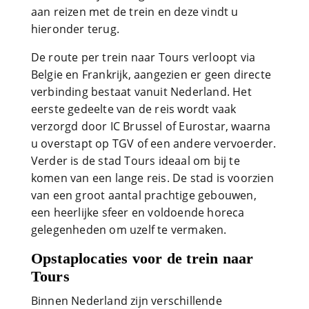
aan reizen met de trein en deze vindt u
hieronder terug.
De route per trein naar Tours verloopt via
Belgie en Frankrijk, aangezien er geen directe
verbinding bestaat vanuit Nederland. Het
eerste gedeelte van de reis wordt vaak
verzorgd door IC Brussel of Eurostar, waarna
u overstapt op TGV of een andere vervoerder.
Verder is de stad Tours ideaal om bij te
komen van een lange reis. De stad is voorzien
van een groot aantal prachtige gebouwen,
een heerlijke sfeer en voldoende horeca
gelegenheden om uzelf te vermaken.
Opstaplocaties voor de trein naar
Tours
Binnen Nederland zijn verschillende