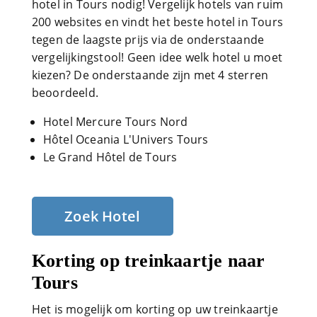
hotel in Tours nodig! Vergelijk hotels van ruim
200 websites en vindt het beste hotel in Tours
tegen de laagste prijs via de onderstaande
vergelijkingstool! Geen idee welk hotel u moet
kiezen? De onderstaande zijn met 4 sterren
beoordeeld.
Hotel Mercure Tours Nord
Hôtel Oceania L'Univers Tours
Le Grand Hôtel de Tours
Zoek Hotel
Korting op treinkaartje naar
Tours
Het is mogelijk om korting op uw treinkaartje