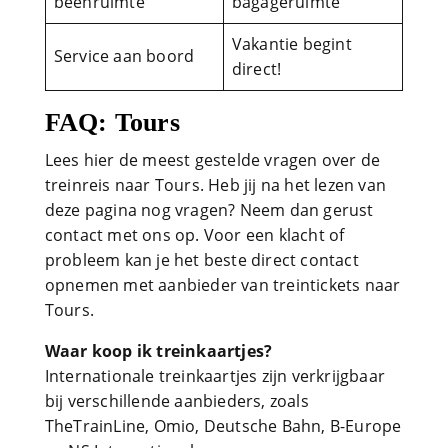
beenruimte
bagageruimte
Vakantie begint
Service aan boord
direct!
FAQ: Tours
Lees hier de meest gestelde vragen over de
treinreis naar Tours. Heb jij na het lezen van
deze pagina nog vragen? Neem dan gerust
contact met ons op. Voor een klacht of
probleem kan je het beste direct contact
opnemen met aanbieder van treintickets naar
Tours.
Waar koop ik treinkaartjes?
Internationale treinkaartjes zijn verkrijgbaar
bij verschillende aanbieders, zoals
TheTrainLine, Omio, Deutsche Bahn, B-Europe