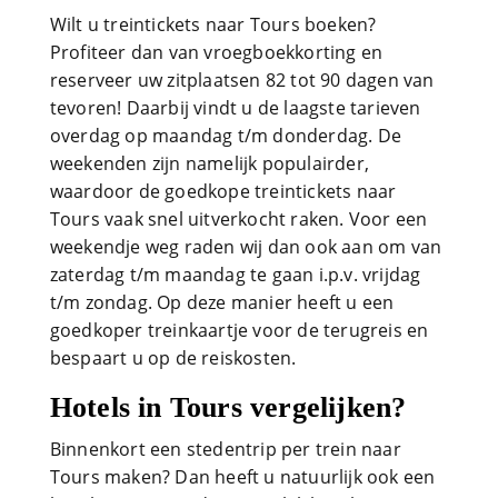
Wilt u treintickets naar Tours boeken?
Profiteer dan van vroegboekkorting en
reserveer uw zitplaatsen 82 tot 90 dagen van
tevoren! Daarbij vindt u de laagste tarieven
overdag op maandag t/m donderdag. De
weekenden zijn namelijk populairder,
waardoor de goedkope treintickets naar
Tours vaak snel uitverkocht raken. Voor een
weekendje weg raden wij dan ook aan om van
zaterdag t/m maandag te gaan i.p.v. vrijdag
t/m zondag. Op deze manier heeft u een
goedkoper treinkaartje voor de terugreis en
bespaart u op de reiskosten.
Hotels in Tours vergelijken?
Binnenkort een stedentrip per trein naar
Tours maken? Dan heeft u natuurlijk ook een