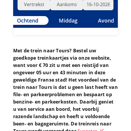
Ochtend
Middag
Avond
Met de trein naar Tours? Bestel uw
goedkope treinkaartjes via onze website,
want voor € 70 zit u met een reistijd van
ongeveer 05 uur en 43 minuten in deze
geweldige Franse stad! Het voordeel van de
trein naar Tours is dat u geen last heeft van
file- en parkeerproblemen en bespaart op
benzine- en parkeerkosten. Daarbij geniet
u van service aan boord, het voorbij
razende landschap en heeft u voldoende
been- en bagageruimte. De treinreis naar