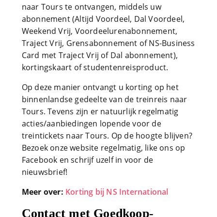
naar Tours te ontvangen, middels uw
abonnement (Altijd Voordeel, Dal Voordeel,
Weekend Vrij, Voordeelurenabonnement,
Traject Vrij, Grensabonnement of NS-Business
Card met Traject Vrij of Dal abonnement),
kortingskaart of studentenreisproduct.
Op deze manier ontvangt u korting op het
binnenlandse gedeelte van de treinreis naar
Tours. Tevens zijn er natuurlijk regelmatig
acties/aanbiedingen lopende voor de
treintickets naar Tours. Op de hoogte blijven?
Bezoek onze website regelmatig, like ons op
Facebook en schrijf uzelf in voor de
nieuwsbrief!
Meer over:
Korting bij NS International
Contact met Goedkoop-