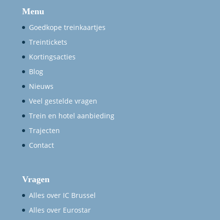
Menu
Goedkope treinkaartjes
Treintickets
Kortingsacties
Blog
Nieuws
Veel gestelde vragen
Trein en hotel aanbieding
Trajecten
Contact
Vragen
Alles over IC Brussel
Alles over Eurostar