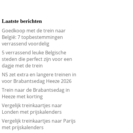
Laatste berichten
Goedkoop met de trein naar
België: 7 topbestemmingen
verrassend voordelig
5 verrassend leuke Belgische
steden die perfect zijn voor een
dagje met de trein
NS zet extra en langere treinen in
voor Brabantsedag Heeze 2026
Trein naar de Brabantsedag in
Heeze met korting
Vergelijk treinkaartjes naar
Londen met prijskalenders
Vergelijk treinkaartjes naar Parijs
met prijskalenders