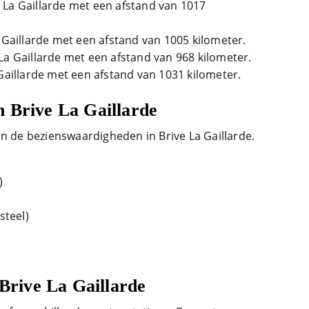
 La Gaillarde met een afstand van 1017
 Gaillarde met een afstand van 1005 kilometer.
La Gaillarde met een afstand van 968 kilometer.
Gaillarde met een afstand van 1031 kilometer.
 Brive La Gaillarde
an de bezienswaardigheden in Brive La Gaillarde.
)
steel)
 Brive La Gaillarde