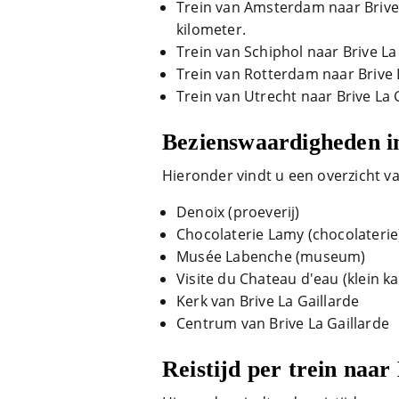
Trein van Amsterdam naar Brive
kilometer.
Trein van Schiphol naar Brive La
Trein van Rotterdam naar Brive 
Trein van Utrecht naar Brive La 
Bezienswaardigheden in
Hieronder vindt u een overzicht v
Denoix (proeverij)
Chocolaterie Lamy (chocolaterie
Musée Labenche (museum)
Visite du Chateau d'eau (klein ka
Kerk van Brive La Gaillarde
Centrum van Brive La Gaillarde
Reistijd per trein naar