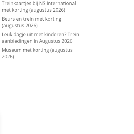
Treinkaartjes bij NS International
met korting (augustus 2026)
Beurs en trein met korting
(augustus 2026)
Leuk dagje uit met kinderen? Trein
aanbiedingen in Augustus 2026
Museum met korting (augustus
2026)