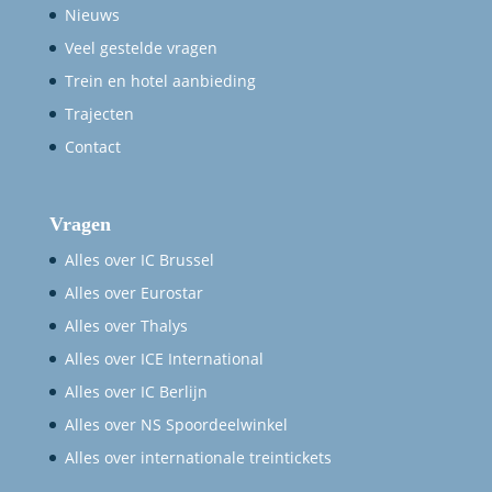
Contact
Vragen
Alles over IC Brussel
Alles over Eurostar
Alles over Thalys
Alles over ICE International
Alles over IC Berlijn
Alles over NS Spoordeelwinkel
Alles over internationale treintickets
Adverteren
Cookiebeleid (EU)
Privacyverklaring (EU)
Imprint
Disclaimer