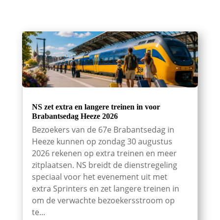
NS zet extra en langere treinen in voor
Brabantsedag Heeze 2026
Bezoekers van de 67e Brabantsedag in
Heeze kunnen op zondag 30 augustus
2026 rekenen op extra treinen en meer
zitplaatsen. NS breidt de dienstregeling
speciaal voor het evenement uit met
extra Sprinters en zet langere treinen in
om de verwachte bezoekersstroom op
te...