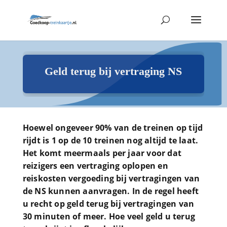
Geld terug bij vertraging NS
Hoewel ongeveer 90% van de treinen op tijd
rijdt is 1 op de 10 treinen nog altijd te laat.
Het komt meermaals per jaar voor dat
reizigers een vertraging oplopen en
reiskosten vergoeding bij vertragingen van
de NS kunnen aanvragen. In de regel heeft
u recht op geld terug bij vertragingen van
30 minuten of meer. Hoe veel geld u terug