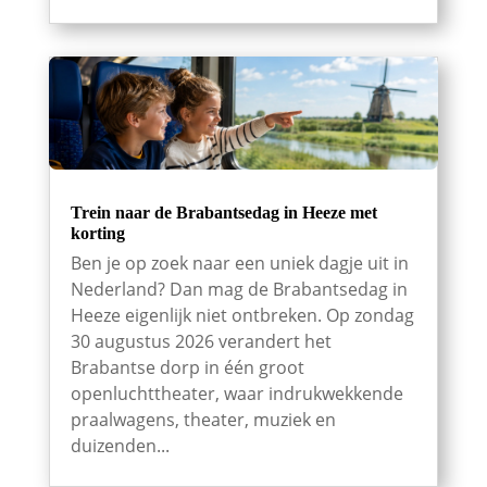
Trein naar de Brabantsedag in Heeze met
korting
Ben je op zoek naar een uniek dagje uit in
Nederland? Dan mag de Brabantsedag in
Heeze eigenlijk niet ontbreken. Op zondag
30 augustus 2026 verandert het
Brabantse dorp in één groot
openluchttheater, waar indrukwekkende
praalwagens, theater, muziek en
duizenden...