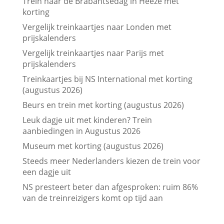
prijskalenders
Treinkaartjes bij NS International met korting
(augustus 2026)
Beurs en trein met korting (augustus 2026)
Leuk dagje uit met kinderen? Trein
aanbiedingen in Augustus 2026
Museum met korting (augustus 2026)
Steeds meer Nederlanders kiezen de trein voor
een dagje uit
NS presteert beter dan afgesproken: ruim 86%
van de treinreizigers komt op tijd aan