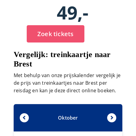
49,-
Zoek tickets
Vergelijk: treinkaartje naar
Brest
Met behulp van onze prijskalender vergelijk je
de prijs van treinkaartjes naar Brest per
reisdag en kan je deze direct online boeken.
Oktober