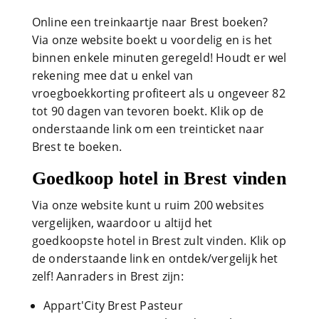
Online een treinkaartje naar Brest boeken?
Via onze website boekt u voordelig en is het
binnen enkele minuten geregeld! Houdt er wel
rekening mee dat u enkel van
vroegboekkorting profiteert als u ongeveer 82
tot 90 dagen van tevoren boekt. Klik op de
onderstaande link om een treinticket naar
Brest te boeken.
Goedkoop hotel in Brest vinden
Via onze website kunt u ruim 200 websites
vergelijken, waardoor u altijd het
goedkoopste hotel in Brest zult vinden. Klik op
de onderstaande link en ontdek/vergelijk het
zelf! Aanraders in Brest zijn:
Appart'City Brest Pasteur