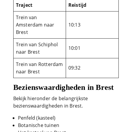
Traject
Reistijd
Trein van
Amsterdam naar
10:13
Brest
Trein van Schiphol
10:01
naar Brest
Trein van Rotterdam
09:32
naar Brest
Bezienswaardigheden in Brest
Bekijk hieronder de belangrijkste
bezienswaardigheden in Brest.
Penfeld (kasteel)
Botanische tuinen