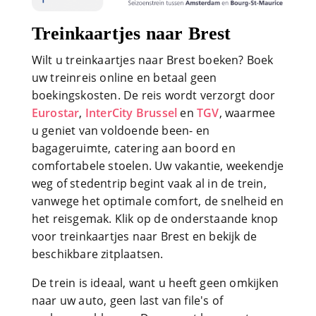
Treinkaartjes naar Brest
Wilt u treinkaartjes naar Brest boeken? Boek
uw treinreis online en betaal geen
boekingskosten. De reis wordt verzorgt door
Eurostar
,
InterCity Brussel
en
TGV
, waarmee
u geniet van voldoende been- en
bagageruimte, catering aan boord en
comfortabele stoelen. Uw vakantie, weekendje
weg of stedentrip begint vaak al in de trein,
vanwege het optimale comfort, de snelheid en
het reisgemak. Klik op de onderstaande knop
voor treinkaartjes naar Brest en bekijk de
beschikbare zitplaatsen.
De trein is ideaal, want u heeft geen omkijken
naar uw auto, geen last van file's of