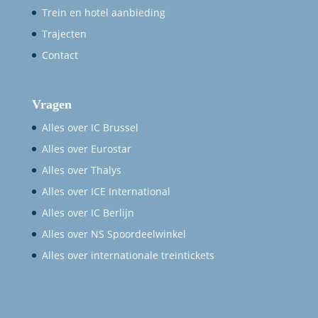
Trein en hotel aanbieding
Trajecten
Contact
Vragen
Alles over IC Brussel
Alles over Eurostar
Alles over Thalys
Alles over ICE International
Alles over IC Berlijn
Alles over NS Spoordeelwinkel
Alles over internationale treintickets