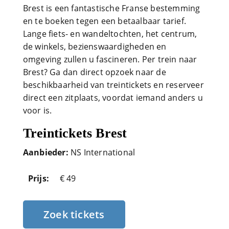
Brest is een fantastische Franse bestemming
en te boeken tegen een betaalbaar tarief.
Lange fiets- en wandeltochten, het centrum,
de winkels, bezienswaardigheden en
omgeving zullen u fascineren. Per trein naar
Brest? Ga dan direct opzoek naar de
beschikbaarheid van treintickets en reserveer
direct een zitplaats, voordat iemand anders u
voor is.
Treintickets Brest
Aanbieder:
NS International
Prijs:
€ 49
Zoek tickets