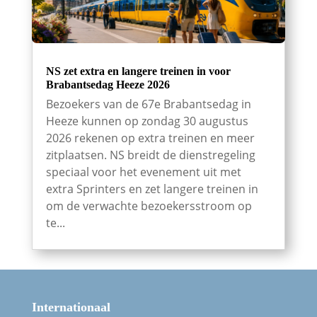
NS zet extra en langere treinen in voor
Brabantsedag Heeze 2026
Bezoekers van de 67e Brabantsedag in
Heeze kunnen op zondag 30 augustus
2026 rekenen op extra treinen en meer
zitplaatsen. NS breidt de dienstregeling
speciaal voor het evenement uit met
extra Sprinters en zet langere treinen in
om de verwachte bezoekersstroom op
te...
Internationaal