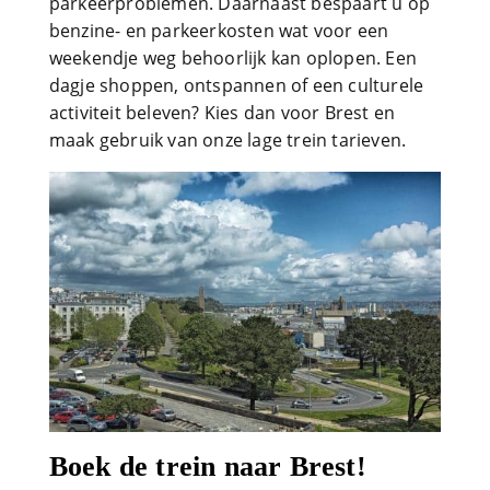
parkeerproblemen. Daarnaast bespaart u op
benzine- en parkeerkosten wat voor een
weekendje weg behoorlijk kan oplopen. Een
dagje shoppen, ontspannen of een culturele
activiteit beleven? Kies dan voor Brest en
maak gebruik van onze lage trein tarieven.
Boek de trein naar Brest!