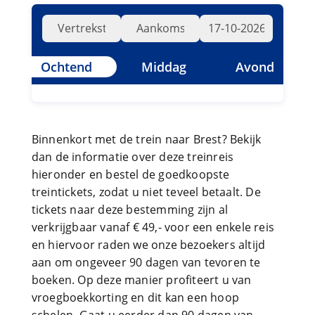
Ochtend
Middag
Avond
Binnenkort met de trein naar Brest? Bekijk
dan de informatie over deze treinreis
hieronder en bestel de goedkoopste
treintickets, zodat u niet teveel betaalt. De
tickets naar deze bestemming zijn al
verkrijgbaar vanaf € 49,- voor een enkele reis
en hiervoor raden we onze bezoekers altijd
aan om ongeveer 90 dagen van tevoren te
boeken. Op deze manier profiteert u van
vroegboekkorting en dit kan een hoop