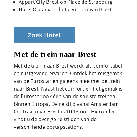
Appart'City Brest op Place de Strabourg
Hôtel Oceania in het centrum van Brest
Zoek Hotel
Met de trein naar Brest
Met de trein naar Brest wordt als comfortabel
en rustgevend ervaren. Ontdek het reisgemak
van de Eurostar en ga eens mee met de trein
naar Brest! Naast het comfort en het gemak is
de Eurostar ook één van de snelste treinen
binnen Europa. De reistijd vanaf Amsterdam
Centraal naar Brest is 10:13 uur. Hieronder
vindt u de overige reistijden van de
verschillende opstapstations.