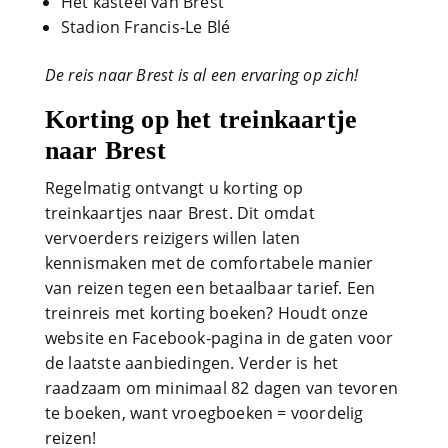
Het kasteel van Brest
Stadion Francis-Le Blé
De reis naar Brest is al een ervaring op zich!
Korting op het treinkaartje
naar Brest
Regelmatig ontvangt u korting op
treinkaartjes naar Brest. Dit omdat
vervoerders reizigers willen laten
kennismaken met de comfortabele manier
van reizen tegen een betaalbaar tarief. Een
treinreis met korting boeken? Houdt onze
website en Facebook-pagina in de gaten voor
de laatste aanbiedingen. Verder is het
raadzaam om minimaal 82 dagen van tevoren
te boeken, want vroegboeken = voordelig
reizen!