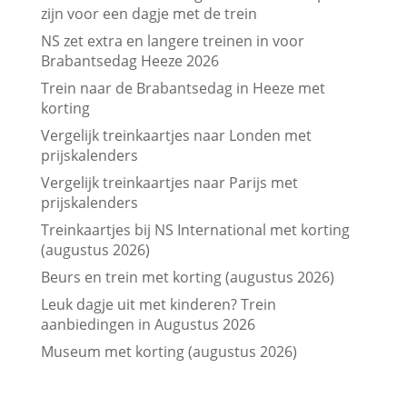
zijn voor een dagje met de trein
NS zet extra en langere treinen in voor
Brabantsedag Heeze 2026
Trein naar de Brabantsedag in Heeze met
korting
Vergelijk treinkaartjes naar Londen met
prijskalenders
Vergelijk treinkaartjes naar Parijs met
prijskalenders
Treinkaartjes bij NS International met korting
(augustus 2026)
Beurs en trein met korting (augustus 2026)
Leuk dagje uit met kinderen? Trein
aanbiedingen in Augustus 2026
Museum met korting (augustus 2026)