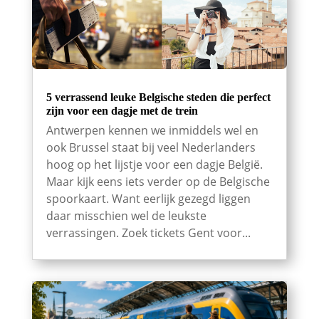
5 verrassend leuke Belgische steden die perfect
zijn voor een dagje met de trein
Antwerpen kennen we inmiddels wel en
ook Brussel staat bij veel Nederlanders
hoog op het lijstje voor een dagje België.
Maar kijk eens iets verder op de Belgische
spoorkaart. Want eerlijk gezegd liggen
daar misschien wel de leukste
verrassingen. Zoek tickets Gent voor...