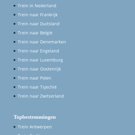
Trein in Nederland
Trein naar Frankrijk
Trein naar Duitsland
Trein naar België
Trein naar Denemarken
Trein naar Engeland
Trein naar Luxemburg
Trein naar Oostenrijk
Trein naar Polen
Trein naar Tsjechië
Trein naar Zwitserland
Topbestemmingen
Trein Antwerpen