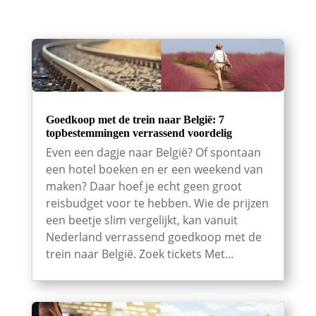
Goedkoop met de trein naar België: 7
topbestemmingen verrassend voordelig
Even een dagje naar België? Of spontaan
een hotel boeken en er een weekend van
maken? Daar hoef je echt geen groot
reisbudget voor te hebben. Wie de prijzen
een beetje slim vergelijkt, kan vanuit
Nederland verrassend goedkoop met de
trein naar België. Zoek tickets Met...