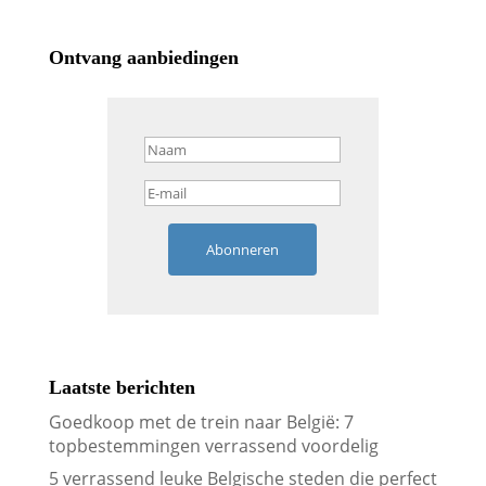
Ontvang aanbiedingen
Abonneren
Laatste berichten
Goedkoop met de trein naar België: 7
topbestemmingen verrassend voordelig
5 verrassend leuke Belgische steden die perfect