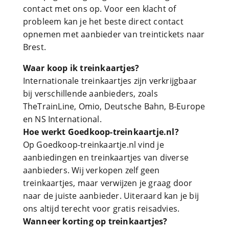
contact met ons op. Voor een klacht of
probleem kan je het beste direct contact
opnemen met aanbieder van treintickets naar
Brest.
Waar koop ik treinkaartjes?
Internationale treinkaartjes zijn verkrijgbaar
bij verschillende aanbieders, zoals
TheTrainLine, Omio, Deutsche Bahn, B-Europe
en NS International.
Hoe werkt Goedkoop-treinkaartje.nl?
Op Goedkoop-treinkaartje.nl vind je
aanbiedingen en treinkaartjes van diverse
aanbieders. Wij verkopen zelf geen
treinkaartjes, maar verwijzen je graag door
naar de juiste aanbieder. Uiteraard kan je bij
ons altijd terecht voor gratis reisadvies.
Wanneer korting op treinkaartjes?