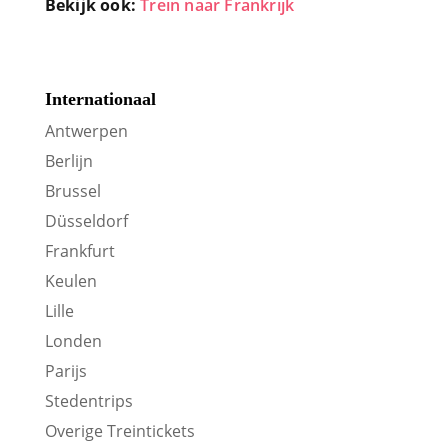
Bekijk ook:
Trein naar Frankrijk
Internationaal
Antwerpen
Berlijn
Brussel
Düsseldorf
Frankfurt
Keulen
Lille
Londen
Parijs
Stedentrips
Overige Treintickets