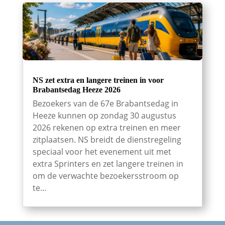
NS zet extra en langere treinen in voor
Brabantsedag Heeze 2026
Bezoekers van de 67e Brabantsedag in
Heeze kunnen op zondag 30 augustus
2026 rekenen op extra treinen en meer
zitplaatsen. NS breidt de dienstregeling
speciaal voor het evenement uit met
extra Sprinters en zet langere treinen in
om de verwachte bezoekersstroom op
te...