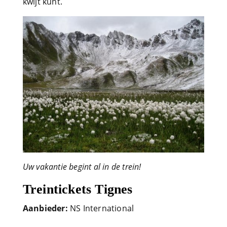
kwijt kunt.
Uw vakantie begint al in de trein!
Treintickets Tignes
Aanbieder:
NS International