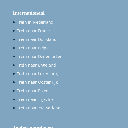
Internationaal
Trein in Nederland
Trein naar Frankrijk
Trein naar Duitsland
Trein naar België
Trein naar Denemarken
Trein naar Engeland
Trein naar Luxemburg
Trein naar Oostenrijk
Trein naar Polen
Trein naar Tsjechië
Trein naar Zwitserland
Topbestemmingen