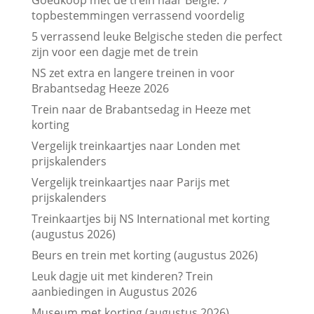
topbestemmingen verrassend voordelig
5 verrassend leuke Belgische steden die perfect
zijn voor een dagje met de trein
NS zet extra en langere treinen in voor
Brabantsedag Heeze 2026
Trein naar de Brabantsedag in Heeze met
korting
Vergelijk treinkaartjes naar Londen met
prijskalenders
Vergelijk treinkaartjes naar Parijs met
prijskalenders
Treinkaartjes bij NS International met korting
(augustus 2026)
Beurs en trein met korting (augustus 2026)
Leuk dagje uit met kinderen? Trein
aanbiedingen in Augustus 2026
Museum met korting (augustus 2026)