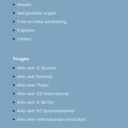
Nieuws
Veel gestelde vragen
Trein en hotel aanbieding
Trajecten
Contact
Vragen
Alles over IC Brussel
Alles over Eurostar
Alles over Thalys
Alles over ICE International
Alles over IC Berlijn
Alles over NS Spoordeelwinkel
Alles over internationale treintickets