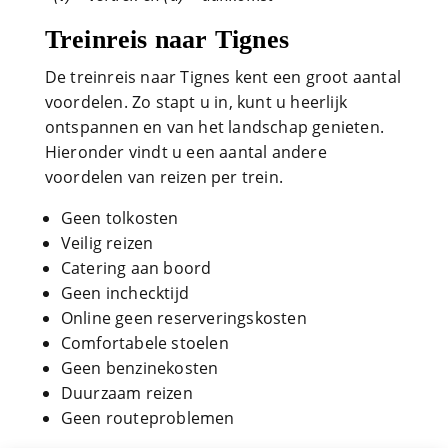
Treinreis naar Tignes
De treinreis naar Tignes kent een groot aantal
voordelen. Zo stapt u in, kunt u heerlijk
ontspannen en van het landschap genieten.
Hieronder vindt u een aantal andere
voordelen van reizen per trein.
Geen tolkosten
Veilig reizen
Catering aan boord
Geen inchecktijd
Online geen reserveringskosten
Comfortabele stoelen
Geen benzinekosten
Duurzaam reizen
Geen routeproblemen