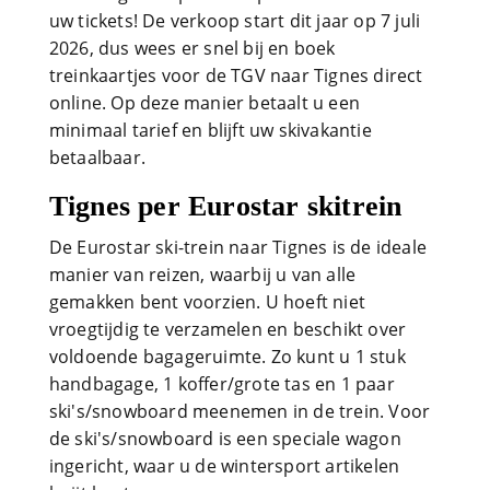
uw tickets! De verkoop start dit jaar op 7 juli
2026, dus wees er snel bij en boek
treinkaartjes voor de TGV naar Tignes direct
online. Op deze manier betaalt u een
minimaal tarief en blijft uw skivakantie
betaalbaar.
Tignes per Eurostar skitrein
De Eurostar ski-trein naar Tignes is de ideale
manier van reizen, waarbij u van alle
gemakken bent voorzien. U hoeft niet
vroegtijdig te verzamelen en beschikt over
voldoende bagageruimte. Zo kunt u 1 stuk
handbagage, 1 koffer/grote tas en 1 paar
ski's/snowboard meenemen in de trein. Voor
de ski's/snowboard is een speciale wagon
ingericht, waar u de wintersport artikelen