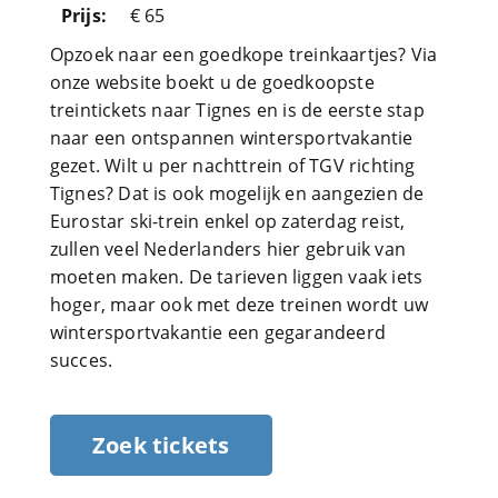
Prijs:
€ 65
Opzoek naar een goedkope treinkaartjes? Via
onze website boekt u de goedkoopste
treintickets naar Tignes en is de eerste stap
naar een ontspannen wintersportvakantie
gezet. Wilt u per nachttrein of TGV richting
Tignes? Dat is ook mogelijk en aangezien de
Eurostar ski-trein enkel op zaterdag reist,
zullen veel Nederlanders hier gebruik van
moeten maken. De tarieven liggen vaak iets
hoger, maar ook met deze treinen wordt uw
wintersportvakantie een gegarandeerd
succes.
Zoek tickets