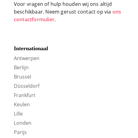
Voor vragen of hulp houden wij ons altijd
beschikbaar. Neem gerust contact op via
ons
contactformulier
.
Internationaal
Antwerpen
Berlijn
Brussel
Düsseldorf
Frankfurt
Keulen
Lille
Londen
Parijs