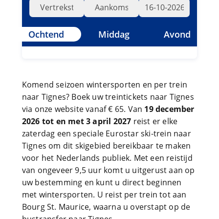
Ochtend
Middag
Avond
Komend seizoen wintersporten en per trein
naar Tignes? Boek uw treintickets naar Tignes
via onze website vanaf € 65. Van
19 december
2026 tot en met 3 april 2027
reist er elke
zaterdag een speciale Eurostar ski-trein naar
Tignes om dit skigebied bereikbaar te maken
voor het Nederlands publiek. Met een reistijd
van ongeveer 9,5 uur komt u uitgerust aan op
uw bestemming en kunt u direct beginnen
met wintersporten. U reist per trein tot aan
Bourg St. Maurice, waarna u overstapt op de