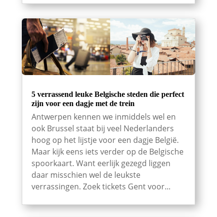
5 verrassend leuke Belgische steden die perfect
zijn voor een dagje met de trein
Antwerpen kennen we inmiddels wel en
ook Brussel staat bij veel Nederlanders
hoog op het lijstje voor een dagje België.
Maar kijk eens iets verder op de Belgische
spoorkaart. Want eerlijk gezegd liggen
daar misschien wel de leukste
verrassingen. Zoek tickets Gent voor...