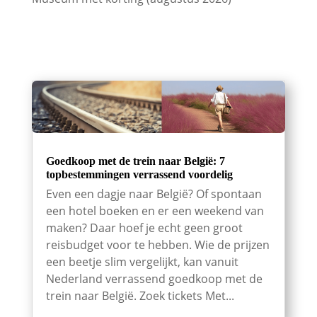
Goedkoop met de trein naar België: 7
topbestemmingen verrassend voordelig
Even een dagje naar België? Of spontaan
een hotel boeken en er een weekend van
maken? Daar hoef je echt geen groot
reisbudget voor te hebben. Wie de prijzen
een beetje slim vergelijkt, kan vanuit
Nederland verrassend goedkoop met de
trein naar België. Zoek tickets Met...