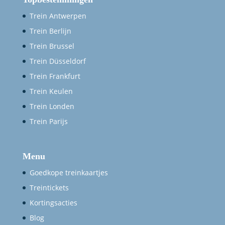
Trein Antwerpen
Trein Berlijn
Trein Brussel
Trein Düsseldorf
Trein Frankfurt
Trein Keulen
Trein Londen
Trein Parijs
Menu
Goedkope treinkaartjes
Treintickets
Kortingsacties
Blog