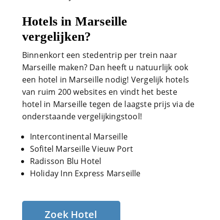
Hotels in Marseille
vergelijken?
Binnenkort een stedentrip per trein naar
Marseille maken? Dan heeft u natuurlijk ook
een hotel in Marseille nodig! Vergelijk hotels
van ruim 200 websites en vindt het beste
hotel in Marseille tegen de laagste prijs via de
onderstaande vergelijkingstool!
Intercontinental Marseille
Sofitel Marseille Vieuw Port
Radisson Blu Hotel
Holiday Inn Express Marseille
Zoek Hotel