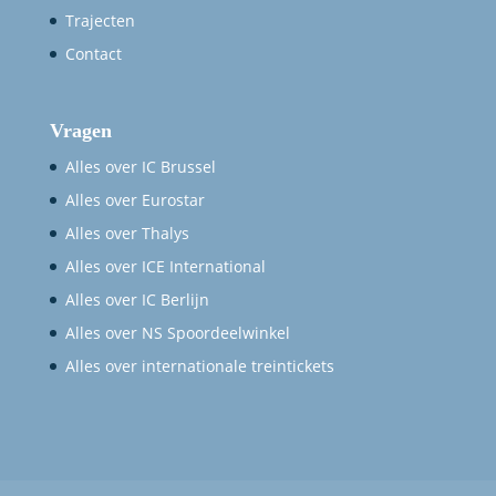
Trajecten
Contact
Vragen
Alles over IC Brussel
Alles over Eurostar
Alles over Thalys
Alles over ICE International
Alles over IC Berlijn
Alles over NS Spoordeelwinkel
Alles over internationale treintickets