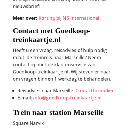
nieuwsbrief!
Meer over:
Korting bij NS International
Contact met Goedkoop-
treinkaartje.nl
Heeft u een vraag, reisadvies of hulp nodig
m.b.t. de treinreis naar Marseille? Neem
contact op met de klantenservice van
Goedkoop-treinkaartje.nl. Wij steven er naar
om vragen binnen 1 werkdag te behandelen.
Reisadvies naar Marseille:
Contactformulier
E-mail:
info@goedkoop-treinkaartje.nl
Trein naar station Marseille
Square Narvik