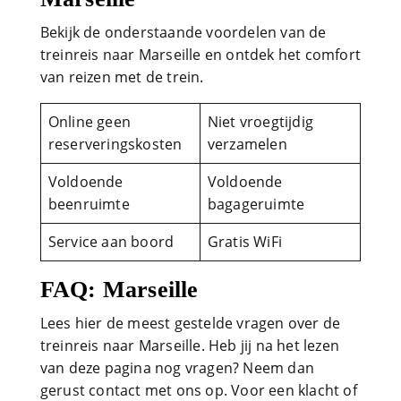
Bekijk de onderstaande voordelen van de
treinreis naar Marseille en ontdek het comfort
van reizen met de trein.
Online geen
Niet vroegtijdig
reserveringskosten
verzamelen
Voldoende
Voldoende
beenruimte
bagageruimte
Service aan boord
Gratis WiFi
FAQ: Marseille
Lees hier de meest gestelde vragen over de
treinreis naar Marseille. Heb jij na het lezen
van deze pagina nog vragen? Neem dan
gerust contact met ons op. Voor een klacht of