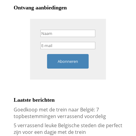
Ontvang aanbiedingen
Abonneren
Laatste berichten
Goedkoop met de trein naar België: 7
topbestemmingen verrassend voordelig
5 verrassend leuke Belgische steden die perfect
zijn voor een dagje met de trein