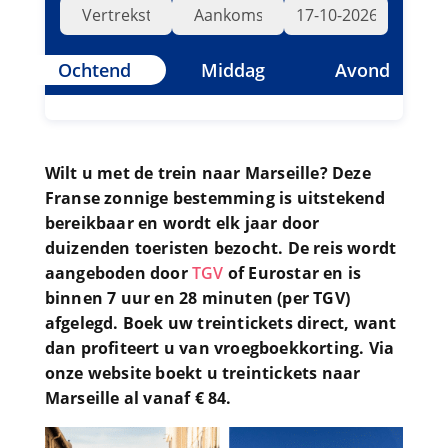
Ochtend
Middag
Avond
Wilt u met de trein naar Marseille? Deze
Franse zonnige bestemming is uitstekend
bereikbaar en wordt elk jaar door
duizenden toeristen bezocht. De reis wordt
aangeboden door
TGV
of Eurostar en is
binnen 7 uur en 28 minuten (per TGV)
afgelegd. Boek uw treintickets direct, want
dan profiteert u van vroegboekkorting. Via
onze website boekt u treintickets naar
Marseille al vanaf € 84.