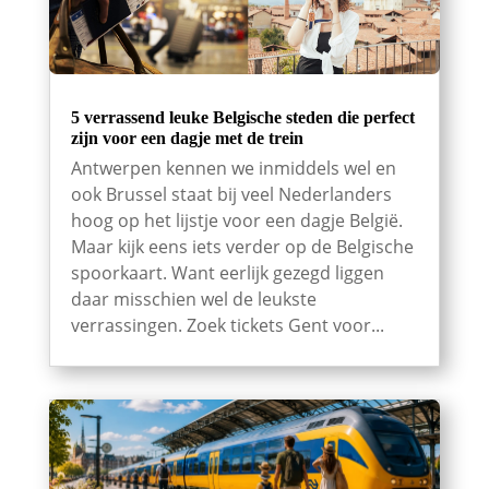
5 verrassend leuke Belgische steden die perfect
zijn voor een dagje met de trein
Antwerpen kennen we inmiddels wel en
ook Brussel staat bij veel Nederlanders
hoog op het lijstje voor een dagje België.
Maar kijk eens iets verder op de Belgische
spoorkaart. Want eerlijk gezegd liggen
daar misschien wel de leukste
verrassingen. Zoek tickets Gent voor...