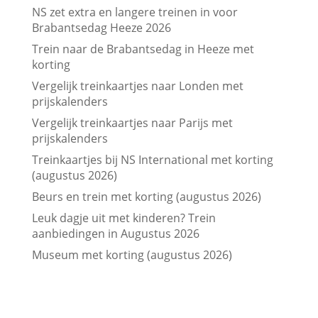
NS zet extra en langere treinen in voor
Brabantsedag Heeze 2026
Trein naar de Brabantsedag in Heeze met
korting
Vergelijk treinkaartjes naar Londen met
prijskalenders
Vergelijk treinkaartjes naar Parijs met
prijskalenders
Treinkaartjes bij NS International met korting
(augustus 2026)
Beurs en trein met korting (augustus 2026)
Leuk dagje uit met kinderen? Trein
aanbiedingen in Augustus 2026
Museum met korting (augustus 2026)