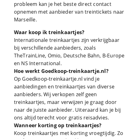
probleem kan je het beste direct contact
opnemen met aanbieder van treintickets naar
Marseille.
Waar koop ik treinkaartjes?
Internationale treinkaartjes zijn verkrijgbaar
bij verschillende aanbieders, zoals
TheTrainLine, Omio, Deutsche Bahn, B-Europe
en NS International.
Hoe werkt Goedkoop-treinkaartje.nl?
Op Goedkoop-treinkaartje.nl vind je
aanbiedingen en treinkaartjes van diverse
aanbieders. Wij verkopen zelf geen
treinkaartjes, maar verwijzen je graag door
naar de juiste aanbieder. Uiteraard kan je bij
ons altijd terecht voor gratis reisadvies.
Wanneer korting op treinkaartjes?
Koop treinkaartjes met korting vroegtijdig. Zo