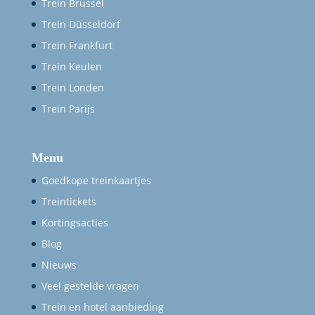
Trein Brussel
Trein Düsseldorf
Trein Frankfurt
Trein Keulen
Trein Londen
Trein Parijs
Menu
Goedkope treinkaartjes
Treintickets
Kortingsacties
Blog
Nieuws
Veel gestelde vragen
Trein en hotel aanbieding