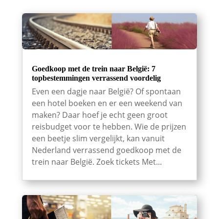
Goedkoop met de trein naar België: 7
topbestemmingen verrassend voordelig
Even een dagje naar België? Of spontaan
een hotel boeken en er een weekend van
maken? Daar hoef je echt geen groot
reisbudget voor te hebben. Wie de prijzen
een beetje slim vergelijkt, kan vanuit
Nederland verrassend goedkoop met de
trein naar België. Zoek tickets Met...