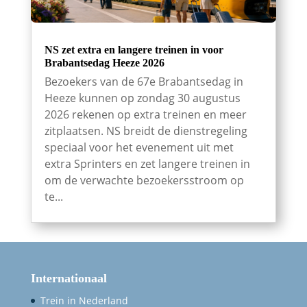
NS zet extra en langere treinen in voor
Brabantsedag Heeze 2026
Bezoekers van de 67e Brabantsedag in
Heeze kunnen op zondag 30 augustus
2026 rekenen op extra treinen en meer
zitplaatsen. NS breidt de dienstregeling
speciaal voor het evenement uit met
extra Sprinters en zet langere treinen in
om de verwachte bezoekersstroom op
te...
Internationaal
Trein in Nederland