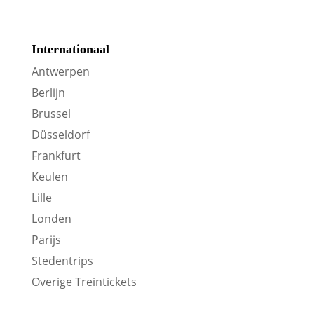
Internationaal
Antwerpen
Berlijn
Brussel
Düsseldorf
Frankfurt
Keulen
Lille
Londen
Parijs
Stedentrips
Overige Treintickets