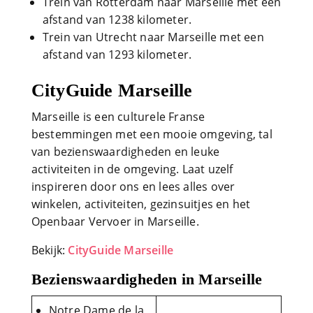
Trein van Rotterdam naar Marseille met een
afstand van 1238 kilometer.
Trein van Utrecht naar Marseille met een
afstand van 1293 kilometer.
CityGuide Marseille
Marseille is een culturele Franse
bestemmingen met een mooie omgeving, tal
van bezienswaardigheden en leuke
activiteiten in de omgeving. Laat uzelf
inspireren door ons en lees alles over
winkelen, activiteiten, gezinsuitjes en het
Openbaar Vervoer in Marseille.
Bekijk:
CityGuide Marseille
Bezienswaardigheden in Marseille
Notre Dame de la