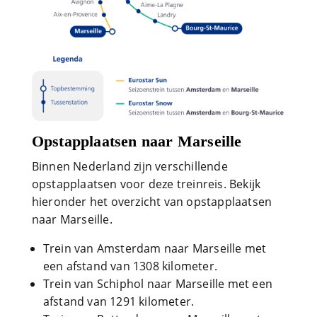
Opstapplaatsen naar Marseille
Binnen Nederland zijn verschillende
opstapplaatsen voor deze treinreis. Bekijk
hieronder het overzicht van opstapplaatsen
naar Marseille.
Trein van Amsterdam naar Marseille met
een afstand van 1308 kilometer.
Trein van Schiphol naar Marseille met een
afstand van 1291 kilometer.