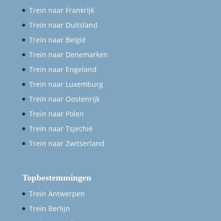
Trein naar Frankrijk
Trein naar Duitsland
Trein naar België
Trein naar Denemarken
Trein naar Engeland
Trein naar Luxemburg
Trein naar Oostenrijk
Trein naar Polen
Trein naar Tsjechië
Trein naar Zwitserland
Topbestemmingen
Trein Antwerpen
Trein Berlijn