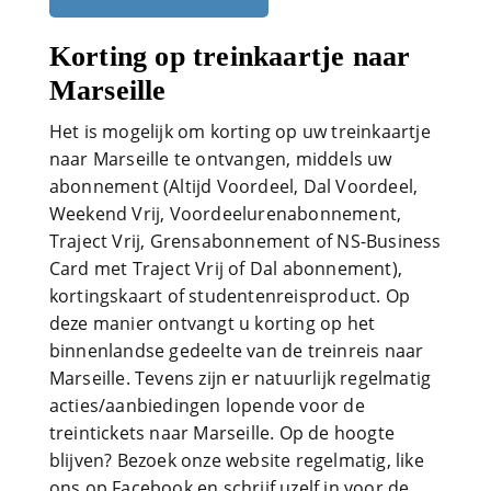
Korting op treinkaartje naar
Marseille
Het is mogelijk om korting op uw treinkaartje
naar Marseille te ontvangen, middels uw
abonnement (Altijd Voordeel, Dal Voordeel,
Weekend Vrij, Voordeelurenabonnement,
Traject Vrij, Grensabonnement of NS-Business
Card met Traject Vrij of Dal abonnement),
kortingskaart of studentenreisproduct. Op
deze manier ontvangt u korting op het
binnenlandse gedeelte van de treinreis naar
Marseille. Tevens zijn er natuurlijk regelmatig
acties/aanbiedingen lopende voor de
treintickets naar Marseille. Op de hoogte
blijven? Bezoek onze website regelmatig, like
ons op Facebook en schrijf uzelf in voor de