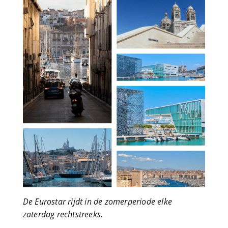
De Eurostar rijdt in de zomerperiode elke
zaterdag rechtstreeks.