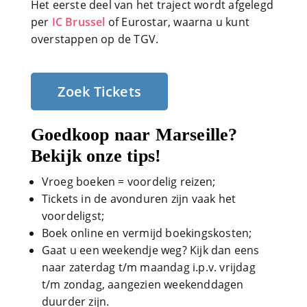
Het eerste deel van het traject wordt afgelegd
per
IC Brussel
of Eurostar, waarna u kunt
overstappen op de TGV.
Zoek Tickets
Goedkoop naar Marseille?
Bekijk onze tips!
Vroeg boeken = voordelig reizen;
Tickets in de avonduren zijn vaak het
voordeligst;
Boek online en vermijd boekingskosten;
Gaat u een weekendje weg? Kijk dan eens
naar zaterdag t/m maandag i.p.v. vrijdag
t/m zondag, aangezien weekenddagen
duurder zijn.