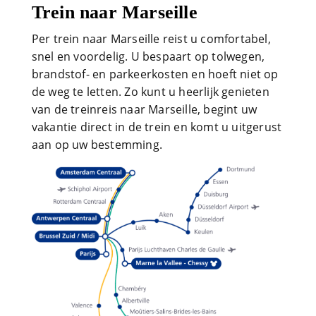
Trein naar Marseille
Per trein naar Marseille reist u comfortabel,
snel en voordelig. U bespaart op tolwegen,
brandstof- en parkeerkosten en hoeft niet op
de weg te letten. Zo kunt u heerlijk genieten
van de treinreis naar Marseille, begint uw
vakantie direct in de trein en komt u uitgerust
aan op uw bestemming.