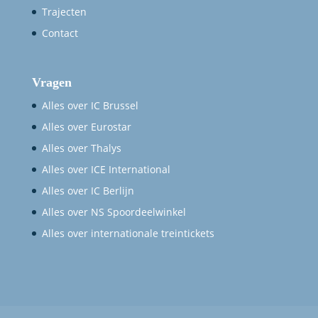
Trajecten
Contact
Vragen
Alles over IC Brussel
Alles over Eurostar
Alles over Thalys
Alles over ICE International
Alles over IC Berlijn
Alles over NS Spoordeelwinkel
Alles over internationale treintickets