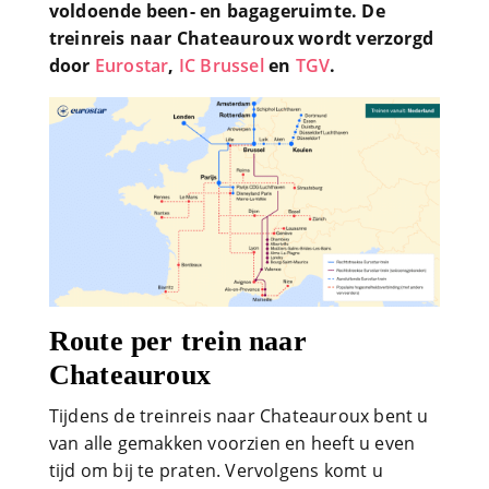
voldoende been- en bagageruimte. De
treinreis naar Chateauroux wordt verzorgd
door
Eurostar
,
IC Brussel
en
TGV
.
Route per trein naar
Chateauroux
Tijdens de treinreis naar Chateauroux bent u
van alle gemakken voorzien en heeft u even
tijd om bij te praten. Vervolgens komt u