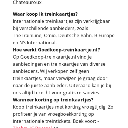
Chateauroux.
Waar koop ik treinkaartjes?
Internationale treinkaartjes zijn verkrijgbaar
bij verschillende aanbieders, zoals
TheTrainLine, Omio, Deutsche Bahn, B-Europe
en NS International.
Hoe werkt Goedkoop-treinkaartje.nl?
Op Goedkoop-treinkaartje.nl vind je
aanbiedingen en treinkaartjes van diverse
aanbieders. Wij verkopen zelf geen
treinkaartjes, maar verwijzen je graag door
naar de juiste aanbieder. Uiteraard kan je bij
ons altijd terecht voor gratis reisadvies.
Wanneer korting op treinkaartjes?
Koop treinkaartjes met korting vroegtijdig. Zo
profiteer je van vroegboekkorting op
internationale treintickets. Boek voor: -