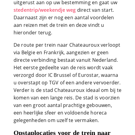
uitgerust aan op uw bestemming en gaat uw
stedentrip/weekendje weg
direct van start.
Daarnaast zijn er nog een aantal voordelen
aan reizen met de trein en deze vindt u
hieronder terug.
De route per trein naar Chateauroux verloopt
via Belgie en Frankrijk, aangezien er geen
directe verbinding bestaat vanuit Nederland.
Het eerste gedeelte van de reis wordt vaak
verzorgd door IC Brussel of Eurostar, waarna
u overstapt op TGV of een andere vervoerder.
Verder is de stad Chateauroux ideaal om bij te
komen van een lange reis. De stad is voorzien
van een groot aantal prachtige gebouwen,
een heerlijke sfeer en voldoende horeca
gelegenheden om uzelf te vermaken.
Opstaplocaties voor de trein naar