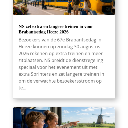
NS zet extra en langere treinen in voor
Brabantsedag Heeze 2026
Bezoekers van de 67e Brabantsedag in
Heeze kunnen op zondag 30 augustus
2026 rekenen op extra treinen en meer
zitplaatsen. NS breidt de dienstregeling
speciaal voor het evenement uit met
extra Sprinters en zet langere treinen in
om de verwachte bezoekersstroom op
te...