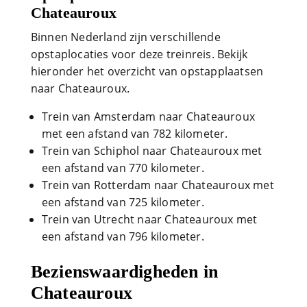
Chateauroux
Binnen Nederland zijn verschillende
opstaplocaties voor deze treinreis. Bekijk
hieronder het overzicht van opstapplaatsen
naar Chateauroux.
Trein van Amsterdam naar Chateauroux
met een afstand van 782 kilometer.
Trein van Schiphol naar Chateauroux met
een afstand van 770 kilometer.
Trein van Rotterdam naar Chateauroux met
een afstand van 725 kilometer.
Trein van Utrecht naar Chateauroux met
een afstand van 796 kilometer.
Bezienswaardigheden in
Chateauroux