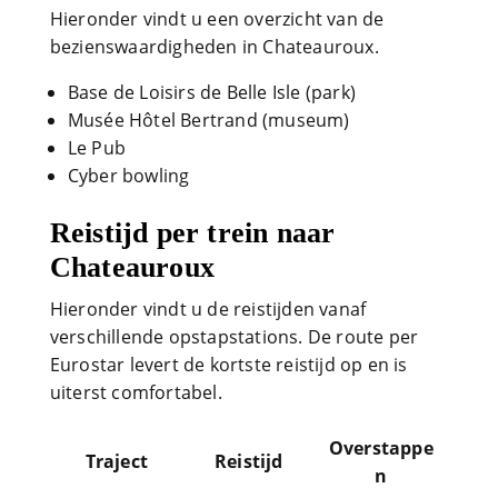
Hieronder vindt u een overzicht van de
bezienswaardigheden in Chateauroux.
Base de Loisirs de Belle Isle (park)
Musée Hôtel Bertrand (museum)
Le Pub
Cyber bowling
Reistijd per trein naar
Chateauroux
Hieronder vindt u de reistijden vanaf
verschillende opstapstations. De route per
Eurostar levert de kortste reistijd op en is
uiterst comfortabel.
Overstappe
Traject
Reistijd
n