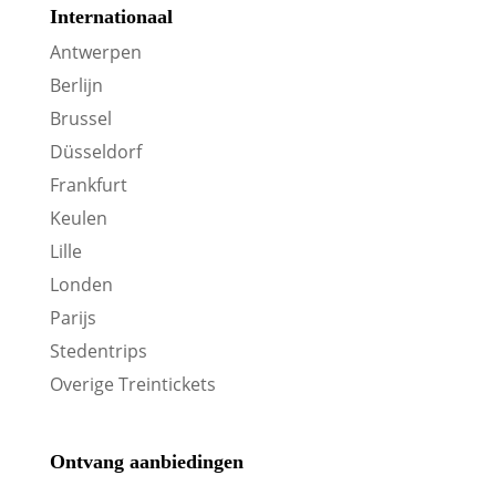
Internationaal
Antwerpen
Berlijn
Brussel
Düsseldorf
Frankfurt
Keulen
Lille
Londen
Parijs
Stedentrips
Overige Treintickets
Ontvang aanbiedingen