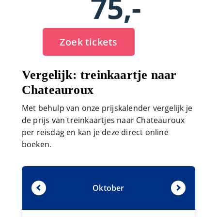
75,-
Zoek tickets
Vergelijk: treinkaartje naar
Chateauroux
Met behulp van onze prijskalender vergelijk je
de prijs van treinkaartjes naar Chateauroux
per reisdag en kan je deze direct online
boeken.
Oktober