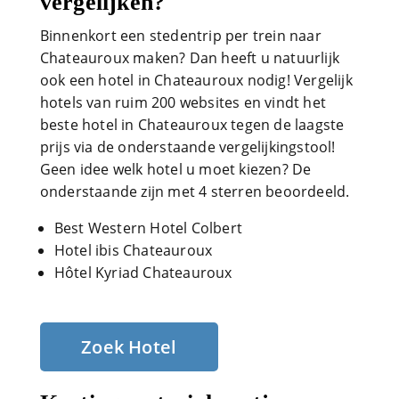
vergelijken?
Binnenkort een stedentrip per trein naar
Chateauroux maken? Dan heeft u natuurlijk
ook een hotel in Chateauroux nodig! Vergelijk
hotels van ruim 200 websites en vindt het
beste hotel in Chateauroux tegen de laagste
prijs via de onderstaande vergelijkingstool!
Geen idee welk hotel u moet kiezen? De
onderstaande zijn met 4 sterren beoordeeld.
Best Western Hotel Colbert
Hotel ibis Chateauroux
Hôtel Kyriad Chateauroux
Zoek Hotel