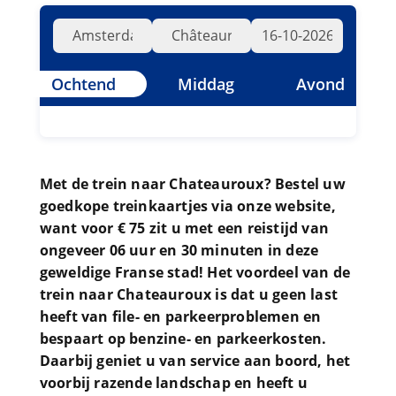
Ochtend
Middag
Avond
Met de trein naar Chateauroux? Bestel uw
goedkope treinkaartjes via onze website,
want voor € 75 zit u met een reistijd van
ongeveer 06 uur en 30 minuten in deze
geweldige Franse stad! Het voordeel van de
trein naar Chateauroux is dat u geen last
heeft van file- en parkeerproblemen en
bespaart op benzine- en parkeerkosten.
Daarbij geniet u van service aan boord, het
voorbij razende landschap en heeft u