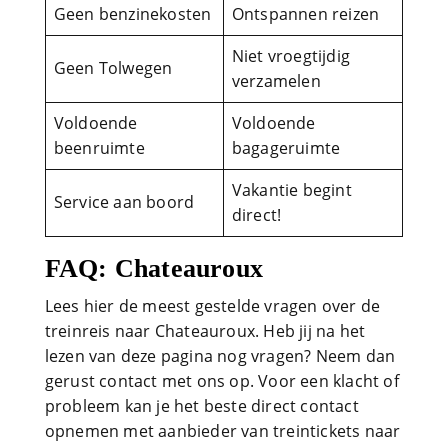
Geen benzinekosten
Ontspannen reizen
Niet vroegtijdig
Geen Tolwegen
verzamelen
Voldoende
Voldoende
beenruimte
bagageruimte
Vakantie begint
Service aan boord
direct!
FAQ: Chateauroux
Lees hier de meest gestelde vragen over de
treinreis naar Chateauroux. Heb jij na het
lezen van deze pagina nog vragen? Neem dan
gerust contact met ons op. Voor een klacht of
probleem kan je het beste direct contact
opnemen met aanbieder van treintickets naar