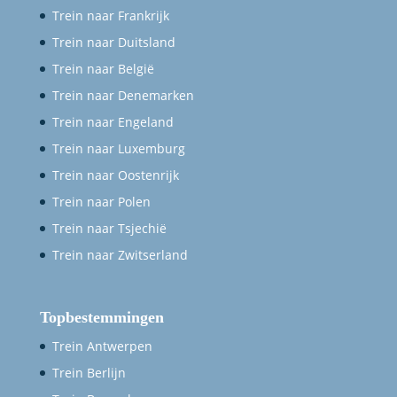
Trein naar Frankrijk
Trein naar Duitsland
Trein naar België
Trein naar Denemarken
Trein naar Engeland
Trein naar Luxemburg
Trein naar Oostenrijk
Trein naar Polen
Trein naar Tsjechië
Trein naar Zwitserland
Topbestemmingen
Trein Antwerpen
Trein Berlijn