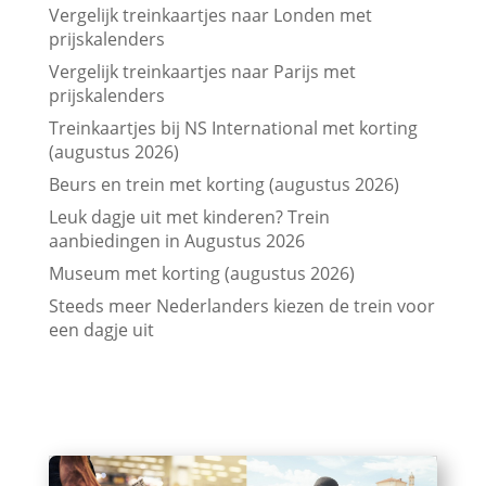
Vergelijk treinkaartjes naar Londen met
prijskalenders
Vergelijk treinkaartjes naar Parijs met
prijskalenders
Treinkaartjes bij NS International met korting
(augustus 2026)
Beurs en trein met korting (augustus 2026)
Leuk dagje uit met kinderen? Trein
aanbiedingen in Augustus 2026
Museum met korting (augustus 2026)
Steeds meer Nederlanders kiezen de trein voor
een dagje uit