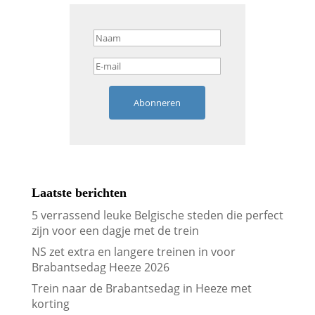
Abonneren
Laatste berichten
5 verrassend leuke Belgische steden die perfect
zijn voor een dagje met de trein
NS zet extra en langere treinen in voor
Brabantsedag Heeze 2026
Trein naar de Brabantsedag in Heeze met
korting