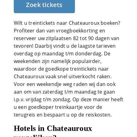
Zoek tickets
Wilt u treintickets naar Chateauroux boeken?
Profiteer dan van vroegboekkorting en
reserveer uw zitplaatsen 82 tot 90 dagen van
tevoren! Daarbij vindt u de laagste tarieven
overdag op maandag t/m donderdag. De
weekenden zijn namelijk populairder,
waardoor de goedkope treintickets naar
Chateauroux vaak snel uitverkocht raken.
Voor een weekendje weg raden wij dan ook
aan om van zaterdag t/m maandag te gaan
i.p.v. vrijdag t/m zondag. Op deze manier heeft
u een goedkoper treinkaartje voor de
terugreis en bespaart u op de reiskosten.
Hotels in Chateauroux