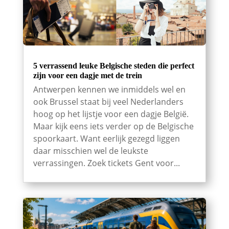
5 verrassend leuke Belgische steden die perfect
zijn voor een dagje met de trein
Antwerpen kennen we inmiddels wel en
ook Brussel staat bij veel Nederlanders
hoog op het lijstje voor een dagje België.
Maar kijk eens iets verder op de Belgische
spoorkaart. Want eerlijk gezegd liggen
daar misschien wel de leukste
verrassingen. Zoek tickets Gent voor...