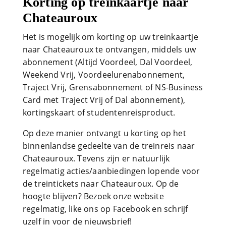
Korting op treinkaartje naar
Chateauroux
Het is mogelijk om korting op uw treinkaartje
naar Chateauroux te ontvangen, middels uw
abonnement (Altijd Voordeel, Dal Voordeel,
Weekend Vrij, Voordeelurenabonnement,
Traject Vrij, Grensabonnement of NS-Business
Card met Traject Vrij of Dal abonnement),
kortingskaart of studentenreisproduct.
Op deze manier ontvangt u korting op het
binnenlandse gedeelte van de treinreis naar
Chateauroux. Tevens zijn er natuurlijk
regelmatig acties/aanbiedingen lopende voor
de treintickets naar Chateauroux. Op de
hoogte blijven? Bezoek onze website
regelmatig, like ons op Facebook en schrijf
uzelf in voor de nieuwsbrief!