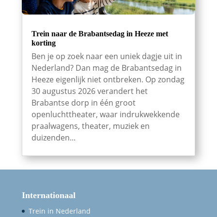
Trein naar de Brabantsedag in Heeze met
korting
Ben je op zoek naar een uniek dagje uit in
Nederland? Dan mag de Brabantsedag in
Heeze eigenlijk niet ontbreken. Op zondag
30 augustus 2026 verandert het
Brabantse dorp in één groot
openluchttheater, waar indrukwekkende
praalwagens, theater, muziek en
duizenden...
Internationaal
Trein in Nederland