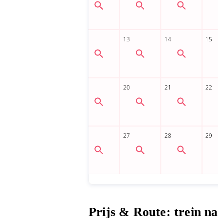
Prijs & Route: trein n