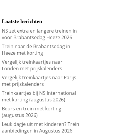
Laatste berichten
NS zet extra en langere treinen in
voor Brabantsedag Heeze 2026
Trein naar de Brabantsedag in
Heeze met korting
Vergelijk treinkaartjes naar
Londen met prijskalenders
Vergelijk treinkaartjes naar Parijs
met prijskalenders
Treinkaartjes bij NS International
met korting (augustus 2026)
Beurs en trein met korting
(augustus 2026)
Leuk dagje uit met kinderen? Trein
aanbiedingen in Augustus 2026