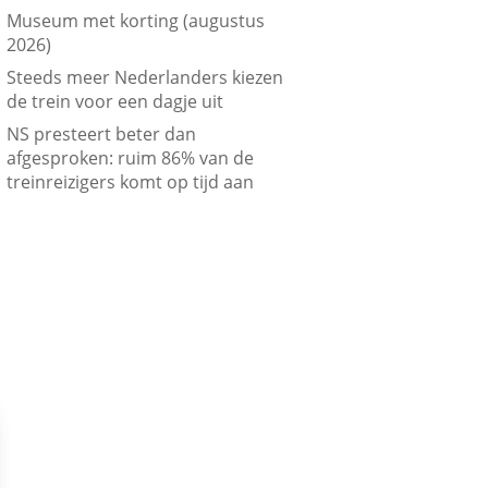
Museum met korting (augustus
2026)
Steeds meer Nederlanders kiezen
de trein voor een dagje uit
NS presteert beter dan
afgesproken: ruim 86% van de
treinreizigers komt op tijd aan