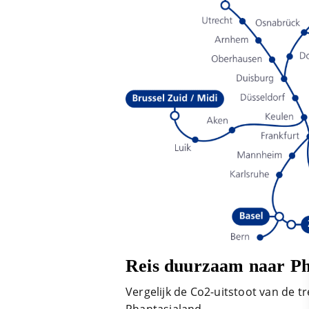
Reis duurzaam naar Ph
Vergelijk de Co2-uitstoot van de tr