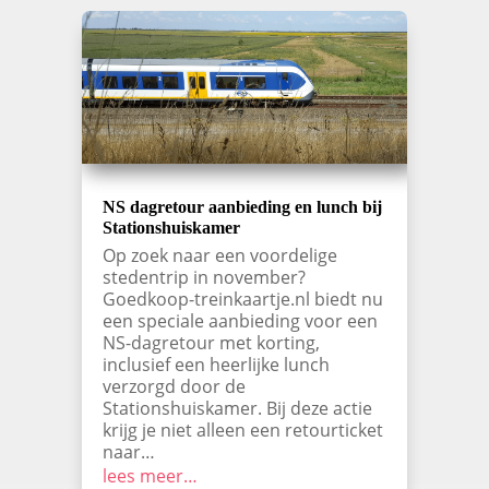
NS dagretour aanbieding en lunch bij
Stationshuiskamer
Op zoek naar een voordelige
stedentrip in november?
Goedkoop-treinkaartje.nl biedt nu
een speciale aanbieding voor een
NS-dagretour met korting,
inclusief een heerlijke lunch
verzorgd door de
Stationshuiskamer. Bij deze actie
krijg je niet alleen een retourticket
naar…
lees meer…