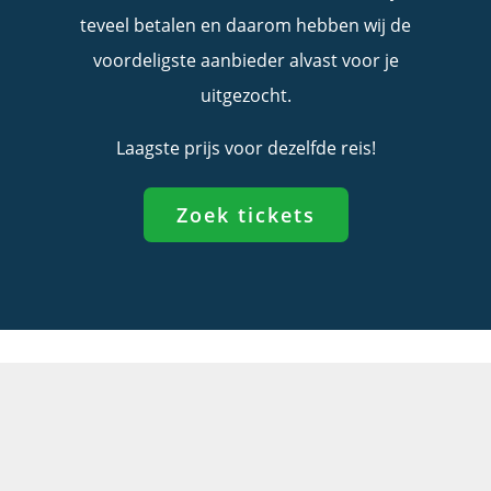
teveel betalen en daarom hebben wij de
voordeligste aanbieder alvast voor je
uitgezocht.
Laagste prijs voor dezelfde reis!
Zoek tickets