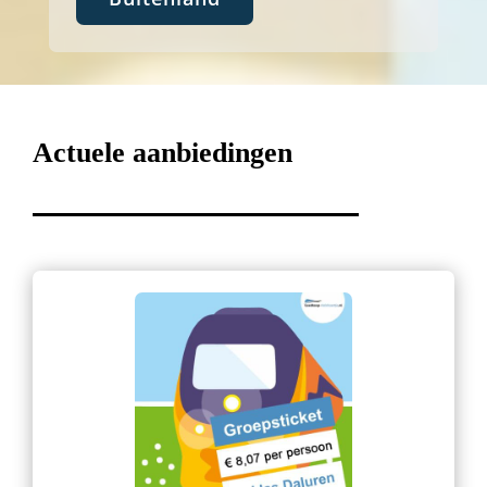
Actuele aanbiedingen