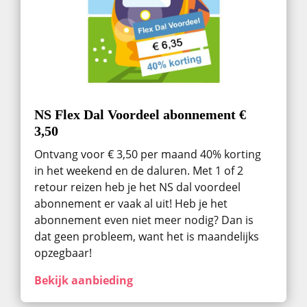
NS Flex Dal Voordeel abonnement €
3,50
Ontvang voor € 3,50 per maand 40% korting
in het weekend en de daluren. Met 1 of 2
retour reizen heb je het NS dal voordeel
abonnement er vaak al uit! Heb je het
abonnement even niet meer nodig? Dan is
dat geen probleem, want het is maandelijks
opzegbaar!
Bekijk aanbieding