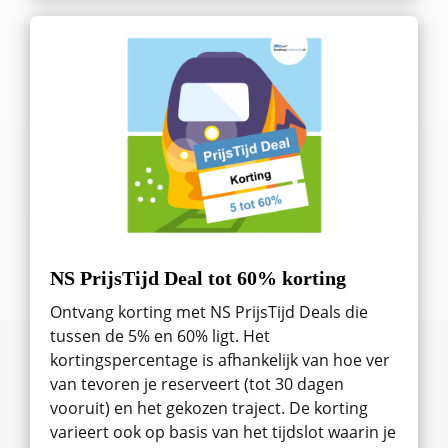
NS PrijsTijd Deal tot 60% korting
Ontvang korting met NS PrijsTijd Deals die
tussen de 5% en 60% ligt. Het
kortingspercentage is afhankelijk van hoe ver
van tevoren je reserveert (tot 30 dagen
vooruit) en het gekozen traject. De korting
varieert ook op basis van het tijdslot waarin je