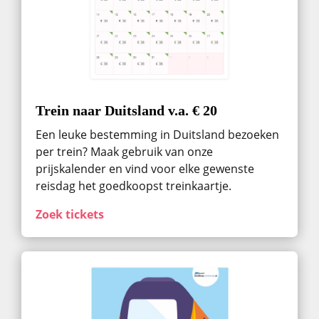
Trein naar Duitsland v.a. € 20
Een leuke bestemming in Duitsland bezoeken
per trein? Maak gebruik van onze
prijskalender en vind voor elke gewenste
reisdag het goedkoopst treinkaartje.
Zoek tickets