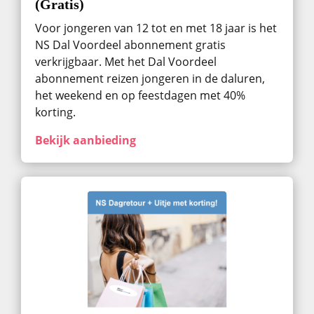
(Gratis)
Voor jongeren van 12 tot en met 18 jaar is het
NS Dal Voordeel abonnement gratis
verkrijgbaar. Met het Dal Voordeel
abonnement reizen jongeren in de daluren,
het weekend en op feestdagen met 40%
korting.
Bekijk aanbieding