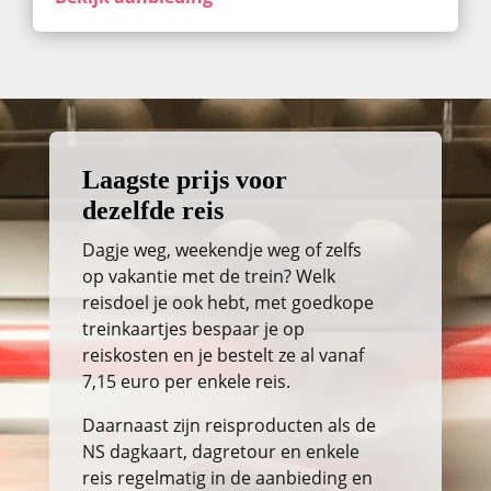
Laagste prijs voor
dezelfde reis
Dagje weg, weekendje weg of zelfs
op vakantie met de trein? Welk
reisdoel je ook hebt, met goedkope
treinkaartjes bespaar je op
reiskosten en je bestelt ze al vanaf
7,15 euro per enkele reis.
Daarnaast zijn reisproducten als de
NS dagkaart, dagretour en enkele
reis regelmatig in de aanbieding en