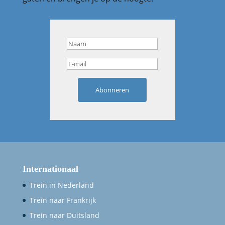
Abonneren
Internationaal
Trein in Nederland
Trein naar Frankrijk
Trein naar Duitsland