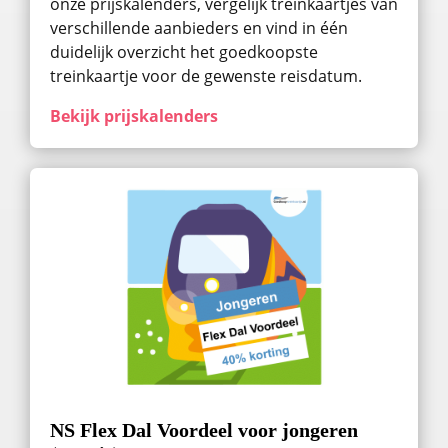
onze prijskalenders, vergelijk treinkaartjes van
verschillende aanbieders en vind in één
duidelijk overzicht het goedkoopste
treinkaartje voor de gewenste reisdatum.
Bekijk prijskalenders
NS Flex Dal Voordeel voor jongeren