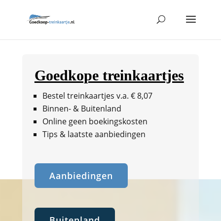
Goedkope treinkaartjes
Bestel treinkaartjes v.a. € 8,07
Binnen- & Buitenland
Online geen boekingskosten
Tips & laatste aanbiedingen
Aanbiedingen
Buitenland