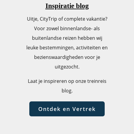
Inspiratie blog
Uitje, CityTrip of complete vakantie?
Voor zowel binnenlandse- als
buitenlandse reizen hebben wij
leuke bestemmingen, activiteiten en
bezienswaardigheden voor je
uitgezocht.
Laat je inspireren op onze treinreis
blog.
Ontdek en Vertrek