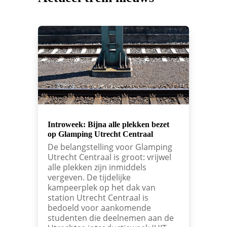
Introweek: Bijna alle plekken bezet
op Glamping Utrecht Centraal
De belangstelling voor Glamping
Utrecht Centraal is groot: vrijwel
alle plekken zijn inmiddels
vergeven. De tijdelijke
kampeerplek op het dak van
station Utrecht Centraal is
bedoeld voor aankomende
studenten die deelnemen aan de