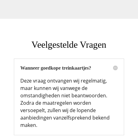
Veelgestelde Vragen
Wanneer goedkope treinkaartjes?
Deze vraag ontvangen wij regelmatig,
maar kunnen wij vanwege de
omstandigheden niet beantwoorden.
Zodra de maatregelen worden
versoepelt, zullen wij de lopende
aanbiedingen vanzelfsprekend bekend
maken.