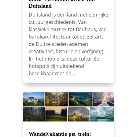
Duitsland
Duitsland is een land met een rijke
cultuurgeschiedenis. Van
klassieke muziek tot Bauhaus, van
barokarchitectuur tot street art:
de Duitse steden ademen
creativiteit, historie en verfijning.
En het mooie is: deze culturele
hotspots zijn uitstekend
bereikbaar met de…
Wandelvakantie per trein: