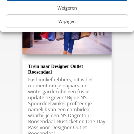
Weigeren
Wijzigen
Trein naar Designer Outlet
Roosendaal
Fashionliefhebbers, dit is het
moment om je najaars- en
wintergarderobe een frisse
update te geven! Bij de NS
Spoordeelwinkel profiteer je
namelijk van een combideal,
waarbij je een NS Dagretour
Roosendaal, Busticket en One-Day
Pass voor Designer Outlet
Roosendaal…