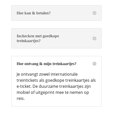
Hoe kan ik betalen?
Inchecken met goedkope
treinkaartjes?
Hoe ontvang ik mijn treinkaartjes?
Je ontvangt zowel internationale
treintickets als goedkope treinkaartjes als
e-ticket. De duurzame treinkaartjes zijn
mobiel of uitgeprint mee te nemen op
reis.