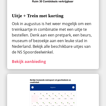
Uitje + Trein met korting
Ook in augustus ​is het weer mogelijk om een
treinkaartje in combinatie met een uitje te
bestellen. Denk aan een pretpark, een beurs,
museum of bezoekje aan een leuke stad in
Nederland. Bekijk alle beschikbare uitjes van
de NS Spoordeelwinkel.
Bekijk aanbieding