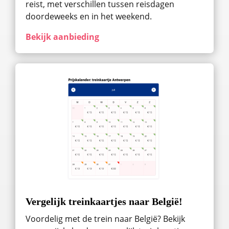
reist, met verschillen tussen reisdagen
doordeweeks en in het weekend.
Bekijk aanbieding
Vergelijk treinkaartjes naar België!
Voordelig met de trein naar België? Bekijk