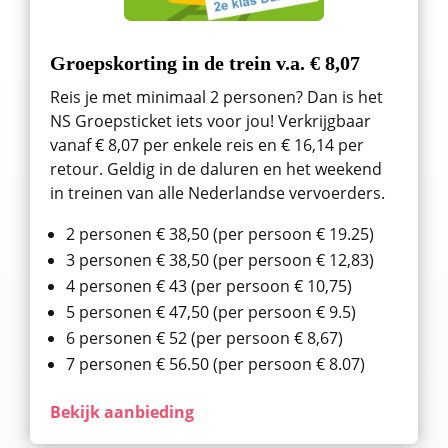
Groepskorting in de trein v.a. € 8,07
Reis je met minimaal 2 personen? Dan is het
NS Groepsticket iets voor jou! Verkrijgbaar
vanaf € 8,07 per enkele reis en € 16,14 per
retour. Geldig in de daluren en het weekend
in treinen van alle Nederlandse vervoerders.
2 personen € 38,50 (per persoon € 19.25)
3 personen € 38,50 (per persoon € 12,83)
4 personen € 43 (per persoon € 10,75)
5 personen € 47,50 (per persoon € 9.5)
6 personen € 52 (per persoon € 8,67)
7 personen € 56.50 (per persoon € 8.07)
Bekijk aanbieding