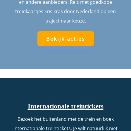
en andere aanbieders. Reis met goedkope
treinkaartjes kris kras door Nederland op een
traject naar keuze.
Bekijk acties
Internationale treintickets
Bezoek het buitenland met de trein en boek
internationale treintickets. Je wilt natuurlijk niet