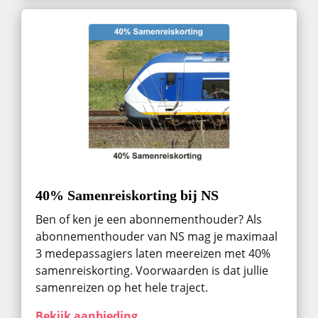
40% Samenreiskorting bij NS
Ben of ken je een abonnementhouder? Als
abonnementhouder van NS mag je maximaal
3 medepassagiers laten meereizen met 40%
samenreiskorting. Voorwaarden is dat jullie
samenreizen op het hele traject.
Bekijk aanbieding