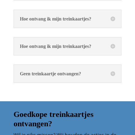
Hoe ontvang ik mijn treinkaartjes?
Hoe ontvang ik mijn treinkaartjes?
Geen treinkaartje ontvangen?
Goedkope treinkaartjes
ontvangen?
Wil je niks missen? Wij houden de acties in de