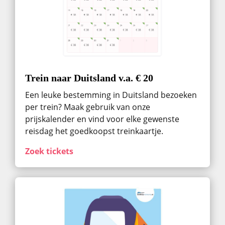
Trein naar Duitsland v.a. € 20
Een leuke bestemming in Duitsland bezoeken
per trein? Maak gebruik van onze
prijskalender en vind voor elke gewenste
reisdag het goedkoopst treinkaartje.
Zoek tickets