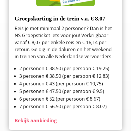
Groepskorting in de trein v.a. € 8,07
Reis je met minimaal 2 personen? Dan is het
NS Groepsticket iets voor jou! Verkrijgbaar
vanaf € 8,07 per enkele reis en € 16,14 per
retour. Geldig in de daluren en het weekend
in treinen van alle Nederlandse vervoerders.
2 personen € 38,50 (per persoon € 19.25)
3 personen € 38,50 (per persoon € 12,83)
4 personen € 43 (per persoon € 10,75)
5 personen € 47,50 (per persoon € 9.5)
6 personen € 52 (per persoon € 8,67)
7 personen € 56.50 (per persoon € 8.07)
Bekijk aanbieding