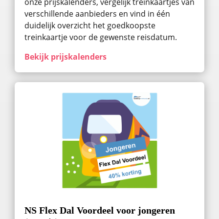
onze prijskalenders, vergelijk treinkaartjes van
verschillende aanbieders en vind in één
duidelijk overzicht het goedkoopste
treinkaartje voor de gewenste reisdatum.
Bekijk prijskalenders
NS Flex Dal Voordeel voor jongeren