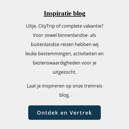
Inspiratie blog
Uitje, CityTrip of complete vakantie?
Voor zowel binnenlandse- als
buitenlandse reizen hebben wij
leuke bestemmingen, activiteiten en
bezienswaardigheden voor je
uitgezocht.
Laat je inspireren op onze treinreis
blog.
Ontdek en Vertrek