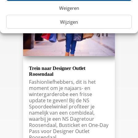
Weigeren
Wijzigen
Trein naar Designer Outlet
Roosendaal
Fashionliefhebbers, dit is het
moment om je najaars- en
wintergarderobe een frisse
update te geven! Bij de NS
Spoordeelwinkel profiteer je
namelijk van een combideal,
waarbij je een NS Dagretour
Roosendaal, Busticket en One-Day
Pass voor Designer Outlet
Roosendaal…