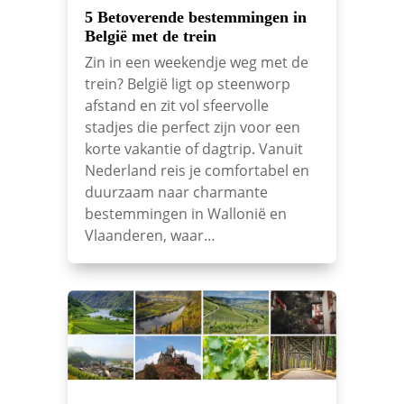
5 Betoverende bestemmingen in
België met de trein
Zin in een weekendje weg met de
trein? België ligt op steenworp
afstand en zit vol sfeervolle
stadjes die perfect zijn voor een
korte vakantie of dagtrip. Vanuit
Nederland reis je comfortabel en
duurzaam naar charmante
bestemmingen in Wallonië en
Vlaanderen, waar…