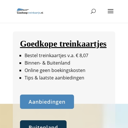
Goedkope treinkaartjes
Bestel treinkaartjes v.a. € 8,07
Binnen- & Buitenland
Online geen boekingskosten
Tips & laatste aanbiedingen
Aanbiedingen
Buitenland