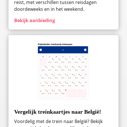
reist, met verschillen tussen reisdagen
doordeweeks en in het weekend.
Bekijk aanbieding
Vergelijk treinkaartjes naar België!
Voordelig met de trein naar België? Bekijk