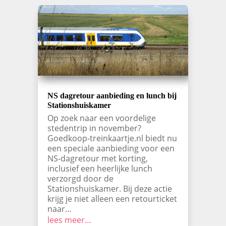
NS dagretour aanbieding en lunch bij
Stationshuiskamer
Op zoek naar een voordelige
stedentrip in november?
Goedkoop-treinkaartje.nl biedt nu
een speciale aanbieding voor een
NS-dagretour met korting,
inclusief een heerlijke lunch
verzorgd door de
Stationshuiskamer. Bij deze actie
krijg je niet alleen een retourticket
naar…
lees meer…