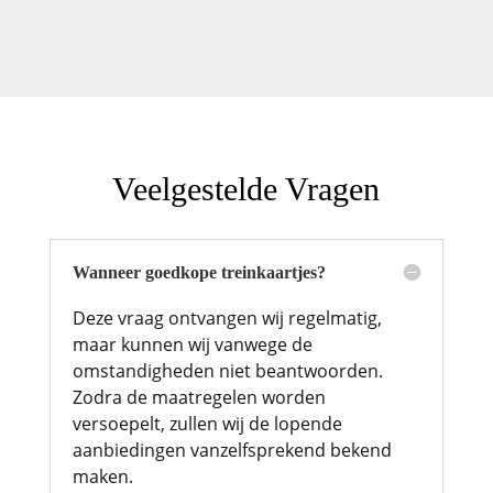
Veelgestelde Vragen
Wanneer goedkope treinkaartjes?
Deze vraag ontvangen wij regelmatig,
maar kunnen wij vanwege de
omstandigheden niet beantwoorden.
Zodra de maatregelen worden
versoepelt, zullen wij de lopende
aanbiedingen vanzelfsprekend bekend
maken.