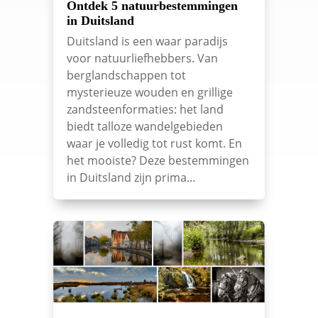
Ontdek 5 natuurbestemmingen
in Duitsland
Duitsland is een waar paradijs
voor natuurliefhebbers. Van
berglandschappen tot
mysterieuze wouden en grillige
zandsteenformaties: het land
biedt talloze wandelgebieden
waar je volledig tot rust komt. En
het mooiste? Deze bestemmingen
in Duitsland zijn prima…