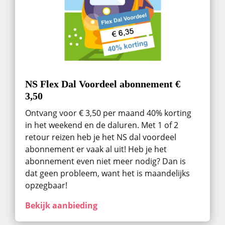
NS Flex Dal Voordeel abonnement €
3,50
Ontvang voor € 3,50 per maand 40% korting
in het weekend en de daluren. Met 1 of 2
retour reizen heb je het NS dal voordeel
abonnement er vaak al uit! Heb je het
abonnement even niet meer nodig? Dan is
dat geen probleem, want het is maandelijks
opzegbaar!
Bekijk aanbieding