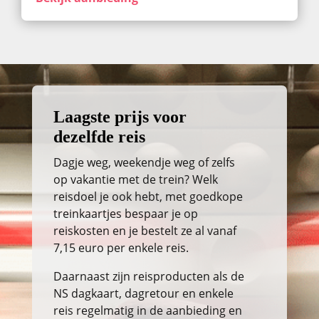
Laagste prijs voor
dezelfde reis
Dagje weg, weekendje weg of zelfs
op vakantie met de trein? Welk
reisdoel je ook hebt, met goedkope
treinkaartjes bespaar je op
reiskosten en je bestelt ze al vanaf
7,15 euro per enkele reis.
Daarnaast zijn reisproducten als de
NS dagkaart, dagretour en enkele
reis regelmatig in de aanbieding en