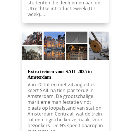
studenten die deelnemen aan de
Utrechtse introductieweek (UIT-
week)….
Extra treinen voor SAIL 2025 in
Amsterdam
Van 20 tot en met 24 augustus
keert SAIL na tien jaar terug in
Amsterdam. De grootschalige
maritieme manifestatie vindt
plaats op loopafstand van station
Amsterdam Centraal, wat de trein
tot een logische keuze maakt voor
bezoekers. De NS speelt daarop in