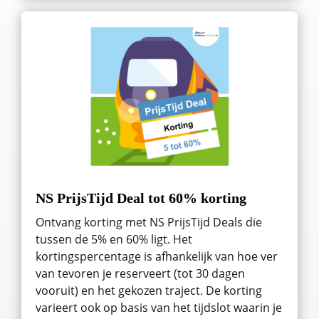
NS PrijsTijd Deal tot 60% korting
Ontvang korting met NS PrijsTijd Deals die
tussen de 5% en 60% ligt. Het
kortingspercentage is afhankelijk van hoe ver
van tevoren je reserveert (tot 30 dagen
vooruit) en het gekozen traject. De korting
varieert ook op basis van het tijdslot waarin je