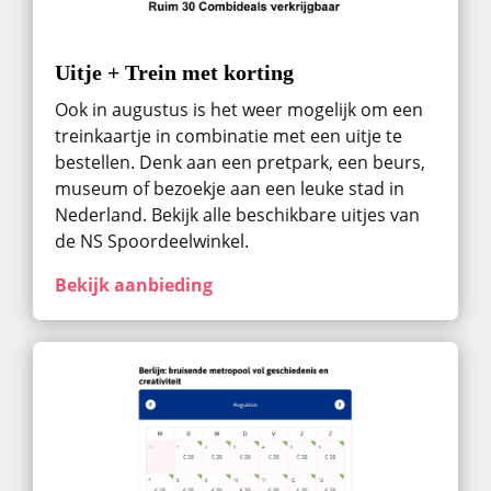
Uitje + Trein met korting
Ook in augustus ​is het weer mogelijk om een
treinkaartje in combinatie met een uitje te
bestellen. Denk aan een pretpark, een beurs,
museum of bezoekje aan een leuke stad in
Nederland. Bekijk alle beschikbare uitjes van
de NS Spoordeelwinkel.
Bekijk aanbieding