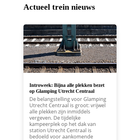
Actueel trein nieuws
Introweek: Bijna alle plekken bezet
op Glamping Utrecht Centraal
De belangstelling voor Glamping
Utrecht Centraal is groot: vrijwel
alle plekken zijn inmiddels
vergeven. De tijdelijke
kampeerplek op het dak van
station Utrecht Centraal is
bedoeld voor aankomende