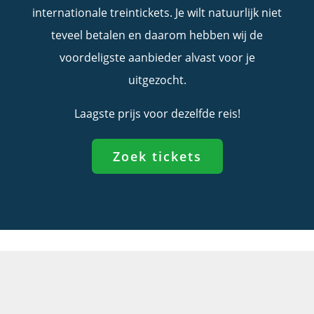
internationale treintickets. Je wilt natuurlijk niet
teveel betalen en daarom hebben wij de
voordeligste aanbieder alvast voor je
uitgezocht.
Laagste prijs voor dezelfde reis!
Zoek tickets