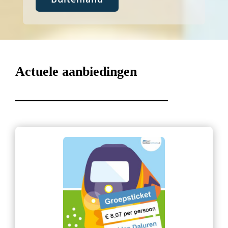
Actuele aanbiedingen