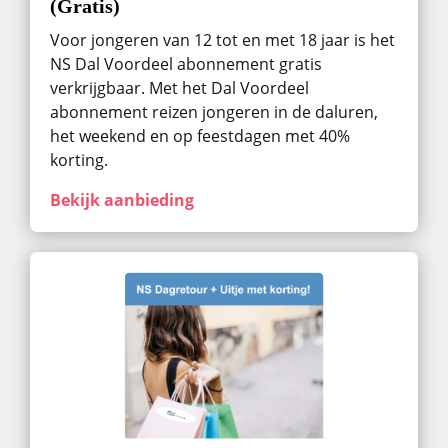
(Gratis)
Voor jongeren van 12 tot en met 18 jaar is het
NS Dal Voordeel abonnement gratis
verkrijgbaar. Met het Dal Voordeel
abonnement reizen jongeren in de daluren,
het weekend en op feestdagen met 40%
korting.
Bekijk aanbieding