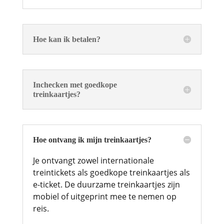
Hoe kan ik betalen?
Inchecken met goedkope
treinkaartjes?
Hoe ontvang ik mijn treinkaartjes?
Je ontvangt zowel internationale
treintickets als goedkope treinkaartjes als
e-ticket. De duurzame treinkaartjes zijn
mobiel of uitgeprint mee te nemen op
reis.