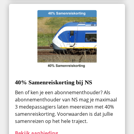
40% Samenreiskorting bij NS
Ben of ken je een abonnementhouder? Als
abonnementhouder van NS mag je maximaal
3 medepassagiers laten meereizen met 40%
samenreiskorting. Voorwaarden is dat jullie
samenreizen op het hele traject.
Bekijk aanbieding