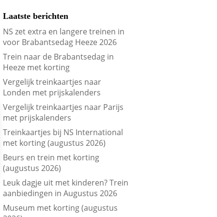
Laatste berichten
NS zet extra en langere treinen in
voor Brabantsedag Heeze 2026
Trein naar de Brabantsedag in
Heeze met korting
Vergelijk treinkaartjes naar
Londen met prijskalenders
Vergelijk treinkaartjes naar Parijs
met prijskalenders
Treinkaartjes bij NS International
met korting (augustus 2026)
Beurs en trein met korting
(augustus 2026)
Leuk dagje uit met kinderen? Trein
aanbiedingen in Augustus 2026
Museum met korting (augustus