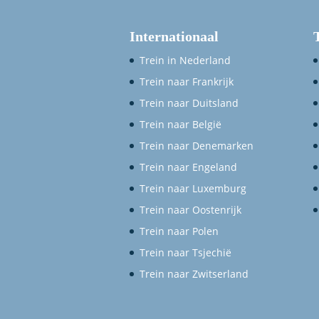
Internationaal
Trein in Nederland
Trein naar Frankrijk
Trein naar Duitsland
Trein naar België
Trein naar Denemarken
Trein naar Engeland
Trein naar Luxemburg
Trein naar Oostenrijk
Trein naar Polen
Trein naar Tsjechië
Trein naar Zwitserland