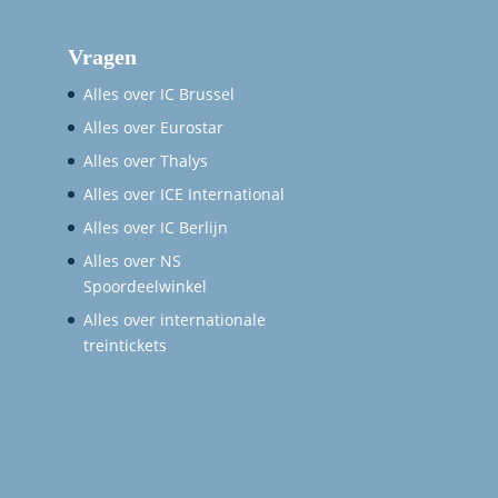
Vragen
Alles over IC Brussel
Alles over Eurostar
Alles over Thalys
Alles over ICE International
Alles over IC Berlijn
Alles over NS
Spoordeelwinkel
Alles over internationale
treintickets