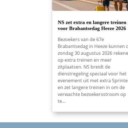
NS zet extra en langere treinen 
voor Brabantsedag Heeze 2026
Bezoekers van de 67e
Brabantsedag in Heeze kunnen 
zondag 30 augustus 2026 reken
op extra treinen en meer
zitplaatsen. NS breidt de
dienstregeling speciaal voor het
evenement uit met extra Sprinte
en zet langere treinen in om de
verwachte bezoekersstroom op
te...