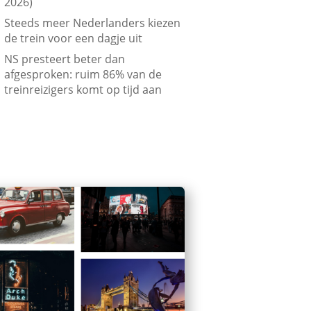
2026)
Steeds meer Nederlanders kiezen
de trein voor een dagje uit
NS presteert beter dan
afgesproken: ruim 86% van de
treinreizigers komt op tijd aan