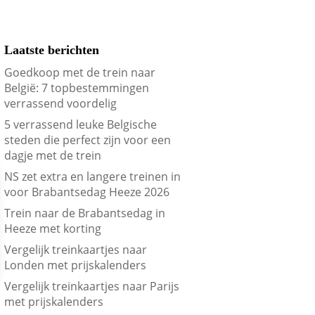
Laatste berichten
Goedkoop met de trein naar
België: 7 topbestemmingen
verrassend voordelig
5 verrassend leuke Belgische
steden die perfect zijn voor een
dagje met de trein
NS zet extra en langere treinen in
voor Brabantsedag Heeze 2026
Trein naar de Brabantsedag in
Heeze met korting
Vergelijk treinkaartjes naar
Londen met prijskalenders
Vergelijk treinkaartjes naar Parijs
met prijskalenders