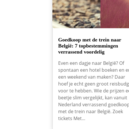
Goedkoop met de trein naar
België: 7 topbestemmingen
verrassend voordelig
Even een dagje naar België? Of
spontaan een hotel boeken en e
een weekend van maken? Daar
hoef je echt geen groot reisbudg
voor te hebben. Wie de prijzen 
beetje slim vergelijkt, kan vanuit
Nederland verrassend goedkoo
met de trein naar België. Zoek
tickets Met...