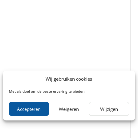
Wij gebruiken cookies
Met als doel om de beste ervaring te bieden.
Accepteren
Weigeren
Wijzigen