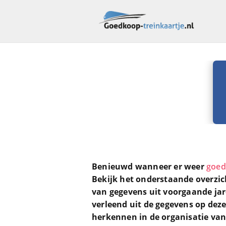
Benieuwd wanneer er weer
goed
Bekijk het onderstaande overzic
van gegevens uit voorgaande ja
verleend uit de gegevens op deze
herkennen in de organisatie va