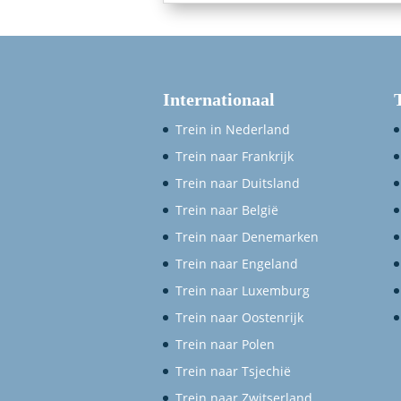
Internationaal
Trein in Nederland
Trein naar Frankrijk
Trein naar Duitsland
Trein naar België
Trein naar Denemarken
Trein naar Engeland
Trein naar Luxemburg
Trein naar Oostenrijk
Trein naar Polen
Trein naar Tsjechië
Trein naar Zwitserland