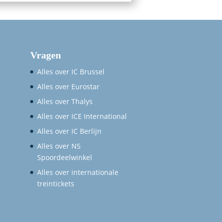
Vragen
Alles over IC Brussel
Alles over Eurostar
Alles over Thalys
Alles over ICE International
Alles over IC Berlijn
Alles over NS
Spoordeelwinkel
Alles over internationale
treintickets