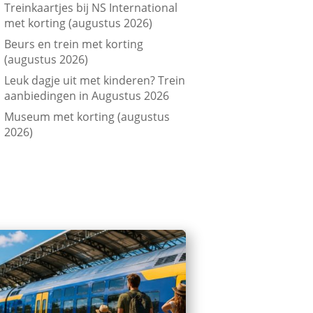
Treinkaartjes bij NS International
met korting (augustus 2026)
Beurs en trein met korting
(augustus 2026)
Leuk dagje uit met kinderen? Trein
aanbiedingen in Augustus 2026
Museum met korting (augustus
2026)