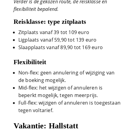
Verder is de gekozen route, de reisklasse en
flexibiliteit bepalend.
Reisklasse: type zitplaats
Zitplaats vanaf 39 tot 109 euro
Ligplaats vanaf 59,90 tot 139 euro
Slaapplaats vanaf 89,90 tot 169 euro
Flexibiliteit
Non-flex: geen annulering of wijziging van
de boeking mogelijk.
Mid-flex: het wijzigen of annuleren is
beperkt mogelijk, tegen meerprijs.
Full-flex: wijzigen of annuleren is toegestaan
tegen voltarief.
Vakantie: Hallstatt