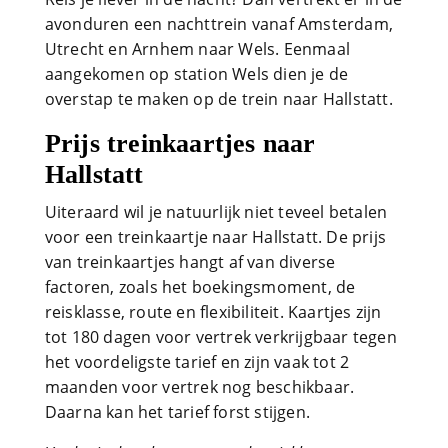
avonduren een nachttrein vanaf Amsterdam,
Utrecht en Arnhem naar Wels. Eenmaal
aangekomen op station Wels dien je de
overstap te maken op de trein naar Hallstatt.
Prijs treinkaartjes naar
Hallstatt
Uiteraard wil je natuurlijk niet teveel betalen
voor een treinkaartje naar Hallstatt. De prijs
van treinkaartjes hangt af van diverse
factoren, zoals het boekingsmoment, de
reisklasse, route en flexibiliteit. Kaartjes zijn
tot 180 dagen voor vertrek verkrijgbaar tegen
het voordeligste tarief en zijn vaak tot 2
maanden voor vertrek nog beschikbaar.
Daarna kan het tarief forst stijgen.