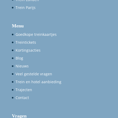
Trein Parijs
Menu
Goedkope treinkaartjes
Treintickets
Kortingsacties
Blog
Nieuws
Veel gestelde vragen
Trein en hotel aanbieding
Trajecten
Contact
Vragen