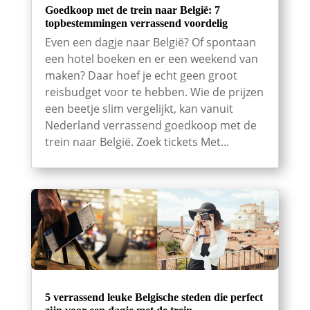
Goedkoop met de trein naar België: 7
topbestemmingen verrassend voordelig
Even een dagje naar België? Of spontaan
een hotel boeken en er een weekend van
maken? Daar hoef je echt geen groot
reisbudget voor te hebben. Wie de prijzen
een beetje slim vergelijkt, kan vanuit
Nederland verrassend goedkoop met de
trein naar België. Zoek tickets Met...
5 verrassend leuke Belgische steden die perfect