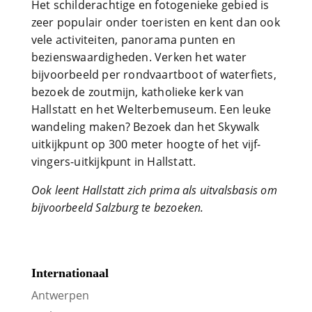
Het schilderachtige en fotogenieke gebied is
zeer populair onder toeristen en kent dan ook
vele activiteiten, panorama punten en
bezienswaardigheden. Verken het water
bijvoorbeeld per rondvaartboot of waterfiets,
bezoek de zoutmijn, katholieke kerk van
Hallstatt en het Welterbemuseum. Een leuke
wandeling maken? Bezoek dan het Skywalk
uitkijkpunt op 300 meter hoogte of het vijf-
vingers-uitkijkpunt in Hallstatt.
Ook leent Hallstatt zich prima als uitvalsbasis om
bijvoorbeeld Salzburg te bezoeken.
Internationaal
Antwerpen