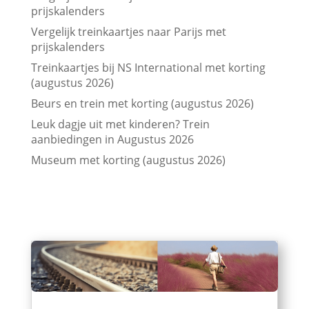
prijskalenders
Vergelijk treinkaartjes naar Parijs met
prijskalenders
Treinkaartjes bij NS International met korting
(augustus 2026)
Beurs en trein met korting (augustus 2026)
Leuk dagje uit met kinderen? Trein
aanbiedingen in Augustus 2026
Museum met korting (augustus 2026)