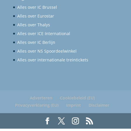
Alles over IC Brussel
Alles over Eurostar
Alles over Thalys
Alles over ICE International
Alles over IC Berlijn
Alles over NS Spoordeelwinkel
Alles over internationale treintickets
Adverteren
Cookiebeleid (EU)
Privacyverklaring (EU)
Imprint
Disclaimer