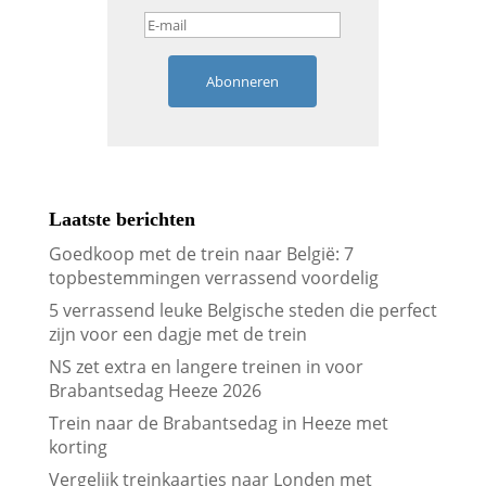
Abonneren
Laatste berichten
Goedkoop met de trein naar België: 7
topbestemmingen verrassend voordelig
5 verrassend leuke Belgische steden die perfect
zijn voor een dagje met de trein
NS zet extra en langere treinen in voor
Brabantsedag Heeze 2026
Trein naar de Brabantsedag in Heeze met
korting
Vergelijk treinkaartjes naar Londen met