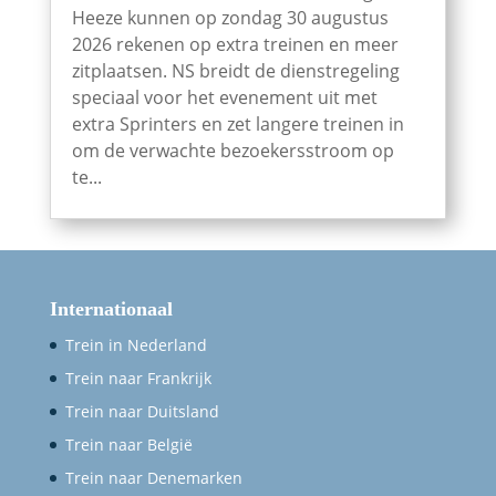
Heeze kunnen op zondag 30 augustus
2026 rekenen op extra treinen en meer
zitplaatsen. NS breidt de dienstregeling
speciaal voor het evenement uit met
extra Sprinters en zet langere treinen in
om de verwachte bezoekersstroom op
te...
Internationaal
Trein in Nederland
Trein naar Frankrijk
Trein naar Duitsland
Trein naar België
Trein naar Denemarken