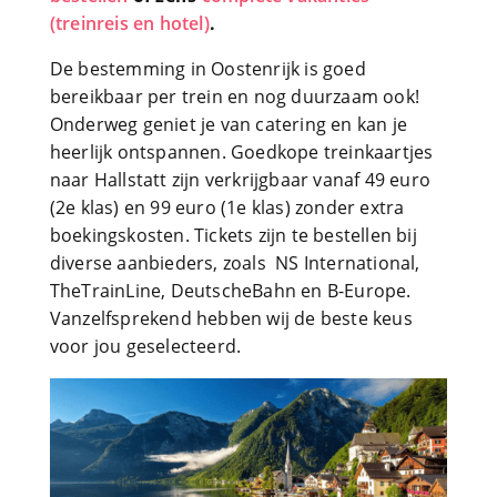
(treinreis en hotel)
.
De bestemming in Oostenrijk is goed
bereikbaar per trein en nog duurzaam ook!
Onderweg geniet je van catering en kan je
heerlijk ontspannen. Goedkope treinkaartjes
naar Hallstatt zijn verkrijgbaar vanaf 49 euro
(2e klas) en 99 euro (1e klas) zonder extra
boekingskosten. Tickets zijn te bestellen bij
diverse aanbieders, zoals NS International,
TheTrainLine, DeutscheBahn en B-Europe.
Vanzelfsprekend hebben wij de beste keus
voor jou geselecteerd.