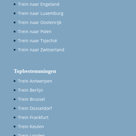
Trein naar Engeland
Trein naar Luxemburg
Trein naar Oostenrijk
Trein naar Polen
Trein naar Tsjechië
Trein naar Zwitserland
Topbestemmingen
Trein Antwerpen
Trein Berlijn
Trein Brussel
Trein Düsseldorf
Trein Frankfurt
Trein Keulen
Trein Londen