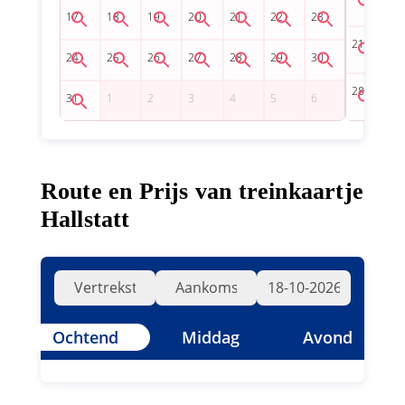
Route en Prijs van treinkaartje
Hallstatt
Ochtend
Middag
Avond