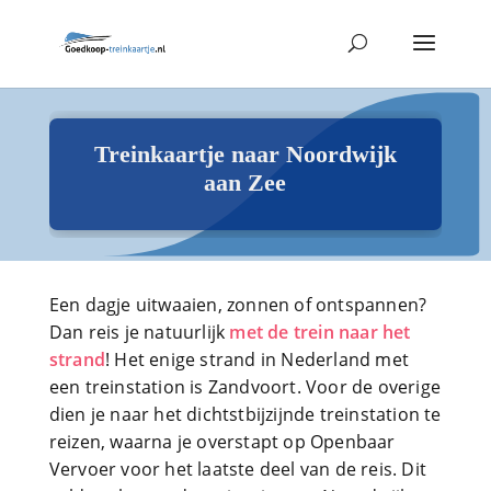
Treinkaartje naar Noordwijk
aan Zee
Een dagje uitwaaien, zonnen of ontspannen?
Dan reis je natuurlijk
met de trein naar het
strand
! Het enige strand in Nederland met
een treinstation is Zandvoort. Voor de overige
dien je naar het dichtstbijzijnde treinstation te
reizen, waarna je overstapt op Openbaar
Vervoer voor het laatste deel van de reis.
Dit