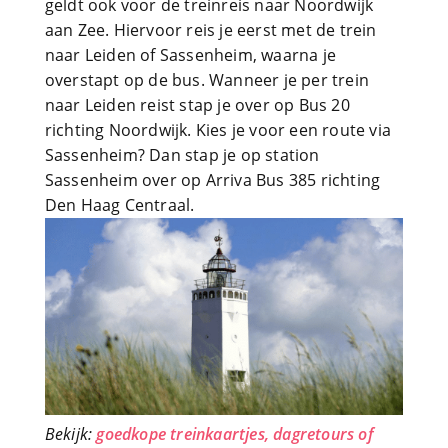
geldt ook voor de treinreis naar Noordwijk
aan Zee. Hiervoor reis je eerst met de trein
naar Leiden of Sassenheim, waarna je
overstapt op de bus. Wanneer je per trein
naar Leiden reist stap je over op Bus 20
richting Noordwijk. Kies je voor een route via
Sassenheim? Dan stap je op station
Sassenheim over op Arriva Bus 385 richting
Den Haag Centraal.
Bekijk:
goedkope treinkaartjes, dagretours of