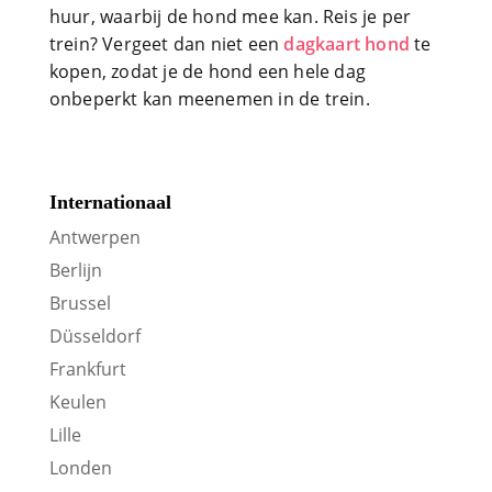
huur, waarbij de hond mee kan. Reis je per
trein? Vergeet dan niet een
dagkaart hond
te
kopen, zodat je de hond een hele dag
onbeperkt kan meenemen in de trein.
Internationaal
Antwerpen
Berlijn
Brussel
Düsseldorf
Frankfurt
Keulen
Lille
Londen