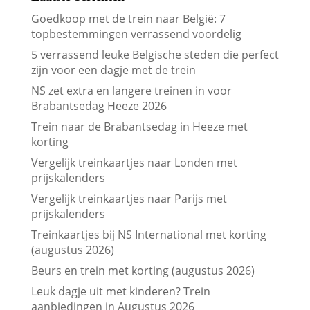
Goedkoop met de trein naar België: 7
topbestemmingen verrassend voordelig
5 verrassend leuke Belgische steden die perfect
zijn voor een dagje met de trein
NS zet extra en langere treinen in voor
Brabantsedag Heeze 2026
Trein naar de Brabantsedag in Heeze met
korting
Vergelijk treinkaartjes naar Londen met
prijskalenders
Vergelijk treinkaartjes naar Parijs met
prijskalenders
Treinkaartjes bij NS International met korting
(augustus 2026)
Beurs en trein met korting (augustus 2026)
Leuk dagje uit met kinderen? Trein
aanbiedingen in Augustus 2026