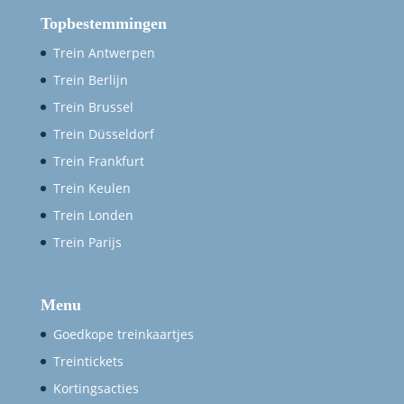
Topbestemmingen
Trein Antwerpen
Trein Berlijn
Trein Brussel
Trein Düsseldorf
Trein Frankfurt
Trein Keulen
Trein Londen
Trein Parijs
Menu
Goedkope treinkaartjes
Treintickets
Kortingsacties