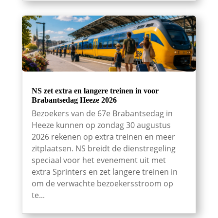
NS zet extra en langere treinen in voor
Brabantsedag Heeze 2026
Bezoekers van de 67e Brabantsedag in
Heeze kunnen op zondag 30 augustus
2026 rekenen op extra treinen en meer
zitplaatsen. NS breidt de dienstregeling
speciaal voor het evenement uit met
extra Sprinters en zet langere treinen in
om de verwachte bezoekersstroom op
te...