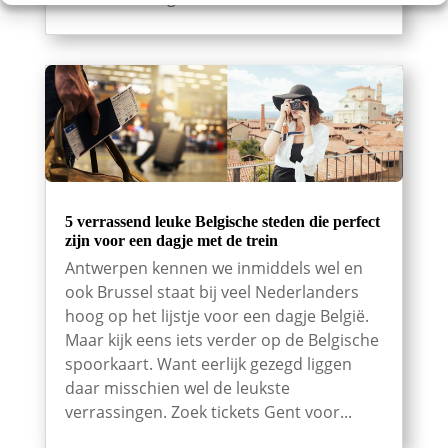
5 verrassend leuke Belgische steden die perfect
zijn voor een dagje met de trein
Antwerpen kennen we inmiddels wel en
ook Brussel staat bij veel Nederlanders
hoog op het lijstje voor een dagje België.
Maar kijk eens iets verder op de Belgische
spoorkaart. Want eerlijk gezegd liggen
daar misschien wel de leukste
verrassingen. Zoek tickets Gent voor...