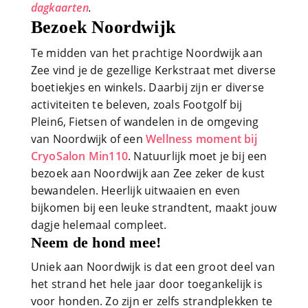
dagkaarten
.
Bezoek Noordwijk
Te midden van het prachtige Noordwijk aan
Zee vind je de gezellige Kerkstraat met diverse
boetiekjes en winkels. Daarbij zijn er diverse
activiteiten te beleven, zoals Footgolf bij
Plein6, Fietsen of wandelen in de omgeving
van Noordwijk of een
Wellness moment bij
CryoSalon Min110
. Natuurlijk moet je bij een
bezoek aan Noordwijk aan Zee zeker de kust
bewandelen. Heerlijk uitwaaien en even
bijkomen bij een leuke strandtent, maakt jouw
dagje helemaal compleet.
Neem de hond mee!
Uniek aan Noordwijk is dat een groot deel van
het strand het hele jaar door toegankelijk is
voor honden. Zo zijn er zelfs strandplekken te