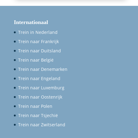
Internationaal
Trein in Nederland
Trein naar Frankrijk
Trein naar Duitsland
Trein naar België
Trein naar Denemarken
Trein naar Engeland
Trein naar Luxemburg
Trein naar Oostenrijk
Trein naar Polen
Trein naar Tsjechië
Trein naar Zwitserland