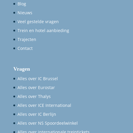
Blog
Nieuws
Veel gestelde vragen
Trein en hotel aanbieding
Trajecten
Contact
Vragen
Alles over IC Brussel
Alles over Eurostar
Alles over Thalys
Alles over ICE International
Alles over IC Berlijn
Alles over NS Spoordeelwinkel
Alles over internationale treintickets