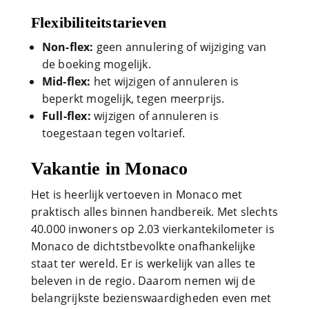
Flexibiliteitstarieven
Non-flex:
geen annulering of wijziging van
de boeking mogelijk.
Mid-flex:
het wijzigen of annuleren is
beperkt mogelijk, tegen meerprijs.
Full-flex:
wijzigen of annuleren is
toegestaan tegen voltarief.
Vakantie in Monaco
Het is heerlijk vertoeven in Monaco met
praktisch alles binnen handbereik. Met slechts
40.000 inwoners op 2.03 vierkantekilometer is
Monaco de dichtstbevolkte onafhankelijke
staat ter wereld. Er is werkelijk van alles te
beleven in de regio. Daarom nemen wij de
belangrijkste bezienswaardigheden even met