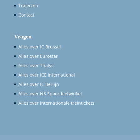
Trajecten
Contact
Vragen
Alles over IC Brussel
Alles over Eurostar
Alles over Thalys
Alles over ICE International
Alles over IC Berlijn
Alles over NS Spoordeelwinkel
Alles over internationale treintickets