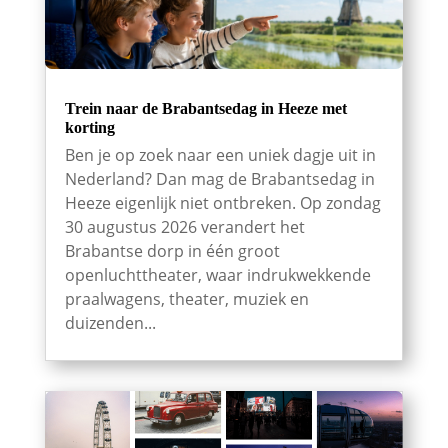
Trein naar de Brabantsedag in Heeze met
korting
Ben je op zoek naar een uniek dagje uit in
Nederland? Dan mag de Brabantsedag in
Heeze eigenlijk niet ontbreken. Op zondag
30 augustus 2026 verandert het
Brabantse dorp in één groot
openluchttheater, waar indrukwekkende
praalwagens, theater, muziek en
duizenden...