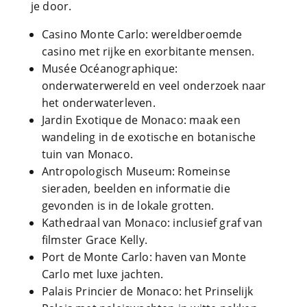
je door.
Casino Monte Carlo: wereldberoemde
casino met rijke en exorbitante mensen.
Musée Océanographique:
onderwaterwereld en veel onderzoek naar
het onderwaterleven.
Jardin Exotique de Monaco: maak een
wandeling in de exotische en botanische
tuin van Monaco.
Antropologisch Museum: Romeinse
sieraden, beelden en informatie die
gevonden is in de lokale grotten.
Kathedraal van Monaco: inclusief graf van
filmster Grace Kelly.
Port de Monte Carlo: haven van Monte
Carlo met luxe jachten.
Palais Princier de Monaco: het Prinselijk