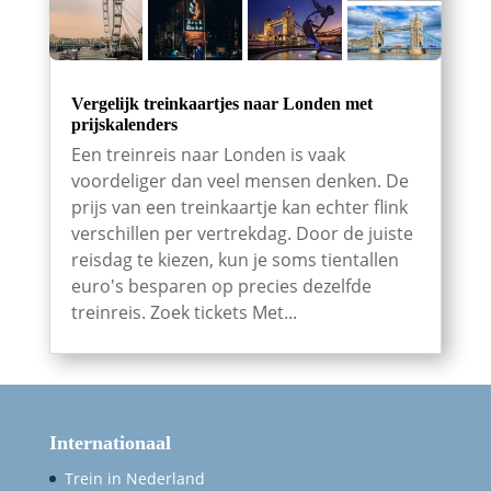
Vergelijk treinkaartjes naar Londen met
prijskalenders
Een treinreis naar Londen is vaak
voordeliger dan veel mensen denken. De
prijs van een treinkaartje kan echter flink
verschillen per vertrekdag. Door de juiste
reisdag te kiezen, kun je soms tientallen
euro's besparen op precies dezelfde
treinreis. Zoek tickets Met...
Internationaal
Trein in Nederland