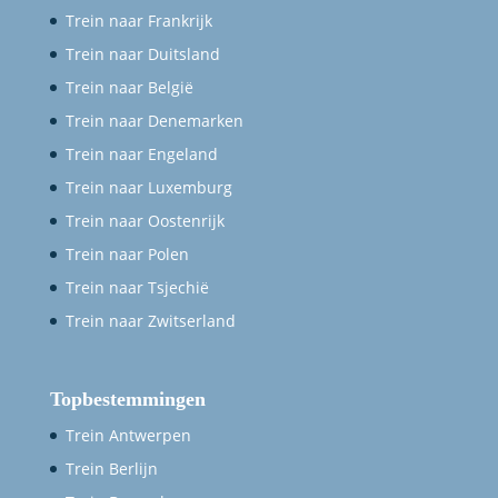
Trein naar Frankrijk
Trein naar Duitsland
Trein naar België
Trein naar Denemarken
Trein naar Engeland
Trein naar Luxemburg
Trein naar Oostenrijk
Trein naar Polen
Trein naar Tsjechië
Trein naar Zwitserland
Topbestemmingen
Trein Antwerpen
Trein Berlijn