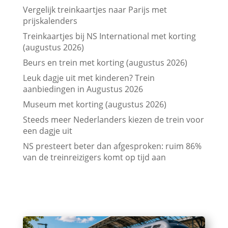
Vergelijk treinkaartjes naar Parijs met
prijskalenders
Treinkaartjes bij NS International met korting
(augustus 2026)
Beurs en trein met korting (augustus 2026)
Leuk dagje uit met kinderen? Trein
aanbiedingen in Augustus 2026
Museum met korting (augustus 2026)
Steeds meer Nederlanders kiezen de trein voor
een dagje uit
NS presteert beter dan afgesproken: ruim 86%
van de treinreizigers komt op tijd aan