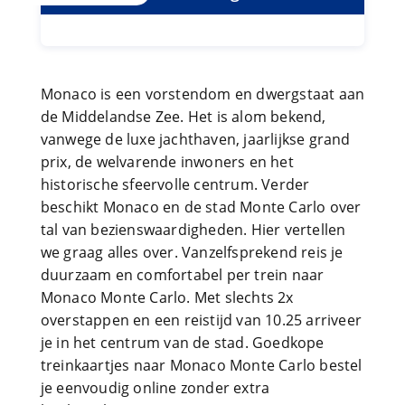
Monaco is een vorstendom en dwergstaat aan
de Middelandse Zee. Het is alom bekend,
vanwege de luxe jachthaven, jaarlijkse grand
prix, de welvarende inwoners en het
historische sfeervolle centrum. Verder
beschikt Monaco en de stad Monte Carlo over
tal van bezienswaardigheden. Hier vertellen
we graag alles over. Vanzelfsprekend reis je
duurzaam en comfortabel per trein naar
Monaco Monte Carlo. Met slechts 2x
overstappen en een reistijd van 10.25 arriveer
je in het centrum van de stad. Goedkope
treinkaartjes naar Monaco Monte Carlo bestel
je eenvoudig online zonder extra