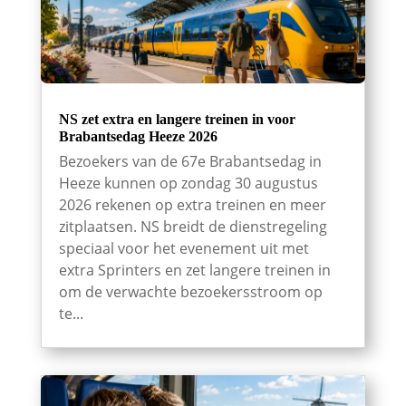
NS zet extra en langere treinen in voor
Brabantsedag Heeze 2026
Bezoekers van de 67e Brabantsedag in
Heeze kunnen op zondag 30 augustus
2026 rekenen op extra treinen en meer
zitplaatsen. NS breidt de dienstregeling
speciaal voor het evenement uit met
extra Sprinters en zet langere treinen in
om de verwachte bezoekersstroom op
te...