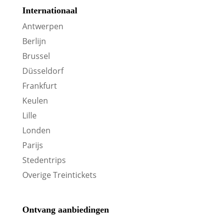
Internationaal
Antwerpen
Berlijn
Brussel
Düsseldorf
Frankfurt
Keulen
Lille
Londen
Parijs
Stedentrips
Overige Treintickets
Ontvang aanbiedingen