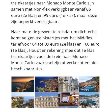
treinkaartjes naar Monaco Monte Carlo zijn
samen met Non-flex verkrijgbaar vanaf 65
euro (2e klas) en 99 euro (1e klas), maar deze
zijn beperkt verkrijgbaar.
Naar mate de gewenste reisdatum dichterbij
komt volgen treinkaartjes met het Mid-flex
tarief voor 84 tot 99 euro (2e klas) en 160 euro
(1e klas). Houdt er rekening mee dat 1e klas
treinkaartjes voor de trein naar Monaco
Monte Carlo vaak snel zijn uitverkocht en niet
beschikbaar zijn.