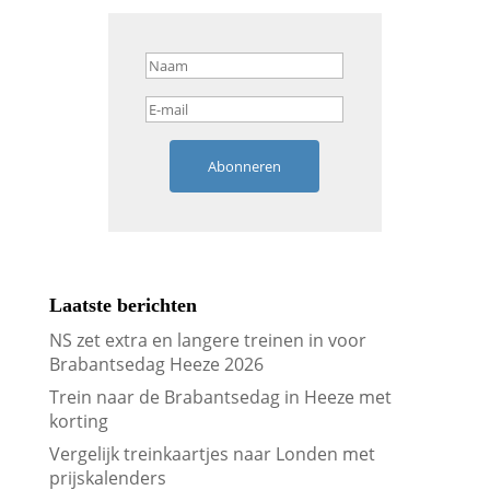
Abonneren
Laatste berichten
NS zet extra en langere treinen in voor
Brabantsedag Heeze 2026
Trein naar de Brabantsedag in Heeze met
korting
Vergelijk treinkaartjes naar Londen met
prijskalenders