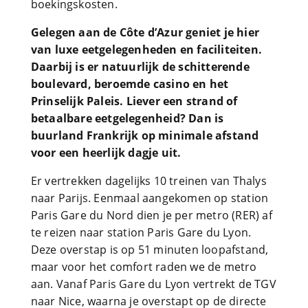
boekingskosten.
Gelegen aan de Côte d’Azur geniet je hier
van luxe eetgelegenheden en faciliteiten.
Daarbij is er natuurlijk de schitterende
boulevard, beroemde casino en het
Prinselijk Paleis. Liever een strand of
betaalbare eetgelegenheid? Dan is
buurland Frankrijk op minimale afstand
voor een heerlijk dagje uit.
Er vertrekken dagelijks 10 treinen van Thalys
naar Parijs. Eenmaal aangekomen op station
Paris Gare du Nord dien je per metro (RER) af
te reizen naar station Paris Gare du Lyon.
Deze overstap is op 51 minuten loopafstand,
maar voor het comfort raden we de metro
aan. Vanaf Paris Gare du Lyon vertrekt de TGV
naar Nice, waarna je overstapt op de directe