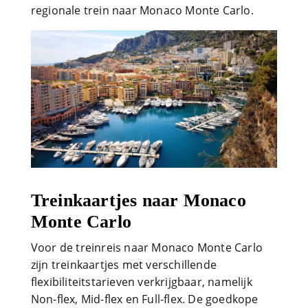
regionale trein naar Monaco Monte Carlo.
Treinkaartjes naar Monaco
Monte Carlo
Voor de treinreis naar Monaco Monte Carlo
zijn treinkaartjes met verschillende
flexibiliteitstarieven verkrijgbaar, namelijk
Non-flex, Mid-flex en Full-flex. De goedkope