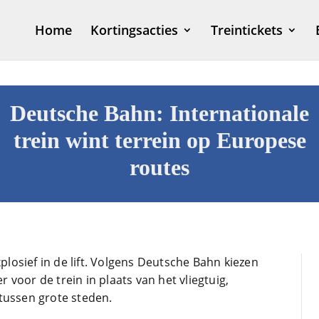
Home
Kortingsacties
Treintickets
Deutsche Bahn: Internationale
trein wint terrein op Europese
routes
xplosief in de lift. Volgens Deutsche Bahn kiezen
voor de trein in plaats van het vliegtuig,
tussen grote steden.