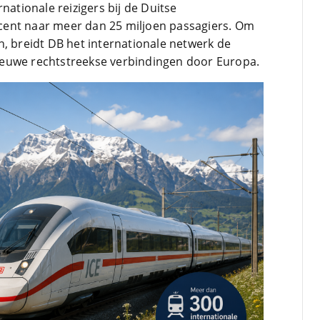
nationale reizigers bij de Duitse
ent naar meer dan 25 miljoen passagiers. Om
n, breidt DB het internationale netwerk de
euwe rechtstreekse verbindingen door Europa.