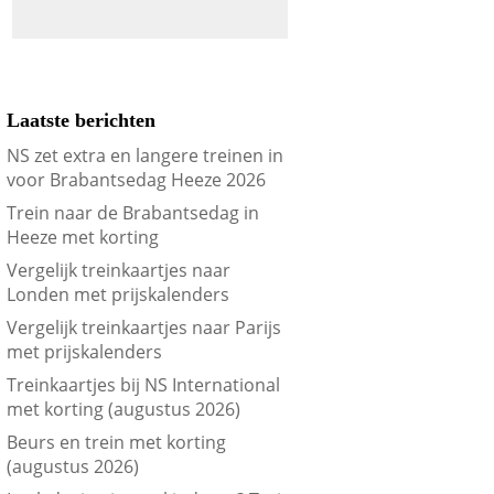
Laatste berichten
NS zet extra en langere treinen in
voor Brabantsedag Heeze 2026
Trein naar de Brabantsedag in
Heeze met korting
Vergelijk treinkaartjes naar
Londen met prijskalenders
Vergelijk treinkaartjes naar Parijs
met prijskalenders
Treinkaartjes bij NS International
met korting (augustus 2026)
Beurs en trein met korting
(augustus 2026)