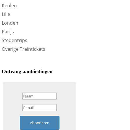
Keulen
Lille
Londen
Parijs
Stedentrips
Overige Treintickets
Ontvang aanbiedingen
Abonneren