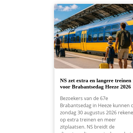
NS zet extra en langere treinen 
voor Brabantsedag Heeze 2026
Bezoekers van de 67e
Brabantsedag in Heeze kunnen 
zondag 30 augustus 2026 reken
op extra treinen en meer
zitplaatsen. NS breidt de