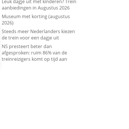
Leuk dagje uit met kinderen? Trein
aanbiedingen in Augustus 2026
Museum met korting (augustus
2026)
Steeds meer Nederlanders kiezen
de trein voor een dagje uit
NS presteert beter dan
afgesproken: ruim 86% van de
treinreizigers komt op tijd aan