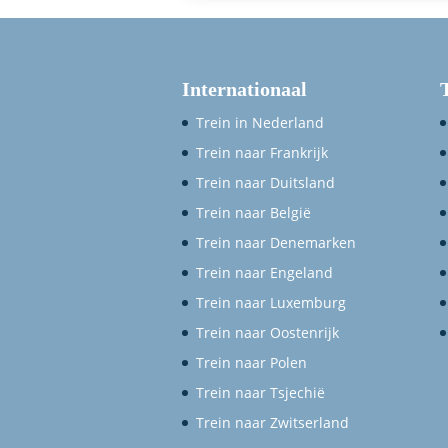
Internationaal
Trein in Nederland
Trein naar Frankrijk
Trein naar Duitsland
Trein naar België
Trein naar Denemarken
Trein naar Engeland
Trein naar Luxemburg
Trein naar Oostenrijk
Trein naar Polen
Trein naar Tsjechië
Trein naar Zwitserland