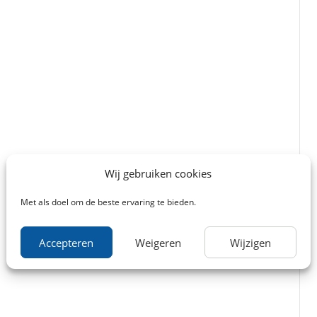
Wij gebruiken cookies
Met als doel om de beste ervaring te bieden.
Accepteren
Weigeren
Wijzigen