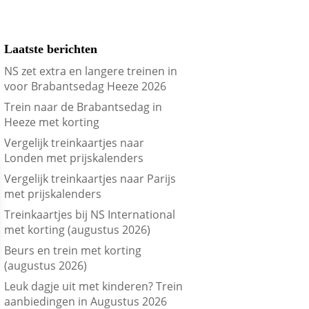
Laatste berichten
NS zet extra en langere treinen in
voor Brabantsedag Heeze 2026
Trein naar de Brabantsedag in
Heeze met korting
Vergelijk treinkaartjes naar
Londen met prijskalenders
Vergelijk treinkaartjes naar Parijs
met prijskalenders
Treinkaartjes bij NS International
met korting (augustus 2026)
Beurs en trein met korting
(augustus 2026)
Leuk dagje uit met kinderen? Trein
aanbiedingen in Augustus 2026