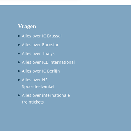
Vragen
Alles over IC Brussel
Alles over Eurostar
Alles over Thalys
Alles over ICE International
Alles over IC Berlijn
Alles over NS
Spoordeelwinkel
Alles over internationale
treintickets