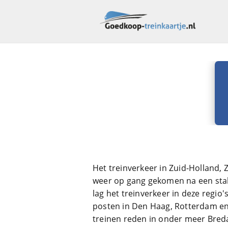
Het treinverkeer in Zuid-Holland
weer op gang gekomen na een staki
lag het treinverkeer in deze regi
posten in Den Haag, Rotterdam en
treinen reden in onder meer Bred