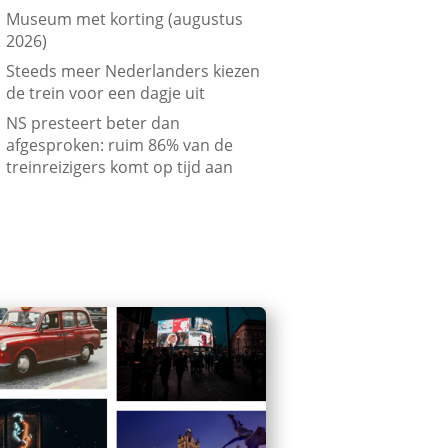
Museum met korting (augustus
2026)
Steeds meer Nederlanders kiezen
de trein voor een dagje uit
NS presteert beter dan
afgesproken: ruim 86% van de
treinreizigers komt op tijd aan