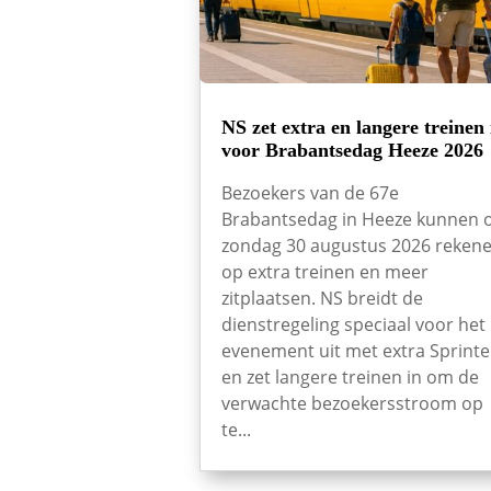
NS zet extra en langere treinen 
voor Brabantsedag Heeze 2026
Bezoekers van de 67e
Brabantsedag in Heeze kunnen 
zondag 30 augustus 2026 reken
op extra treinen en meer
zitplaatsen. NS breidt de
dienstregeling speciaal voor het
evenement uit met extra Sprinte
en zet langere treinen in om de
verwachte bezoekersstroom op
te...