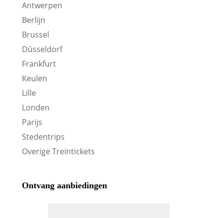
Antwerpen
Berlijn
Brussel
Düsseldorf
Frankfurt
Keulen
Lille
Londen
Parijs
Stedentrips
Overige Treintickets
Ontvang aanbiedingen