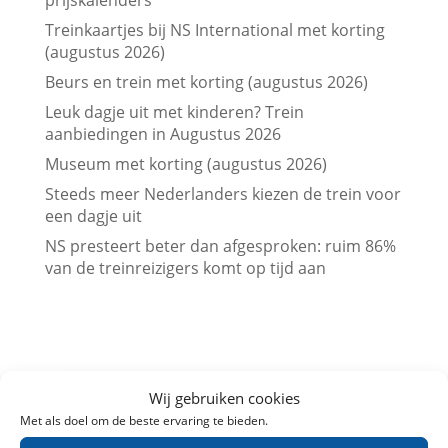
Treinkaartjes bij NS International met korting
(augustus 2026)
Beurs en trein met korting (augustus 2026)
Leuk dagje uit met kinderen? Trein
aanbiedingen in Augustus 2026
Museum met korting (augustus 2026)
Steeds meer Nederlanders kiezen de trein voor
een dagje uit
NS presteert beter dan afgesproken: ruim 86%
van de treinreizigers komt op tijd aan
Wij gebruiken cookies
Met als doel om de beste ervaring te bieden.