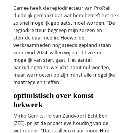
Carree heeft de regiodirecteur van ProRail
duidelijk gemaakt dat wat hem betreft het hek
zo snel mogelijk geplaatst moet worden. "De
regiodirecteur begreep mijn zorgen en
stemde daarmee in. Hoewel de
werkzaamheden nog steeds gepland staan
voor eind 2024, willen wij dat dit zo snel
mogelijk van start gaat. Het aantal
aanrijdingen zal wellicht nooit nul worden,
maar we moeten op zijn minst alle mogelijke
maatregelen treffen."
optimistisch over komst
hekwerk
Mirko Gerrits, lid van Zandvoort Echt Eén
(ZEE), prijst de proactieve houding van de
wethouder. "Dat is alleen maar mooi. Hoe