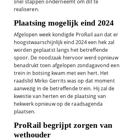
snel stappen onderneemt om dit te
realiseren.
Plaatsing mogelijk eind 2024
Afgelopen week kondigde ProRail aan dat er
hoogstwaarschijnlijk eind 2024 een hek zal
worden geplaatst langs het betreffende
spoor. De noodzaak hiervoor werd opnieuw
benadrukt toen afgelopen zondagavond een
trein in botsing kwam met een hert. Het
raadslid Mirko Gerrits was op dat moment
aanwezig in de betreffende trein. Hij zal de
kwestie van herten en de plaatsing van
hekwerk opnieuw op de raadsagenda
plaatsen.
ProRail begrijpt zorgen van
wethouder