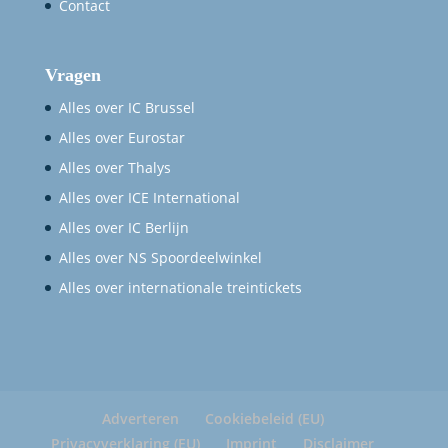
Contact
Vragen
Alles over IC Brussel
Alles over Eurostar
Alles over Thalys
Alles over ICE International
Alles over IC Berlijn
Alles over NS Spoordeelwinkel
Alles over internationale treintickets
Adverteren
Cookiebeleid (EU)
Privacyverklaring (EU)
Imprint
Disclaimer