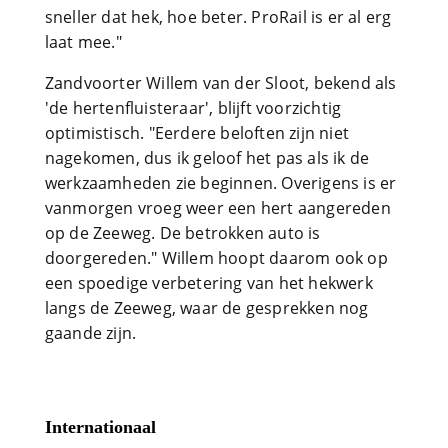
sneller dat hek, hoe beter. ProRail is er al erg
laat mee."
Zandvoorter Willem van der Sloot, bekend als
'de hertenfluisteraar', blijft voorzichtig
optimistisch. "Eerdere beloften zijn niet
nagekomen, dus ik geloof het pas als ik de
werkzaamheden zie beginnen. Overigens is er
vanmorgen vroeg weer een hert aangereden
op de Zeeweg. De betrokken auto is
doorgereden." Willem hoopt daarom ook op
een spoedige verbetering van het hekwerk
langs de Zeeweg, waar de gesprekken nog
gaande zijn.
Internationaal