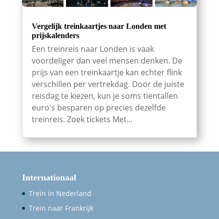
Vergelijk treinkaartjes naar Londen met
prijskalenders
Een treinreis naar Londen is vaak
voordeliger dan veel mensen denken. De
prijs van een treinkaartje kan echter flink
verschillen per vertrekdag. Door de juiste
reisdag te kiezen, kun je soms tientallen
euro's besparen op precies dezelfde
treinreis. Zoek tickets Met...
Internationaal
Trein in Nederland
Trein naar Frankrijk