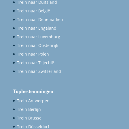
Trein naar Duitsland
Trein naar België
Trein naar Denemarken
Trein naar Engeland
Trein naar Luxemburg
Trein naar Oostenrijk
Trein naar Polen
Trein naar Tsjechië
Trein naar Zwitserland
Topbestemmingen
Trein Antwerpen
Trein Berlijn
Trein Brussel
Trein Düsseldorf