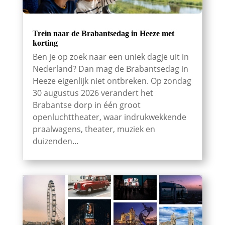
Trein naar de Brabantsedag in Heeze met
korting
Ben je op zoek naar een uniek dagje uit in
Nederland? Dan mag de Brabantsedag in
Heeze eigenlijk niet ontbreken. Op zondag
30 augustus 2026 verandert het
Brabantse dorp in één groot
openluchttheater, waar indrukwekkende
praalwagens, theater, muziek en
duizenden...