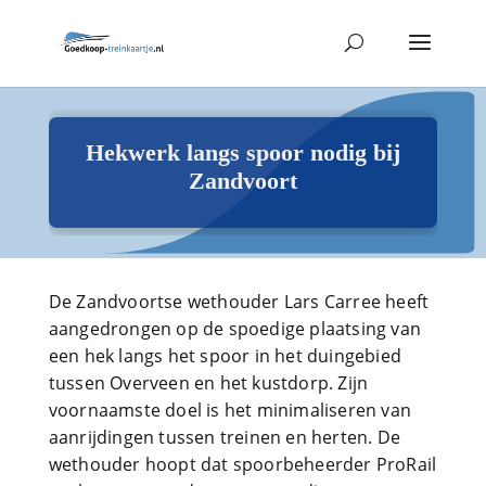
Hekwerk langs spoor nodig bij
Zandvoort
De Zandvoortse wethouder Lars Carree heeft
aangedrongen op de spoedige plaatsing van
een hek langs het spoor in het duingebied
tussen Overveen en het kustdorp. Zijn
voornaamste doel is het minimaliseren van
aanrijdingen tussen treinen en herten. De
wethouder hoopt dat spoorbeheerder ProRail