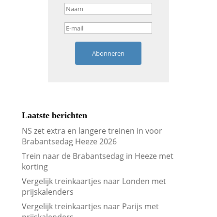
Abonneren
Laatste berichten
NS zet extra en langere treinen in voor
Brabantsedag Heeze 2026
Trein naar de Brabantsedag in Heeze met
korting
Vergelijk treinkaartjes naar Londen met
prijskalenders
Vergelijk treinkaartjes naar Parijs met
prijskalenders