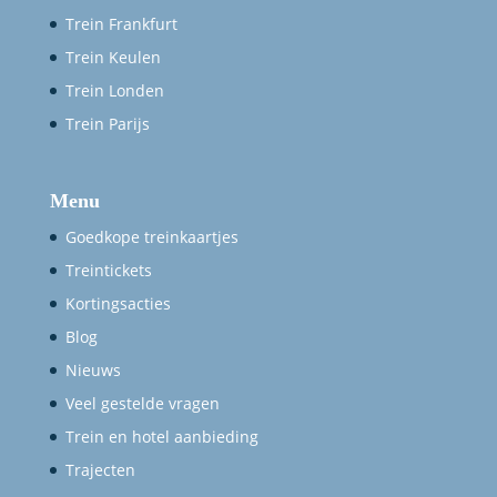
Trein Frankfurt
Trein Keulen
Trein Londen
Trein Parijs
Menu
Goedkope treinkaartjes
Treintickets
Kortingsacties
Blog
Nieuws
Veel gestelde vragen
Trein en hotel aanbieding
Trajecten