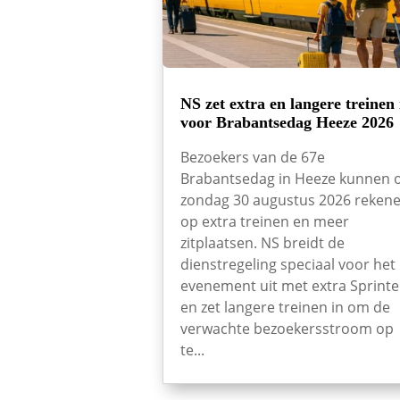
NS zet extra en langere treinen 
voor Brabantsedag Heeze 2026
Bezoekers van de 67e
Brabantsedag in Heeze kunnen 
zondag 30 augustus 2026 reken
op extra treinen en meer
zitplaatsen. NS breidt de
dienstregeling speciaal voor het
evenement uit met extra Sprinte
en zet langere treinen in om de
verwachte bezoekersstroom op
te...