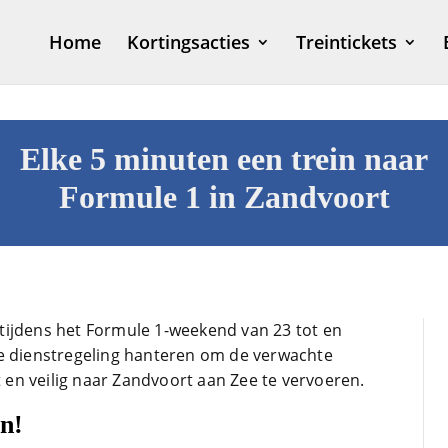
Home
Kortingsacties
Treintickets
Elke 5 minuten een trein naar
Formule 1 in Zandvoort
tijdens het Formule 1-weekend van 23 tot en
ke dienstregeling hanteren om de verwachte
t en veilig naar Zandvoort aan Zee te vervoeren.
n!