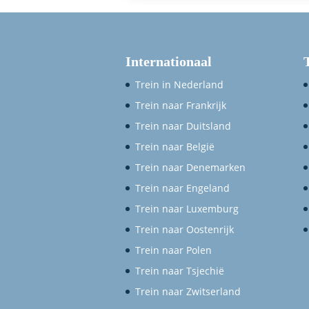
Internationaal
Trein in Nederland
Trein naar Frankrijk
Trein naar Duitsland
Trein naar België
Trein naar Denemarken
Trein naar Engeland
Trein naar Luxemburg
Trein naar Oostenrijk
Trein naar Polen
Trein naar Tsjechië
Trein naar Zwitserland