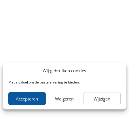
Wij gebruiken cookies
Met als doel om de beste ervaring te bieden.
Accepteren
Weigeren
Wijzigen