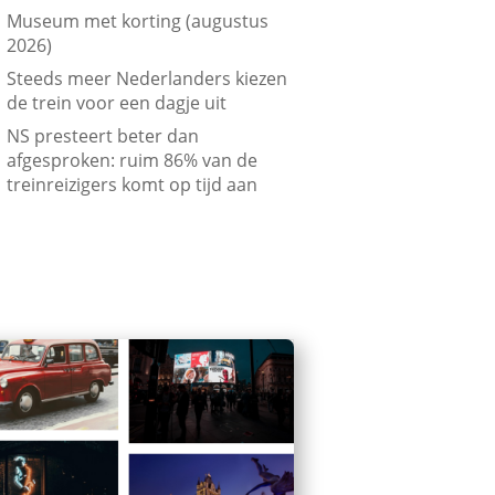
Museum met korting (augustus
2026)
Steeds meer Nederlanders kiezen
de trein voor een dagje uit
NS presteert beter dan
afgesproken: ruim 86% van de
treinreizigers komt op tijd aan