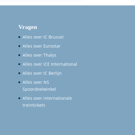
Vragen
Alles over IC Brussel
Alles over Eurostar
Alles over Thalys
Alles over ICE International
Alles over IC Berlijn
Alles over NS
Spoordeelwinkel
Alles over internationale
treintickets