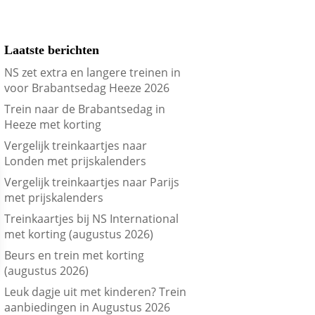
Laatste berichten
NS zet extra en langere treinen in
voor Brabantsedag Heeze 2026
Trein naar de Brabantsedag in
Heeze met korting
Vergelijk treinkaartjes naar
Londen met prijskalenders
Vergelijk treinkaartjes naar Parijs
met prijskalenders
Treinkaartjes bij NS International
met korting (augustus 2026)
Beurs en trein met korting
(augustus 2026)
Leuk dagje uit met kinderen? Trein
aanbiedingen in Augustus 2026