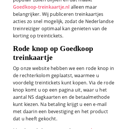
Goedkoop-treinkaartje.nl
alleen maar
belangrijker. Wij publiceren treinkaartjes
acties zo snel mogelijk, zodat de Nederlandse
treinreiziger optimaal kan genieten van de
korting op treintickets.
Rode knop op Goedkoop
treinkaartje
Op onze website hebben we een rode knop in
de rechterkolom geplaatst, waarmee u
voordelig treintickets kunt kopen. Via de rode
knop komt u op een pagina uit, waar u het
aantal NS dagkaarten en de betaalmethode
kunt kiezen. Na betaling krijgt u een e-mail
met daarin een bevestiging en het product
dat u heeft gekocht.