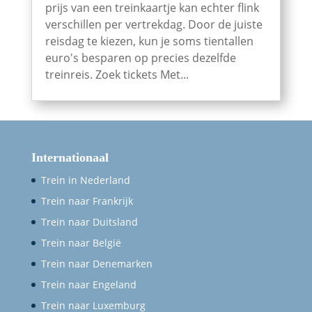
prijs van een treinkaartje kan echter flink
verschillen per vertrekdag. Door de juiste
reisdag te kiezen, kun je soms tientallen
euro's besparen op precies dezelfde
treinreis. Zoek tickets Met...
Internationaal
Trein in Nederland
Trein naar Frankrijk
Trein naar Duitsland
Trein naar België
Trein naar Denemarken
Trein naar Engeland
Trein naar Luxemburg