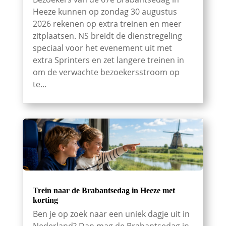
Heeze kunnen op zondag 30 augustus
2026 rekenen op extra treinen en meer
zitplaatsen. NS breidt de dienstregeling
speciaal voor het evenement uit met
extra Sprinters en zet langere treinen in
om de verwachte bezoekersstroom op
te...
Trein naar de Brabantsedag in Heeze met
korting
Ben je op zoek naar een uniek dagje uit in