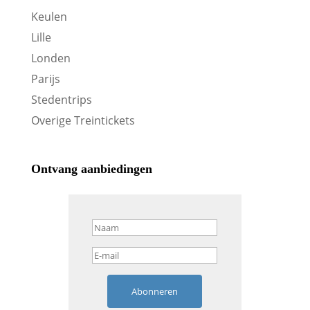
Keulen
Lille
Londen
Parijs
Stedentrips
Overige Treintickets
Ontvang aanbiedingen
Abonneren