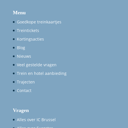
Menu
Goedkope treinkaartjes
Treintickets
Kortingsacties
Blog
Nieuws
Veel gestelde vragen
Trein en hotel aanbieding
Trajecten
Contact
Vragen
Alles over IC Brussel