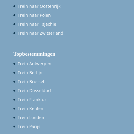
Trein naar Oostenrijk
Trein naar Polen
Trein naar Tsjechië
Trein naar Zwitserland
Topbestemmingen
Trein Antwerpen
Trein Berlijn
Trein Brussel
Trein Düsseldorf
Trein Frankfurt
Trein Keulen
Trein Londen
Trein Parijs