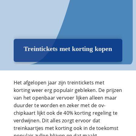
Treintickets met korting kopen
Het afgelopen jaar zijn treintickets met
korting weer erg populair gebleken. De prijzen
van het openbaar vervoer lijken alleen maar
duurder te worden en zeker met de ov-
chipkaart lijkt ook de 40% korting regeling te
verdwijnen. Dit alles zorgt ervoor dat
treinkaartjes met korting ook in de toekomst
populair zullen blijven en dat maakt