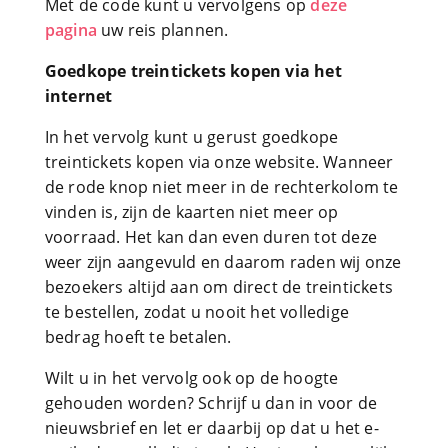
Met de code kunt u vervolgens op
deze
pagina
uw reis plannen.
Goedkope treintickets kopen via het
internet
In het vervolg kunt u gerust goedkope
treintickets kopen via onze website. Wanneer
de rode knop niet meer in de rechterkolom te
vinden is, zijn de kaarten niet meer op
voorraad. Het kan dan even duren tot deze
weer zijn aangevuld en daarom raden wij onze
bezoekers altijd aan om direct de treintickets
te bestellen, zodat u nooit het volledige
bedrag hoeft te betalen.
Wilt u in het vervolg ook op de hoogte
gehouden worden? Schrijf u dan in voor de
nieuwsbrief en let er daarbij op dat u het e-