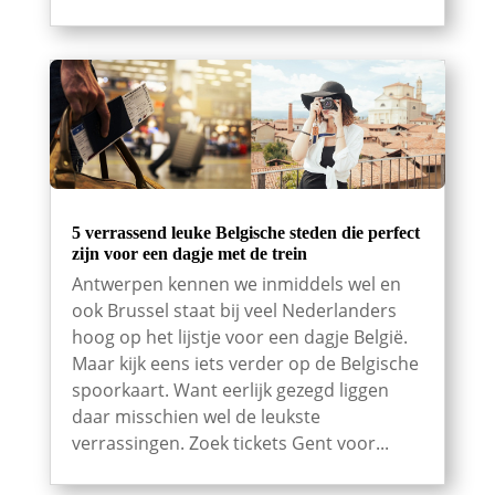
5 verrassend leuke Belgische steden die perfect
zijn voor een dagje met de trein
Antwerpen kennen we inmiddels wel en
ook Brussel staat bij veel Nederlanders
hoog op het lijstje voor een dagje België.
Maar kijk eens iets verder op de Belgische
spoorkaart. Want eerlijk gezegd liggen
daar misschien wel de leukste
verrassingen. Zoek tickets Gent voor...