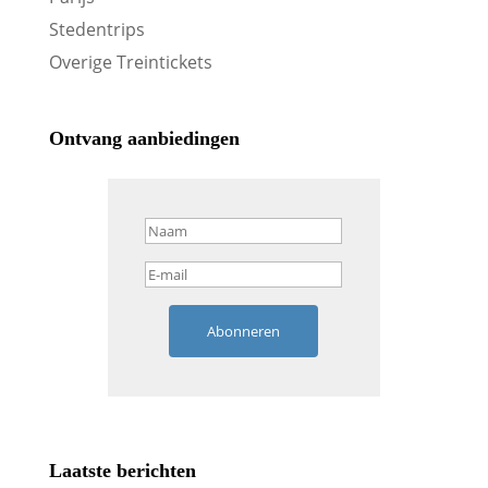
Stedentrips
Overige Treintickets
Ontvang aanbiedingen
Abonneren
Laatste berichten