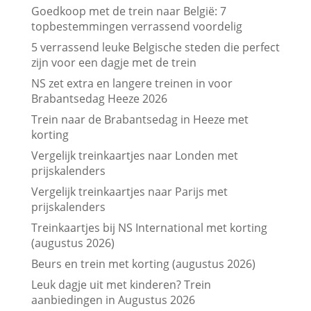
Goedkoop met de trein naar België: 7
topbestemmingen verrassend voordelig
5 verrassend leuke Belgische steden die perfect
zijn voor een dagje met de trein
NS zet extra en langere treinen in voor
Brabantsedag Heeze 2026
Trein naar de Brabantsedag in Heeze met
korting
Vergelijk treinkaartjes naar Londen met
prijskalenders
Vergelijk treinkaartjes naar Parijs met
prijskalenders
Treinkaartjes bij NS International met korting
(augustus 2026)
Beurs en trein met korting (augustus 2026)
Leuk dagje uit met kinderen? Trein
aanbiedingen in Augustus 2026