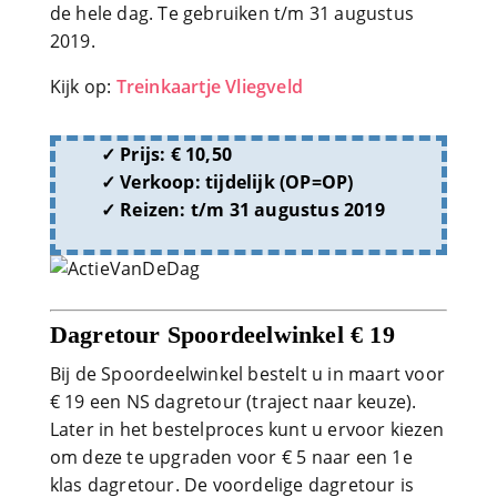
de hele dag. Te gebruiken t/m 31 augustus
2019.
Kijk op:
Treinkaartje Vliegveld
Prijs: € 10,50
Verkoop: tijdelijk (OP=OP)
Reizen: t/m 31 augustus 2019
Dagretour Spoordeelwinkel € 19
Bij de Spoordeelwinkel bestelt u in maart voor
€ 19 een NS dagretour (traject naar keuze).
Later in het bestelproces kunt u ervoor kiezen
om deze te upgraden voor € 5 naar een 1e
klas dagretour. De voordelige dagretour is