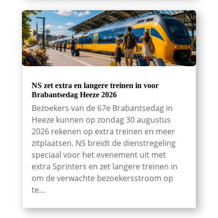
NS zet extra en langere treinen in voor
Brabantsedag Heeze 2026
Bezoekers van de 67e Brabantsedag in
Heeze kunnen op zondag 30 augustus
2026 rekenen op extra treinen en meer
zitplaatsen. NS breidt de dienstregeling
speciaal voor het evenement uit met
extra Sprinters en zet langere treinen in
om de verwachte bezoekersstroom op
te...