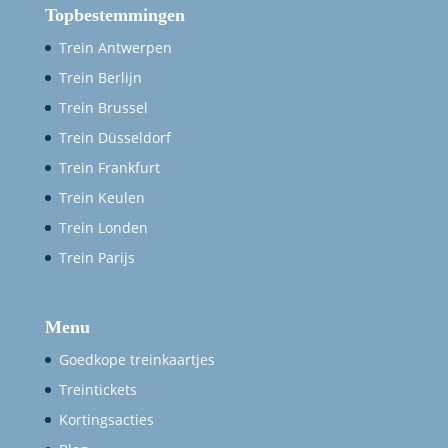
Topbestemmingen
Trein Antwerpen
Trein Berlijn
Trein Brussel
Trein Düsseldorf
Trein Frankfurt
Trein Keulen
Trein Londen
Trein Parijs
Menu
Goedkope treinkaartjes
Treintickets
Kortingsacties