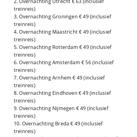
Overnachting Utrecht € 63 (inclusief
treinreis)
Overnachting Groningen € 49 (inclusief
treinreis)
Overnachting Maastricht € 49 (inclusief
treinreis)
Overnachting Rotterdam € 49 (inclusief
treinreis)
Overnachting Amsterdam € 56 (inclusief
treinreis)
Overnachting Arnhem € 49 (inclusief
treinreis)
Overnachting Eindhoven € 49 (inclusief
treinreis)
Overnachting Nijmegen € 49 (inclusief
treinreis)
Overnachting Breda € 49 (inclusief
treinreis)