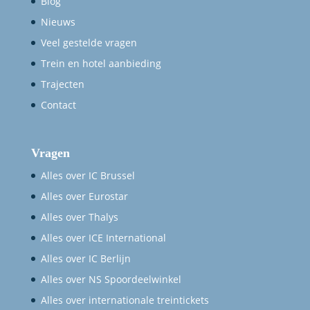
Blog
Nieuws
Veel gestelde vragen
Trein en hotel aanbieding
Trajecten
Contact
Vragen
Alles over IC Brussel
Alles over Eurostar
Alles over Thalys
Alles over ICE International
Alles over IC Berlijn
Alles over NS Spoordeelwinkel
Alles over internationale treintickets