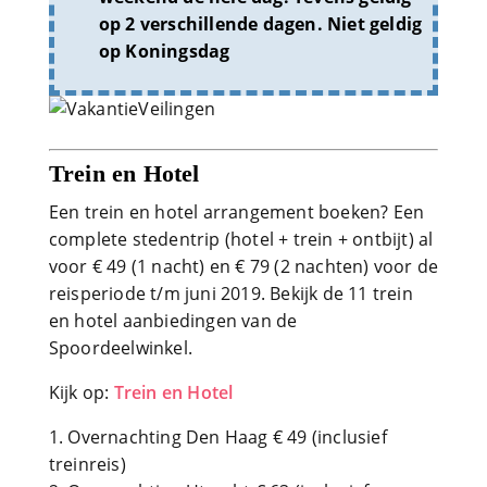
op 2 verschillende dagen. Niet geldig
op Koningsdag
Trein en Hotel
Een trein en hotel arrangement boeken? Een
complete stedentrip (hotel + trein + ontbijt) al
voor € 49 (1 nacht) en € 79 (2 nachten) voor de
reisperiode t/m juni 2019. Bekijk de 11 trein
en hotel aanbiedingen van de
Spoordeelwinkel.
Kijk op:
Trein en Hotel
Overnachting Den Haag € 49 (inclusief
treinreis)