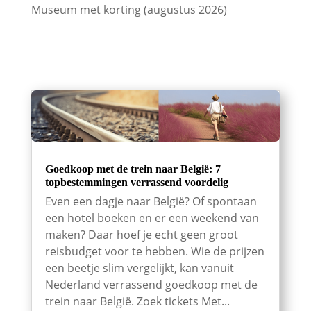
Museum met korting (augustus 2026)
Goedkoop met de trein naar België: 7
topbestemmingen verrassend voordelig
Even een dagje naar België? Of spontaan
een hotel boeken en er een weekend van
maken? Daar hoef je echt geen groot
reisbudget voor te hebben. Wie de prijzen
een beetje slim vergelijkt, kan vanuit
Nederland verrassend goedkoop met de
trein naar België. Zoek tickets Met...