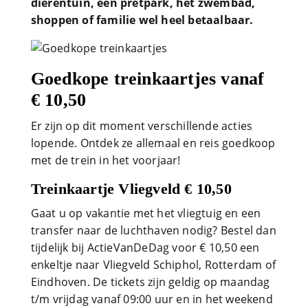
dierentuin, een pretpark, het zwembad,
shoppen of familie wel heel betaalbaar.
Goedkope treinkaartjes vanaf
€ 10,50
Er zijn op dit moment verschillende acties
lopende. Ontdek ze allemaal en reis goedkoop
met de trein in het voorjaar!
Treinkaartje Vliegveld € 10,50
Gaat u op vakantie met het vliegtuig en een
transfer naar de luchthaven nodig? Bestel dan
tijdelijk bij ActieVanDeDag voor € 10,50 een
enkeltje naar Vliegveld Schiphol, Rotterdam of
Eindhoven. De tickets zijn geldig op maandag
t/m vrijdag vanaf 09:00 uur en in het weekend