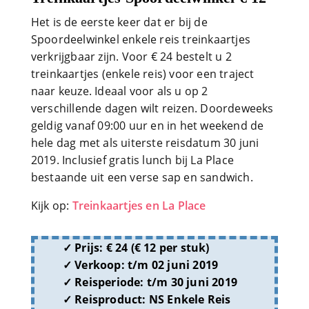
Het is de eerste keer dat er bij de
Spoordeelwinkel enkele reis treinkaartjes
verkrijgbaar zijn. Voor € 24 bestelt u 2
treinkaartjes (enkele reis) voor een traject
naar keuze. Ideaal voor als u op 2
verschillende dagen wilt reizen. Doordeweeks
geldig vanaf 09:00 uur en in het weekend de
hele dag met als uiterste reisdatum 30 juni
2019. Inclusief gratis lunch bij La Place
bestaande uit een verse sap en sandwich.
Kijk op:
Treinkaartjes en La Place
Prijs:
€ 24 (€ 12 per stuk)
Verkoop:
t/m 02 juni 2019
Reisperiode:
t/m 30 juni 2019
Reisproduct:
NS Enkele Reis