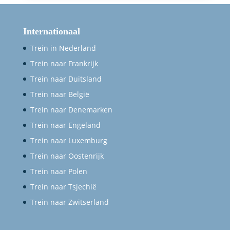
Internationaal
Trein in Nederland
Trein naar Frankrijk
Trein naar Duitsland
Trein naar België
Trein naar Denemarken
Trein naar Engeland
Trein naar Luxemburg
Trein naar Oostenrijk
Trein naar Polen
Trein naar Tsjechië
Trein naar Zwitserland