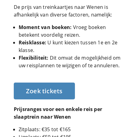
De prijs van treinkaartjes naar Wenen is
afhankelijk van diverse factoren, namelijk:
Moment van boeken:
Vroeg boeken
betekent voordelig reizen.
Reisklasse:
U kunt kiezen tussen 1e en 2e
klasse.
Flexibiliteit:
Dit omvat de mogelijkheid om
uw reisplannen te wijzigen of te annuleren.
Zoek tickets
Prijsranges voor een enkele reis per
slaaptrein naar Wenen
Zitplaats: €35 tot €165