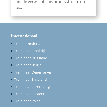
om de verwachte bezoekersstroom op
te...
Internationaal
Trein in Nederland
Trein naar Frankrijk
Trein naar Duitsland
Trein naar België
Trein naar Denemarken
Trein naar Engeland
Trein naar Luxemburg
Trein naar Oostenrijk
Trein naar Polen