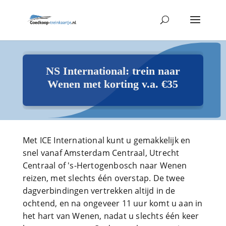
NS International: trein naar
Wenen met korting v.a. €35
Met ICE International kunt u gemakkelijk en
snel vanaf Amsterdam Centraal, Utrecht
Centraal of 's-Hertogenbosch naar Wenen
reizen, met slechts één overstap. De twee
dagverbindingen vertrekken altijd in de
ochtend, en na ongeveer 11 uur komt u aan in
het hart van Wenen, nadat u slechts één keer