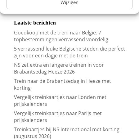
Wijzigen
Laatste berichten
Goedkoop met de trein naar België: 7
topbestemmingen verrassend voordelig
5 verrassend leuke Belgische steden die perfect
zijn voor een dagje met de trein
NS zet extra en langere treinen in voor
Brabantsedag Heeze 2026
Trein naar de Brabantsedag in Heeze met
korting
Vergelijk treinkaartjes naar Londen met
prijskalenders
Vergelijk treinkaartjes naar Parijs met
prijskalenders
Treinkaartjes bij NS International met korting
(augustus 2026)