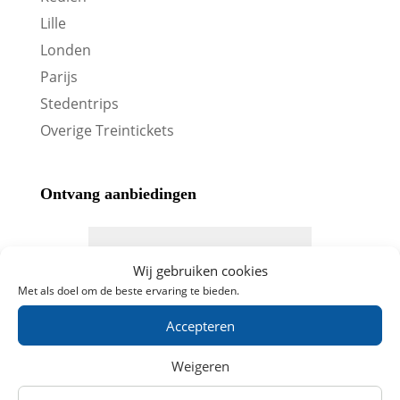
Lille
Londen
Parijs
Stedentrips
Overige Treintickets
Ontvang aanbiedingen
Wij gebruiken cookies
Met als doel om de beste ervaring te bieden.
Accepteren
Abonneren
Weigeren