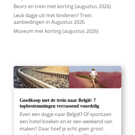
Beurs en trein met korting (augustus 2026)
Leuk dagje uit met kinderen? Trein
aanbiedingen in Augustus 2026
Museum met korting (augustus 2026)
Goedkoop met de trein naar België: 7
topbestemmingen verrassend voordelig
Even een dagje naar België? Of spontaan
een hotel boeken en er een weekend van
maken? Daar hoef je echt geen groot