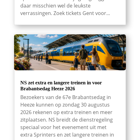
daar misschien wel de leukste
verrassingen. Zoek tickets Gent voor...
NS zet extra en langere treinen in voor
Brabantsedag Heeze 2026
Bezoekers van de 67e Brabantsedag in
Heeze kunnen op zondag 30 augustus
2026 rekenen op extra treinen en meer
zitplaatsen. NS breidt de dienstregeling
speciaal voor het evenement uit met
extra Sprinters en zet langere treinen in