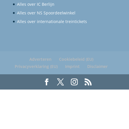
Alles over IC Berlijn
Alles over NS Spoordeelwinkel
Alles over internationale treintickets
Adverteren
Cookiebeleid (EU)
Privacyverklaring (EU)
Imprint
Disclaimer