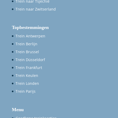
Trein naar Tsjechië
Trein naar Zwitserland
Topbestemmingen
Trein Antwerpen
Trein Berlijn
Trein Brussel
Trein Düsseldorf
Trein Frankfurt
Trein Keulen
Trein Londen
Trein Parijs
Menu