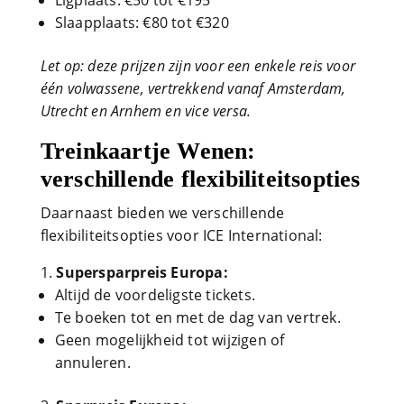
Ligplaats: €50 tot €195
Slaapplaats: €80 tot €320
Let op: deze prijzen zijn voor een enkele reis voor
één volwassene, vertrekkend vanaf Amsterdam,
Utrecht en Arnhem en vice versa.
Treinkaartje Wenen:
verschillende flexibiliteitsopties
Daarnaast bieden we verschillende
flexibiliteitsopties voor ICE International:
Supersparpreis Europa:
Altijd de voordeligste tickets.
Te boeken tot en met de dag van vertrek.
Geen mogelijkheid tot wijzigen of
annuleren.