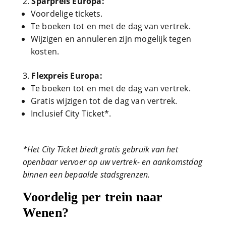
Sparpreis Europa:
Voordelige tickets.
Te boeken tot en met de dag van vertrek.
Wijzigen en annuleren zijn mogelijk tegen
kosten.
Flexpreis Europa:
Te boeken tot en met de dag van vertrek.
Gratis wijzigen tot de dag van vertrek.
Inclusief City Ticket*.
*Het City Ticket biedt gratis gebruik van het
openbaar vervoer op uw vertrek- en aankomstdag
binnen een bepaalde stadsgrenzen.
Voordelig per trein naar
Wenen?