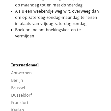
op maandag tot en met donderdag.
Als u een weekendje weg wilt, overweeg dan
om op zaterdag-zondag-maandag te reizen
in plaats van vrijdag-zaterdag-zondag.
Boek online om boekingskosten te
vermijden.
Internationaal
Antwerpen
Berlijn
Brussel
Düsseldorf
Frankfurt
Keulen