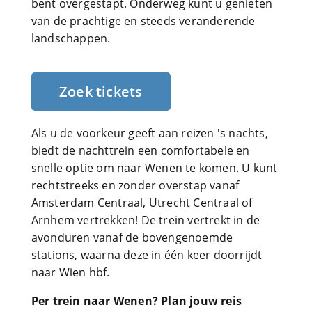
bent overgestapt. Onderweg kunt u genieten
van de prachtige en steeds veranderende
landschappen.
Zoek tickets
Als u de voorkeur geeft aan reizen 's nachts,
biedt de nachttrein een comfortabele en
snelle optie om naar Wenen te komen. U kunt
rechtstreeks en zonder overstap vanaf
Amsterdam Centraal, Utrecht Centraal of
Arnhem vertrekken! De trein vertrekt in de
avonduren vanaf de bovengenoemde
stations, waarna deze in één keer doorrijdt
naar Wien hbf.
Per trein naar Wenen? Plan jouw reis