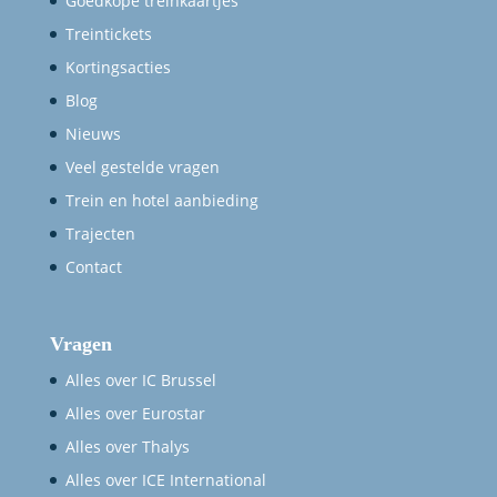
Goedkope treinkaartjes
Treintickets
Kortingsacties
Blog
Nieuws
Veel gestelde vragen
Trein en hotel aanbieding
Trajecten
Contact
Vragen
Alles over IC Brussel
Alles over Eurostar
Alles over Thalys
Alles over ICE International