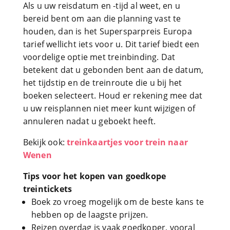
Als u uw reisdatum en -tijd al weet, en u
bereid bent om aan die planning vast te
houden, dan is het Supersparpreis Europa
tarief wellicht iets voor u. Dit tarief biedt een
voordelige optie met treinbinding. Dat
betekent dat u gebonden bent aan de datum,
het tijdstip en de treinroute die u bij het
boeken selecteert. Houd er rekening mee dat
u uw reisplannen niet meer kunt wijzigen of
annuleren nadat u geboekt heeft.
Bekijk ook:
treinkaartjes voor trein naar
Wenen
Tips voor het kopen van goedkope
treintickets
Boek zo vroeg mogelijk om de beste kans te
hebben op de laagste prijzen.
Reizen overdag is vaak goedkoper, vooral