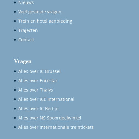
Nieuws
Veel gestelde vragen
Trein en hotel aanbieding
Trajecten
Contact
Vragen
Alles over IC Brussel
Alles over Eurostar
Alles over Thalys
Alles over ICE International
Alles over IC Berlijn
Alles over NS Spoordeelwinkel
Alles over internationale treintickets