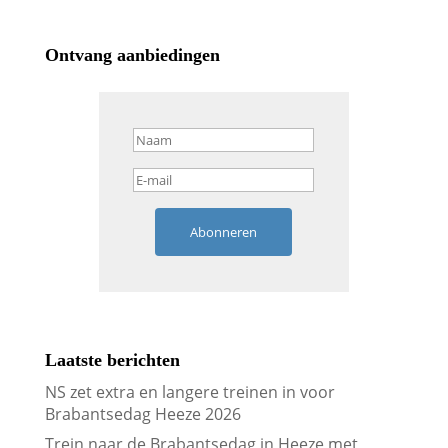
Ontvang aanbiedingen
Abonneren
Laatste berichten
NS zet extra en langere treinen in voor
Brabantsedag Heeze 2026
Trein naar de Brabantsedag in Heeze met