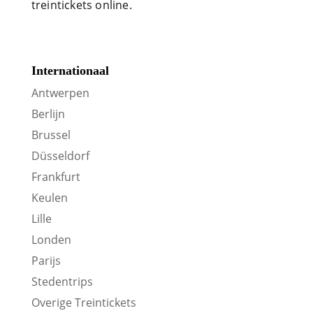
treintickets online.
Internationaal
Antwerpen
Berlijn
Brussel
Düsseldorf
Frankfurt
Keulen
Lille
Londen
Parijs
Stedentrips
Overige Treintickets