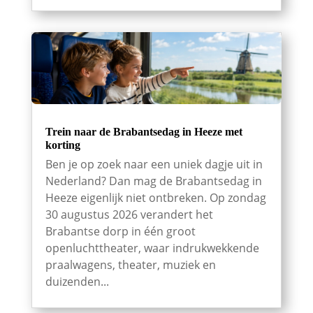
Trein naar de Brabantsedag in Heeze met
korting
Ben je op zoek naar een uniek dagje uit in
Nederland? Dan mag de Brabantsedag in
Heeze eigenlijk niet ontbreken. Op zondag
30 augustus 2026 verandert het
Brabantse dorp in één groot
openluchttheater, waar indrukwekkende
praalwagens, theater, muziek en
duizenden...