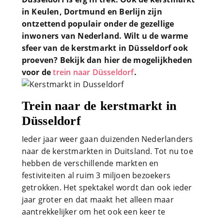
in Keulen, Dortmund en Berlijn zijn
ontzettend populair onder de gezellige
inwoners van Nederland. Wilt u de warme
sfeer van de kerstmarkt in Düsseldorf ook
proeven? Bekijk dan hier de mogelijkheden
voor de
trein naar Düsseldorf
.
Trein naar de kerstmarkt in
Düsseldorf
Ieder jaar weer gaan duizenden Nederlanders
naar de kerstmarkten in Duitsland. Tot nu toe
hebben de verschillende markten en
festiviteiten al ruim 3 miljoen bezoekers
getrokken. Het spektakel wordt dan ook ieder
jaar groter en dat maakt het alleen maar
aantrekkelijker om het ook een keer te