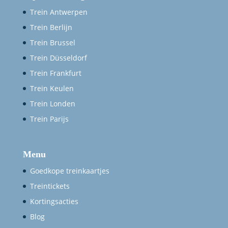
Trein Antwerpen
Trein Berlijn
Trein Brussel
Trein Düsseldorf
Trein Frankfurt
Trein Keulen
Trein Londen
Trein Parijs
Menu
Goedkope treinkaartjes
Treintickets
Kortingsacties
Blog