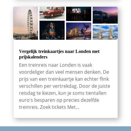
Vergelijk treinkaartjes naar Londen met
prijskalenders
Een treinreis naar Londen is vaak
voordeliger dan veel mensen denken. De
prijs van een treinkaartje kan echter flink
verschillen per vertrekdag. Door de juiste
reisdag te kiezen, kun je soms tientallen
euro's besparen op precies dezelfde
treinreis. Zoek tickets Met...