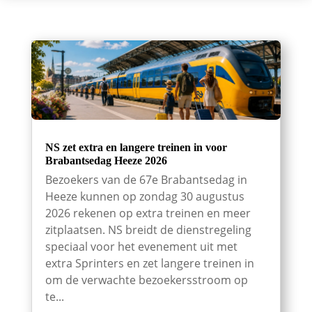
NS zet extra en langere treinen in voor
Brabantsedag Heeze 2026
Bezoekers van de 67e Brabantsedag in
Heeze kunnen op zondag 30 augustus
2026 rekenen op extra treinen en meer
zitplaatsen. NS breidt de dienstregeling
speciaal voor het evenement uit met
extra Sprinters en zet langere treinen in
om de verwachte bezoekersstroom op
te...