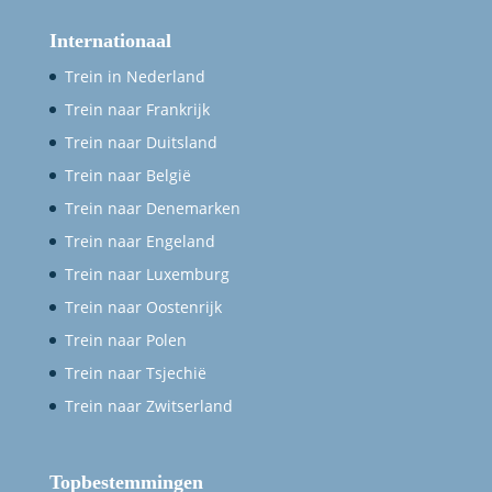
Internationaal
Trein in Nederland
Trein naar Frankrijk
Trein naar Duitsland
Trein naar België
Trein naar Denemarken
Trein naar Engeland
Trein naar Luxemburg
Trein naar Oostenrijk
Trein naar Polen
Trein naar Tsjechië
Trein naar Zwitserland
Topbestemmingen