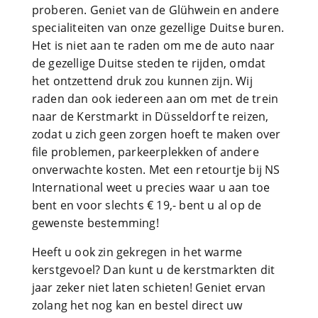
proberen. Geniet van de Glühwein en andere
specialiteiten van onze gezellige Duitse buren.
Het is niet aan te raden om me de auto naar
de gezellige Duitse steden te rijden, omdat
het ontzettend druk zou kunnen zijn. Wij
raden dan ook iedereen aan om met de trein
naar de Kerstmarkt in Düsseldorf te reizen,
zodat u zich geen zorgen hoeft te maken over
file problemen, parkeerplekken of andere
onverwachte kosten. Met een retourtje bij NS
International weet u precies waar u aan toe
bent en voor slechts € 19,- bent u al op de
gewenste bestemming!
Heeft u ook zin gekregen in het warme
kerstgevoel? Dan kunt u de kerstmarkten dit
jaar zeker niet laten schieten! Geniet ervan
zolang het nog kan en bestel direct uw