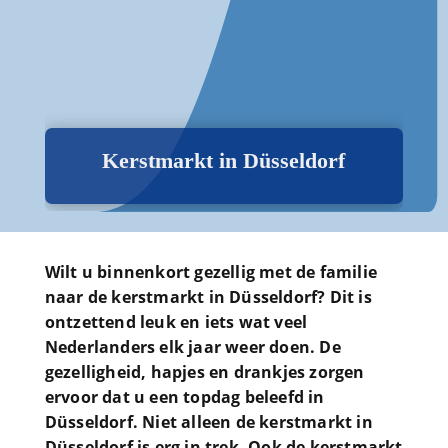
Kerstmarkt in Düsseldorf
Wilt u binnenkort gezellig met de familie
naar de kerstmarkt in Düsseldorf? Dit is
ontzettend leuk en iets wat veel
Nederlanders elk jaar weer doen. De
gezelligheid, hapjes en drankjes zorgen
ervoor dat u een topdag beleefd in
Düsseldorf. Niet alleen de kerstmarkt in
Düsseldorf is erg in trek. Ook de kerstmarkt