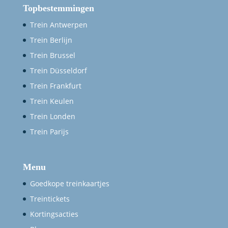
Topbestemmingen
Trein Antwerpen
Trein Berlijn
Trein Brussel
Trein Düsseldorf
Trein Frankfurt
Trein Keulen
Trein Londen
Trein Parijs
Menu
Goedkope treinkaartjes
Treintickets
Kortingsacties