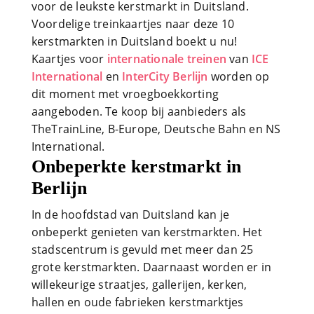
voor de leukste kerstmarkt in Duitsland.
Voordelige treinkaartjes naar deze 10
kerstmarkten in Duitsland boekt u nu!
Kaartjes voor
internationale treinen
van
ICE
International
en
InterCity Berlijn
worden op
dit moment met vroegboekkorting
aangeboden. Te koop bij aanbieders als
TheTrainLine, B-Europe, Deutsche Bahn en NS
International.
Onbeperkte kerstmarkt in
Berlijn
In de hoofdstad van Duitsland kan je
onbeperkt genieten van kerstmarkten. Het
stadscentrum is gevuld met meer dan 25
grote kerstmarkten. Daarnaast worden er in
willekeurige straatjes, gallerijen, kerken,
hallen en oude fabrieken kerstmarktjes