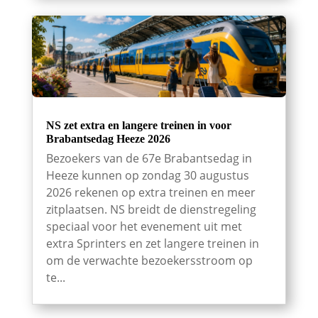
NS zet extra en langere treinen in voor
Brabantsedag Heeze 2026
Bezoekers van de 67e Brabantsedag in
Heeze kunnen op zondag 30 augustus
2026 rekenen op extra treinen en meer
zitplaatsen. NS breidt de dienstregeling
speciaal voor het evenement uit met
extra Sprinters en zet langere treinen in
om de verwachte bezoekersstroom op
te...