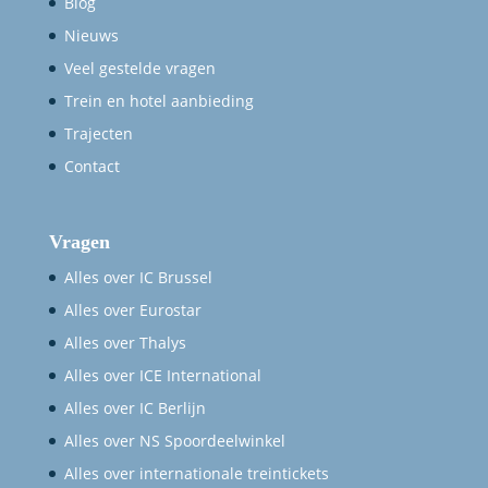
Blog
Nieuws
Veel gestelde vragen
Trein en hotel aanbieding
Trajecten
Contact
Vragen
Alles over IC Brussel
Alles over Eurostar
Alles over Thalys
Alles over ICE International
Alles over IC Berlijn
Alles over NS Spoordeelwinkel
Alles over internationale treintickets