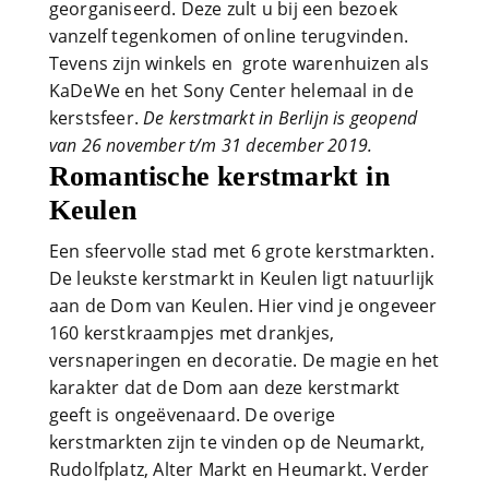
georganiseerd. Deze zult u bij een bezoek
vanzelf tegenkomen of online terugvinden.
Tevens zijn winkels en grote warenhuizen als
KaDeWe en het Sony Center helemaal in de
kerstsfeer.
De kerstmarkt in Berlijn is geopend
van 26 november t/m 31 december 2019.
Romantische kerstmarkt in
Keulen
Een sfeervolle stad met 6 grote kerstmarkten.
De leukste kerstmarkt in Keulen ligt natuurlijk
aan de Dom van Keulen. Hier vind je ongeveer
160 kerstkraampjes met drankjes,
versnaperingen en decoratie. De magie en het
karakter dat de Dom aan deze kerstmarkt
geeft is ongeëvenaard. De overige
kerstmarkten zijn te vinden op de Neumarkt,
Rudolfplatz, Alter Markt en Heumarkt. Verder