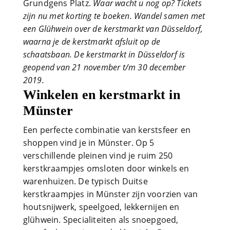
Grundgens Platz.
Waar wacht u nog op? Tickets
zijn nu met korting te boeken. Wandel samen met
een Glühwein over de kerstmarkt van Düsseldorf,
waarna je de kerstmarkt afsluit op de
schaatsbaan. De kerstmarkt in Düsseldorf is
geopend van 21 november t/m 30 december
2019.
Winkelen en kerstmarkt in
Münster
Een perfecte combinatie van kerstsfeer en
shoppen vind je in Münster. Op 5
verschillende pleinen vind je ruim 250
kerstkraampjes omsloten door winkels en
warenhuizen. De typisch Duitse
kerstkraampjes in Münster zijn voorzien van
houtsnijwerk, speelgoed, lekkernijen en
glühwein. Specialiteiten als snoepgoed,