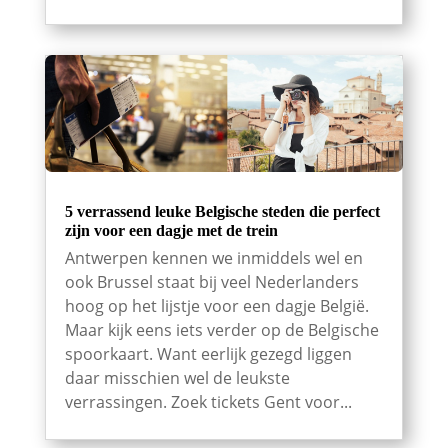
5 verrassend leuke Belgische steden die perfect
zijn voor een dagje met de trein
Antwerpen kennen we inmiddels wel en
ook Brussel staat bij veel Nederlanders
hoog op het lijstje voor een dagje België.
Maar kijk eens iets verder op de Belgische
spoorkaart. Want eerlijk gezegd liggen
daar misschien wel de leukste
verrassingen. Zoek tickets Gent voor...