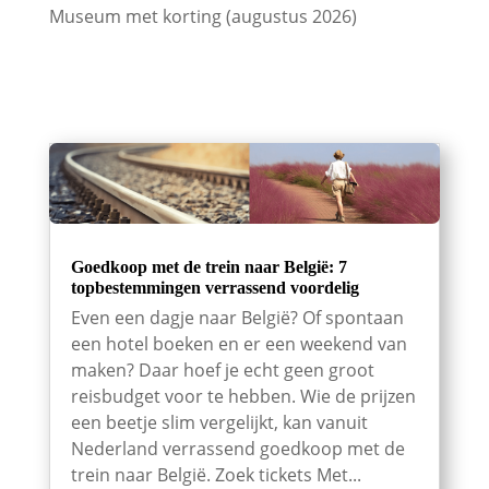
Museum met korting (augustus 2026)
Goedkoop met de trein naar België: 7
topbestemmingen verrassend voordelig
Even een dagje naar België? Of spontaan
een hotel boeken en er een weekend van
maken? Daar hoef je echt geen groot
reisbudget voor te hebben. Wie de prijzen
een beetje slim vergelijkt, kan vanuit
Nederland verrassend goedkoop met de
trein naar België. Zoek tickets Met...