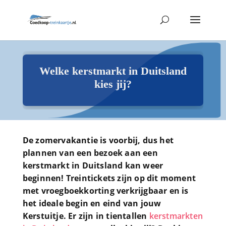
Welke kerstmarkt in Duitsland
kies jij?
De zomervakantie is voorbij, dus het
plannen van een bezoek aan een
kerstmarkt in Duitsland kan weer
beginnen! Treintickets zijn op dit moment
met vroegboekkorting verkrijgbaar en is
het ideale begin en eind van jouw
Kerstuitje. Er zijn in tientallen
kerstmarkten