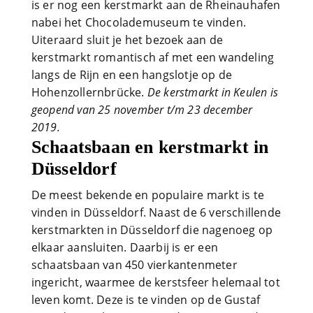
is er nog een kerstmarkt aan de Rheinauhafen
nabei het Chocolademuseum te vinden.
Uiteraard sluit je het bezoek aan de
kerstmarkt romantisch af met een wandeling
langs de Rijn en een hangslotje op de
Hohenzollernbrücke.
De kerstmarkt in Keulen is
geopend van 25 november t/m 23 december
2019.
Schaatsbaan en kerstmarkt in
Düsseldorf
De meest bekende en populaire markt is te
vinden in Düsseldorf. Naast de 6 verschillende
kerstmarkten in Düsseldorf die nagenoeg op
elkaar aansluiten. Daarbij is er een
schaatsbaan van 450 vierkantenmeter
ingericht, waarmee de kerstsfeer helemaal tot
leven komt. Deze is te vinden op de Gustaf