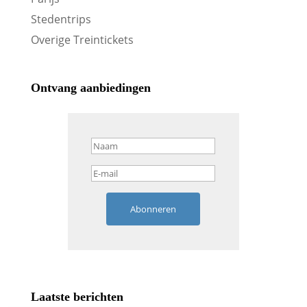
Stedentrips
Overige Treintickets
Ontvang aanbiedingen
Abonneren
Laatste berichten