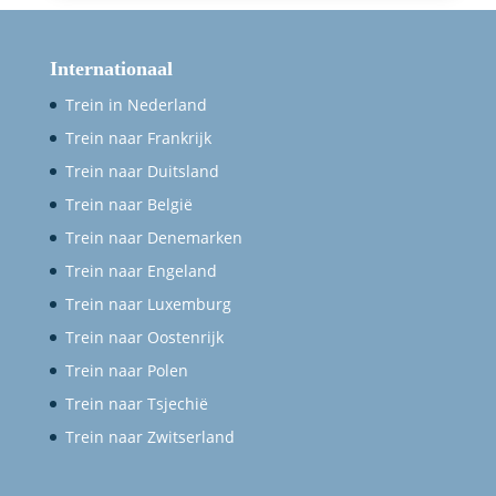
Internationaal
Trein in Nederland
Trein naar Frankrijk
Trein naar Duitsland
Trein naar België
Trein naar Denemarken
Trein naar Engeland
Trein naar Luxemburg
Trein naar Oostenrijk
Trein naar Polen
Trein naar Tsjechië
Trein naar Zwitserland