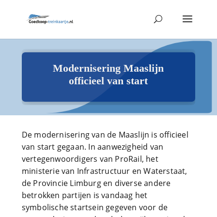
Modernisering Maaslijn
officieel van start
De modernisering van de Maaslijn is officieel
van start gegaan. In aanwezigheid van
vertegenwoordigers van ProRail, het
ministerie van Infrastructuur en Waterstaat,
de Provincie Limburg en diverse andere
betrokken partijen is vandaag het
symbolische startsein gegeven voor de