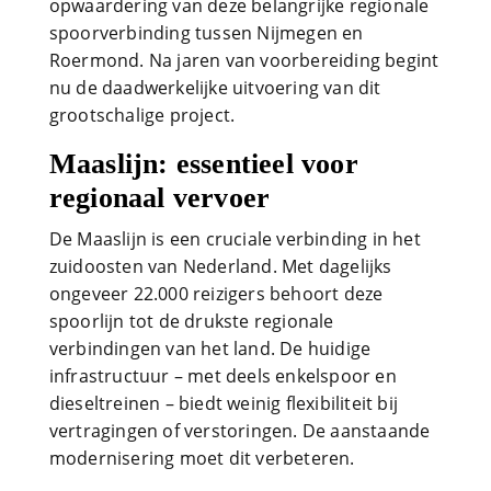
opwaardering van deze belangrijke regionale
spoorverbinding tussen Nijmegen en
Roermond. Na jaren van voorbereiding begint
nu de daadwerkelijke uitvoering van dit
grootschalige project.
Maaslijn: essentieel voor
regionaal vervoer
De Maaslijn is een cruciale verbinding in het
zuidoosten van Nederland. Met dagelijks
ongeveer 22.000 reizigers behoort deze
spoorlijn tot de drukste regionale
verbindingen van het land. De huidige
infrastructuur – met deels enkelspoor en
dieseltreinen – biedt weinig flexibiliteit bij
vertragingen of verstoringen. De aanstaande
modernisering moet dit verbeteren.