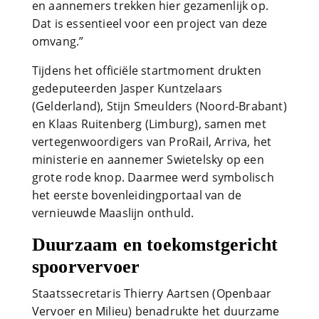
en aannemers trekken hier gezamenlijk op.
Dat is essentieel voor een project van deze
omvang.”
Tijdens het officiële startmoment drukten
gedeputeerden Jasper Kuntzelaars
(Gelderland), Stijn Smeulders (Noord-Brabant)
en Klaas Ruitenberg (Limburg), samen met
vertegenwoordigers van ProRail, Arriva, het
ministerie en aannemer Swietelsky op een
grote rode knop. Daarmee werd symbolisch
het eerste bovenleidingportaal van de
vernieuwde Maaslijn onthuld.
Duurzaam en toekomstgericht
spoorvervoer
Staatssecretaris Thierry Aartsen (Openbaar
Vervoer en Milieu) benadrukte het duurzame