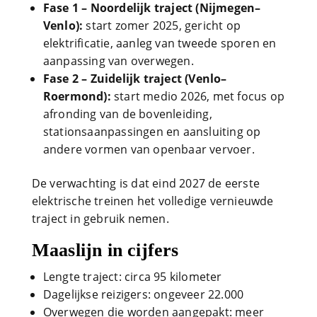
Fase 1 – Noordelijk traject (Nijmegen–
Venlo):
start zomer 2025, gericht op
elektrificatie, aanleg van tweede sporen en
aanpassing van overwegen.
Fase 2 – Zuidelijk traject (Venlo–
Roermond):
start medio 2026, met focus op
afronding van de bovenleiding,
stationsaanpassingen en aansluiting op
andere vormen van openbaar vervoer.
De verwachting is dat eind 2027 de eerste
elektrische treinen het volledige vernieuwde
traject in gebruik nemen.
Maaslijn in cijfers
Lengte traject: circa 95 kilometer
Dagelijkse reizigers: ongeveer 22.000
Overwegen die worden aangepakt: meer