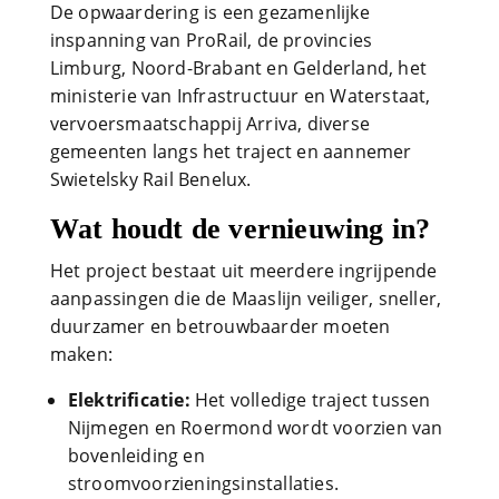
De opwaardering is een gezamenlijke
inspanning van ProRail, de provincies
Limburg, Noord-Brabant en Gelderland, het
ministerie van Infrastructuur en Waterstaat,
vervoersmaatschappij Arriva, diverse
gemeenten langs het traject en aannemer
Swietelsky Rail Benelux.
Wat houdt de vernieuwing in?
Het project bestaat uit meerdere ingrijpende
aanpassingen die de Maaslijn veiliger, sneller,
duurzamer en betrouwbaarder moeten
maken:
Elektrificatie:
Het volledige traject tussen
Nijmegen en Roermond wordt voorzien van
bovenleiding en
stroomvoorzieningsinstallaties.