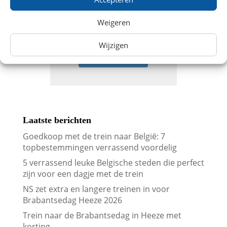
Weigeren
Wijzigen
Abonneren
Laatste berichten
Goedkoop met de trein naar België: 7
topbestemmingen verrassend voordelig
5 verrassend leuke Belgische steden die perfect
zijn voor een dagje met de trein
NS zet extra en langere treinen in voor
Brabantsedag Heeze 2026
Trein naar de Brabantsedag in Heeze met
korting