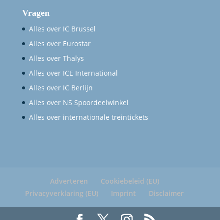
Vragen
Alles over IC Brussel
Alles over Eurostar
Alles over Thalys
Alles over ICE International
Alles over IC Berlijn
Alles over NS Spoordeelwinkel
Alles over internationale treintickets
Adverteren
Cookiebeleid (EU)
Privacyverklaring (EU)
Imprint
Disclaimer