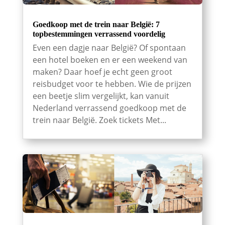
Goedkoop met de trein naar België: 7
topbestemmingen verrassend voordelig
Even een dagje naar België? Of spontaan
een hotel boeken en er een weekend van
maken? Daar hoef je echt geen groot
reisbudget voor te hebben. Wie de prijzen
een beetje slim vergelijkt, kan vanuit
Nederland verrassend goedkoop met de
trein naar België. Zoek tickets Met...