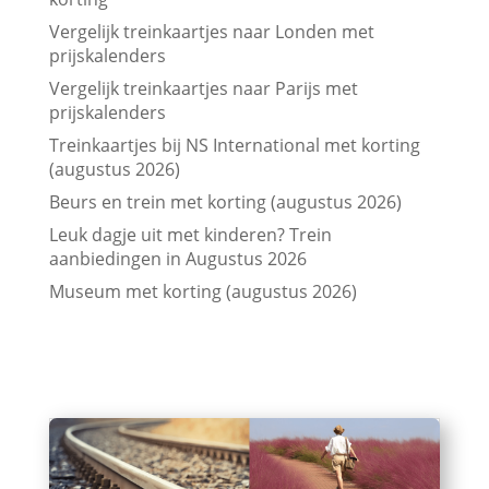
Vergelijk treinkaartjes naar Londen met
prijskalenders
Vergelijk treinkaartjes naar Parijs met
prijskalenders
Treinkaartjes bij NS International met korting
(augustus 2026)
Beurs en trein met korting (augustus 2026)
Leuk dagje uit met kinderen? Trein
aanbiedingen in Augustus 2026
Museum met korting (augustus 2026)