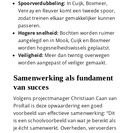
Spoorverdubbeling:
In Cuijk, Boxmeer,
Venray en Reuver komt een tweede spoor,
zodat treinen elkaar gemakkelijker kunnen
passeren.
Hogere snelheid:
Bochten worden ruimer
aangelegd en in Mook, Cuijk en Boxmeer
worden hogesnelheidswissels geplaatst.
Veiligheid:
Meer dan twintig overwegen
worden aangepast of veiliger gemaakt.
Samenwerking als
fundament
van succes
Volgens projectmanager Christiaan Caan van
ProRail is deze opwaardering een goed
voorbeeld van effectieve samenwerking: “Dit
is een schoolvoorbeeld van wat je bereikt als
je écht samenwerkt. Overheden, vervoerders