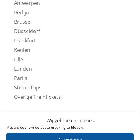
Antwerpen
Berlijn
Brussel
Düsseldorf
Frankfurt
Keulen
Lille
Londen
Parijs
Stedentrips
Overige Treintickets
Ontvang aanbiedingen
Wij gebruiken cookies
Met als doel om de beste ervaring te bieden.
Accepteren