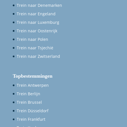
Trein naar Denemarken
Trein naar Engeland
Trein naar Luxemburg
Trein naar Oostenrijk
Trein naar Polen
Trein naar Tsjechië
Trein naar Zwitserland
Topbestemmingen
Trein Antwerpen
Trein Berlijn
Trein Brussel
Trein Düsseldorf
Trein Frankfurt