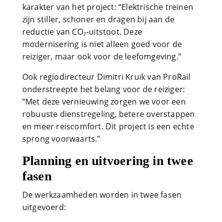
karakter van het project: “Elektrische treinen
zijn stiller, schoner en dragen bij aan de
reductie van CO₂-uitstoot. Deze
modernisering is niet alleen goed voor de
reiziger, maar ook voor de leefomgeving.”
Ook regiodirecteur Dimitri Kruik van ProRail
onderstreepte het belang voor de reiziger:
“Met deze vernieuwing zorgen we voor een
robuuste dienstregeling, betere overstappen
en meer reiscomfort. Dit project is een echte
sprong voorwaarts.”
Planning en uitvoering in twee
fasen
De werkzaamheden worden in twee fasen
uitgevoerd: