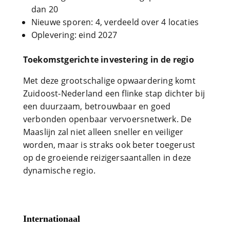
dan 20
Nieuwe sporen: 4, verdeeld over 4 locaties
Oplevering: eind 2027
Toekomstgerichte investering in de regio
Met deze grootschalige opwaardering komt
Zuidoost-Nederland een flinke stap dichter bij
een duurzaam, betrouwbaar en goed
verbonden openbaar vervoersnetwerk. De
Maaslijn zal niet alleen sneller en veiliger
worden, maar is straks ook beter toegerust
op de groeiende reizigersaantallen in deze
dynamische regio.
Internationaal