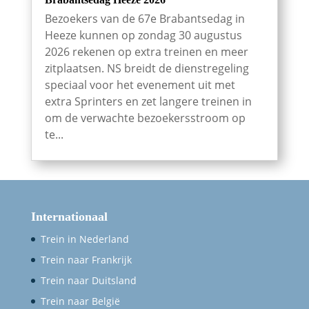
Bezoekers van de 67e Brabantsedag in
Heeze kunnen op zondag 30 augustus
2026 rekenen op extra treinen en meer
zitplaatsen. NS breidt de dienstregeling
speciaal voor het evenement uit met
extra Sprinters en zet langere treinen in
om de verwachte bezoekersstroom op
te...
Internationaal
Trein in Nederland
Trein naar Frankrijk
Trein naar Duitsland
Trein naar België