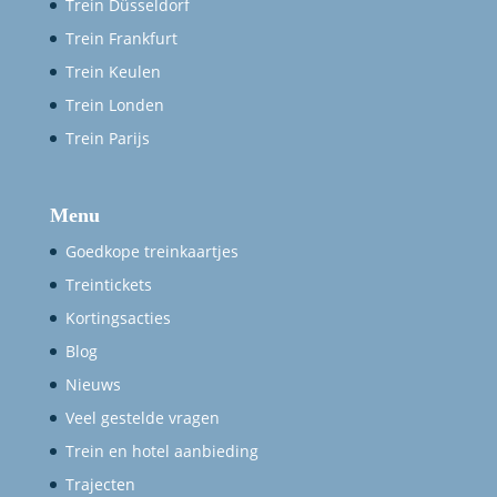
Trein Düsseldorf
Trein Frankfurt
Trein Keulen
Trein Londen
Trein Parijs
Menu
Goedkope treinkaartjes
Treintickets
Kortingsacties
Blog
Nieuws
Veel gestelde vragen
Trein en hotel aanbieding
Trajecten