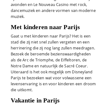
avonden en Le Nouveau Casino met rock,
dancemuziek en andere vormen van moderne
muziek.
Met kinderen naar Parijs
Gaat u met kinderen naar Parijs? Het is een
stad die zij niet snel zullen vergeten en een
herrinering die zij nog lang zullen meedragen.
Bezoek de beroemde bezienswaardigheden
als de Arc de Triomphe, de Eiffeltoren, de
Notre Dame en natuurlijk de Sacré Coeur.
Uiteraard is het ook mogelijk om Disneyland
Parijs te bezoeken wat voor volwassene een
levenservaring is en voor kinderen een droom
die uitkomt.
Vakantie in Parijs