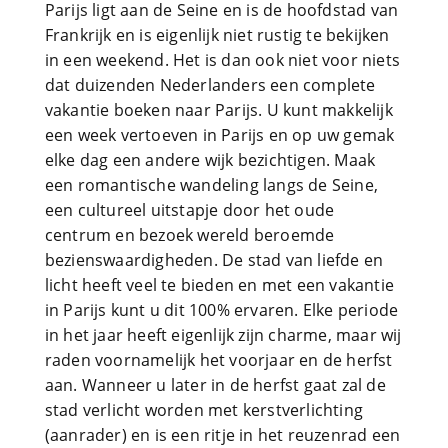
Parijs ligt aan de Seine en is de hoofdstad van
Frankrijk en is eigenlijk niet rustig te bekijken
in een weekend. Het is dan ook niet voor niets
dat duizenden Nederlanders een complete
vakantie boeken naar Parijs. U kunt makkelijk
een week vertoeven in Parijs en op uw gemak
elke dag een andere wijk bezichtigen. Maak
een romantische wandeling langs de Seine,
een cultureel uitstapje door het oude
centrum en bezoek wereld beroemde
bezienswaardigheden. De stad van liefde en
licht heeft veel te bieden en met een vakantie
in Parijs kunt u dit 100% ervaren. Elke periode
in het jaar heeft eigenlijk zijn charme, maar wij
raden voornamelijk het voorjaar en de herfst
aan. Wanneer u later in de herfst gaat zal de
stad verlicht worden met kerstverlichting
(aanrader) en is een ritje in het reuzenrad een