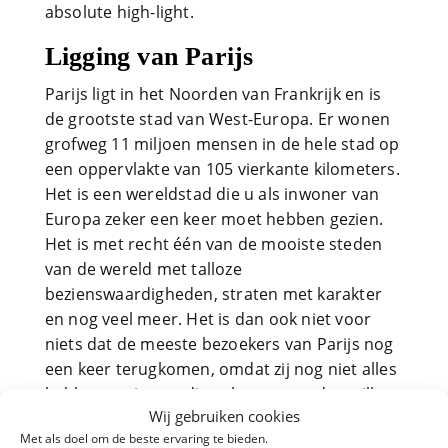
absolute high-light.
Ligging van Parijs
Parijs ligt in het Noorden van Frankrijk en is
de grootste stad van West-Europa. Er wonen
grofweg 11 miljoen mensen in de hele stad op
een oppervlakte van 105 vierkante kilometers.
Het is een wereldstad die u als inwoner van
Europa zeker een keer moet hebben gezien.
Het is met recht één van de mooiste steden
van de wereld met talloze
bezienswaardigheden, straten met karakter
en nog veel meer. Het is dan ook niet voor
niets dat de meeste bezoekers van Parijs nog
een keer terugkomen, omdat zij nog niet alles
hebben gezien en dit wel graag zouden willen.
Wij gebruiken cookies
Met als doel om de beste ervaring te bieden.