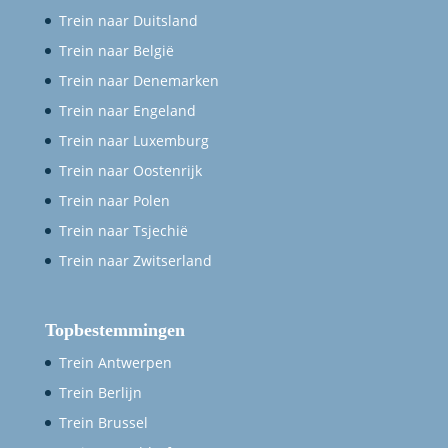
Trein naar Duitsland
Trein naar België
Trein naar Denemarken
Trein naar Engeland
Trein naar Luxemburg
Trein naar Oostenrijk
Trein naar Polen
Trein naar Tsjechië
Trein naar Zwitserland
Topbestemmingen
Trein Antwerpen
Trein Berlijn
Trein Brussel