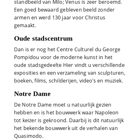
standbeeld van Milo; Venus is zeer beroemd.
Een goed bewaard gebleven beeld zonder
armen en werd 130 jaar voor Christus
gemaakt.
Oude stadscentrum
Dan is er nog het Centre Culturel du George
Pompidou voor de moderne kunst in het
oude stadsgedeelte Hier vindt u verschillende
exposities en een verzameling van sculpturen,
boeken, films, schilderijen, video’s en muziek.
Notre Dame
De Notre Dame moet u natuurlijk gezien
hebben en is het bouwwerk waar Napoleon
tot keizer is gekroond. Daarbij is dit natuurlijk
het bekende bouwwerk uit de verhalen van
Quasimodo.