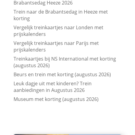
Brabantsedag Heeze 2026
Trein naar de Brabantsedag in Heeze met
korting
Vergelijk treinkaartjes naar Londen met
prijskalenders
Vergelijk treinkaartjes naar Parijs met
prijskalenders
Treinkaartjes bij NS International met korting
(augustus 2026)
Beurs en trein met korting (augustus 2026)
Leuk dagje uit met kinderen? Trein
aanbiedingen in Augustus 2026
Museum met korting (augustus 2026)