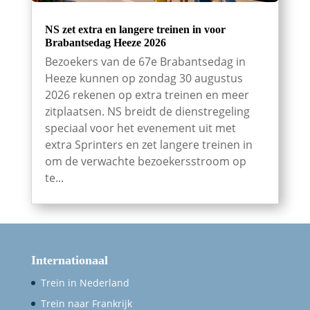
NS zet extra en langere treinen in voor
Brabantsedag Heeze 2026
Bezoekers van de 67e Brabantsedag in
Heeze kunnen op zondag 30 augustus
2026 rekenen op extra treinen en meer
zitplaatsen. NS breidt de dienstregeling
speciaal voor het evenement uit met
extra Sprinters en zet langere treinen in
om de verwachte bezoekersstroom op
te...
Internationaal
Trein in Nederland
Trein naar Frankrijk