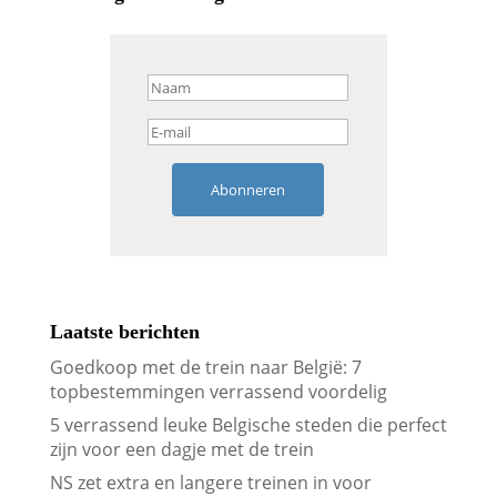
Abonneren
Laatste berichten
Goedkoop met de trein naar België: 7
topbestemmingen verrassend voordelig
5 verrassend leuke Belgische steden die perfect
zijn voor een dagje met de trein
NS zet extra en langere treinen in voor