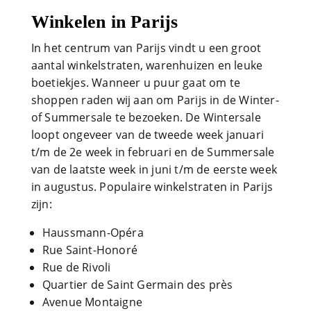
Winkelen in Parijs
In het centrum van Parijs vindt u een groot
aantal winkelstraten, warenhuizen en leuke
boetiekjes. Wanneer u puur gaat om te
shoppen raden wij aan om Parijs in de Winter-
of Summersale te bezoeken. De Wintersale
loopt ongeveer van de tweede week januari
t/m de 2e week in februari en de Summersale
van de laatste week in juni t/m de eerste week
in augustus. Populaire winkelstraten in Parijs
zijn:
Haussmann-Opéra
Rue Saint-Honoré
Rue de Rivoli
Quartier de Saint Germain des près
Avenue Montaigne