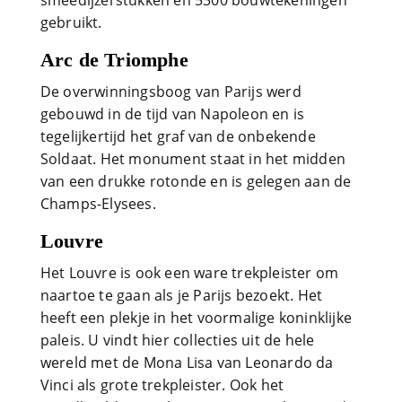
smeedijzerstukken en 5300 bouwtekeningen
gebruikt.
Arc de Triomphe
De overwinningsboog van Parijs werd
gebouwd in de tijd van Napoleon en is
tegelijkertijd het graf van de onbekende
Soldaat. Het monument staat in het midden
van een drukke rotonde en is gelegen aan de
Champs-Elysees.
Louvre
Het Louvre is ook een ware trekpleister om
naartoe te gaan als je Parijs bezoekt. Het
heeft een plekje in het voormalige koninklijke
paleis. U vindt hier collecties uit de hele
wereld met de Mona Lisa van Leonardo da
Vinci als grote trekpleister. Ook het