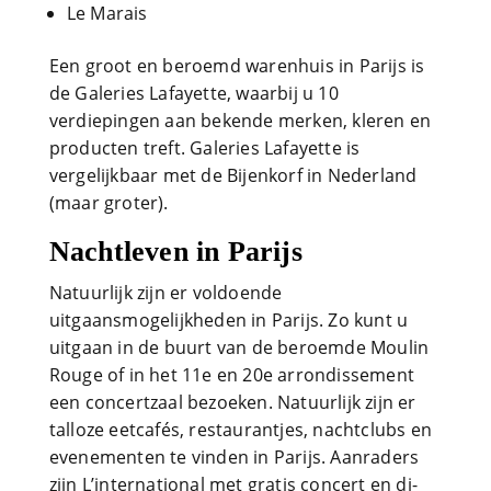
Le Marais
Een groot en beroemd warenhuis in Parijs is
de Galeries Lafayette, waarbij u 10
verdiepingen aan bekende merken, kleren en
producten treft. Galeries Lafayette is
vergelijkbaar met de Bijenkorf in Nederland
(maar groter).
Nachtleven in Parijs
Natuurlijk zijn er voldoende
uitgaansmogelijkheden in Parijs. Zo kunt u
uitgaan in de buurt van de beroemde Moulin
Rouge of in het 11e en 20e arrondissement
een concertzaal bezoeken. Natuurlijk zijn er
talloze eetcafés, restaurantjes, nachtclubs en
evenementen te vinden in Parijs. Aanraders
zijn L’international met gratis concert en dj-