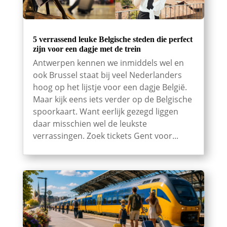
5 verrassend leuke Belgische steden die perfect
zijn voor een dagje met de trein
Antwerpen kennen we inmiddels wel en
ook Brussel staat bij veel Nederlanders
hoog op het lijstje voor een dagje België.
Maar kijk eens iets verder op de Belgische
spoorkaart. Want eerlijk gezegd liggen
daar misschien wel de leukste
verrassingen. Zoek tickets Gent voor...