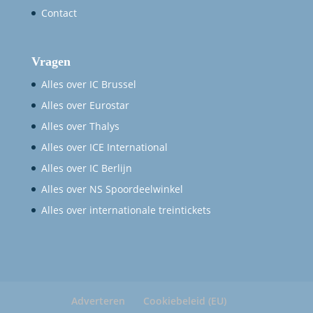
Contact
Vragen
Alles over IC Brussel
Alles over Eurostar
Alles over Thalys
Alles over ICE International
Alles over IC Berlijn
Alles over NS Spoordeelwinkel
Alles over internationale treintickets
Adverteren
Cookiebeleid (EU)