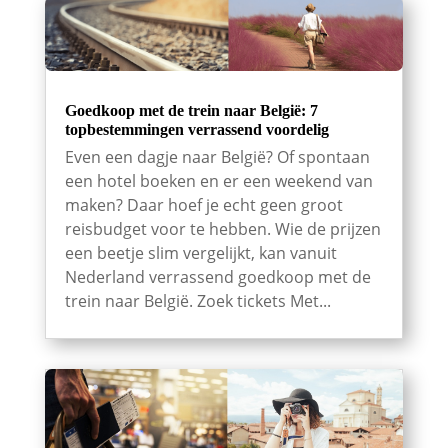
Goedkoop met de trein naar België: 7
topbestemmingen verrassend voordelig
Even een dagje naar België? Of spontaan
een hotel boeken en er een weekend van
maken? Daar hoef je echt geen groot
reisbudget voor te hebben. Wie de prijzen
een beetje slim vergelijkt, kan vanuit
Nederland verrassend goedkoop met de
trein naar België. Zoek tickets Met...