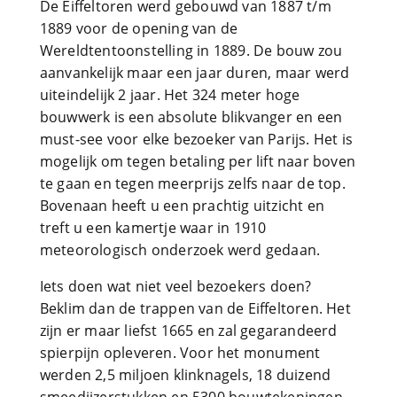
De Eiffeltoren werd gebouwd van 1887 t/m
1889 voor de opening van de
Wereldtentoonstelling in 1889. De bouw zou
aanvankelijk maar een jaar duren, maar werd
uiteindelijk 2 jaar. Het 324 meter hoge
bouwwerk is een absolute blikvanger en een
must-see voor elke bezoeker van Parijs. Het is
mogelijk om tegen betaling per lift naar boven
te gaan en tegen meerprijs zelfs naar de top.
Bovenaan heeft u een prachtig uitzicht en
treft u een kamertje waar in 1910
meteorologisch onderzoek werd gedaan.
Iets doen wat niet veel bezoekers doen?
Beklim dan de trappen van de Eiffeltoren. Het
zijn er maar liefst 1665 en zal gegarandeerd
spierpijn opleveren. Voor het monument
werden 2,5 miljoen klinknagels, 18 duizend