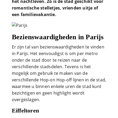
het nachtleven. Zo is de stad geschikt voor
romantische stelletjes, vrienden uitje of
een familievakantie.
Bezienswaardigheden in Parijs
Er zijn tal van bezienswaardigheden te vinden
in Parijs. Het eenvoudigst is om per metro
onder de stad door te reizen naar de
verschillende stadsdelen. Tevens is het
mogelijk om gebruik te maken van de
verschillende Hop-on Hop-off lijnen in de stad,
waarmee u binnen enkele uren de stad kunt
bezichtigen en geen highlight wordt
overgeslagen.
Eiffeltoren