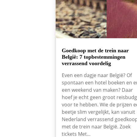
Goedkoop met de trein naar
België: 7 topbestemmingen
verrassend voordelig
Even een dagje naar België? Of
spontaan een hotel boeken en e
een weekend van maken? Daar
hoef je echt geen groot reisbudg
voor te hebben. Wie de prijzen 
beetje slim vergelijkt, kan vanuit
Nederland verrassend goedkoo
met de trein naar België. Zoek
tickets Met...