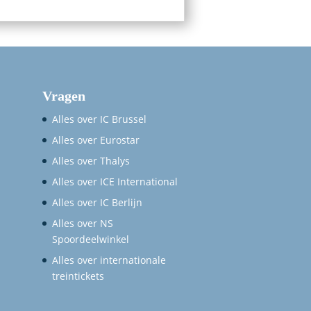
Vragen
Alles over IC Brussel
Alles over Eurostar
Alles over Thalys
Alles over ICE International
Alles over IC Berlijn
Alles over NS
Spoordeelwinkel
Alles over internationale
treintickets