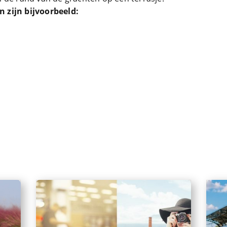
 zijn bijvoorbeeld: