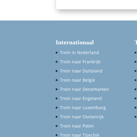
Internationaal
Trein in Nederland
Trein naar Frankrijk
Trein naar Duitsland
Trein naar België
Trein naar Denemarken
Trein naar Engeland
Trein naar Luxemburg
Trein naar Oostenrijk
Trein naar Polen
Trein naar Tsjechië