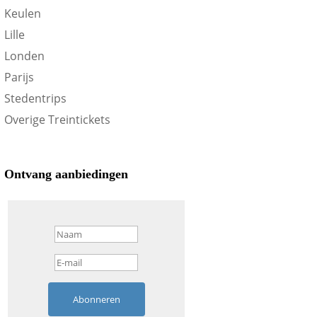
Keulen
Lille
Londen
Parijs
Stedentrips
Overige Treintickets
Ontvang aanbiedingen
Abonneren