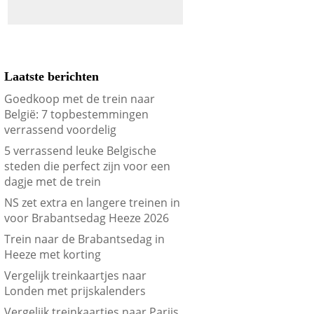
Laatste berichten
Goedkoop met de trein naar
België: 7 topbestemmingen
verrassend voordelig
5 verrassend leuke Belgische
steden die perfect zijn voor een
dagje met de trein
NS zet extra en langere treinen in
voor Brabantsedag Heeze 2026
Trein naar de Brabantsedag in
Heeze met korting
Vergelijk treinkaartjes naar
Londen met prijskalenders
Vergelijk treinkaartjes naar Parijs