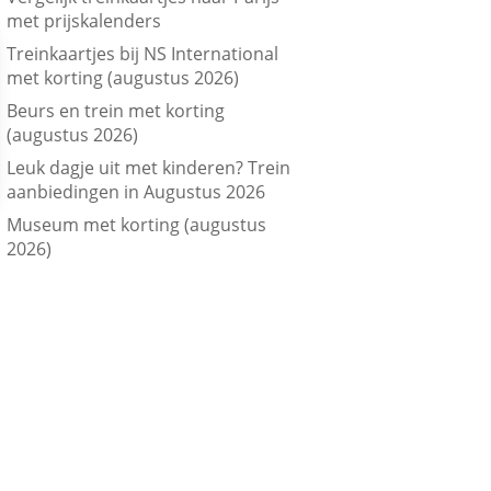
met prijskalenders
Treinkaartjes bij NS International
met korting (augustus 2026)
Beurs en trein met korting
(augustus 2026)
Leuk dagje uit met kinderen? Trein
aanbiedingen in Augustus 2026
Museum met korting (augustus
2026)