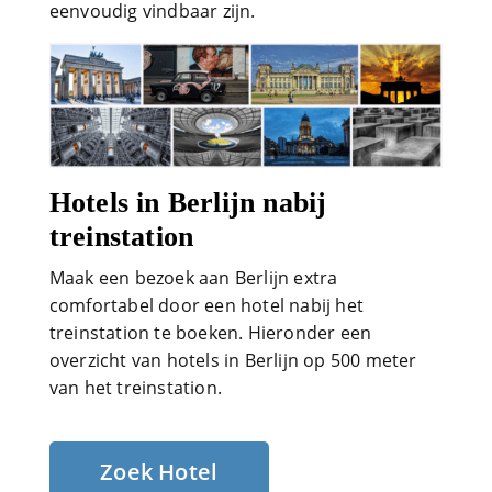
eenvoudig vindbaar zijn.
Hotels in Berlijn nabij
treinstation
Maak een bezoek aan Berlijn extra
comfortabel door een hotel nabij het
treinstation te boeken. Hieronder een
overzicht van hotels in Berlijn op 500 meter
van het treinstation.
Zoek Hotel