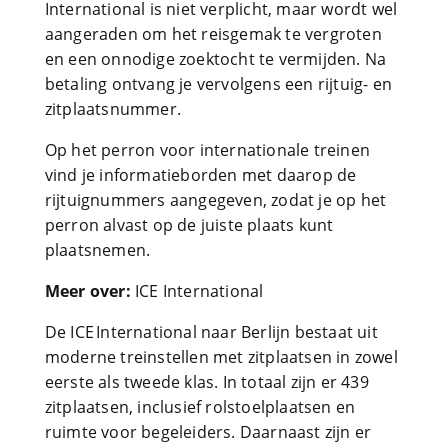
International is niet verplicht, maar wordt wel
aangeraden om het reisgemak te vergroten
en een onnodige zoektocht te vermijden. Na
betaling ontvang je vervolgens een rijtuig- en
zitplaatsnummer.
Op het perron voor internationale treinen
vind je informatieborden met daarop de
rijtuignummers aangegeven, zodat je op het
perron alvast op de juiste plaats kunt
plaatsnemen.
Meer over:
ICE International
De ICE International naar Berlijn bestaat uit
moderne treinstellen met zitplaatsen in zowel
eerste als tweede klas. In totaal zijn er 439
zitplaatsen, inclusief rolstoelplaatsen en
ruimte voor begeleiders. Daarnaast zijn er