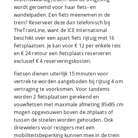
wordt geroemd voor haar fiets- en
wandelpaden. Een fiets meenemen in de
trein? Reserveer deze dan telefonisch bij
TheTrainLine, want de ICE International
beschikt over een apart fiets rijtuig met 16
fietsplaatsen. Je kan voor € 12 per enkele reis
en € 24 retour een fietsplaats reserveren
exclusief € 4 reserveringskosten.
Fietsen dienen uiterlijk 15 minuten voor
vertrek te worden aangeboden bij rijtuig 4 om
vertraging te voorkomen. Voor tandems
worden 2 fietsplaatsen gerekend en
vouwfietsen met maximale afmeting 85x85 cm
mogen opgevouwen boven de zitplaats of
tussen de stoelen worden gehouden. Ook
driewielers voor reizigers met een
mobiliteitsbeperking kunnen mee in de trein