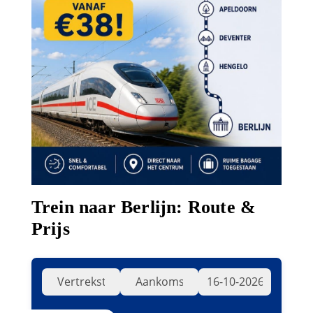
Trein naar Berlijn: Route &
Prijs