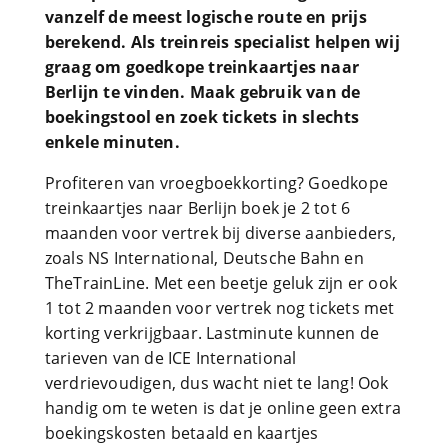
vanzelf de meest logische route en prijs
berekend. Als treinreis specialist helpen wij
graag om goedkope treinkaartjes naar
Berlijn te vinden. Maak gebruik van de
boekingstool en zoek tickets in slechts
enkele minuten.
Profiteren van vroegboekkorting? Goedkope
treinkaartjes naar Berlijn boek je 2 tot 6
maanden voor vertrek bij diverse aanbieders,
zoals NS International, Deutsche Bahn en
TheTrainLine. Met een beetje geluk zijn er ook
1 tot 2 maanden voor vertrek nog tickets met
korting verkrijgbaar. Lastminute kunnen de
tarieven van de ICE International
verdrievoudigen, dus wacht niet te lang! Ook
handig om te weten is dat je online geen extra
boekingskosten betaald en kaartjes