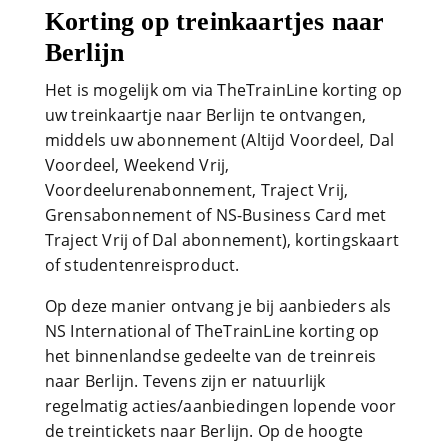
Korting op treinkaartjes naar
Berlijn
Het is mogelijk om via TheTrainLine korting op
uw treinkaartje naar Berlijn te ontvangen,
middels uw abonnement (Altijd Voordeel, Dal
Voordeel, Weekend Vrij,
Voordeelurenabonnement, Traject Vrij,
Grensabonnement of NS-Business Card met
Traject Vrij of Dal abonnement), kortingskaart
of studentenreisproduct.
Op deze manier ontvang je bij aanbieders als
NS International of TheTrainLine korting op
het binnenlandse gedeelte van de treinreis
naar Berlijn. Tevens zijn er natuurlijk
regelmatig acties/aanbiedingen lopende voor
de treintickets naar Berlijn. Op de hoogte