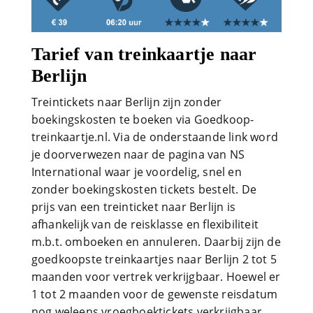
Tarief van treinkaartje naar
Berlijn
Treintickets naar Berlijn zijn zonder
boekingskosten te boeken via Goedkoop-
treinkaartje.nl. Via de onderstaande link word
je doorverwezen naar de pagina van NS
International waar je voordelig, snel en
zonder boekingskosten tickets bestelt. De
prijs van een treinticket naar Berlijn is
afhankelijk van de reisklasse en flexibiliteit
m.b.t. omboeken en annuleren. Daarbij zijn de
goedkoopste treinkaartjes naar Berlijn 2 tot 5
maanden voor vertrek verkrijgbaar. Hoewel er
1 tot 2 maanden voor de gewenste reisdatum
nog weleens vroegboektickets verkrijgbaar