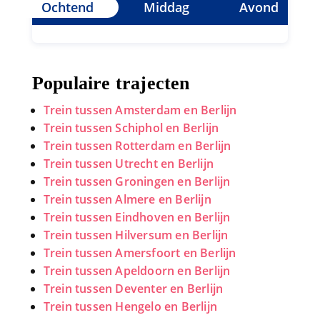
Ochtend
Middag
Avond
Populaire trajecten
Trein tussen Amsterdam en Berlijn
Trein tussen Schiphol en Berlijn
Trein tussen Rotterdam en Berlijn
Trein tussen Utrecht en Berlijn
Trein tussen Groningen en Berlijn
Trein tussen Almere en Berlijn
Trein tussen Eindhoven en Berlijn
Trein tussen Hilversum en Berlijn
Trein tussen Amersfoort en Berlijn
Trein tussen Apeldoorn en Berlijn
Trein tussen Deventer en Berlijn
Trein tussen Hengelo en Berlijn