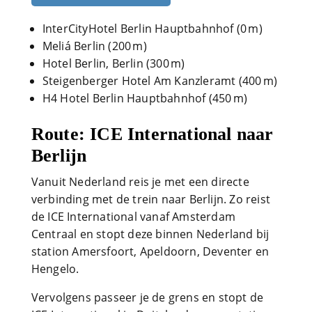
InterCityHotel Berlin Hauptbahnhof (0 m)
Meliá Berlin (200 m)
Hotel Berlin, Berlin (300 m)
Steigenberger Hotel Am Kanzleramt (400 m)
H4 Hotel Berlin Hauptbahnhof (450 m)
Route: ICE International naar
Berlijn
Vanuit Nederland reis je met een directe
verbinding met de trein naar Berlijn. Zo reist
de ICE International vanaf Amsterdam
Centraal en stopt deze binnen Nederland bij
station Amersfoort, Apeldoorn, Deventer en
Hengelo.
Vervolgens passeer je de grens en stopt de