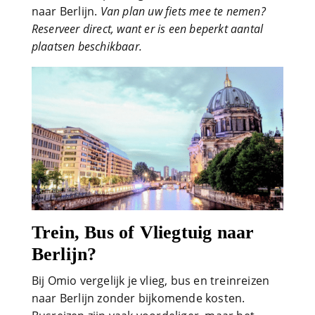
naar Berlijn.
Van plan uw fiets mee te nemen?
Reserveer direct, want er is een beperkt aantal
plaatsen beschikbaar.
Trein, Bus of Vliegtuig naar
Berlijn?
Bij Omio vergelijk je vlieg, bus en treinreizen
naar Berlijn zonder bijkomende kosten.