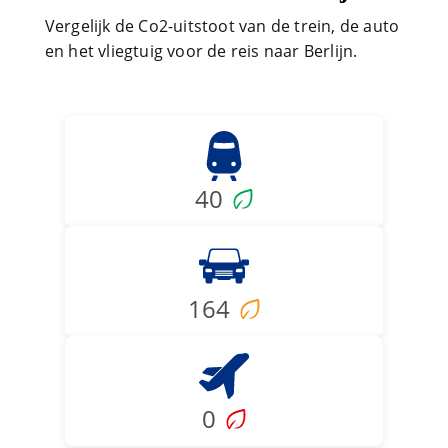
Vergelijk de Co2-uitstoot van de trein, de auto
en het vliegtuig voor de reis naar Berlijn.
40
164
0