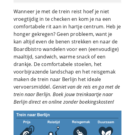
Wanneer je met de trein reist hoef je niet
vroegtijdig in te checken en kom je na een
comfortabele rit aan in hartje centrum. Heb je
honger gekregen? Geen probleem, want je
kan altijd even de benen strekken en naar de
Boardbistro wandelen voor een (eenvoudige)
maaltijd, sandwich, warme snack of een
drankje. De comfortabele stoelen, het
voorbijrazende landschap en het reisgemak
maken de trein naar Berlijn het ideale
vervoersmiddel.
Geniet van de reis en ga met de
trein naar Berlijn. Boek jouw treinkaartje naar
Berlijn direct en online zonder boekingskosten!