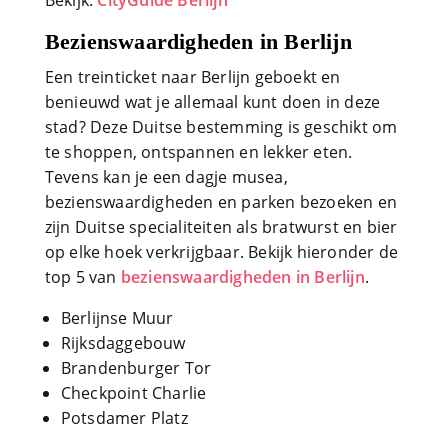
Bezienswaardigheden in Berlijn
Een treinticket naar Berlijn geboekt en
benieuwd wat je allemaal kunt doen in deze
stad? Deze Duitse bestemming is geschikt om
te shoppen, ontspannen en lekker eten.
Tevens kan je een dagje musea,
bezienswaardigheden en parken bezoeken en
zijn Duitse specialiteiten als bratwurst en bier
op elke hoek verkrijgbaar. Bekijk hieronder de
top 5 van
bezienswaardigheden in Berlijn
.
Berlijnse Muur
Rijksdaggebouw
Brandenburger Tor
Checkpoint Charlie
Potsdamer Platz