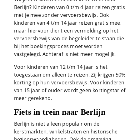
Berlijn? Kinderen van 0 t/m 4 jaar reizen gratis
met je mee zonder vervoersbewijs. Ook
kinderen van 4 t/m 14 jaar reizen gratis mee,
maar hiervoor dient een vermelding op het
vervoersbewijs van de begeleider te staan die
bij het boekingsproces moet worden
vastgelegd. Achteraf is niet meer mogelijk.
Voor kinderen van 12 t/m 14 jaar is het
toegestaan om alleen te reizen. Zij krijgen 50%
korting op hun vervoersbewijs. Voor kinderen
van 15 jaar of ouder wordt geen kortingstarief
meer gerekend.
Fiets in trein naar Berlijn
Berlijn is niet alleen populair om de
kerstmarkten, winkelstraten en historische
bezienswaardigheden. Ook de omgeving