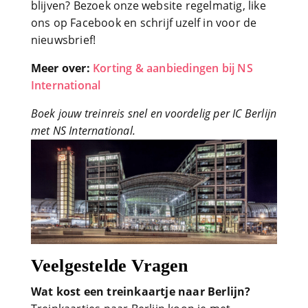
blijven? Bezoek onze website regelmatig, like
ons op Facebook en schrijf uzelf in voor de
nieuwsbrief!
Meer over:
Korting & aanbiedingen bij NS
International
Boek jouw treinreis snel en voordelig per IC Berlijn
met NS International.
Veelgestelde Vragen
Wat kost een treinkaartje naar Berlijn?