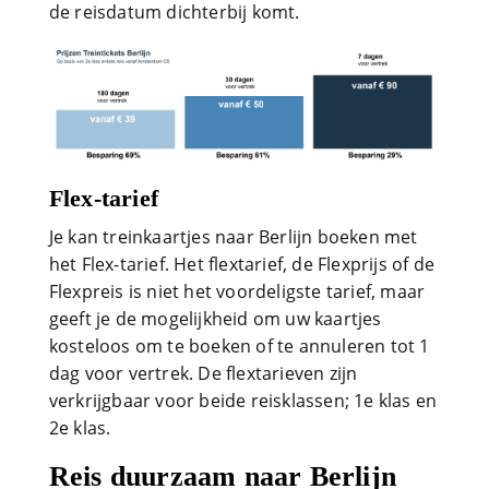
de reisdatum dichterbij komt.
Flex-tarief
Je kan treinkaartjes naar Berlijn boeken met
het Flex-tarief. Het flextarief, de Flexprijs of de
Flexpreis is niet het voordeligste tarief, maar
geeft je de mogelijkheid om uw kaartjes
kosteloos om te boeken of te annuleren tot 1
dag voor vertrek. De flextarieven zijn
verkrijgbaar voor beide reisklassen; 1e klas en
2e klas.
Reis duurzaam naar Berlijn