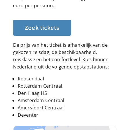
euro per persoon.
Zoek tickets
De prijs van het ticket is afhankelijk van de
gekozen reisdag, de beschikbaarheid,
reisklasse en het comfortlevel. Kies binnen
Nederland uit de volgende opstapstations:
Roosendaal
Rotterdam Centraal
Den Haag HS
Amsterdam Centraal
Amersfoort Centraal
Deventer