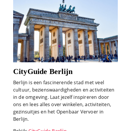
CityGuide Berlijn
Berlijn is een fascinerende stad met veel
cultuur, bezienswaardigheden en activiteiten
in de omgeving. Laat jezelf inspireren door
ons en lees alles over winkelen, activiteiten,
gezinsuitjes en het Openbaar Vervoer in
Berlijn.
Bekijk:
CityGuide Berlijn