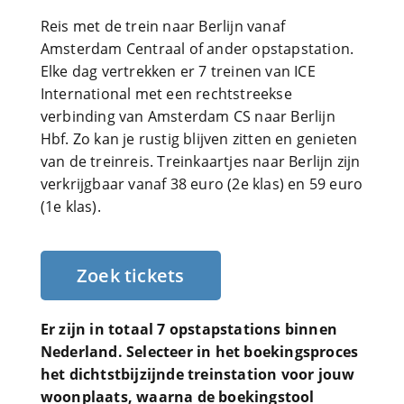
Reis met de trein naar Berlijn vanaf
Amsterdam Centraal of ander opstapstation.
Elke dag vertrekken er 7 treinen van ICE
International met een rechtstreekse
verbinding van Amsterdam CS naar Berlijn
Hbf. Zo kan je rustig blijven zitten en genieten
van de treinreis. Treinkaartjes naar Berlijn zijn
verkrijgbaar vanaf 38 euro (2e klas) en 59 euro
(1e klas).
Zoek tickets
Er zijn in totaal 7 opstapstations binnen
Nederland. Selecteer in het boekingsproces
het dichtstbijzijnde treinstation voor jouw
woonplaats, waarna de boekingstool