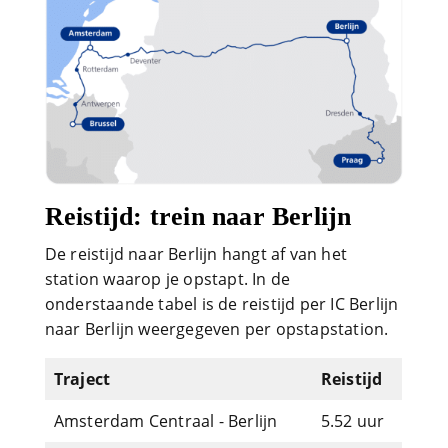
Reistijd: trein naar Berlijn
De reistijd naar Berlijn hangt af van het
station waarop je opstapt. In de
onderstaande tabel is de reistijd per IC Berlijn
naar Berlijn weergegeven per opstapstation.
Traject
Reistijd
Amsterdam Centraal - Berlijn
5.52 uur