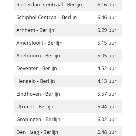
Rotterdam Centraal - Berlijn
6.16 uur
Schiphol Centraal - Berlijn
6.46 uur
Arnhem - Berlijn
5.29 uur
Amersfoort - Berlijn
5.15 uur
Apeldoorn - Berlijn
5.05 uur
Deventer - Berlijn
4.52 uur
Hengelo - Berlijn
4.13 uur
Eindhoven - Berlijn
5.57 uur
Utrecht - Berlijn
5.44 uur
Groningen - Berlijn
6.02 uur
Den Haag - Berlijn
6.48 uur