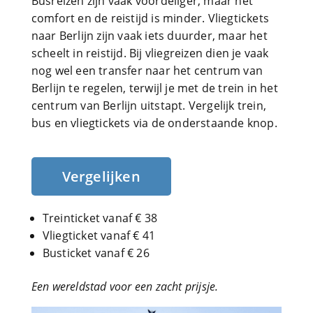
Busreizen zijn vaak voordeliger, maar het
comfort en de reistijd is minder. Vliegtickets
naar Berlijn zijn vaak iets duurder, maar het
scheelt in reistijd. Bij vliegreizen dien je vaak
nog wel een transfer naar het centrum van
Berlijn te regelen, terwijl je met de trein in het
centrum van Berlijn uitstapt. Vergelijk trein,
bus en vliegtickets via de onderstaande knop.
Vergelijken
Treinticket vanaf € 38
Vliegticket vanaf € 41
Busticket vanaf € 26
Een wereldstad voor een zacht prijsje.