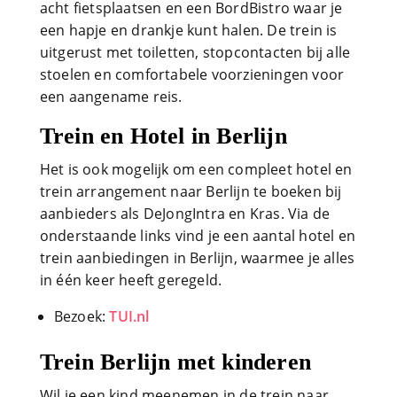
acht fietsplaatsen en een BordBistro waar je
een hapje en drankje kunt halen. De trein is
uitgerust met toiletten, stopcontacten bij alle
stoelen en comfortabele voorzieningen voor
een aangename reis.
Trein en Hotel in Berlijn
Het is ook mogelijk om een compleet hotel en
trein arrangement naar Berlijn te boeken bij
aanbieders als DeJongIntra en Kras. Via de
onderstaande links vind je een aantal hotel en
trein aanbiedingen in Berlijn, waarmee je alles
in één keer heeft geregeld.
Bezoek:
TUI.nl
Trein Berlijn met kinderen
Wil je een kind meenemen in de trein naar