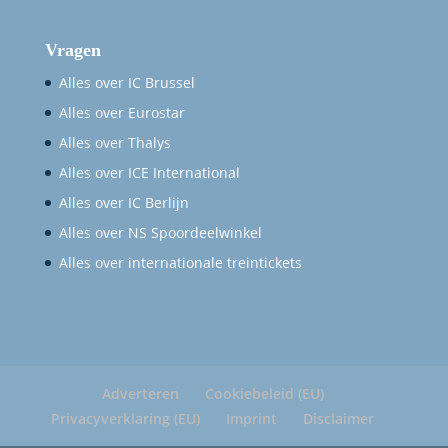
Vragen
Alles over IC Brussel
Alles over Eurostar
Alles over Thalys
Alles over ICE International
Alles over IC Berlijn
Alles over NS Spoordeelwinkel
Alles over internationale treintickets
Adverteren
Cookiebeleid (EU)
Privacyverklaring (EU)
Imprint
Disclaimer