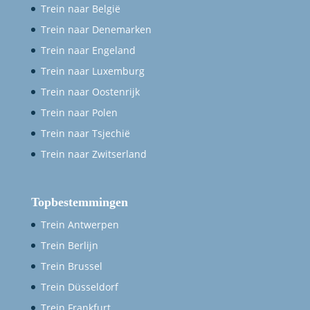
Trein naar België
Trein naar Denemarken
Trein naar Engeland
Trein naar Luxemburg
Trein naar Oostenrijk
Trein naar Polen
Trein naar Tsjechië
Trein naar Zwitserland
Topbestemmingen
Trein Antwerpen
Trein Berlijn
Trein Brussel
Trein Düsseldorf
Trein Frankfurt