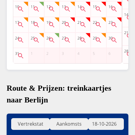
Route & Prijzen: treinkaartjes
naar Berlijn