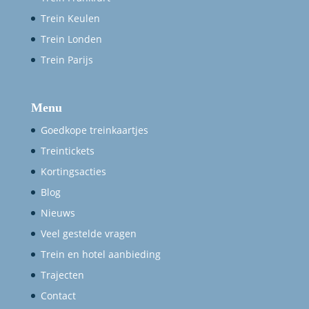
Trein Keulen
Trein Londen
Trein Parijs
Menu
Goedkope treinkaartjes
Treintickets
Kortingsacties
Blog
Nieuws
Veel gestelde vragen
Trein en hotel aanbieding
Trajecten
Contact