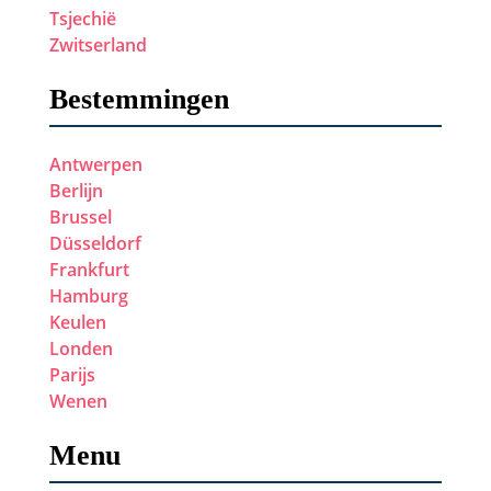
Tsjechië
Zwitserland
Bestemmingen
Antwerpen
Berlijn
Brussel
Düsseldorf
Frankfurt
Hamburg
Keulen
Londen
Parijs
Wenen
Menu