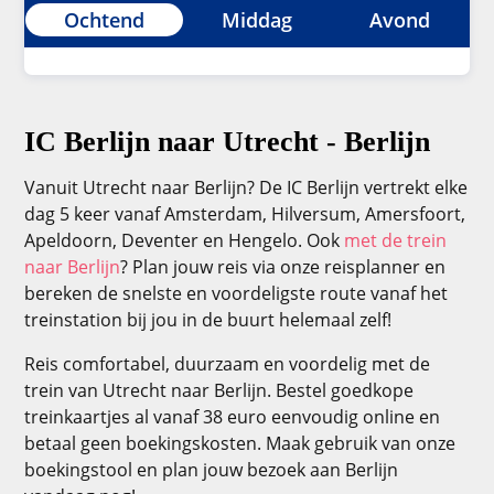
Ochtend
Middag
Avond
IC Berlijn naar Utrecht - Berlijn
Vanuit Utrecht naar Berlijn? De IC Berlijn vertrekt elke
dag 5 keer vanaf Amsterdam, Hilversum, Amersfoort,
Apeldoorn, Deventer en Hengelo. Ook
met de trein
naar Berlijn
? Plan jouw reis via onze reisplanner en
bereken de snelste en voordeligste route vanaf het
treinstation bij jou in de buurt helemaal zelf!
Reis comfortabel, duurzaam en voordelig met de
trein van Utrecht naar Berlijn. Bestel goedkope
treinkaartjes al vanaf 38 euro eenvoudig online en
betaal geen boekingskosten. Maak gebruik van onze
boekingstool en plan jouw bezoek aan Berlijn