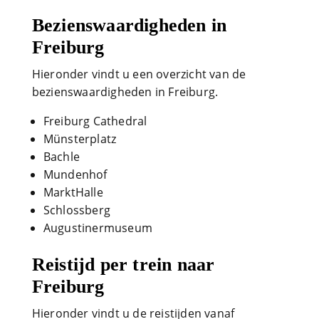
Bezienswaardigheden in
Freiburg
Hieronder vindt u een overzicht van de
bezienswaardigheden in Freiburg.
Freiburg Cathedral
Münsterplatz
Bachle
Mundenhof
MarktHalle
Schlossberg
Augustinermuseum
Reistijd per trein naar
Freiburg
Hieronder vindt u de reistijden vanaf