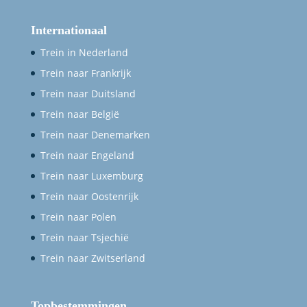
Internationaal
Trein in Nederland
Trein naar Frankrijk
Trein naar Duitsland
Trein naar België
Trein naar Denemarken
Trein naar Engeland
Trein naar Luxemburg
Trein naar Oostenrijk
Trein naar Polen
Trein naar Tsjechië
Trein naar Zwitserland
Topbestemmingen