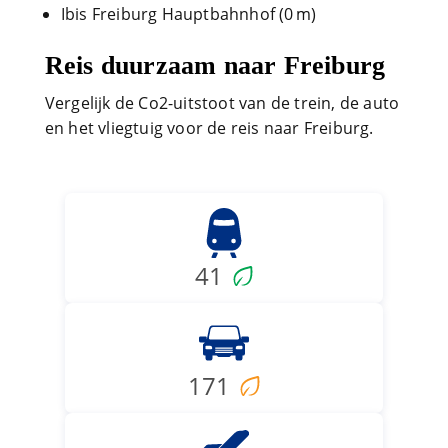
Ibis Freiburg Hauptbahnhof (0 m)
Reis duurzaam naar Freiburg
Vergelijk de Co2-uitstoot van de trein, de auto
en het vliegtuig voor de reis naar Freiburg.
41
171