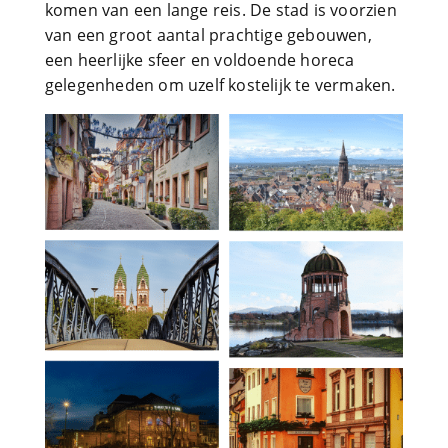
komen van een lange reis. De stad is voorzien
van een groot aantal prachtige gebouwen,
een heerlijke sfeer en voldoende horeca
gelegenheden om uzelf kostelijk te vermaken.