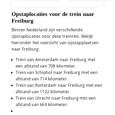
Opstaplocaties voor de trein naar
Freiburg
Binnen Nederland zijn verschillende
opstaplocaties voor deze treinreis. Bekijk
hieronder het overzicht van opstapplaatsen
naar Freiburg.
Trein van Amsterdam naar Freiburg met
een afstand van 708 kilometer.
Trein van Schiphol naar Freiburg met een
afstand van 714 kilometer.
Trein van Rotterdam naar Freiburg met een
afstand van 1122 kilometer.
Trein van Utrecht naar Freiburg met een
afstand van 669 kilometer.