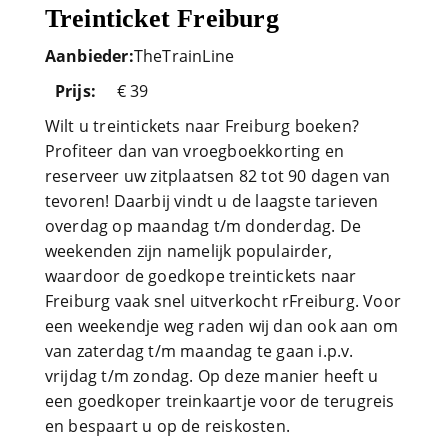
Treinticket Freiburg
Aanbieder:
TheTrainLine
Prijs:
€ 39
Wilt u treintickets naar Freiburg boeken?
Profiteer dan van vroegboekkorting en
reserveer uw zitplaatsen 82 tot 90 dagen van
tevoren! Daarbij vindt u de laagste tarieven
overdag op maandag t/m donderdag. De
weekenden zijn namelijk populairder,
waardoor de goedkope treintickets naar
Freiburg vaak snel uitverkocht rFreiburg. Voor
een weekendje weg raden wij dan ook aan om
van zaterdag t/m maandag te gaan i.p.v.
vrijdag t/m zondag. Op deze manier heeft u
een goedkoper treinkaartje voor de terugreis
en bespaart u op de reiskosten.