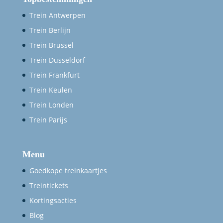
Trein Antwerpen
Trein Berlijn
Trein Brussel
Trein Düsseldorf
Trein Frankfurt
Trein Keulen
Trein Londen
Trein Parijs
Menu
Goedkope treinkaartjes
Treintickets
Kortingsacties
Blog