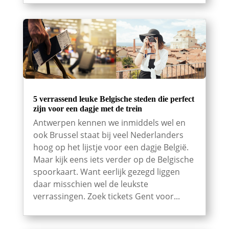
5 verrassend leuke Belgische steden die perfect
zijn voor een dagje met de trein
Antwerpen kennen we inmiddels wel en
ook Brussel staat bij veel Nederlanders
hoog op het lijstje voor een dagje België.
Maar kijk eens iets verder op de Belgische
spoorkaart. Want eerlijk gezegd liggen
daar misschien wel de leukste
verrassingen. Zoek tickets Gent voor...