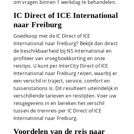
om vragen binnen 1 werkdag te behandelen.
IC Direct of ICE International
naar Freiburg
Goedkoop met de IC Direct of ICE
International naar Freiburg? Bekijk dan direct
de beschikbaarheid bij NS International en
profiteer van vroegboekkorting en onze
reistips. U kunt per InterCity Direct of ICE
International naar Freiburg reizen, waarbij er
een verschil in traject, service, comfort en
tussenstations is. Dit resulteert uiteindelijk in
verschillende tarieven en reistijden. Voer uw
reisgegevens in en bereken het verschil
tussen de treinreis per IC Direct of ICE
International naar Freiburg.
Voordelen van de reis naar