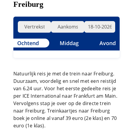
Freiburg
Ochtend
Middag
Avond
Natuurlijk reis je met de trein naar Freiburg.
Duurzaam, voordelig en snel met een reistijd
van 6.24 uur. Voor het eerste gedeelte reis je
per ICE International naar Frankfurt am Main.
Vervolgens stap je over op de directe trein
naar Freiburg. Treinkaartjes naar Freiburg
boek je online al vanaf 39 euro (2e klas) en 70
euro (1e klas).