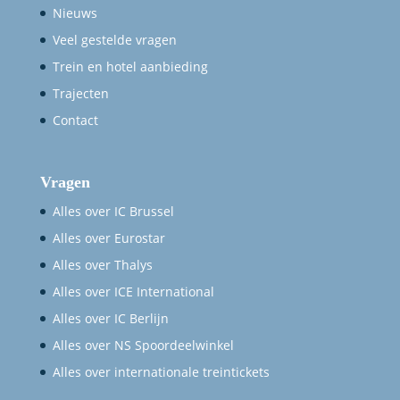
Nieuws
Veel gestelde vragen
Trein en hotel aanbieding
Trajecten
Contact
Vragen
Alles over IC Brussel
Alles over Eurostar
Alles over Thalys
Alles over ICE International
Alles over IC Berlijn
Alles over NS Spoordeelwinkel
Alles over internationale treintickets