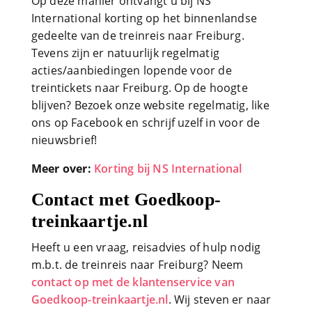
Op deze manier ontvangt u bij NS
International korting op het binnenlandse
gedeelte van de treinreis naar Freiburg.
Tevens zijn er natuurlijk regelmatig
acties/aanbiedingen lopende voor de
treintickets naar Freiburg. Op de hoogte
blijven? Bezoek onze website regelmatig, like
ons op Facebook en schrijf uzelf in voor de
nieuwsbrief!
Meer over:
Korting bij NS International
Contact met Goedkoop-
treinkaartje.nl
Heeft u een vraag, reisadvies of hulp nodig
m.b.t. de treinreis naar Freiburg? Neem
contact op met de klantenservice van
Goedkoop-treinkaartje.nl
. Wij steven er naar