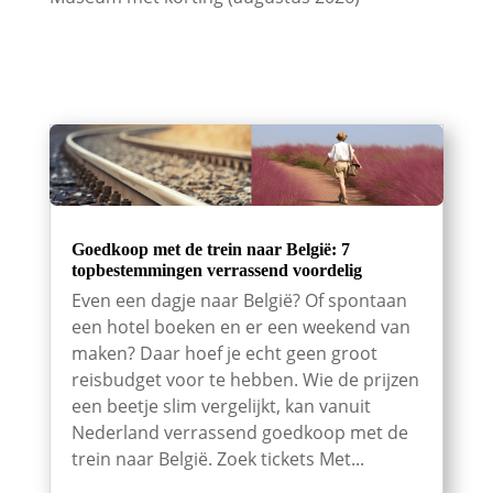
Goedkoop met de trein naar België: 7
topbestemmingen verrassend voordelig
Even een dagje naar België? Of spontaan
een hotel boeken en er een weekend van
maken? Daar hoef je echt geen groot
reisbudget voor te hebben. Wie de prijzen
een beetje slim vergelijkt, kan vanuit
Nederland verrassend goedkoop met de
trein naar België. Zoek tickets Met...