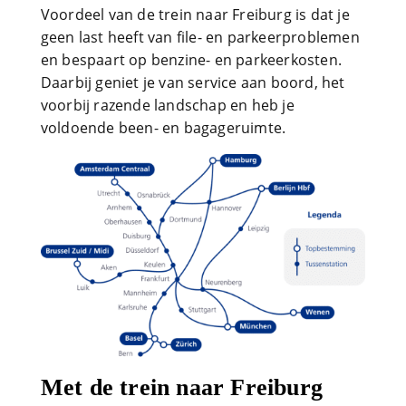
Voordeel van de trein naar Freiburg is dat je
geen last heeft van file- en parkeerproblemen
en bespaart op benzine- en parkeerkosten.
Daarbij geniet je van service aan boord, het
voorbij razende landschap en heb je
voldoende been- en bagageruimte.
Met de trein naar Freiburg