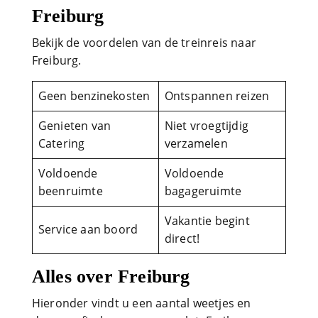
Freiburg
Bekijk de voordelen van de treinreis naar
Freiburg.
Geen benzinekosten
Ontspannen reizen
Genieten van
Niet vroegtijdig
Catering
verzamelen
Voldoende
Voldoende
beenruimte
bagageruimte
Vakantie begint
Service aan boord
direct!
Alles over Freiburg
Hieronder vindt u een aantal weetjes en