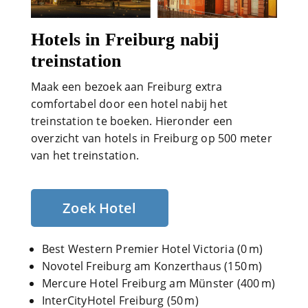
Hotels in Freiburg nabij
treinstation
Maak een bezoek aan Freiburg extra
comfortabel door een hotel nabij het
treinstation te boeken. Hieronder een
overzicht van hotels in Freiburg op 500 meter
van het treinstation.
Zoek Hotel
Best Western Premier Hotel Victoria (0 m)
Novotel Freiburg am Konzerthaus (150 m)
Mercure Hotel Freiburg am Münster (400 m)
InterCityHotel Freiburg (50 m)