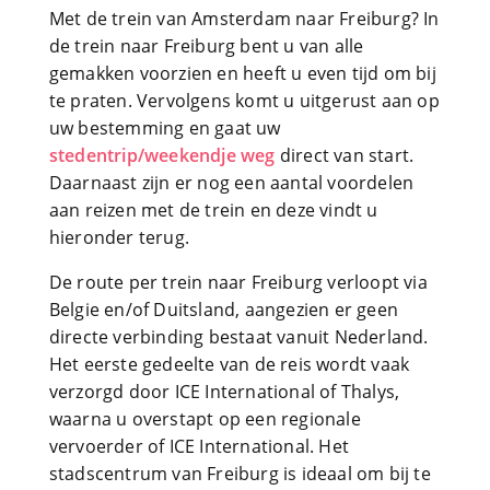
Met de trein van Amsterdam naar Freiburg? In
de trein naar Freiburg bent u van alle
gemakken voorzien en heeft u even tijd om bij
te praten. Vervolgens komt u uitgerust aan op
uw bestemming en gaat uw
stedentrip/weekendje weg
direct van start.
Daarnaast zijn er nog een aantal voordelen
aan reizen met de trein en deze vindt u
hieronder terug.
De route per trein naar Freiburg verloopt via
Belgie en/of Duitsland, aangezien er geen
directe verbinding bestaat vanuit Nederland.
Het eerste gedeelte van de reis wordt vaak
verzorgd door ICE International of Thalys,
waarna u overstapt op een regionale
vervoerder of ICE International. Het
stadscentrum van Freiburg is ideaal om bij te