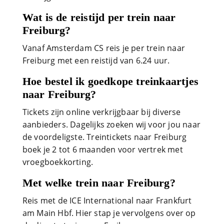
Wat is de reistijd per trein naar
Freiburg?
Vanaf Amsterdam CS reis je per trein naar
Freiburg met een reistijd van 6.24 uur.
Hoe bestel ik goedkope treinkaartjes
naar Freiburg?
Tickets zijn online verkrijgbaar bij diverse
aanbieders. Dagelijks zoeken wij voor jou naar
de voordeligste. Treintickets naar Freiburg
boek je 2 tot 6 maanden voor vertrek met
vroegboekkorting.
Met welke trein naar Freiburg?
Reis met de ICE International naar Frankfurt
am Main Hbf. Hier stap je vervolgens over op