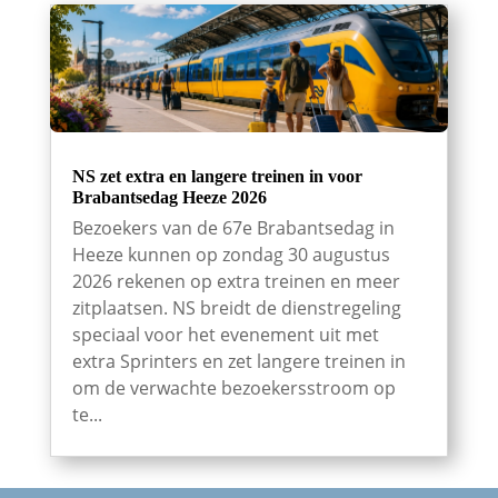
NS zet extra en langere treinen in voor
Brabantsedag Heeze 2026
Bezoekers van de 67e Brabantsedag in
Heeze kunnen op zondag 30 augustus
2026 rekenen op extra treinen en meer
zitplaatsen. NS breidt de dienstregeling
speciaal voor het evenement uit met
extra Sprinters en zet langere treinen in
om de verwachte bezoekersstroom op
te...