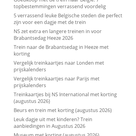
topbestemmingen verrassend voordelig
5 verrassend leuke Belgische steden die perfect
zijn voor een dagje met de trein
NS zet extra en langere treinen in voor
Brabantsedag Heeze 2026
Trein naar de Brabantsedag in Heeze met
korting
Vergelijk treinkaartjes naar Londen met
prijskalenders
Vergelijk treinkaartjes naar Parijs met
prijskalenders
Treinkaartjes bij NS International met korting
(augustus 2026)
Beurs en trein met korting (augustus 2026)
Leuk dagje uit met kinderen? Trein
aanbiedingen in Augustus 2026
Museum met korting (augustus 2026)