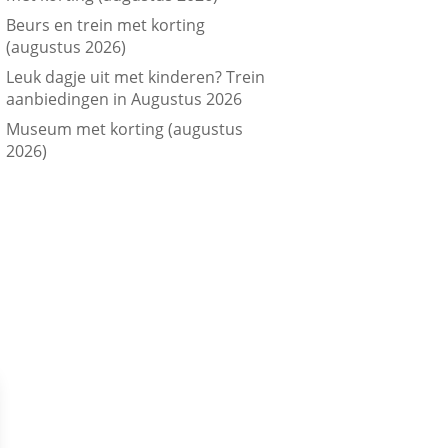
Beurs en trein met korting
(augustus 2026)
Leuk dagje uit met kinderen? Trein
aanbiedingen in Augustus 2026
Museum met korting (augustus
2026)