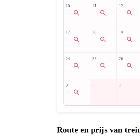
Route en prijs van tre