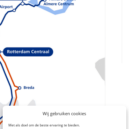
Wij gebruiken cookies
Met als doel om de beste ervaring te bieden.