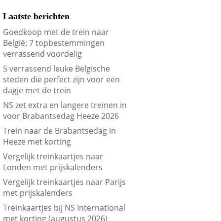
Laatste berichten
Goedkoop met de trein naar
België: 7 topbestemmingen
verrassend voordelig
5 verrassend leuke Belgische
steden die perfect zijn voor een
dagje met de trein
NS zet extra en langere treinen in
voor Brabantsedag Heeze 2026
Trein naar de Brabantsedag in
Heeze met korting
Vergelijk treinkaartjes naar
Londen met prijskalenders
Vergelijk treinkaartjes naar Parijs
met prijskalenders
Treinkaartjes bij NS International
met korting (augustus 2026)