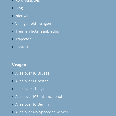
Kortingsacties
Blog
Nieuws
Veel gestelde vragen
Trein en hotel aanbieding
Trajecten
Contact
Vragen
Alles over IC Brussel
Alles over Eurostar
Alles over Thalys
Alles over ICE International
Alles over IC Berlijn
Alles over NS Spoordeelwinkel