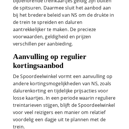
bijbehorende treinkaartjes geldig zijn buiten
de spitsuren. Daarmee sluit het aanbod aan
bij het bredere beleid van NS om de drukte in
de trein te spreiden en daluren
aantrekkelijker te maken. De precieze
voorwaarden, geldigheid en prijzen
verschillen per aanbieding.
Aanvulling op regulier
kortingsaanbod
De Spoordeelwinkel vormt een aanvulling op
andere kortingsmogelijkheden van NS, zoals
dalurenkorting en tijdelijke prijsacties voor
losse kaartjes. In een periode waarin reguliere
treintarieven stijgen, blijft de Spoordeelwinkel
voor veel reizigers een manier om relatief
voordelig een dagje uit te plannen met de
trein.