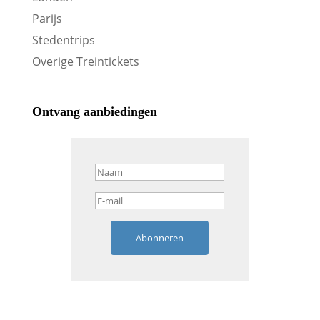
Parijs
Stedentrips
Overige Treintickets
Ontvang aanbiedingen
Abonneren