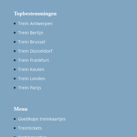
Topbestemmingen
Trein Antwerpen
Trein Berlijn
Trein Brussel
Trein Düsseldorf
Trein Frankfurt
Trein Keulen
Trein Londen
Trein Parijs
Menu
Goedkope treinkaartjes
Treintickets