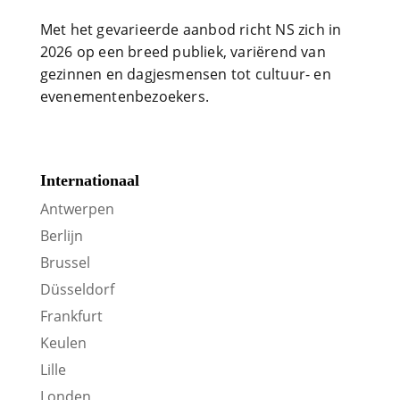
Met het gevarieerde aanbod richt NS zich in
2026 op een breed publiek, variërend van
gezinnen en dagjesmensen tot cultuur- en
evenementenbezoekers.
Internationaal
Antwerpen
Berlijn
Brussel
Düsseldorf
Frankfurt
Keulen
Lille
Londen