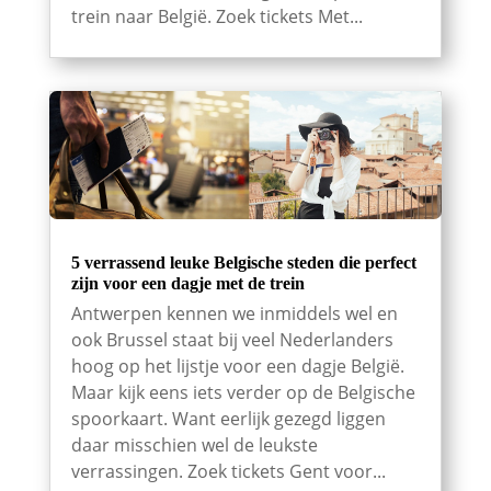
trein naar België. Zoek tickets Met...
5 verrassend leuke Belgische steden die perfect
zijn voor een dagje met de trein
Antwerpen kennen we inmiddels wel en
ook Brussel staat bij veel Nederlanders
hoog op het lijstje voor een dagje België.
Maar kijk eens iets verder op de Belgische
spoorkaart. Want eerlijk gezegd liggen
daar misschien wel de leukste
verrassingen. Zoek tickets Gent voor...