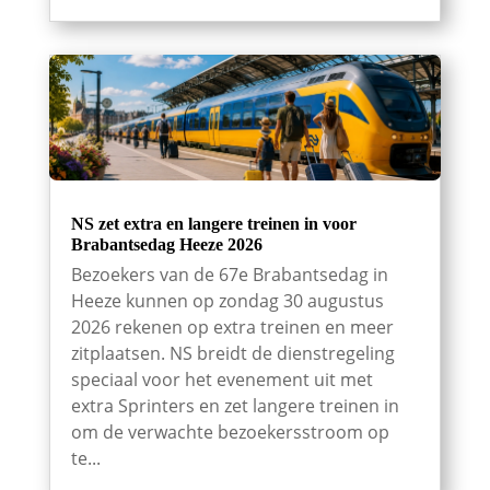
NS zet extra en langere treinen in voor
Brabantsedag Heeze 2026
Bezoekers van de 67e Brabantsedag in
Heeze kunnen op zondag 30 augustus
2026 rekenen op extra treinen en meer
zitplaatsen. NS breidt de dienstregeling
speciaal voor het evenement uit met
extra Sprinters en zet langere treinen in
om de verwachte bezoekersstroom op
te...