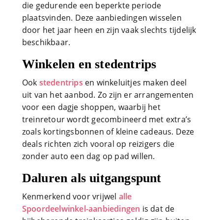
die gedurende een beperkte periode
plaatsvinden. Deze aanbiedingen wisselen
door het jaar heen en zijn vaak slechts tijdelijk
beschikbaar.
Winkelen en stedentrips
Ook
stedentrips
en winkeluitjes maken deel
uit van het aanbod. Zo zijn er arrangementen
voor een dagje shoppen, waarbij het
treinretour wordt gecombineerd met extra’s
zoals kortingsbonnen of kleine cadeaus. Deze
deals richten zich vooral op reizigers die
zonder auto een dag op pad willen.
Daluren als uitgangspunt
Kenmerkend voor vrijwel
alle
Spoordeelwinkel-aanbiedingen
is dat de