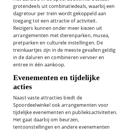
grotendeels uit combinatiedeals, waarbij een
dagretour per trein wordt gekoppeld aan
toegang tot een attractie of activiteit.
Reizigers kunnen onder meer kiezen uit
arrangementen met dierenparken, musea,
pretparken en culturele instellingen. De
treinkaartjes zijn in de meeste gevallen geldig
in de daluren en combineren vervoer en
entree in één aankoop.
Evenementen en tijdelijke
acties
Naast vaste attracties biedt de
Spoordeelwinkel ook arrangementen voor
tijdelijke evenementen en publieksactiviteiten.
Het gaat daarbij om beurzen,
tentoonstellingen en andere evenementen