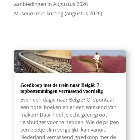
aanbiedingen in Augustus 2026
Museum met korting (augustus 2026)
Goedkoop met de trein naar België: 7
topbestemmingen verrassend voordelig
Even een dagje naar België? Of spontaan
een hotel boeken en er een weekend van
maken? Daar hoef je echt geen groot
reisbudget voor te hebben. Wie de prijzen
een beetje slim vergelijkt, kan vanuit
Nederland verrassend goedkoop met de