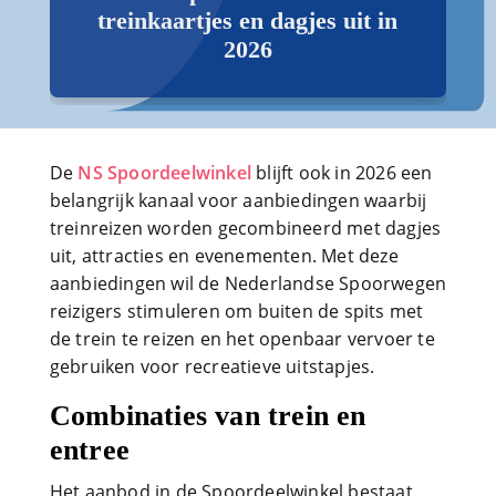
treinkaartjes en dagjes uit in
2026
De
NS Spoordeelwinkel
blijft ook in 2026 een
belangrijk kanaal voor aanbiedingen waarbij
treinreizen worden gecombineerd met dagjes
uit, attracties en evenementen. Met deze
aanbiedingen wil de Nederlandse Spoorwegen
reizigers stimuleren om buiten de spits met
de trein te reizen en het openbaar vervoer te
gebruiken voor recreatieve uitstapjes.
Combinaties van trein en
entree
Het aanbod in de Spoordeelwinkel bestaat