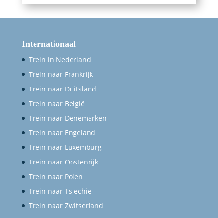
Internationaal
Trein in Nederland
Trein naar Frankrijk
Trein naar Duitsland
Trein naar België
Trein naar Denemarken
Trein naar Engeland
Trein naar Luxemburg
Trein naar Oostenrijk
Trein naar Polen
Trein naar Tsjechië
Trein naar Zwitserland