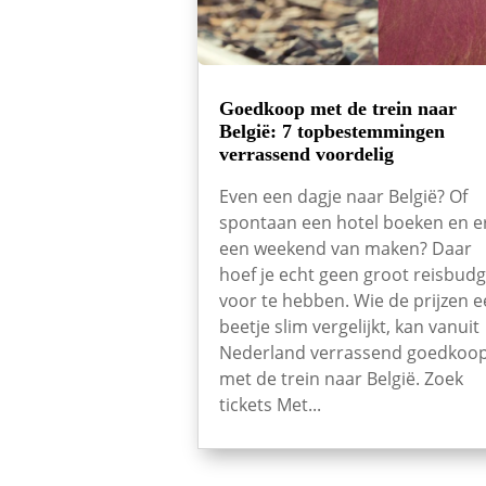
Goedkoop met de trein naar
België: 7 topbestemmingen
verrassend voordelig
Even een dagje naar België? Of
spontaan een hotel boeken en e
een weekend van maken? Daar
hoef je echt geen groot reisbudg
voor te hebben. Wie de prijzen 
beetje slim vergelijkt, kan vanuit
Nederland verrassend goedkoo
met de trein naar België. Zoek
tickets Met...