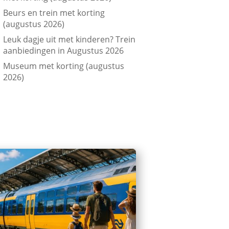
Beurs en trein met korting
(augustus 2026)
Leuk dagje uit met kinderen? Trein
aanbiedingen in Augustus 2026
Museum met korting (augustus
2026)