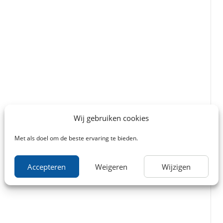
Wij gebruiken cookies
Met als doel om de beste ervaring te bieden.
Accepteren
Weigeren
Wijzigen