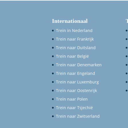
Internationaal
Trein in Nederland
Trein naar Frankrijk
Trein naar Duitsland
Trein naar België
Trein naar Denemarken
Trein naar Engeland
Trein naar Luxemburg
Trein naar Oostenrijk
Trein naar Polen
Trein naar Tsjechië
Trein naar Zwitserland