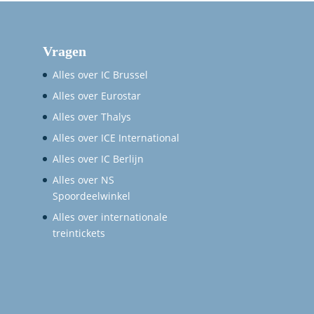
Vragen
Alles over IC Brussel
Alles over Eurostar
Alles over Thalys
Alles over ICE International
Alles over IC Berlijn
Alles over NS
Spoordeelwinkel
Alles over internationale
treintickets