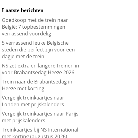
Laatste berichten
Goedkoop met de trein naar
België: 7 topbestemmingen
verrassend voordelig
5 verrassend leuke Belgische
steden die perfect zijn voor een
dagje met de trein
NS zet extra en langere treinen in
voor Brabantsedag Heeze 2026
Trein naar de Brabantsedag in
Heeze met korting
Vergelijk treinkaartjes naar
Londen met prijskalenders
Vergelijk treinkaartjes naar Parijs
met prijskalenders
Treinkaartjes bij NS International
met korting (augustus 2026)