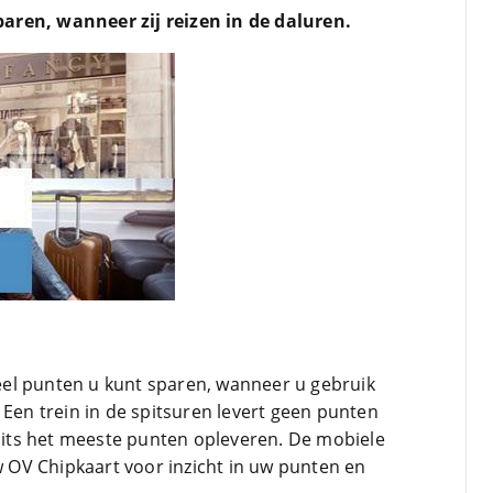
aren, wanneer zij reizen in de daluren.
el punten u kunt sparen, wanneer u gebruik
 Een trein in de spitsuren levert geen punten
spits het meeste punten opleveren. De mobiele
OV Chipkaart voor inzicht in uw punten en