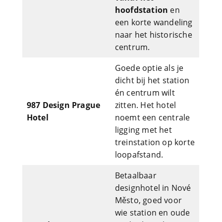
hoofdstation
en
een korte wandeling
naar het historische
centrum.
Goede optie als je
dicht bij het station
én centrum wilt
987 Design Prague
zitten. Het hotel
Hotel
noemt een centrale
ligging met het
treinstation op korte
loopafstand.
Betaalbaar
designhotel in Nové
Město, goed voor
wie station en oude