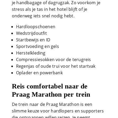
je handbagage of dagrugzak. Zo voorkom je
stress als je tas in het hotel blijft of je
onderweg iets snel nodig hebt.
Hardloopschoenen
Wedstrijdoutfit
Startbewijs en ID
Sportvoeding en gels
Herstelkleding
Compressiesokken voor de terugreis
Regenjas of oude trui voor het startvak
Oplader en powerbank
Reis comfortabel naar de
Praag Marathon per trein
De trein naar de Praag Marathon is een
slimme keuze voor hardlopers en supporters
die ontspannen willen reizen. Je neemt