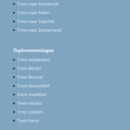
Trein naar Oostenrijk
Trein naar Polen
Trein naar Tsjechië
Trein naar Zwitserland
Topbestemmingen
Trein Antwerpen
Trein Berlijn
Trein Brussel
Trein Düsseldorf
Trein Frankfurt
Trein Keulen
Trein Londen
Trein Parijs