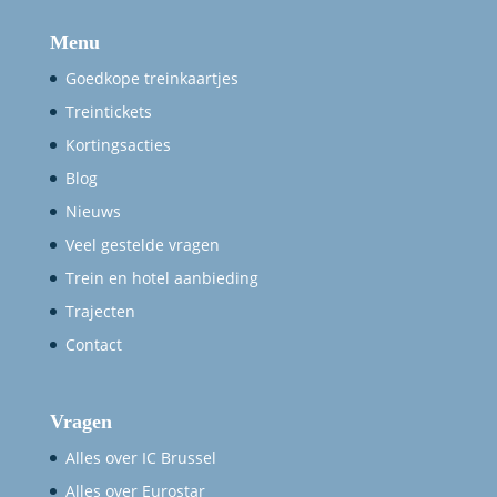
Menu
Goedkope treinkaartjes
Treintickets
Kortingsacties
Blog
Nieuws
Veel gestelde vragen
Trein en hotel aanbieding
Trajecten
Contact
Vragen
Alles over IC Brussel
Alles over Eurostar