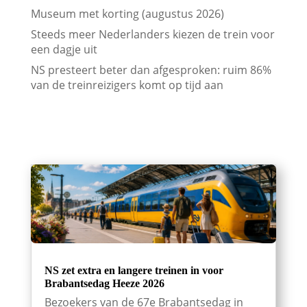
Museum met korting (augustus 2026)
Steeds meer Nederlanders kiezen de trein voor
een dagje uit
NS presteert beter dan afgesproken: ruim 86%
van de treinreizigers komt op tijd aan
NS zet extra en langere treinen in voor
Brabantsedag Heeze 2026
Bezoekers van de 67e Brabantsedag in