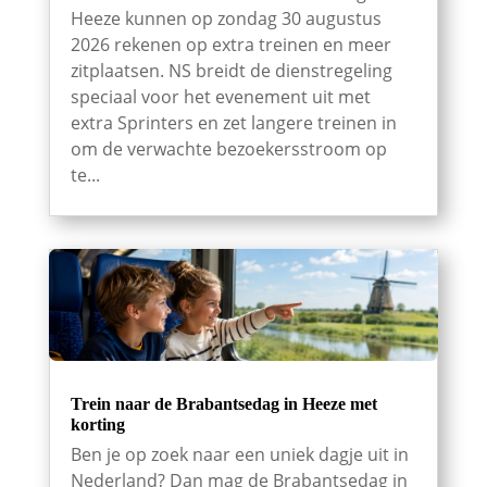
Heeze kunnen op zondag 30 augustus
2026 rekenen op extra treinen en meer
zitplaatsen. NS breidt de dienstregeling
speciaal voor het evenement uit met
extra Sprinters en zet langere treinen in
om de verwachte bezoekersstroom op
te...
Trein naar de Brabantsedag in Heeze met
korting
Ben je op zoek naar een uniek dagje uit in
Nederland? Dan mag de Brabantsedag in