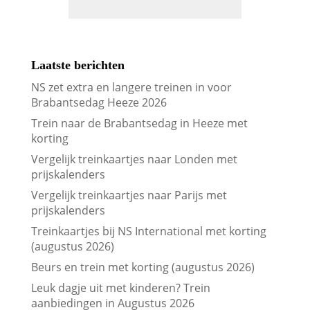
Laatste berichten
NS zet extra en langere treinen in voor
Brabantsedag Heeze 2026
Trein naar de Brabantsedag in Heeze met
korting
Vergelijk treinkaartjes naar Londen met
prijskalenders
Vergelijk treinkaartjes naar Parijs met
prijskalenders
Treinkaartjes bij NS International met korting
(augustus 2026)
Beurs en trein met korting (augustus 2026)
Leuk dagje uit met kinderen? Trein
aanbiedingen in Augustus 2026