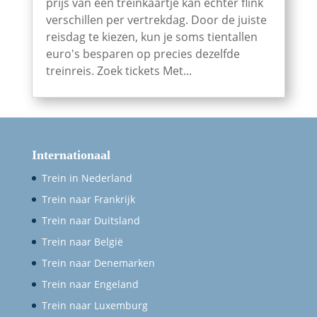
prijs van een treinkaartje kan echter flink
verschillen per vertrekdag. Door de juiste
reisdag te kiezen, kun je soms tientallen
euro's besparen op precies dezelfde
treinreis. Zoek tickets Met...
Internationaal
Trein in Nederland
Trein naar Frankrijk
Trein naar Duitsland
Trein naar België
Trein naar Denemarken
Trein naar Engeland
Trein naar Luxemburg