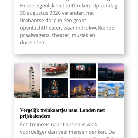
Heeze eigenlijk niet ontbreken. Op zondag
30 augustus 2026 verandert het
Brabantse dorp in één groot
openluchttheater, waar indrukwekkende
praalwagens, theater, muziek en
duizenden...
Vergelijk treinkaartjes naar Londen met
prijskalenders
Een treinreis naar Londen is vaak
voordeliger dan veel mensen denken. De