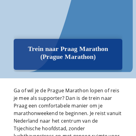
Trein naar Praag Marathon
(Prague Marathon)
Ga of wil je de Prague Marathon lopen of reis
je mee als supporter? Dan is de trein naar
Praag een comfortabele manier om je
marathonweekend te beginnen. Je reist vanuit
Nederland naar het centrum van de
Tsjechische hoofdstad, zonder