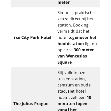
meter
.
Simpele, praktische
keuze direct bij het
station. Booking
vermeldt dat het
Exe City Park Hotel
hotel
tegenover het
hoofdstation
ligt en
op circa
300 meter
van Wenceslas
Square
.
Stijlvolle keuze
tussen station,
centrum en oude
stad. Het hotel
noemt zelf een
10
The Julius Prague
minuten lopen
vanaf het