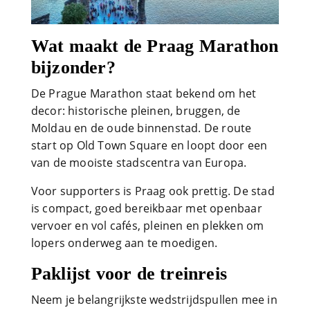
Wat maakt de Praag Marathon
bijzonder?
De Prague Marathon staat bekend om het
decor: historische pleinen, bruggen, de
Moldau en de oude binnenstad. De route
start op Old Town Square en loopt door een
van de mooiste stadscentra van Europa.
Voor supporters is Praag ook prettig. De stad
is compact, goed bereikbaar met openbaar
vervoer en vol cafés, pleinen en plekken om
lopers onderweg aan te moedigen.
Paklijst voor de treinreis
Neem je belangrijkste wedstrijdspullen mee in