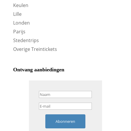
Keulen
Lille
Londen
Parijs
Stedentrips
Overige Treintickets
Ontvang aanbiedingen
Abonneren