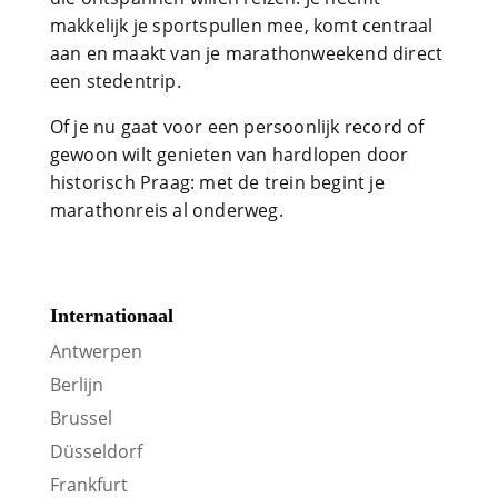
makkelijk je sportspullen mee, komt centraal
aan en maakt van je marathonweekend direct
een stedentrip.
Of je nu gaat voor een persoonlijk record of
gewoon wilt genieten van hardlopen door
historisch Praag: met de trein begint je
marathonreis al onderweg.
Internationaal
Antwerpen
Berlijn
Brussel
Düsseldorf
Frankfurt