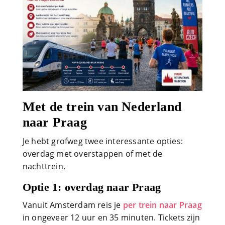
Met de trein van Nederland
naar Praag
Je hebt grofweg twee interessante opties:
overdag met overstappen of met de
nachttrein.
Optie 1: overdag naar Praag
Vanuit Amsterdam reis je
per trein naar Praag
in ongeveer 12 uur en 35 minuten. Tickets zijn