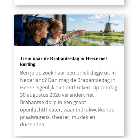
Trein naar de Brabantsedag in Heeze met
korting
Ben je op zoek naar een uniek dagje uit in
Nederland? Dan mag de Brabantsedag in
Heeze eigenlijk niet ontbreken. Op zondag
30 augustus 2026 verandert het
Brabantse dorp in één groot
openluchttheater, waar indrukwekkende
praalwagens, theater, muziek en
duizenden...