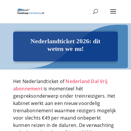
Nederlandticket 2026: dit
weten we nu!
Het Nederlandticket of
Nederland Dal Vrij
abonnement
is momenteel hét
gespreksonderwerp onder treinreizigers. Het
kabinet werkt aan een nieuw voordelig
treinabonnement waarmee reizigers mogelijk
voor slechts €49 per maand onbeperkt
kunnen reizen in de daluren. De verwachting