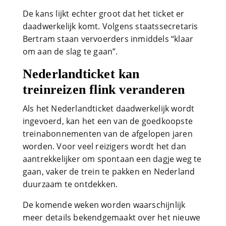
De kans lijkt echter groot dat het ticket er
daadwerkelijk komt. Volgens staatssecretaris
Bertram staan vervoerders inmiddels “klaar
om aan de slag te gaan”.
Nederlandticket kan
treinreizen flink veranderen
Als het Nederlandticket daadwerkelijk wordt
ingevoerd, kan het een van de goedkoopste
treinabonnementen van de afgelopen jaren
worden. Voor veel reizigers wordt het dan
aantrekkelijker om spontaan een dagje weg te
gaan, vaker de trein te pakken en Nederland
duurzaam te ontdekken.
De komende weken worden waarschijnlijk
meer details bekendgemaakt over het nieuwe