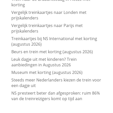
korting
Vergelijk treinkaartjes naar Londen met
prijskalenders
Vergelijk treinkaartjes naar Parijs met
prijskalenders
Treinkaartjes bij NS International met korting
(augustus 2026)
Beurs en trein met korting (augustus 2026)
Leuk dagje uit met kinderen? Trein
aanbiedingen in Augustus 2026
Museum met korting (augustus 2026)
Steeds meer Nederlanders kiezen de trein voor
een dagje uit
NS presteert beter dan afgesproken: ruim 86%
van de treinreizigers komt op tijd aan