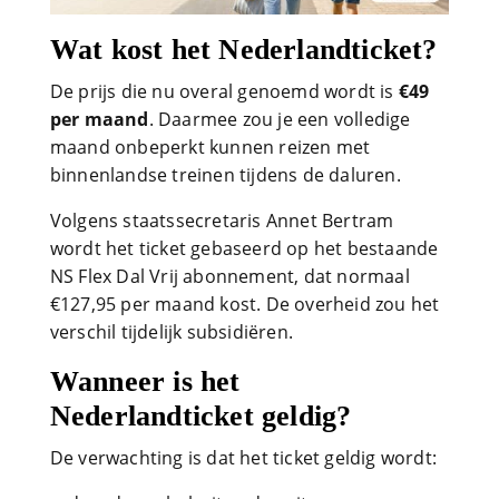
Wat kost het Nederlandticket?
De prijs die nu overal genoemd wordt is
€49
per maand
. Daarmee zou je een volledige
maand onbeperkt kunnen reizen met
binnenlandse treinen tijdens de daluren.
Volgens staatssecretaris Annet Bertram
wordt het ticket gebaseerd op het bestaande
NS Flex Dal Vrij abonnement, dat normaal
€127,95 per maand kost. De overheid zou het
verschil tijdelijk subsidiëren.
Wanneer is het
Nederlandticket geldig?
De verwachting is dat het ticket geldig wordt: