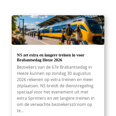
NS zet extra en langere treinen in voor
Brabantsedag Heeze 2026
Bezoekers van de 67e Brabantsedag in
Heeze kunnen op zondag 30 augustus
2026 rekenen op extra treinen en meer
zitplaatsen. NS breidt de dienstregeling
speciaal voor het evenement uit met
extra Sprinters en zet langere treinen in
om de verwachte bezoekersstroom op
te...