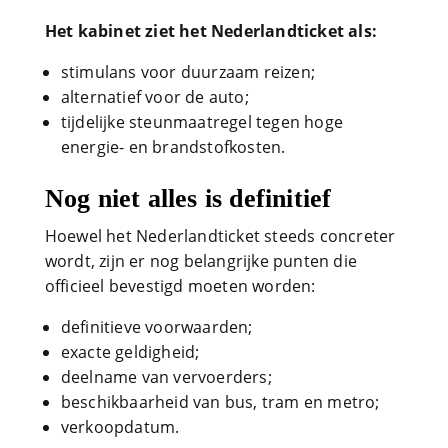
Het kabinet ziet het Nederlandticket als:
stimulans voor duurzaam reizen;
alternatief voor de auto;
tijdelijke steunmaatregel tegen hoge
energie- en brandstofkosten.
Nog niet alles is definitief
Hoewel het Nederlandticket steeds concreter
wordt, zijn er nog belangrijke punten die
officieel bevestigd moeten worden:
definitieve voorwaarden;
exacte geldigheid;
deelname van vervoerders;
beschikbaarheid van bus, tram en metro;
verkoopdatum.