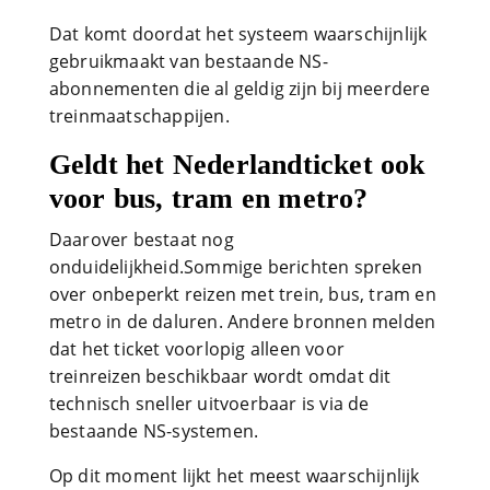
Dat komt doordat het systeem waarschijnlijk
gebruikmaakt van bestaande NS-
abonnementen die al geldig zijn bij meerdere
treinmaatschappijen.
Geldt het Nederlandticket ook
voor bus, tram en metro?
Daarover bestaat nog
onduidelijkheid.Sommige berichten spreken
over onbeperkt reizen met trein, bus, tram en
metro in de daluren. Andere bronnen melden
dat het ticket voorlopig alleen voor
treinreizen beschikbaar wordt omdat dit
technisch sneller uitvoerbaar is via de
bestaande NS-systemen.
Op dit moment lijkt het meest waarschijnlijk