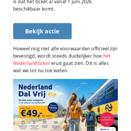
is dat het ticket al vanaf 1 juni 2026
beschikbaar komt.
Bekijk actie
Hoewel nog niet alle voorwaarden officieel zijn
bevestigd, wordt steeds duidelijker hoe
het
Nederlandticket
eruit gaat zien. Dit is alles
wat we tot nu toe weten.