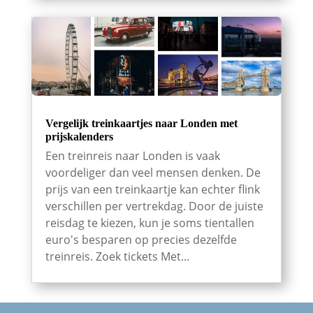
Vergelijk treinkaartjes naar Londen met
prijskalenders
Een treinreis naar Londen is vaak
voordeliger dan veel mensen denken. De
prijs van een treinkaartje kan echter flink
verschillen per vertrekdag. Door de juiste
reisdag te kiezen, kun je soms tientallen
euro's besparen op precies dezelfde
treinreis. Zoek tickets Met...