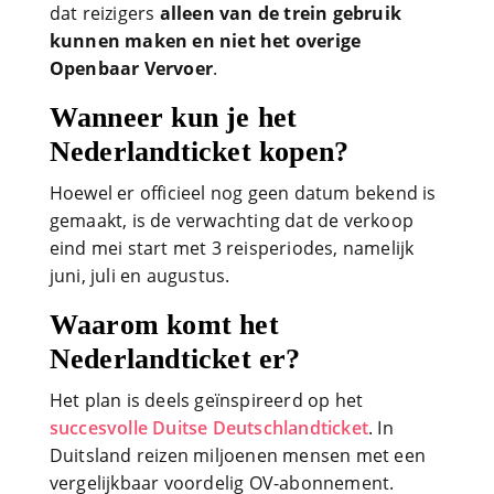
dat reizigers
alleen van de trein gebruik
kunnen maken en niet het overige
Openbaar Vervoer
.
Wanneer kun je het
Nederlandticket kopen?
Hoewel er officieel nog geen datum bekend is
gemaakt, is de verwachting dat de verkoop
eind mei start met 3 reisperiodes, namelijk
juni, juli en augustus.
Waarom komt het
Nederlandticket er?
Het plan is deels geïnspireerd op het
succesvolle Duitse Deutschlandticket
. In
Duitsland reizen miljoenen mensen met een
vergelijkbaar voordelig OV-abonnement.