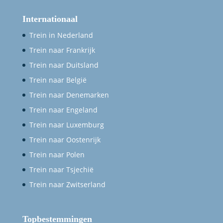
Internationaal
Trein in Nederland
Trein naar Frankrijk
Trein naar Duitsland
Trein naar België
Trein naar Denemarken
Trein naar Engeland
Trein naar Luxemburg
Trein naar Oostenrijk
Trein naar Polen
Trein naar Tsjechië
Trein naar Zwitserland
Topbestemmingen