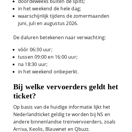
doordeweeks buiten de spits;
in het weekend de hele dag;
waarschijnlijk tijdens de zomermaanden
juni, juli en augustus 2026.
De daluren betekenen naar verwachting:
vóór 06:30 uur;
tussen 09:00 en 16:00 uur;
na 18:30 uur;
in het weekend onbeperkt.
Bij welke vervoerders geldt het
ticket?
Op basis van de huidige informatie lijkt het
Nederlandticket geldig te worden bij NS en
andere binnenlandse treinvervoerders, zoals
Arriva, Keolis, Blauwnet en Qbuzz.