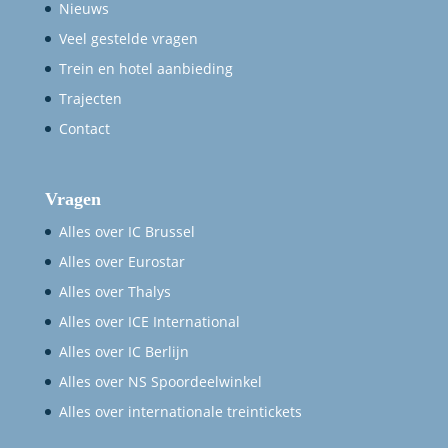
Nieuws
Veel gestelde vragen
Trein en hotel aanbieding
Trajecten
Contact
Vragen
Alles over IC Brussel
Alles over Eurostar
Alles over Thalys
Alles over ICE International
Alles over IC Berlijn
Alles over NS Spoordeelwinkel
Alles over internationale treintickets